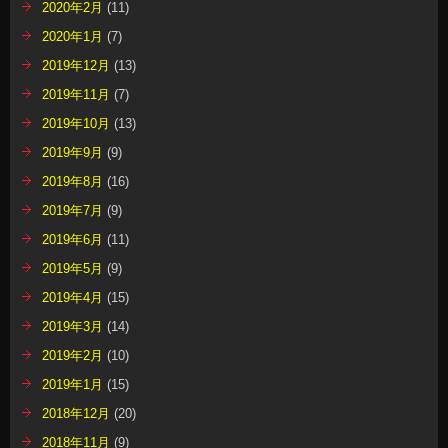
2020年2月
(11)
2020年1月
(7)
2019年12月
(13)
2019年11月
(7)
2019年10月
(13)
2019年9月
(9)
2019年8月
(16)
2019年7月
(9)
2019年6月
(11)
2019年5月
(9)
2019年4月
(15)
2019年3月
(14)
2019年2月
(10)
2019年1月
(15)
2018年12月
(20)
2018年11月
(9)