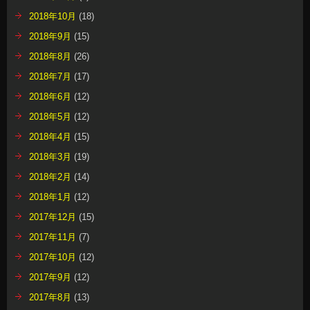
2018年10月
(18)
2018年9月
(15)
2018年8月
(26)
2018年7月
(17)
2018年6月
(12)
2018年5月
(12)
2018年4月
(15)
2018年3月
(19)
2018年2月
(14)
2018年1月
(12)
2017年12月
(15)
2017年11月
(7)
2017年10月
(12)
2017年9月
(12)
2017年8月
(13)