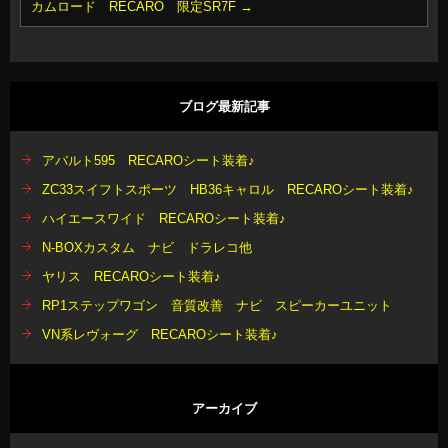
カムロード RECARO 限定SR7F
→
ブログ最新記事
アバルト595 RECAROシート装着♪
ZC33スイフトスポーツ HB36キャロル RECAROシート装着♪
ハイエースワイド RECAROシート装着♪
N-BOXカスタム ナビ ドラレコ他
ヤリス RECAROシート装着♪
RP1ステップワゴン 音質改善 ナビ スピーカーユニット
VN系レヴォーグ RECAROシート装着♪
アーカイブ