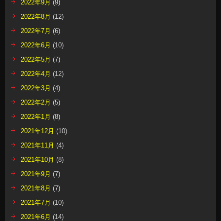
2022年9月
(9)
2022年8月
(12)
2022年7月
(6)
2022年6月
(10)
2022年5月
(7)
2022年4月
(12)
2022年3月
(4)
2022年2月
(5)
2022年1月
(8)
2021年12月
(10)
2021年11月
(4)
2021年10月
(8)
2021年9月
(7)
2021年8月
(7)
2021年7月
(10)
2021年6月
(14)