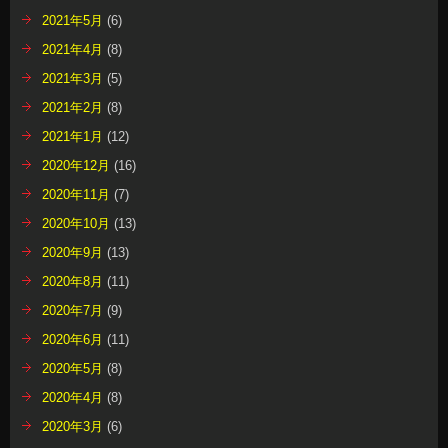
2021年5月
(6)
2021年4月
(8)
2021年3月
(5)
2021年2月
(8)
2021年1月
(12)
2020年12月
(16)
2020年11月
(7)
2020年10月
(13)
2020年9月
(13)
2020年8月
(11)
2020年7月
(9)
2020年6月
(11)
2020年5月
(8)
2020年4月
(8)
2020年3月
(6)