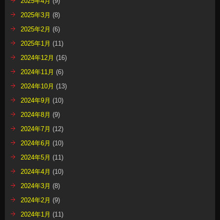
2025年4月
(9)
2025年3月
(8)
2025年2月
(6)
2025年1月
(11)
2024年12月
(16)
2024年11月
(6)
2024年10月
(13)
2024年9月
(10)
2024年8月
(9)
2024年7月
(12)
2024年6月
(10)
2024年5月
(11)
2024年4月
(10)
2024年3月
(8)
2024年2月
(9)
2024年1月
(11)