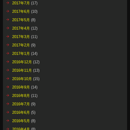
2017年7月
(17)
2017年6月
(10)
2017年5月
(8)
2017年4月
(12)
2017年3月
(11)
2017年2月
(9)
2017年1月
(14)
2016年12月
(12)
2016年11月
(13)
2016年10月
(15)
2016年9月
(14)
2016年8月
(11)
2016年7月
(9)
2016年6月
(5)
2016年5月
(8)
2016年4月
(8)