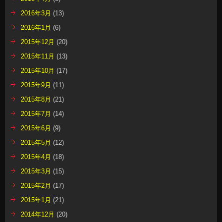
2016年3月
(13)
2016年1月
(6)
2015年12月
(20)
2015年11月
(13)
2015年10月
(17)
2015年9月
(11)
2015年8月
(21)
2015年7月
(14)
2015年6月
(9)
2015年5月
(12)
2015年4月
(18)
2015年3月
(15)
2015年2月
(17)
2015年1月
(21)
2014年12月
(20)