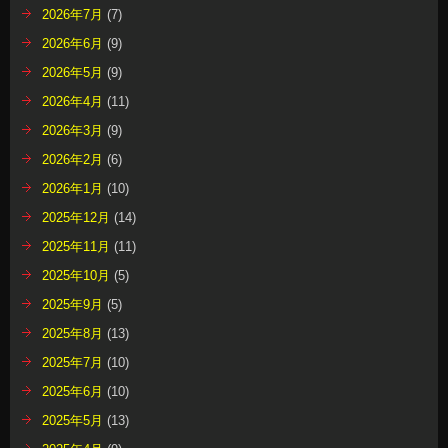
2026年7月
(7)
2026年6月
(9)
2026年5月
(9)
2026年4月
(11)
2026年3月
(9)
2026年2月
(6)
2026年1月
(10)
2025年12月
(14)
2025年11月
(11)
2025年10月
(5)
2025年9月
(5)
2025年8月
(13)
2025年7月
(10)
2025年6月
(10)
2025年5月
(13)