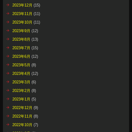
2023年12月
(15)
2023年11月
(11)
2023年10月
(11)
2023年9月
(12)
2023年8月
(13)
2023年7月
(15)
2023年6月
(12)
2023年5月
(8)
2023年4月
(12)
2023年3月
(6)
2023年2月
(8)
2023年1月
(5)
2022年12月
(9)
2022年11月
(8)
2022年10月
(7)