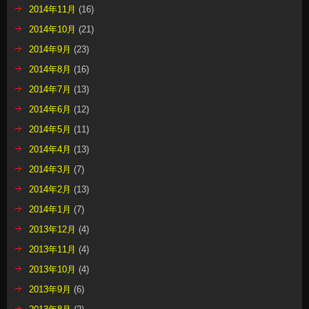
2014年11月
(16)
2014年10月
(21)
2014年9月
(23)
2014年8月
(16)
2014年7月
(13)
2014年6月
(12)
2014年5月
(11)
2014年4月
(13)
2014年3月
(7)
2014年2月
(13)
2014年1月
(7)
2013年12月
(4)
2013年11月
(4)
2013年10月
(4)
2013年9月
(6)