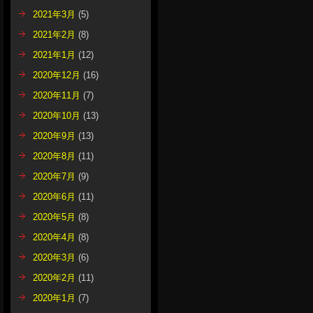
2021年3月
(5)
2021年2月
(8)
2021年1月
(12)
2020年12月
(16)
2020年11月
(7)
2020年10月
(13)
2020年9月
(13)
2020年8月
(11)
2020年7月
(9)
2020年6月
(11)
2020年5月
(8)
2020年4月
(8)
2020年3月
(6)
2020年2月
(11)
2020年1月
(7)