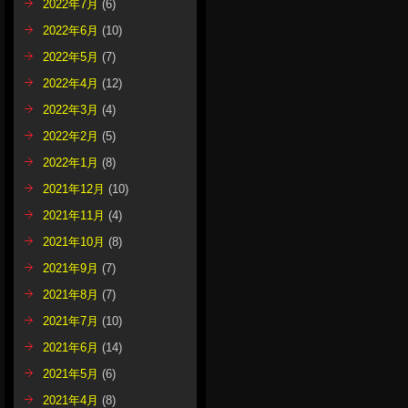
2022年7月
(6)
2022年6月
(10)
2022年5月
(7)
2022年4月
(12)
2022年3月
(4)
2022年2月
(5)
2022年1月
(8)
2021年12月
(10)
2021年11月
(4)
2021年10月
(8)
2021年9月
(7)
2021年8月
(7)
2021年7月
(10)
2021年6月
(14)
2021年5月
(6)
2021年4月
(8)