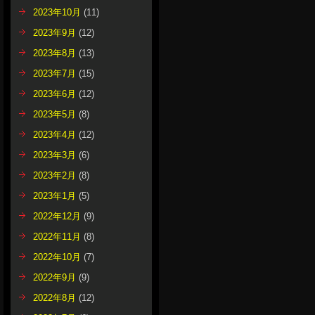
2023年10月
(11)
2023年9月
(12)
2023年8月
(13)
2023年7月
(15)
2023年6月
(12)
2023年5月
(8)
2023年4月
(12)
2023年3月
(6)
2023年2月
(8)
2023年1月
(5)
2022年12月
(9)
2022年11月
(8)
2022年10月
(7)
2022年9月
(9)
2022年8月
(12)