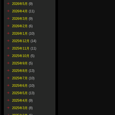
2026年5月
(9)
2026年4月
(11)
2026年3月
(9)
2026年2月
(6)
2026年1月
(10)
2025年12月
(14)
2025年11月
(11)
2025年10月
(5)
2025年9月
(5)
2025年8月
(13)
2025年7月
(10)
2025年6月
(10)
2025年5月
(13)
2025年4月
(9)
2025年3月
(8)