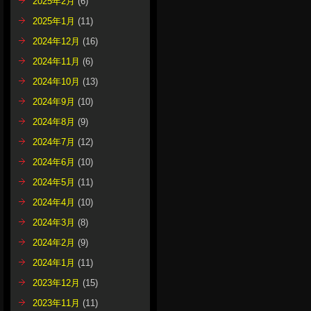
2025年2月
(6)
2025年1月
(11)
2024年12月
(16)
2024年11月
(6)
2024年10月
(13)
2024年9月
(10)
2024年8月
(9)
2024年7月
(12)
2024年6月
(10)
2024年5月
(11)
2024年4月
(10)
2024年3月
(8)
2024年2月
(9)
2024年1月
(11)
2023年12月
(15)
2023年11月
(11)