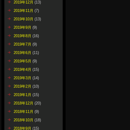
2019年12月
(13)
2019年11月
(7)
2019年10月
(13)
2019年9月
(9)
2019年8月
(16)
2019年7月
(9)
2019年6月
(11)
2019年5月
(9)
2019年4月
(15)
2019年3月
(14)
2019年2月
(10)
2019年1月
(15)
2018年12月
(20)
2018年11月
(9)
2018年10月
(18)
2018年9月
(15)