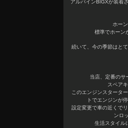
アルパインBIGXが装
ホーン
標準でホーン
続いて、今の季節はとて
当店、定番のサー
スペアキ
このエンジンスターター
トでエンジンが停
設定変更で車の近くでリ
ンロ
生活スタイル