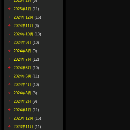
2025年2月
(6)
2025年1月
(11)
2024年12月
(16)
2024年11月
(6)
2024年10月
(13)
2024年9月
(10)
2024年8月
(9)
2024年7月
(12)
2024年6月
(10)
2024年5月
(11)
2024年4月
(10)
2024年3月
(8)
2024年2月
(9)
2024年1月
(11)
2023年12月
(15)
2023年11月
(11)