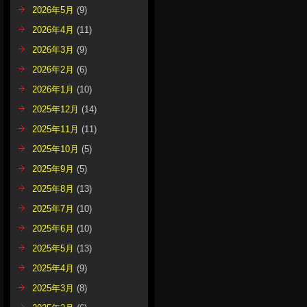
2026年5月
(9)
2026年4月
(11)
2026年3月
(9)
2026年2月
(6)
2026年1月
(10)
2025年12月
(14)
2025年11月
(11)
2025年10月
(5)
2025年9月
(5)
2025年8月
(13)
2025年7月
(10)
2025年6月
(10)
2025年5月
(13)
2025年4月
(9)
2025年3月
(8)