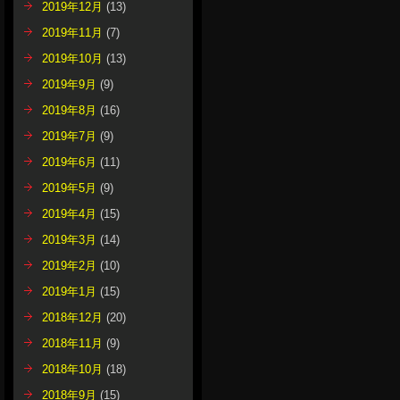
2019年12月
(13)
2019年11月
(7)
2019年10月
(13)
2019年9月
(9)
2019年8月
(16)
2019年7月
(9)
2019年6月
(11)
2019年5月
(9)
2019年4月
(15)
2019年3月
(14)
2019年2月
(10)
2019年1月
(15)
2018年12月
(20)
2018年11月
(9)
2018年10月
(18)
2018年9月
(15)