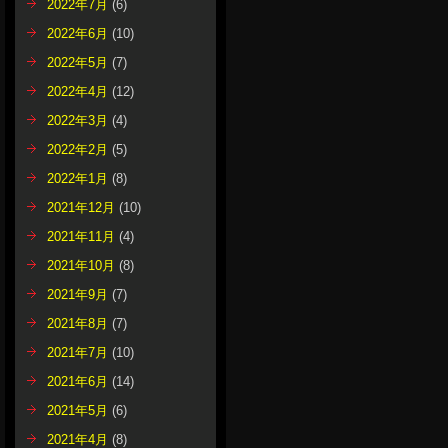
2022年7月
(6)
2022年6月
(10)
2022年5月
(7)
2022年4月
(12)
2022年3月
(4)
2022年2月
(5)
2022年1月
(8)
2021年12月
(10)
2021年11月
(4)
2021年10月
(8)
2021年9月
(7)
2021年8月
(7)
2021年7月
(10)
2021年6月
(14)
2021年5月
(6)
2021年4月
(8)