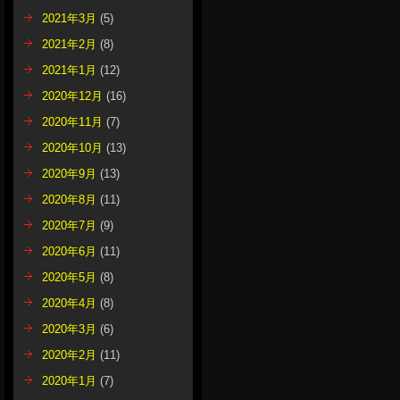
2021年3月
(5)
2021年2月
(8)
2021年1月
(12)
2020年12月
(16)
2020年11月
(7)
2020年10月
(13)
2020年9月
(13)
2020年8月
(11)
2020年7月
(9)
2020年6月
(11)
2020年5月
(8)
2020年4月
(8)
2020年3月
(6)
2020年2月
(11)
2020年1月
(7)