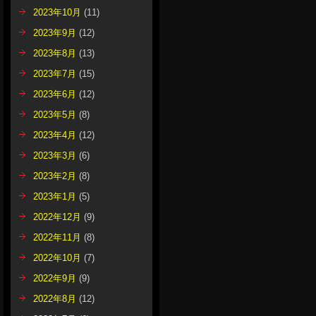
2023年10月
(11)
2023年9月
(12)
2023年8月
(13)
2023年7月
(15)
2023年6月
(12)
2023年5月
(8)
2023年4月
(12)
2023年3月
(6)
2023年2月
(8)
2023年1月
(5)
2022年12月
(9)
2022年11月
(8)
2022年10月
(7)
2022年9月
(9)
2022年8月
(12)