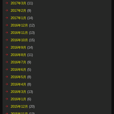
2017年3月
(11)
2017年2月
(9)
2017年1月
(14)
2016年12月
(12)
2016年11月
(13)
2016年10月
(15)
2016年9月
(14)
2016年8月
(11)
2016年7月
(9)
2016年6月
(5)
2016年5月
(8)
2016年4月
(8)
2016年3月
(13)
2016年1月
(6)
2015年12月
(20)
2015年11月
(13)