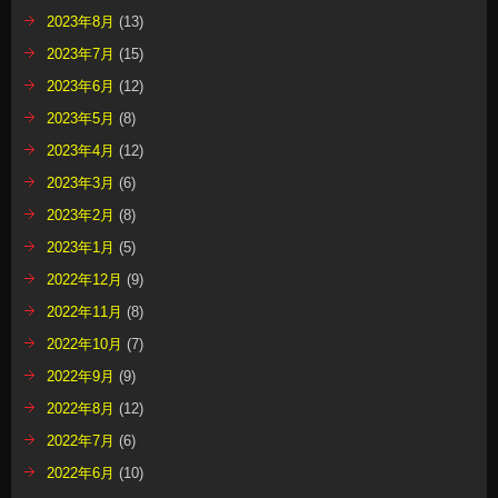
2023年8月
(13)
2023年7月
(15)
2023年6月
(12)
2023年5月
(8)
2023年4月
(12)
2023年3月
(6)
2023年2月
(8)
2023年1月
(5)
2022年12月
(9)
2022年11月
(8)
2022年10月
(7)
2022年9月
(9)
2022年8月
(12)
2022年7月
(6)
2022年6月
(10)