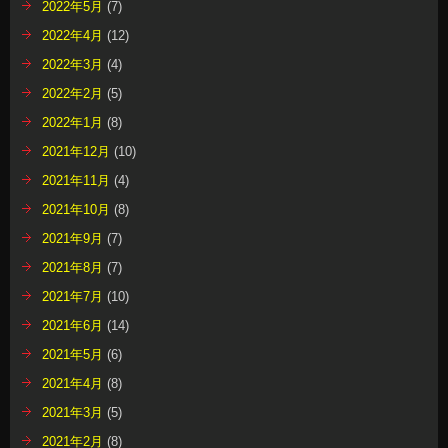
2022年5月
(7)
2022年4月
(12)
2022年3月
(4)
2022年2月
(5)
2022年1月
(8)
2021年12月
(10)
2021年11月
(4)
2021年10月
(8)
2021年9月
(7)
2021年8月
(7)
2021年7月
(10)
2021年6月
(14)
2021年5月
(6)
2021年4月
(8)
2021年3月
(5)
2021年2月
(8)