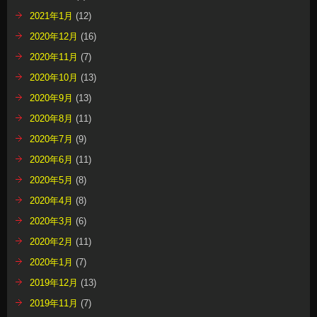
2021年1月
(12)
2020年12月
(16)
2020年11月
(7)
2020年10月
(13)
2020年9月
(13)
2020年8月
(11)
2020年7月
(9)
2020年6月
(11)
2020年5月
(8)
2020年4月
(8)
2020年3月
(6)
2020年2月
(11)
2020年1月
(7)
2019年12月
(13)
2019年11月
(7)