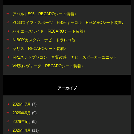
アバルト595 RECAROシート装着♪
ZC33スイフトスポーツ HB36キャロル RECAROシート装着♪
ハイエースワイド RECAROシート装着♪
N-BOXカスタム ナビ ドラレコ他
ヤリス RECAROシート装着♪
RP1ステップワゴン 音質改善 ナビ スピーカーユニット
VN系レヴォーグ RECAROシート装着♪
アーカイブ
2026年7月
(7)
2026年6月
(9)
2026年5月
(9)
2026年4月
(11)