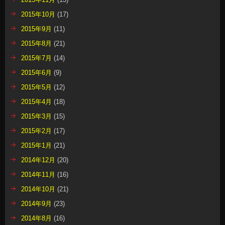
2015年10月
(17)
2015年9月
(11)
2015年8月
(21)
2015年7月
(14)
2015年6月
(9)
2015年5月
(12)
2015年4月
(18)
2015年3月
(15)
2015年2月
(17)
2015年1月
(21)
2014年12月
(20)
2014年11月
(16)
2014年10月
(21)
2014年9月
(23)
2014年8月
(16)