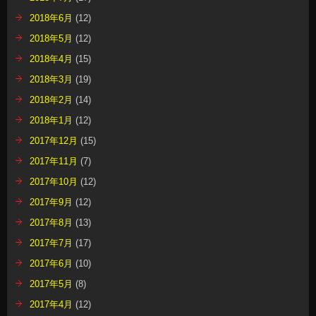
2018年6月
(12)
2018年5月
(12)
2018年4月
(15)
2018年3月
(19)
2018年2月
(14)
2018年1月
(12)
2017年12月
(15)
2017年11月
(7)
2017年10月
(12)
2017年9月
(12)
2017年8月
(13)
2017年7月
(17)
2017年6月
(10)
2017年5月
(8)
2017年4月
(12)