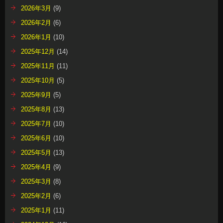
2026年3月
(9)
2026年2月
(6)
2026年1月
(10)
2025年12月
(14)
2025年11月
(11)
2025年10月
(5)
2025年9月
(5)
2025年8月
(13)
2025年7月
(10)
2025年6月
(10)
2025年5月
(13)
2025年4月
(9)
2025年3月
(8)
2025年2月
(6)
2025年1月
(11)