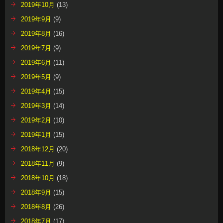
2019年10月
(13)
2019年9月
(9)
2019年8月
(16)
2019年7月
(9)
2019年6月
(11)
2019年5月
(9)
2019年4月
(15)
2019年3月
(14)
2019年2月
(10)
2019年1月
(15)
2018年12月
(20)
2018年11月
(9)
2018年10月
(18)
2018年9月
(15)
2018年8月
(26)
2018年7月
(17)