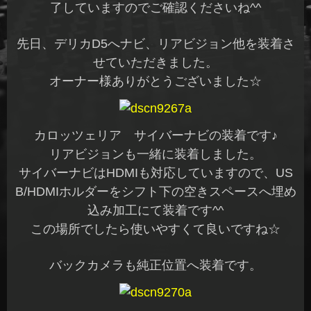
了していますのでご確認くださいね^^
先日、デリカD5へナビ、リアビジョン他を装着さ
せていただきました。
オーナー様ありがとうございました☆
カロッツェリア サイバーナビの装着です♪
リアビジョンも一緒に装着しました。
サイバーナビはHDMIも対応していますので、US
B/HDMIホルダーをシフト下の空きスペースへ埋め
込み加工にて装着です^^
この場所でしたら使いやすくて良いですね☆
バックカメラも純正位置へ装着です。