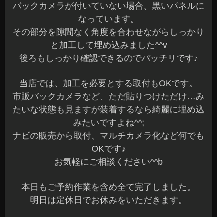
バックカメラが付いていない場合、黒いパネルに
なっています。
その部分を隙間なく角度を合わせながらしっかり
と加工して埋め込みました^^v
後ろもしっかり確認できるのでバッチリです♪
当店では、加工を必要とする取付もOKです。
市販バックカメラなど、ただ貼りつけただけ…み
たいな状態も見ますが装着するなら綺麗に埋め込
みたいですよね^^;
ナビの販売から取付、マルチカメラ化など何でも
OKです♪
お気軽にご相談ください^^b
本日もご予約作業を含め全て完了しました。
明日は定休日でお休みをいただきます。