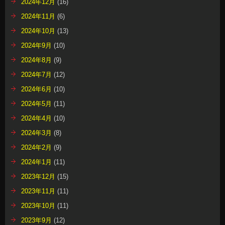
2024年12月
(16)
2024年11月
(6)
2024年10月
(13)
2024年9月
(10)
2024年8月
(9)
2024年7月
(12)
2024年6月
(10)
2024年5月
(11)
2024年4月
(10)
2024年3月
(8)
2024年2月
(9)
2024年1月
(11)
2023年12月
(15)
2023年11月
(11)
2023年10月
(11)
2023年9月
(12)