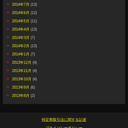
2014年7月
(13)
2014年6月
(12)
2014年5月
(11)
2014年4月
(13)
2014年3月
(7)
2014年2月
(13)
2014年1月
(7)
2013年12月
(4)
2013年11月
(4)
2013年10月
(4)
2013年9月
(6)
2013年8月
(2)
特定商取引法に関する記述
プライバシーポリシー