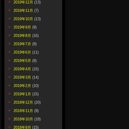
2019年12月
(13)
2019年11月
(7)
2019年10月
(13)
2019年9月
(9)
2019年8月
(16)
2019年7月
(9)
2019年6月
(11)
2019年5月
(9)
2019年4月
(15)
2019年3月
(14)
2019年2月
(10)
2019年1月
(15)
2018年12月
(20)
2018年11月
(9)
2018年10月
(18)
2018年9月
(15)