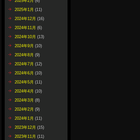
2025年2月
(6)
2025年1月
(11)
2024年12月
(16)
2024年11月
(6)
2024年10月
(13)
2024年9月
(10)
2024年8月
(9)
2024年7月
(12)
2024年6月
(10)
2024年5月
(11)
2024年4月
(10)
2024年3月
(8)
2024年2月
(9)
2024年1月
(11)
2023年12月
(15)
2023年11月
(11)