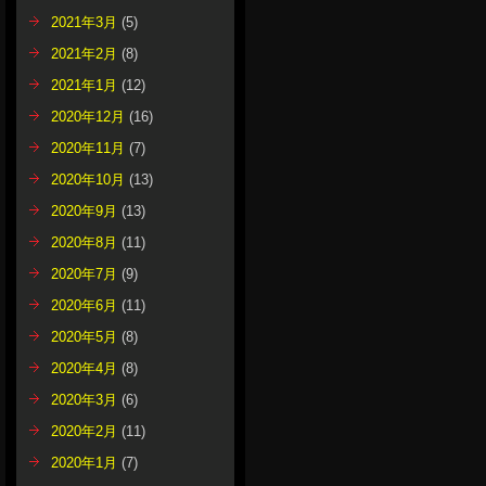
2021年3月
(5)
2021年2月
(8)
2021年1月
(12)
2020年12月
(16)
2020年11月
(7)
2020年10月
(13)
2020年9月
(13)
2020年8月
(11)
2020年7月
(9)
2020年6月
(11)
2020年5月
(8)
2020年4月
(8)
2020年3月
(6)
2020年2月
(11)
2020年1月
(7)