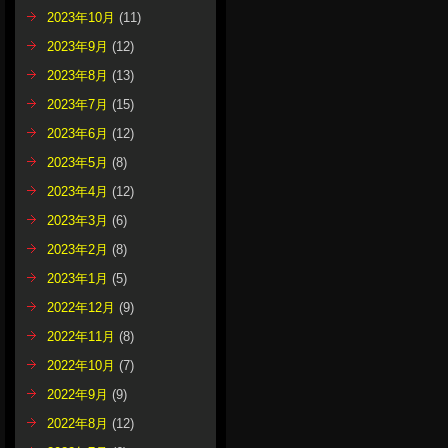
2023年10月
(11)
2023年9月
(12)
2023年8月
(13)
2023年7月
(15)
2023年6月
(12)
2023年5月
(8)
2023年4月
(12)
2023年3月
(6)
2023年2月
(8)
2023年1月
(5)
2022年12月
(9)
2022年11月
(8)
2022年10月
(7)
2022年9月
(9)
2022年8月
(12)