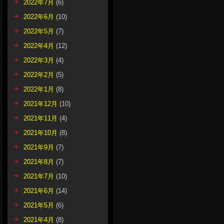
2022年7月
(6)
2022年6月
(10)
2022年5月
(7)
2022年4月
(12)
2022年3月
(4)
2022年2月
(5)
2022年1月
(8)
2021年12月
(10)
2021年11月
(4)
2021年10月
(8)
2021年9月
(7)
2021年8月
(7)
2021年7月
(10)
2021年6月
(14)
2021年5月
(6)
2021年4月
(8)