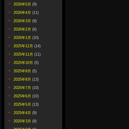
2026年5月
(9)
2026年4月
(11)
2026年3月
(9)
2026年2月
(6)
2026年1月
(10)
2025年12月
(14)
2025年11月
(11)
2025年10月
(5)
2025年9月
(5)
2025年8月
(13)
2025年7月
(10)
2025年6月
(10)
2025年5月
(13)
2025年4月
(9)
2025年3月
(8)