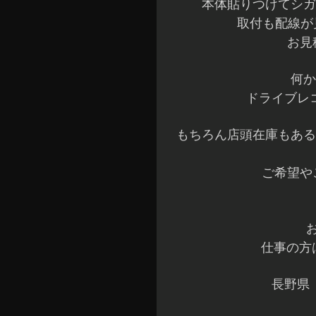
本体貼りつけてシガ
取付も配線が
お見
何か
ドライブレ
もちろん店頭在庫もある
ご希望や
仕事の方は
長野県