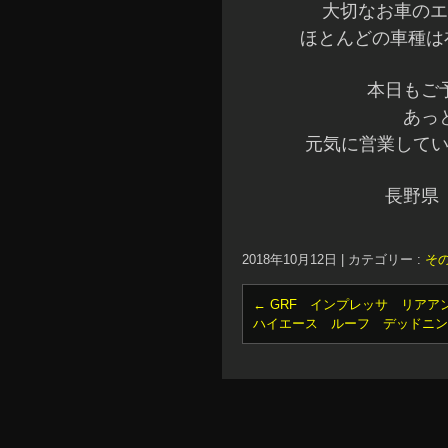
大切なお車のエ
ほとんどの車種は
本日もご
あっ
元気に営業してい
長野県
2018年10月12日
|
カテゴリー :
そ
←
GRF インプレッサ リアア
ハイエース ルーフ デッドニン