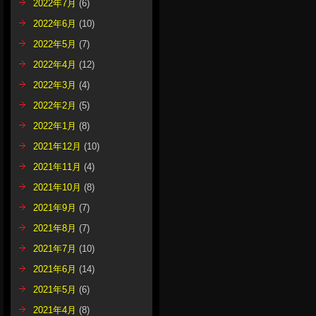
2022年7月
(6)
2022年6月
(10)
2022年5月
(7)
2022年4月
(12)
2022年3月
(4)
2022年2月
(5)
2022年1月
(8)
2021年12月
(10)
2021年11月
(4)
2021年10月
(8)
2021年9月
(7)
2021年8月
(7)
2021年7月
(10)
2021年6月
(14)
2021年5月
(6)
2021年4月
(8)