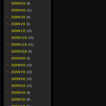
2026年5月
(9)
2026年4月
(11)
2026年3月
(9)
2026年2月
(6)
2026年1月
(10)
2025年12月
(14)
2025年11月
(11)
2025年10月
(5)
2025年9月
(5)
2025年8月
(13)
2025年7月
(10)
2025年6月
(10)
2025年5月
(13)
2025年4月
(9)
2025年3月
(8)