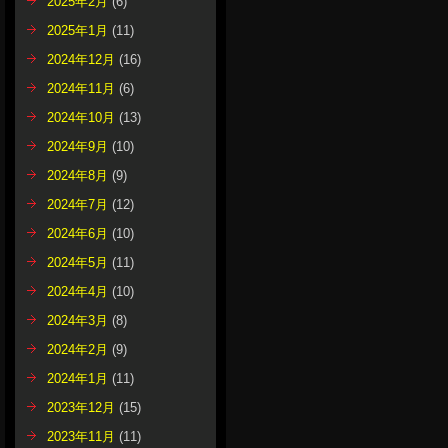
2025年2月
(6)
2025年1月
(11)
2024年12月
(16)
2024年11月
(6)
2024年10月
(13)
2024年9月
(10)
2024年8月
(9)
2024年7月
(12)
2024年6月
(10)
2024年5月
(11)
2024年4月
(10)
2024年3月
(8)
2024年2月
(9)
2024年1月
(11)
2023年12月
(15)
2023年11月
(11)