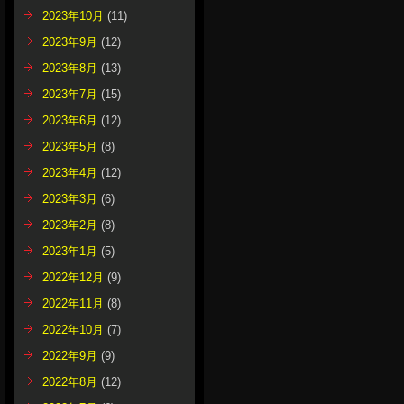
2023年10月
(11)
2023年9月
(12)
2023年8月
(13)
2023年7月
(15)
2023年6月
(12)
2023年5月
(8)
2023年4月
(12)
2023年3月
(6)
2023年2月
(8)
2023年1月
(5)
2022年12月
(9)
2022年11月
(8)
2022年10月
(7)
2022年9月
(9)
2022年8月
(12)