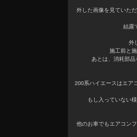
外した画像を見ていただ
結露
外
施工前と施
あとは、消耗部品
200系ハイエースはエ
もし入っていない様
他のお車でもエアコンフ