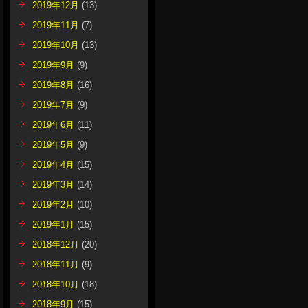
2019年12月
(13)
2019年11月
(7)
2019年10月
(13)
2019年9月
(9)
2019年8月
(16)
2019年7月
(9)
2019年6月
(11)
2019年5月
(9)
2019年4月
(15)
2019年3月
(14)
2019年2月
(10)
2019年1月
(15)
2018年12月
(20)
2018年11月
(9)
2018年10月
(18)
2018年9月
(15)