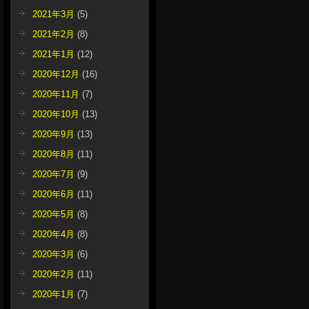
2021年3月
(5)
2021年2月
(8)
2021年1月
(12)
2020年12月
(16)
2020年11月
(7)
2020年10月
(13)
2020年9月
(13)
2020年8月
(11)
2020年7月
(9)
2020年6月
(11)
2020年5月
(8)
2020年4月
(8)
2020年3月
(6)
2020年2月
(11)
2020年1月
(7)