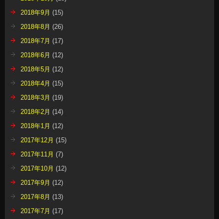
2018年9月
(15)
2018年8月
(26)
2018年7月
(17)
2018年6月
(12)
2018年5月
(12)
2018年4月
(15)
2018年3月
(19)
2018年2月
(14)
2018年1月
(12)
2017年12月
(15)
2017年11月
(7)
2017年10月
(12)
2017年9月
(12)
2017年8月
(13)
2017年7月
(17)