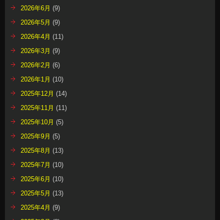
2026年6月
(9)
2026年5月
(9)
2026年4月
(11)
2026年3月
(9)
2026年2月
(6)
2026年1月
(10)
2025年12月
(14)
2025年11月
(11)
2025年10月
(5)
2025年9月
(5)
2025年8月
(13)
2025年7月
(10)
2025年6月
(10)
2025年5月
(13)
2025年4月
(9)