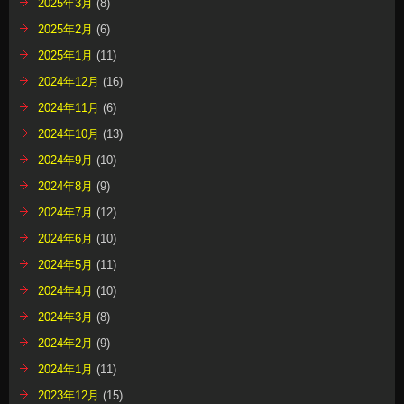
2025年3月
(8)
2025年2月
(6)
2025年1月
(11)
2024年12月
(16)
2024年11月
(6)
2024年10月
(13)
2024年9月
(10)
2024年8月
(9)
2024年7月
(12)
2024年6月
(10)
2024年5月
(11)
2024年4月
(10)
2024年3月
(8)
2024年2月
(9)
2024年1月
(11)
2023年12月
(15)