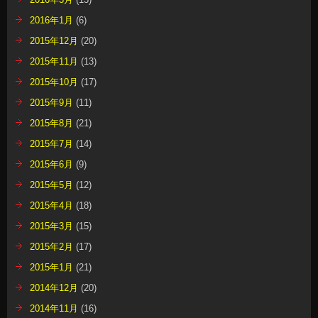
2016年1月
(6)
2015年12月
(20)
2015年11月
(13)
2015年10月
(17)
2015年9月
(11)
2015年8月
(21)
2015年7月
(14)
2015年6月
(9)
2015年5月
(12)
2015年4月
(18)
2015年3月
(15)
2015年2月
(17)
2015年1月
(21)
2014年12月
(20)
2014年11月
(16)