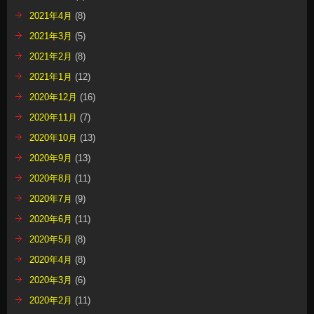
2021年4月
(8)
2021年3月
(5)
2021年2月
(8)
2021年1月
(12)
2020年12月
(16)
2020年11月
(7)
2020年10月
(13)
2020年9月
(13)
2020年8月
(11)
2020年7月
(9)
2020年6月
(11)
2020年5月
(8)
2020年4月
(8)
2020年3月
(6)
2020年2月
(11)