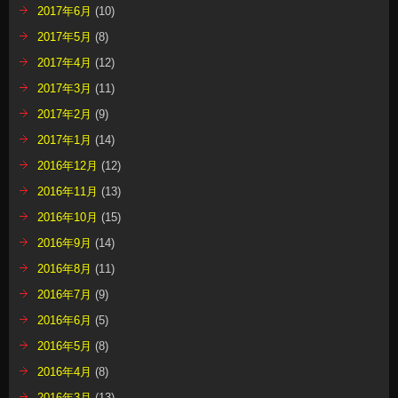
2017年6月
(10)
2017年5月
(8)
2017年4月
(12)
2017年3月
(11)
2017年2月
(9)
2017年1月
(14)
2016年12月
(12)
2016年11月
(13)
2016年10月
(15)
2016年9月
(14)
2016年8月
(11)
2016年7月
(9)
2016年6月
(5)
2016年5月
(8)
2016年4月
(8)
2016年3月
(13)