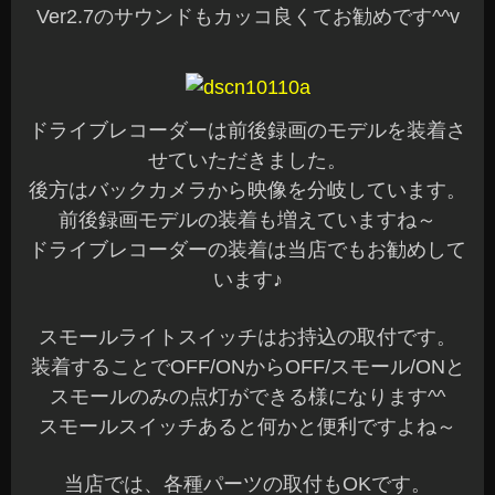
Ver2.7のサウンドもカッコ良くてお勧めです^^v
ドライブレコーダーは前後録画のモデルを装着さ
せていただきました。
後方はバックカメラから映像を分岐しています。
前後録画モデルの装着も増えていますね～
ドライブレコーダーの装着は当店でもお勧めして
います♪
スモールライトスイッチはお持込の取付です。
装着することでOFF/ONからOFF/スモール/ONと
スモールのみの点灯ができる様になります^^
スモールスイッチあると何かと便利ですよね～
当店では、各種パーツの取付もOKです。