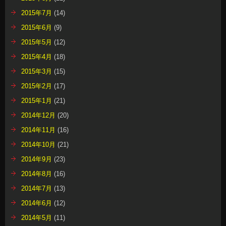
2015年7月
(14)
2015年6月
(9)
2015年5月
(12)
2015年4月
(18)
2015年3月
(15)
2015年2月
(17)
2015年1月
(21)
2014年12月
(20)
2014年11月
(16)
2014年10月
(21)
2014年9月
(23)
2014年8月
(16)
2014年7月
(13)
2014年6月
(12)
2014年5月
(11)