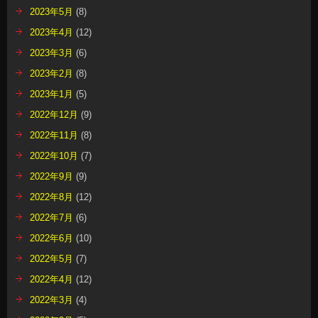
2023年5月
(8)
2023年4月
(12)
2023年3月
(6)
2023年2月
(8)
2023年1月
(5)
2022年12月
(9)
2022年11月
(8)
2022年10月
(7)
2022年9月
(9)
2022年8月
(12)
2022年7月
(6)
2022年6月
(10)
2022年5月
(7)
2022年4月
(12)
2022年3月
(4)