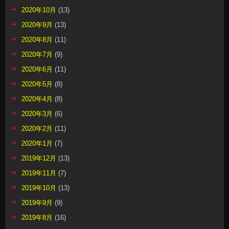
2020年10月
(13)
2020年9月
(13)
2020年8月
(11)
2020年7月
(9)
2020年6月
(11)
2020年5月
(8)
2020年4月
(8)
2020年3月
(6)
2020年2月
(11)
2020年1月
(7)
2019年12月
(13)
2019年11月
(7)
2019年10月
(13)
2019年9月
(9)
2019年8月
(16)