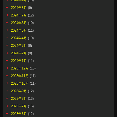
2024年9月
(10)
2024年8月
(9)
2024年7月
(12)
2024年6月
(10)
2024年5月
(11)
2024年4月
(10)
2024年3月
(8)
2024年2月
(9)
2024年1月
(11)
2023年12月
(15)
2023年11月
(11)
2023年10月
(11)
2023年9月
(12)
2023年8月
(13)
2023年7月
(15)
2023年6月
(12)