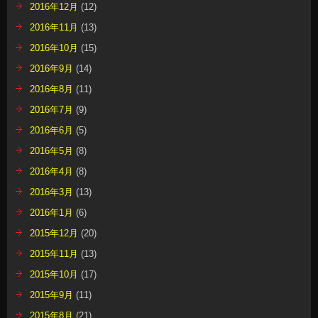
2016年12月
(12)
2016年11月
(13)
2016年10月
(15)
2016年9月
(14)
2016年8月
(11)
2016年7月
(9)
2016年6月
(5)
2016年5月
(8)
2016年4月
(8)
2016年3月
(13)
2016年1月
(6)
2015年12月
(20)
2015年11月
(13)
2015年10月
(17)
2015年9月
(11)
2015年8月
(21)