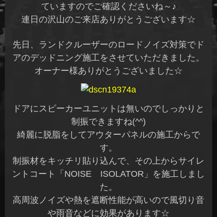
ていますのでご確認くださいね～♪
連日の沢山のご来店ありがとうございます☆
先日、ランドクルーザーのロードノイズ対策でド
アのデッドニング施工をさせていただきました。
オーナー様ありがとうございました☆
ドアにスピーカーユニットは無いのでしっかりと
制振できますね(^^)
綺麗に脱脂をしてアウターパネルの施工からで
す。
制振材をキッチリ貼り込んで、その上からサイレ
ントコート「NOISE ISOLATOR」を施工しまし
た。
高周波ノイズや熱を遮断性能が高いので風切り音
や雨音などに効果があります☆