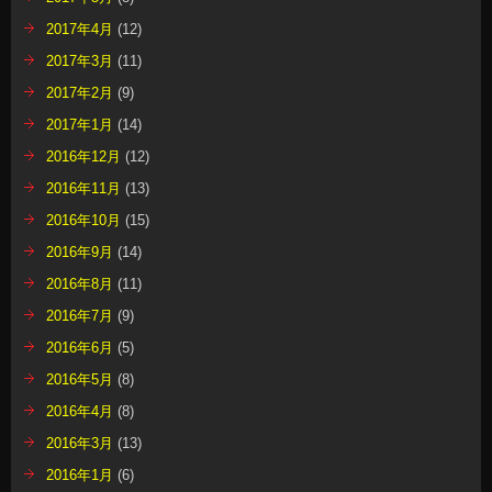
2017年4月
(12)
2017年3月
(11)
2017年2月
(9)
2017年1月
(14)
2016年12月
(12)
2016年11月
(13)
2016年10月
(15)
2016年9月
(14)
2016年8月
(11)
2016年7月
(9)
2016年6月
(5)
2016年5月
(8)
2016年4月
(8)
2016年3月
(13)
2016年1月
(6)