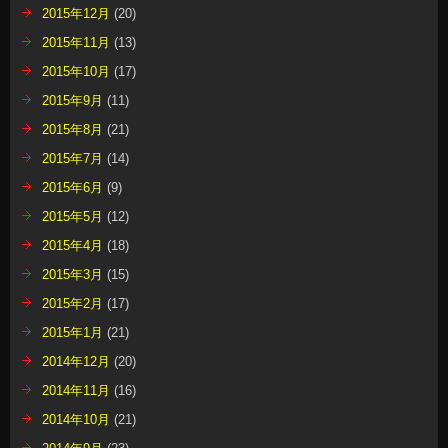
2015年12月
(20)
2015年11月
(13)
2015年10月
(17)
2015年9月
(11)
2015年8月
(21)
2015年7月
(14)
2015年6月
(9)
2015年5月
(12)
2015年4月
(18)
2015年3月
(15)
2015年2月
(17)
2015年1月
(21)
2014年12月
(20)
2014年11月
(16)
2014年10月
(21)