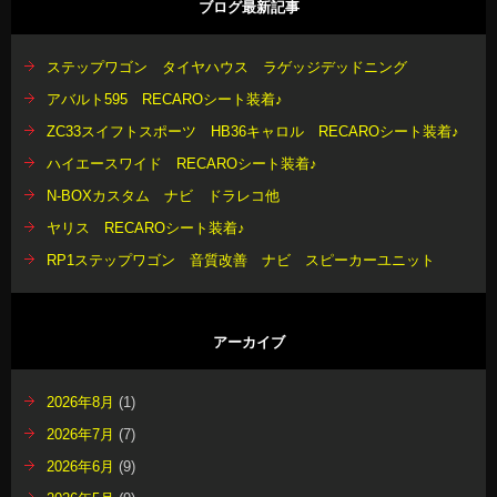
ブログ最新記事
ステップワゴン タイヤハウス ラゲッジデッドニング
アバルト595 RECAROシート装着♪
ZC33スイフトスポーツ HB36キャロル RECAROシート装着♪
ハイエースワイド RECAROシート装着♪
N-BOXカスタム ナビ ドラレコ他
ヤリス RECAROシート装着♪
RP1ステップワゴン 音質改善 ナビ スピーカーユニット
アーカイブ
2026年8月
(1)
2026年7月
(7)
2026年6月
(9)