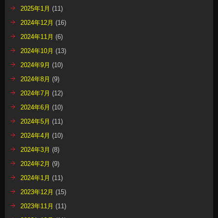
2025年1月
(11)
2024年12月
(16)
2024年11月
(6)
2024年10月
(13)
2024年9月
(10)
2024年8月
(9)
2024年7月
(12)
2024年6月
(10)
2024年5月
(11)
2024年4月
(10)
2024年3月
(8)
2024年2月
(9)
2024年1月
(11)
2023年12月
(15)
2023年11月
(11)