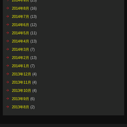
2014年9月
(23)
2014年8月
(16)
2014年7月
(13)
2014年6月
(12)
2014年5月
(11)
2014年4月
(13)
2014年3月
(7)
2014年2月
(13)
2014年1月
(7)
2013年12月
(4)
2013年11月
(4)
2013年10月
(4)
2013年9月
(6)
2013年8月
(2)