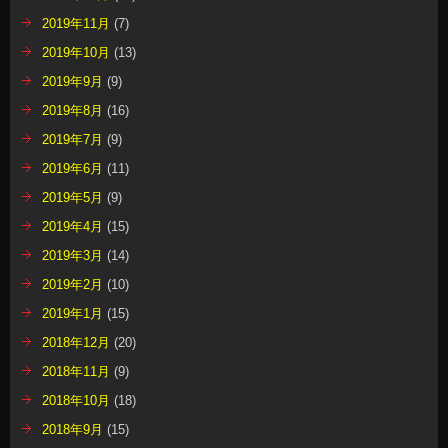
2019年11月
(7)
2019年10月
(13)
2019年9月
(9)
2019年8月
(16)
2019年7月
(9)
2019年6月
(11)
2019年5月
(9)
2019年4月
(15)
2019年3月
(14)
2019年2月
(10)
2019年1月
(15)
2018年12月
(20)
2018年11月
(9)
2018年10月
(18)
2018年9月
(15)