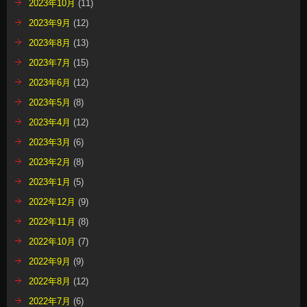
2023年10月
(11)
2023年9月
(12)
2023年8月
(13)
2023年7月
(15)
2023年6月
(12)
2023年5月
(8)
2023年4月
(12)
2023年3月
(6)
2023年2月
(8)
2023年1月
(5)
2022年12月
(9)
2022年11月
(8)
2022年10月
(7)
2022年9月
(9)
2022年8月
(12)
2022年7月
(6)