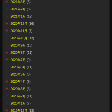
2021年3月
(5)
2021年2月
(8)
2021年1月
(12)
2020年12月
(16)
2020年11月
(7)
2020年10月
(13)
2020年9月
(13)
2020年8月
(11)
2020年7月
(9)
2020年6月
(11)
2020年5月
(8)
2020年4月
(8)
2020年3月
(6)
2020年2月
(11)
2020年1月
(7)
2019年12月
(13)