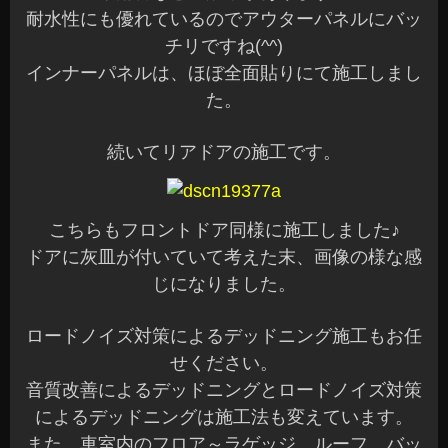
耐水性にも優れているのでアウターパネルにバッ
チリですね(^^)
インナーパネルは、ほぼ全面貼りにて施工しまし
た。
続いてリアドアの施工です。
こちらもフロントドア同様に施工しました♪
ドアに灰皿が付いていて考えた末、画像の様な感
じになりました。
ロードノイズ対策によるデッドニング施工もお任
せください。
音質改善によるデッドニングとロードノイズ対策
によるデッドニングは施工法も変えています。
また、車室内のフロア～ラゲッジ、ルーフ、バッ