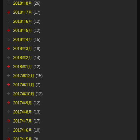
2018年8月
(26)
2018年7月
(17)
2018年6月
(12)
2018年5月
(12)
2018年4月
(15)
2018年3月
(19)
2018年2月
(14)
2018年1月
(12)
2017年12月
(15)
2017年11月
(7)
2017年10月
(12)
2017年9月
(12)
2017年8月
(13)
2017年7月
(17)
2017年6月
(10)
2017年5月
(8)