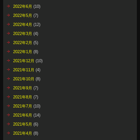
2022年6月
(10)
2022年5月
(7)
2022年4月
(12)
2022年3月
(4)
2022年2月
(5)
2022年1月
(8)
2021年12月
(10)
2021年11月
(4)
2021年10月
(8)
2021年9月
(7)
2021年8月
(7)
2021年7月
(10)
2021年6月
(14)
2021年5月
(6)
2021年4月
(8)