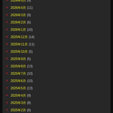
2026年5月
(9)
2026年4月
(11)
2026年3月
(9)
2026年2月
(6)
2026年1月
(10)
2025年12月
(14)
2025年11月
(11)
2025年10月
(5)
2025年9月
(5)
2025年8月
(13)
2025年7月
(10)
2025年6月
(10)
2025年5月
(13)
2025年4月
(9)
2025年3月
(8)
2025年2月
(6)