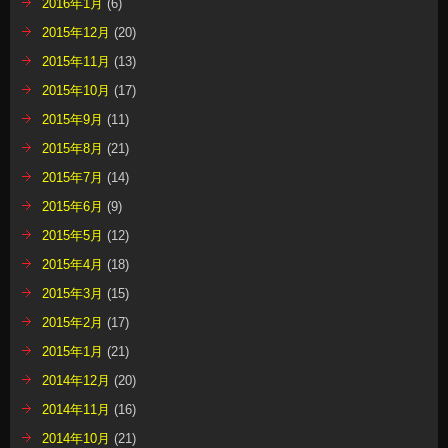
2016年1月
(6)
2015年12月
(20)
2015年11月
(13)
2015年10月
(17)
2015年9月
(11)
2015年8月
(21)
2015年7月
(14)
2015年6月
(9)
2015年5月
(12)
2015年4月
(18)
2015年3月
(15)
2015年2月
(17)
2015年1月
(21)
2014年12月
(20)
2014年11月
(16)
2014年10月
(21)