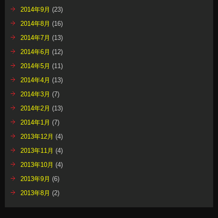
2014年9月
(23)
2014年8月
(16)
2014年7月
(13)
2014年6月
(12)
2014年5月
(11)
2014年4月
(13)
2014年3月
(7)
2014年2月
(13)
2014年1月
(7)
2013年12月
(4)
2013年11月
(4)
2013年10月
(4)
2013年9月
(6)
2013年8月
(2)