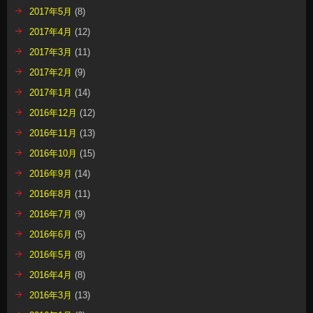
2017年5月
(8)
2017年4月
(12)
2017年3月
(11)
2017年2月
(9)
2017年1月
(14)
2016年12月
(12)
2016年11月
(13)
2016年10月
(15)
2016年9月
(14)
2016年8月
(11)
2016年7月
(9)
2016年6月
(5)
2016年5月
(8)
2016年4月
(8)
2016年3月
(13)