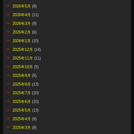
2026年5月
(9)
2026年4月
(11)
2026年3月
(9)
2026年2月
(6)
2026年1月
(10)
2025年12月
(14)
2025年11月
(11)
2025年10月
(5)
2025年9月
(5)
2025年8月
(13)
2025年7月
(10)
2025年6月
(10)
2025年5月
(13)
2025年4月
(9)
2025年3月
(8)