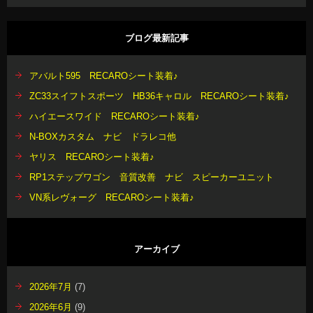
ブログ最新記事
アバルト595 RECAROシート装着♪
ZC33スイフトスポーツ HB36キャロル RECAROシート装着♪
ハイエースワイド RECAROシート装着♪
N-BOXカスタム ナビ ドラレコ他
ヤリス RECAROシート装着♪
RP1ステップワゴン 音質改善 ナビ スピーカーユニット
VN系レヴォーグ RECAROシート装着♪
アーカイブ
2026年7月
(7)
2026年6月
(9)