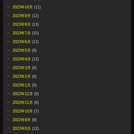
2023年10月
(11)
2023年9月
(12)
2023年8月
(13)
2023年7月
(15)
2023年6月
(12)
2023年5月
(8)
2023年4月
(12)
2023年3月
(6)
2023年2月
(8)
2023年1月
(5)
2022年12月
(9)
2022年11月
(8)
2022年10月
(7)
2022年9月
(9)
2022年8月
(12)