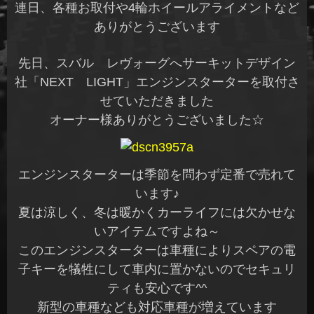
連日、各種お取付や4輪ホイールアライメントなど
ありがとうございます
先日、スバル レヴォーグへサーキットデザイン
社「NEXT LIGHT」エンジンスターターを取付さ
せていただきました
オーナー様ありがとうございました☆
エンジンスターターは季節を問わず定番で売れて
います♪
夏は涼しく、冬は暖かくカーライフには欠かせな
いアイテムですよね～
このエンジンスターターは車種によりスペアの電
子キーを犠牲にして車内に置かないのでセキュリ
ティも安心です^^
新型の車種なども対応車種が増えています