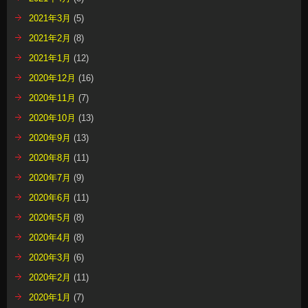
2021年3月
(5)
2021年2月
(8)
2021年1月
(12)
2020年12月
(16)
2020年11月
(7)
2020年10月
(13)
2020年9月
(13)
2020年8月
(11)
2020年7月
(9)
2020年6月
(11)
2020年5月
(8)
2020年4月
(8)
2020年3月
(6)
2020年2月
(11)
2020年1月
(7)