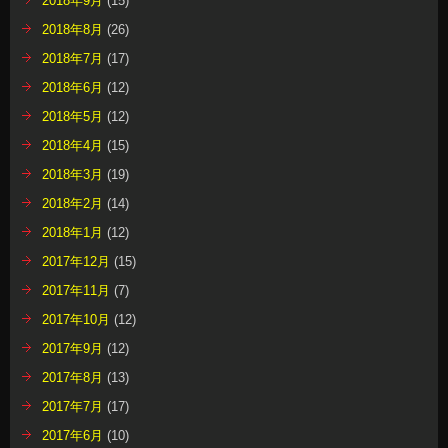
2018年9月
(15)
2018年8月
(26)
2018年7月
(17)
2018年6月
(12)
2018年5月
(12)
2018年4月
(15)
2018年3月
(19)
2018年2月
(14)
2018年1月
(12)
2017年12月
(15)
2017年11月
(7)
2017年10月
(12)
2017年9月
(12)
2017年8月
(13)
2017年7月
(17)
2017年6月
(10)