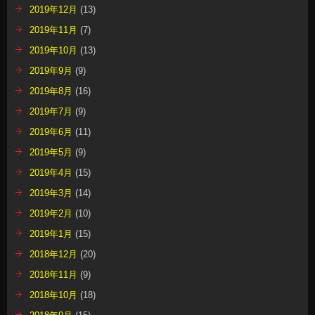
2019年12月
(13)
2019年11月
(7)
2019年10月
(13)
2019年9月
(9)
2019年8月
(16)
2019年7月
(9)
2019年6月
(11)
2019年5月
(9)
2019年4月
(15)
2019年3月
(14)
2019年2月
(10)
2019年1月
(15)
2018年12月
(20)
2018年11月
(9)
2018年10月
(18)