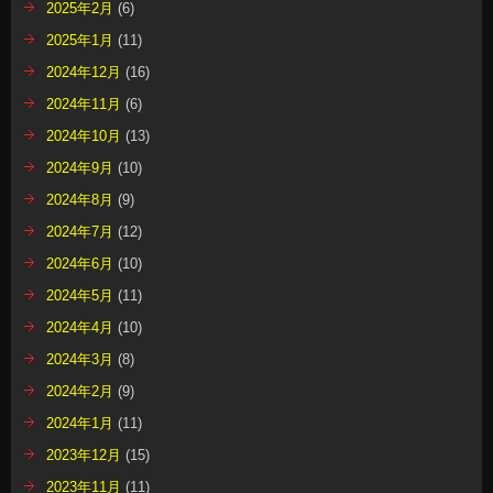
2025年2月
(6)
2025年1月
(11)
2024年12月
(16)
2024年11月
(6)
2024年10月
(13)
2024年9月
(10)
2024年8月
(9)
2024年7月
(12)
2024年6月
(10)
2024年5月
(11)
2024年4月
(10)
2024年3月
(8)
2024年2月
(9)
2024年1月
(11)
2023年12月
(15)
2023年11月
(11)