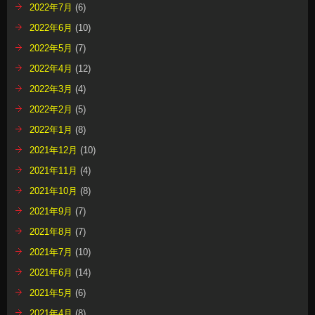
2022年7月
(6)
2022年6月
(10)
2022年5月
(7)
2022年4月
(12)
2022年3月
(4)
2022年2月
(5)
2022年1月
(8)
2021年12月
(10)
2021年11月
(4)
2021年10月
(8)
2021年9月
(7)
2021年8月
(7)
2021年7月
(10)
2021年6月
(14)
2021年5月
(6)
2021年4月
(8)