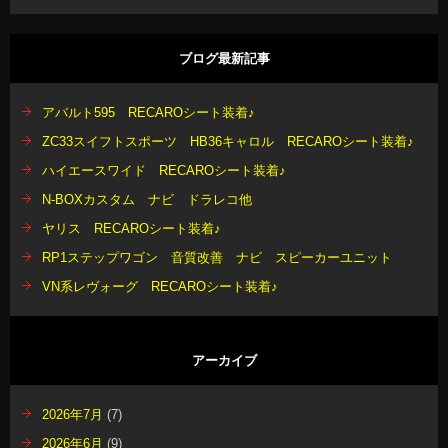
ブログ最新記事
アバルト595 RECAROシート装着♪
ZC33スイフトスポーツ HB36キャロル RECAROシート装着♪
ハイエースワイド RECAROシート装着♪
N-BOXカスタム ナビ ドラレコ他
ヤリス RECAROシート装着♪
RP1ステップワゴン 音質改善 ナビ スピーカーユニット
VN系レヴォーグ RECAROシート装着♪
アーカイブ
2026年7月
(7)
2026年6月
(9)