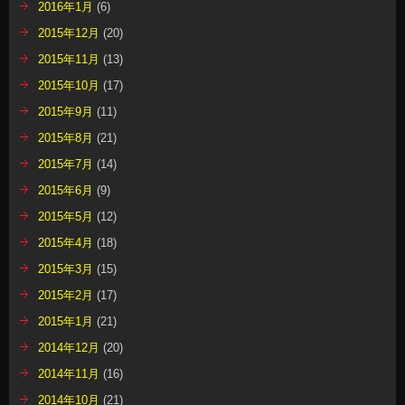
2016年1月
(6)
2015年12月
(20)
2015年11月
(13)
2015年10月
(17)
2015年9月
(11)
2015年8月
(21)
2015年7月
(14)
2015年6月
(9)
2015年5月
(12)
2015年4月
(18)
2015年3月
(15)
2015年2月
(17)
2015年1月
(21)
2014年12月
(20)
2014年11月
(16)
2014年10月
(21)