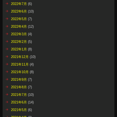
2022年7月
(6)
2022年6月
(10)
2022年5月
(7)
2022年4月
(12)
2022年3月
(4)
2022年2月
(5)
2022年1月
(8)
2021年12月
(10)
2021年11月
(4)
2021年10月
(8)
2021年9月
(7)
2021年8月
(7)
2021年7月
(10)
2021年6月
(14)
2021年5月
(6)