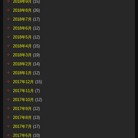
2018年9月
(15)
2018年8月
(26)
2018年7月
(17)
2018年6月
(12)
2018年5月
(12)
2018年4月
(15)
2018年3月
(19)
2018年2月
(14)
2018年1月
(12)
2017年12月
(15)
2017年11月
(7)
2017年10月
(12)
2017年9月
(12)
2017年8月
(13)
2017年7月
(17)
2017年6月
(10)