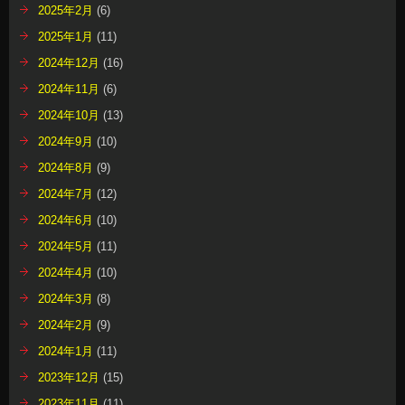
2025年2月
(6)
2025年1月
(11)
2024年12月
(16)
2024年11月
(6)
2024年10月
(13)
2024年9月
(10)
2024年8月
(9)
2024年7月
(12)
2024年6月
(10)
2024年5月
(11)
2024年4月
(10)
2024年3月
(8)
2024年2月
(9)
2024年1月
(11)
2023年12月
(15)
2023年11月
(11)