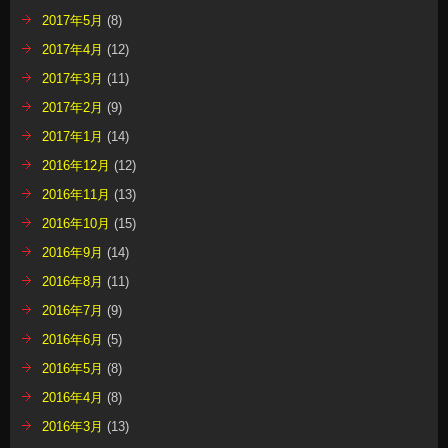
2017年5月
(8)
2017年4月
(12)
2017年3月
(11)
2017年2月
(9)
2017年1月
(14)
2016年12月
(12)
2016年11月
(13)
2016年10月
(15)
2016年9月
(14)
2016年8月
(11)
2016年7月
(9)
2016年6月
(5)
2016年5月
(8)
2016年4月
(8)
2016年3月
(13)