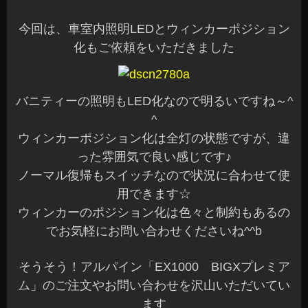
今回は、車室内照明LEDとウィンカーポジション
化もご依頼をいただきました
バニティーの照明もLED化なので明るいですね～^
^
ウィンカーポジション化は全灯の状態ですが、違
った雰囲気で良い感じです♪
ノーマル復帰もスイッチなので状況に合わせて使
用できます☆
ウィンカーのポジション化は色々と制約もあるの
でお気軽にお問い合わせくださいね^^b
そうそう！アルパイン「EX1000 BIGXプレミア
ム」のご注文やお問い合わせを沢山いただいてい
ます