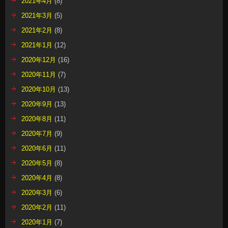
2021年4月
(8)
2021年3月
(5)
2021年2月
(8)
2021年1月
(12)
2020年12月
(16)
2020年11月
(7)
2020年10月
(13)
2020年9月
(13)
2020年8月
(11)
2020年7月
(9)
2020年6月
(11)
2020年5月
(8)
2020年4月
(8)
2020年3月
(6)
2020年2月
(11)
2020年1月
(7)