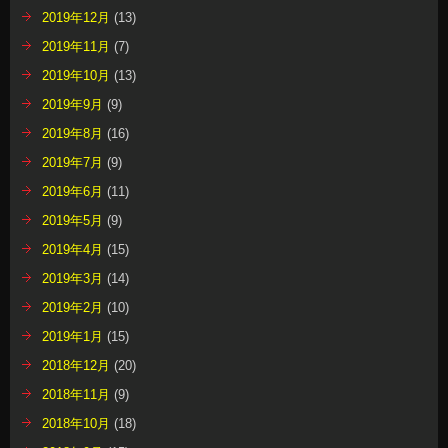
2019年12月
(13)
2019年11月
(7)
2019年10月
(13)
2019年9月
(9)
2019年8月
(16)
2019年7月
(9)
2019年6月
(11)
2019年5月
(9)
2019年4月
(15)
2019年3月
(14)
2019年2月
(10)
2019年1月
(15)
2018年12月
(20)
2018年11月
(9)
2018年10月
(18)