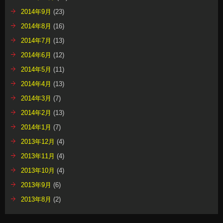
2014年9月
(23)
2014年8月
(16)
2014年7月
(13)
2014年6月
(12)
2014年5月
(11)
2014年4月
(13)
2014年3月
(7)
2014年2月
(13)
2014年1月
(7)
2013年12月
(4)
2013年11月
(4)
2013年10月
(4)
2013年9月
(6)
2013年8月
(2)