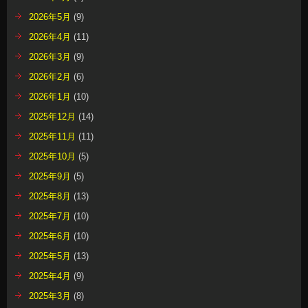
2026年5月
(9)
2026年4月
(11)
2026年3月
(9)
2026年2月
(6)
2026年1月
(10)
2025年12月
(14)
2025年11月
(11)
2025年10月
(5)
2025年9月
(5)
2025年8月
(13)
2025年7月
(10)
2025年6月
(10)
2025年5月
(13)
2025年4月
(9)
2025年3月
(8)