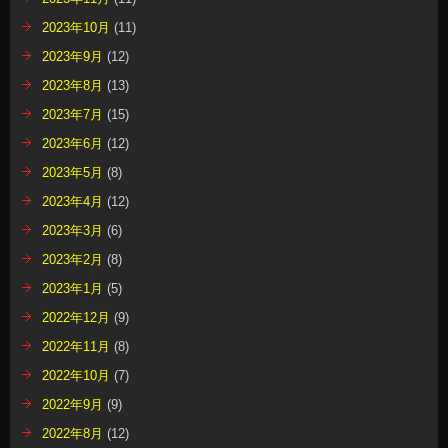
2023年10月
(11)
2023年9月
(12)
2023年8月
(13)
2023年7月
(15)
2023年6月
(12)
2023年5月
(8)
2023年4月
(12)
2023年3月
(6)
2023年2月
(8)
2023年1月
(5)
2022年12月
(9)
2022年11月
(8)
2022年10月
(7)
2022年9月
(9)
2022年8月
(12)