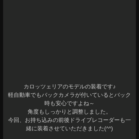
カロッツェリアのモデルの装着です♪
軽自動車でもバックカメラが付いているとバック
時も安心ですよね～
角度もしっかりと調整しました。
今回、お持ち込みの前後ドライブレコーダーも一
緒に装着させていただきました(^^)