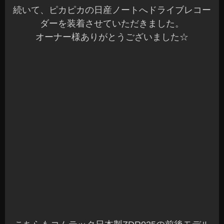
続いて、ピカピカの日産ノートへドライブレコー
ダーを装着させていただきました。
オーナー様ありがとうございました☆