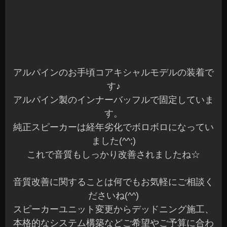
アルパインのお手頃コアキシャルモデルの装着で
す♪
アルパイン製のインナーバッフルで固定していま
す。
純正スピーカーは経年劣化でボロボロになってい
ました(^^;)
これで音質もしっかり改善されましたね☆
音質改善に関することは何でもお気軽にご相談く
ださいね(^^)
スピーカーユニット変更からデッドニング施工、
本格的なシステム構築などご希望やご予算に合わ