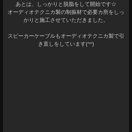
あとは、しっかりと脱脂をして開始です☆
オーディオテクニカ製の制振材で必要カ所をしっ
かりと施工させていただきました。
スピーカーケーブルもオーディオテクニカ製で引
き直しをしています(^^)