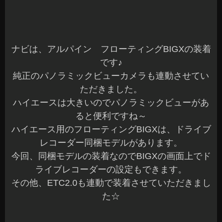
ナビは、アルパイン フローティングBIGXの装着
です♪
純正のパノラミックビューカメラも連動させてい
ただきました。
ハイエースは大きいのでパノラミックビューがあ
ると便利ですね～
ハイエース用のフローティングBIGXは、ドライブ
レコーダー同梱モデルがあります。
今回、同梱モデルの装着なのでBIGXの画面上でド
ライブレコーダーの設定もできます。
その他、ETC2.0も連動で装着させていただきまし
た☆