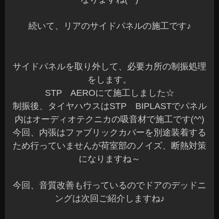
続いて、リアのサイドパネルの施工です♪
サイドパネルを取り外して、必要カ所の制振処理
をします。
STP AEROにて施工しました☆
制振後、タイヤハウスはSTP BIPLASTでパネル
内はオーディオテクニカの吸音材で施工です(^^)
今回、内張はファブリックカバーを別途装着する
ため行っていませんが荷室部のノイズ、断熱対策
になりますね～
今回、音質改善も行っているのでドアのデッドニ
ングは次回ご紹介しますね♪