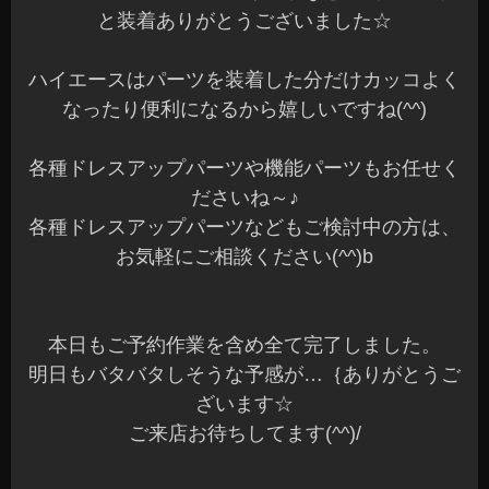
と装着ありがとうございました☆
ハイエースはパーツを装着した分だけカッコよく
なったり便利になるから嬉しいですね(^^)
各種ドレスアップパーツや機能パーツもお任せく
ださいね～♪
各種ドレスアップパーツなどもご検討中の方は、
お気軽にご相談ください(^^)b
本日もご予約作業を含め全て完了しました。
明日もバタバタしそうな予感が…｛ありがとうご
ざいます☆
ご来店お待ちしてます(^^)/