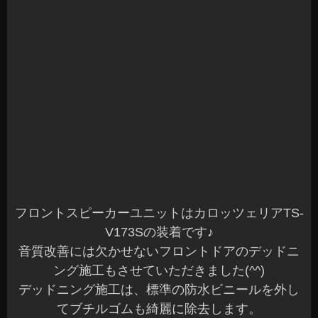
フロントスピーカーユニットはカロッツェリアTS-
V173Sの装着です♪
音質改善には欠かせないフロントドアのデッドニ
ング施工もさせていただきました(^^)
デッドニング施工は、標準の防水ビニールを外し
てブチルゴムも綺麗に除去します。