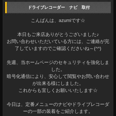
ドライブレコーダー ナビ 取付
こんばんは、azumiです☆
本日もご来店ありがとうございました♪
お問い合わせいただいている方には、ご連絡が完
了していますのでご確認くださいね～(^^)
先週、当ホームページのセキュリティを強化しま
した。
暗号化通信により、安心して閲覧やお問い合わせ
が出来る様にしました。
これからも宜しくお願いいたします☆
今日は、定番メニューのナビやドライブレコーダ
ーの一部の装着をご紹介します。