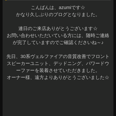
こんばんは、azumiです☆
かなり久しぶりのブログとなりました。
連日のご来店ありがとうございます☆
お問い合わせいただいている方には、随時ご連絡
が完了していますのでご確認くださいね～♪
先日、30系ヴェルファイアの音質改善でフロント
スピーカーユニット、デッドニング、パワードウ
ーファーを装着させていただきました。
オーナー様、遠方よりありがとうございました☆