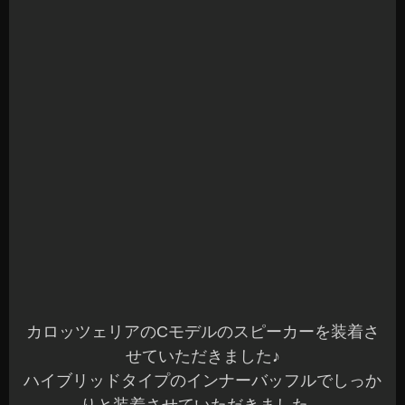
カロッツェリアのCモデルのスピーカーを装着さ
せていただきました♪
ハイブリッドタイプのインナーバッフルでしっか