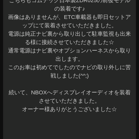
こちらもコムテック日本製ZDR025の前後モデル
の装着です♪
画像はありませんが、ETC車載器も即日セットア
ップにて装着させていただきました。
電源は純正ナビ裏から取り出して駐車監視も出来
る様に接続させていただきました☆
通常電源はナビ裏やオプションハーネスから取り
出します。
このお車は初めてでしたのでナビの取り外しに苦
戦しました(^^;)
続いて、NBOXへディスプレイオーディオを装着
させていただきました。
オーナー様ありがとうございました☆