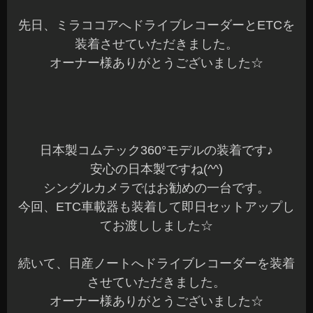
先日、ミラココアへドライブレコーダーとETCを
装着させていただきました。
オーナー様ありがとうございました☆
日本製コムテック360°モデルの装着です♪
安心の日本製ですね(^^)
シングルカメラではお勧めの一台です。
今回、ETC車載器も装着して即日セットアップし
てお渡ししました☆
続いて、日産ノートへドライブレコーダーを装着
させていただきました。
オーナー様ありがとうございました☆