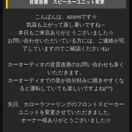
音質改善 スピーカーユニット変更
こんばんは、azumiです☆
気温も上がって蒸し暑いですね～
本日もご来店ありがとうございました☆
お問い合わせいただいている方には、ご連絡が完
了していますのでご確認くださいね♪
カーオーディオの音質改善のお問い合わせも多く
いただきます。
カーオーディオでの音が自分好みに聴きやすくな
ると運転していても楽しいですよね(^^)
先日、カローラツーリングのフロントスピーカー
ユニットを変更させていただきました。
オーナー様ありがとうございました☆