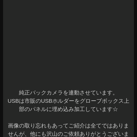
純正バックカメラを連動させています。
USBは市販のUSBホルダーをグローブボックス上
部のパネルに埋め込み加工しています☆
画像の取り忘れもあってご紹介は全てではありま
せんが、他にも沢山のご依頼ありがとうございま