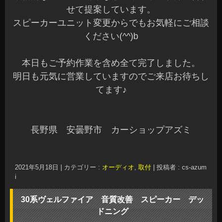
せて提案しています。
スピーカーユニット変更からでもお気軽にご相談
ください(^^)b
本日もご予約作業を含め全て完了しました。
明日も元気に営業していますのでご来店お待ちし
てます♪
長野県 安曇野市 カーショップアズミ
2021年5月18日
|
カテゴリー :
オーディオ
,
取付
|
投稿者 : cs-azum
i
30系ヴェルファイア 音質改善 スピーカー デッ
ドニング