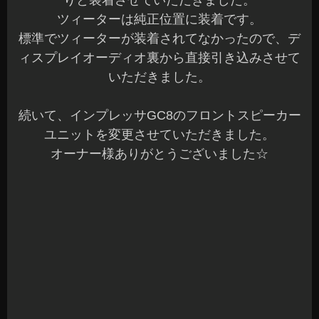
りと装着させていただきました。
ツィーターは純正位置に装着です。
標準でツィーターが装着されてなかったので、デ
ィスプレイオーディオ裏から直接引き込みさせて
いただきました。
続いて、インプレッサGC8のフロントスピーカー
ユニットを変更させていただきました。
オーナー様ありがとうございました☆