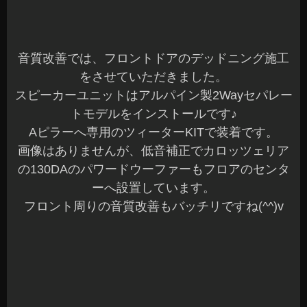
音質改善では、フロントドアのデッドニング施工
をさせていただきました。
スピーカーユニットはアルパイン製2Wayセパレー
トモデルをインストールです♪
Aピラーへ専用のツィーターKITで装着です。
画像はありませんが、低音補正でカロッツェリア
の130DAのパワードウーファーもフロアのセンタ
ーへ設置しています。
フロント周りの音質改善もバッチリですね(^^)v