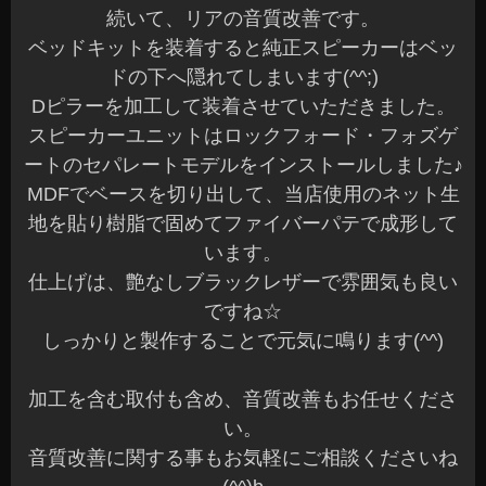
続いて、リアの音質改善です。
ベッドキットを装着すると純正スピーカーはベッ
ドの下へ隠れてしまいます(^^;)
Dピラーを加工して装着させていただきました。
スピーカーユニットはロックフォード・フォズゲ
ートのセパレートモデルをインストールしました♪
MDFでベースを切り出して、当店使用のネット生
地を貼り樹脂で固めてファイバーパテで成形して
います。
仕上げは、艶なしブラックレザーで雰囲気も良い
ですね☆
しっかりと製作することで元気に鳴ります(^^)
加工を含む取付も含め、音質改善もお任せくださ
い。
音質改善に関する事もお気軽にご相談くださいね