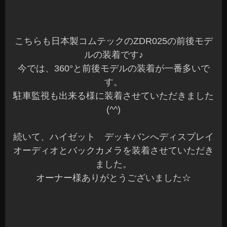
こちらも日本製コムテックのZDR025の前後モデ
ルの装着です♪
今では、360°と前後モデルの装着が一番多いで
す。
駐車監視も出来る様に装着させていただきました
(^^)
続いて、ハイゼット デッキバンへディスプレイ
オーディオとバックカメラを装着させていただき
ました。
オーナー様ありがとうございました☆