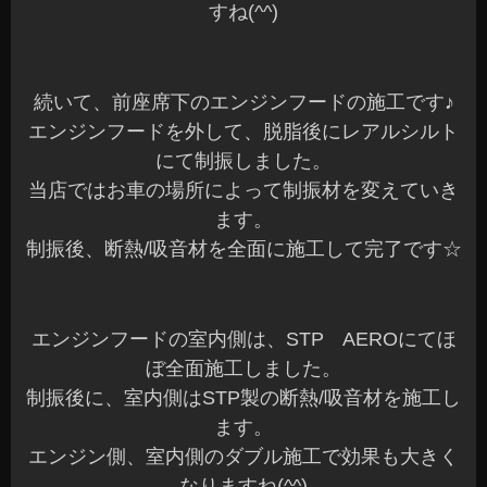
すね(^^)
続いて、前座席下のエンジンフードの施工です♪
エンジンフードを外して、脱脂後にレアルシルト
にて制振しました。
当店ではお車の場所によって制振材を変えていき
ます。
制振後、断熱/吸音材を全面に施工して完了です☆
エンジンフードの室内側は、STP AEROにてほ
ぼ全面施工しました。
制振後に、室内側はSTP製の断熱/吸音材を施工し
ます。
エンジン側、室内側のダブル施工で効果も大きく
なりますね(^^)