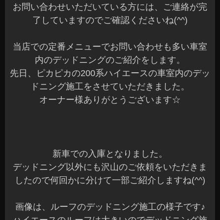
お問い合わせいただいている方には、ご連絡が完
了していますのでご確認くださいね(^^)
当店での定番メニューでお問い合わせも多い車室
内のデッドニングのご紹介をします。
先日、ピカピカの200系ハイエースの車室内のデッ
ドニング施工をさせていただきました。
オーナー様ありがとうございます☆
新車での入庫となりました。
デッドニング以外にも沢山のご依頼をいただきま
したので何回かに分けて一部ご紹介しますね(^^)
画像は、ルーフのデッドニング施工の様子です♪