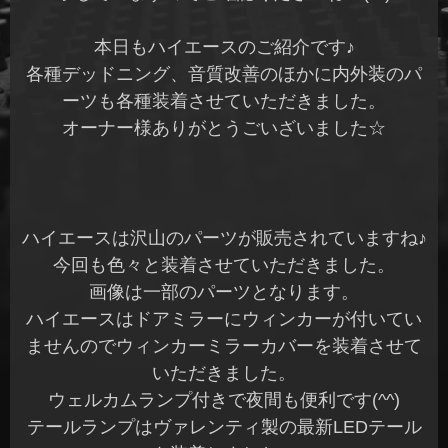
本日もハイエースのご紹介です♪
各種デッドニング、音質改善のほかに内外装のパ
ーツも各種装着させていただきました。
オーナー様ありがとうごいざいました☆
ハイエースは沢山のパーツが販売されていますね♪
今回も色々と装着させていただきました。
画像は一部のパーツとなります。
ハイエースはドアミラーにウィンカーが付いてい
ませんのでウィンカーミラーカバーを装着させて
いただきました。
ウェルカムランプ付きで夜間も便利です(^^)
テールランプはヴァレンティ製の最新LEDテール