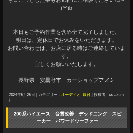
ちょこっとした事もお気軽にご相談くださいね～
(^^)b
本日もご予約作業を含め全て完了しました。
明日は、定休日でお休みをいただきます。
お問い合わせは、お店に居る時はご連絡していま
す。
宜しくお願いいたします。
長野県 安曇野市 カーショップアズミ
2024年6月26日
|
カテゴリー :
オーディオ
,
取付
|
投稿者 : cs-azum
i
200系ハイエース 音質改善 デッドニング スピ
ーカー パワードウーファー