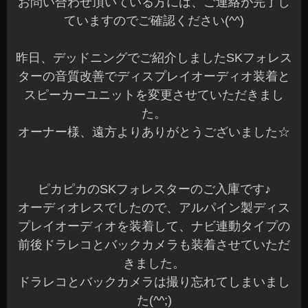
お問い合わせ頂いている方には、ご連絡が完了し
ていますのでご確認ください(^^)
昨日、デッドニングでご紹介しましたSKフォレス
ターの音質改善でディスプレイオーディオ装着と
スピーカーユニットを変更させていただきまし
た。
オーナー様、遠方よりありがとうございました☆
ピカピカのSKフォレスターのご入庫です♪
オーディオレスでしたので、アルパイン製ディス
プレイオーディオを装着して、ナビ連動タイプの
前後ドラレコとバックカメラも装着させていただ
きました。
ドラレコとバックカメラは撮り忘れてしまいまし
た(^^;)