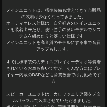
メインユニットは、標準装備も増えてきて市販品
の装着は少なくなってきました。
オーディオレス仕様は、自分好みのメインユニッ
トを装着出来たり、使い勝手の良いモデルでシス
テムを組めたりと嬉しい仕様です。
メインユニットを高音質のモデルにする事で音質
アップもします。
すでに標準装備のディスプレイオーディオ等装着
されているお車も多いですが、そんな方にはプレ
イヤー内蔵のDSPなども音質改善ではお勧めです
☆
スピーカーユニットは、カロッツェリア製をメタ
ルバッフルで装着させていただきました。