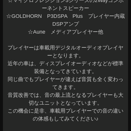
☆マイクロプレジション5シリーズの2Wayコンポ
ーネントスピーカー
☆GOLDHORN P3DSPA Plus プレイヤー内蔵
DSPアンプ
☆Aune メディアプレイヤー他
プレイヤーは車載用デジタルオーディオプレイヤ
ーとなります。
近年の車は、ディスプレイオーディオなどが標準
装備となってきています。
同じ曲でもプレイヤーが違えば音質も全く変わっ
てきます。
音質改善では、音の最上流となるプレイヤーも大
切なユニットとなっています。
この機会に是非、車載用プレイヤーでの音の違い
の体感もしてみてください♪