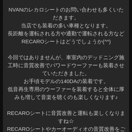
NVANのレカロシートのお問い合わせも多くいた
だきます。
当店でも装着の多い車種となります。
長距離を運転される方や通勤で運転される方など
RECAROシートはどうでしょうか(^^)
今回ではありませんが、車室内のデッドニング施
工時に音質改善でパワードウーファーも装着させ
ていただきました。
お手頃モデルの140DAの装着です。
低音再生専用のウーファーを装着すると全体に厚
みも増して音楽を聴くのも楽しくなります♪
RECAROシートに音質改善と運転も楽しくなりま
すね☆
RECAROシートやカーオーディオの音質改善をご