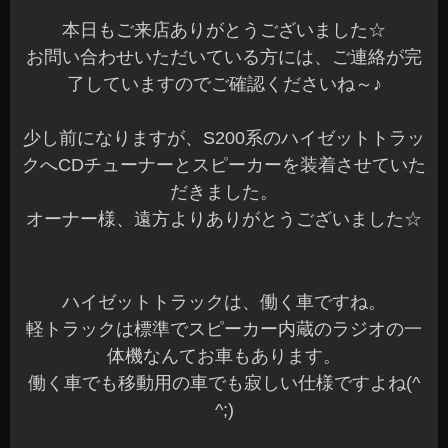
本日もご来店ありがとうございました☆
お問い合わせいただいている方には、ご連絡が完
了していますのでご確認くださいね～♪
少し前になりますが、S200系のハイゼットトラッ
クへCDチューナーとスピーカーを装着させていた
だきました。
オーナー様、遠方よりありがとうございました☆
ハイゼットトラックは、働く車ですね。
軽トラックは標準でスピーカー内蔵のラジオの一
体機なんてお車もあります。
働く車でも移動用の車でも寂しい仕様ですよね(^
^;)