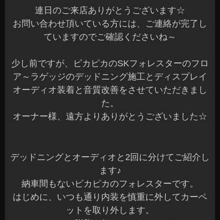
連日のご来店ありがとうございます☆
お問い合わせ頂いている方には、ご連絡が完了し
ていますのでご確認くださいね～
少し前ですが、ピカピカのSKフォレスターのフロ
ア～ラゲッジのデッドニング施工とディスプレイ
オーディオ装着と音質改善をさせていただきまし
た。
オーナー様、遠方よりありがとうございました☆
デッドニングとオーディオと2回に分けてご紹介し
ます♪
納車間もないピカピカのフォレスターです。
はじめに、いつも通り内装を慎重に外してカーペ
ットを取り外します。