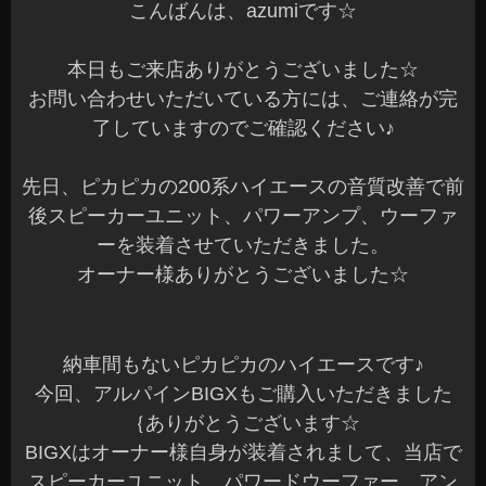
こんばんは、azumiです☆
本日もご来店ありがとうございました☆
お問い合わせいただいている方には、ご連絡が完
了していますのでご確認ください♪
先日、ピカピカの200系ハイエースの音質改善で前
後スピーカーユニット、パワーアンプ、ウーファ
ーを装着させていただきました。
オーナー様ありがとうございました☆
納車間もないピカピカのハイエースです♪
今回、アルパインBIGXもご購入いただきました
｛ありがとうございます☆
BIGXはオーナー様自身が装着されまして、当店で
スピーカーユニット、パワードウーファー、アン