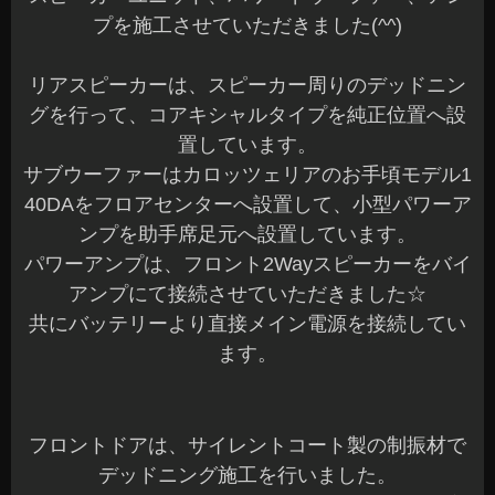
プを施工させていただきました(^^)
リアスピーカーは、スピーカー周りのデッドニン
グを行って、コアキシャルタイプを純正位置へ設
置しています。
サブウーファーはカロッツェリアのお手頃モデル1
40DAをフロアセンターへ設置して、小型パワーア
ンプを助手席足元へ設置しています。
パワーアンプは、フロント2Wayスピーカーをバイ
アンプにて接続させていただきました☆
共にバッテリーより直接メイン電源を接続してい
ます。
フロントドアは、サイレントコート製の制振材で
デッドニング施工を行いました。