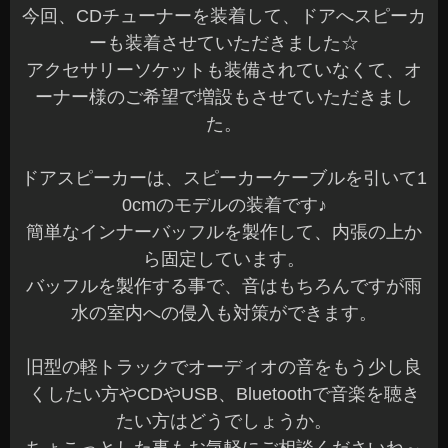
今回、CDチューナーを装着して、ドアへスピーカ
ーも装着させていただきました☆
アクセサリーソケットも装備されていなくて、オ
ーナー様のご希望で増設もさせていただきまし
た。
ドアスピーカーは、スピーカーケーブルを引いて1
0cmのモデルの装着です♪
簡単なインナーバッフルを製作して、内張の上か
ら固定しています。
バッフルを製作する事で、音はもちろんですが雨
水の室内への侵入も対策ができます。
旧型の軽トラックでオーディオの音をもう少し良
くしたい方やCDやUSB、Bluetoothで音楽を聴き
たい方はどうでしょうか。