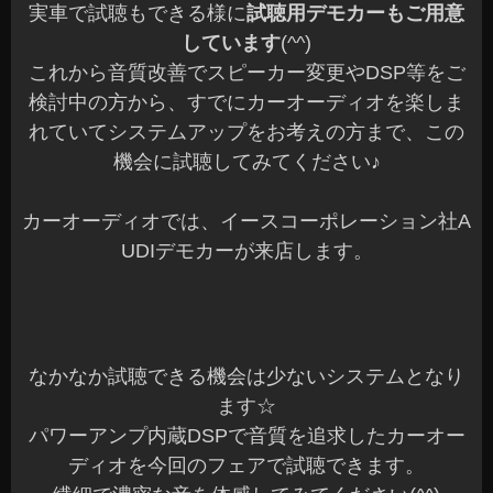
実車で試聴もできる様に
試聴用デモカーもご用意
しています
(^^)
これから音質改善でスピーカー変更やDSP等をご
検討中の方から、すでにカーオーディオを楽しま
れていてシステムアップをお考えの方まで、この
機会に試聴してみてください♪
カーオーディオでは、イースコーポレーション社A
UDIデモカーが来店します。
なかなか試聴できる機会は少ないシステムとなり
ます☆
パワーアンプ内蔵DSPで音質を追求したカーオー
ディオを今回のフェアで試聴できます。