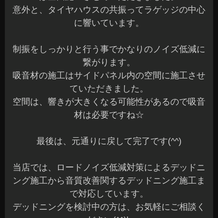
意外と、タイヤハウスの共振ってラゲッジの中心
に響いています。
制振をしっかりと行う事でかなりのノイズ低減に
繋がります。
吸音材の施工はサイドパネル内の空間に施工させ
ていただきました。
空間は、響きが大きくなる可能性があるので吸音
材は必要ですね☆
最後は、元通りに戻して完了です(^^)
当店では、ロードノイズ低減対策によるデッドニ
ング施工から音質改善関するデッドニング施工ま
で対応しています。
デッドニングを検討中の方は、お気軽にご相談く