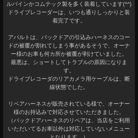
ルパインかコムテック製を多く装着しています(^^)
ドライブレコーダーは、いつも通りしっかりと装
着完了です。
アバルトは、バックドアの引込みハーネスのコー
ドの被覆が割れてしまう事があるそうで、オーナ
ー様のお車も何カ所か被覆が剥けていました。
最悪は、ショートしてトラブルの原因になりま
す。
ドライブレコーダのリアカメラ用ケーブルは、断
線状態でした。
リペアハーネスが販売されている様で、オーナー
様のお持込みで対応させていただきました。
（バックドアハーネスのリペアは、当店をご利用
いただいてるお車以外は対応していないメニュー
となります。）