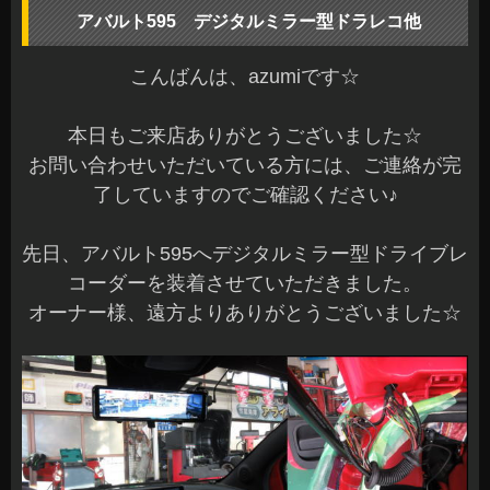
アバルト595 デジタルミラー型ドラレコ他
こんばんは、azumiです☆
本日もご来店ありがとうございました☆
お問い合わせいただいている方には、ご連絡が完
了していますのでご確認ください♪
先日、アバルト595へデジタルミラー型ドライブレ
コーダーを装着させていただきました。
オーナー様、遠方よりありがとうございました☆