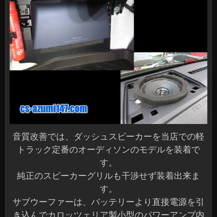
音質改善では、ダッシュスピーカーを当店での軽
トラック定番のオーディソンのモデルを装着で
す。
純正のスピーカーグリルも干渉せず装着出来ま
す。
サブウーファーは、バッテリーより直接電源を引
き込んでカロッツェリア製小型のパワーアンプ内