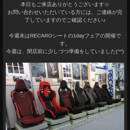
本日もご来店ありがとうございます☆
お問い合わせいただいている方には、ご連絡が完
了していますのでご確認ください♪
今週末はRECAROシートの1dayフェアの開催で
す。
今週は、閉店前に少しづつ準備をしていました(^^)