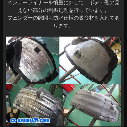
インナーライナーを慎重に外して、ボディ側の見
えない部分の制振処理を行っています。
フェンダーの隙間も防水仕様の吸音材を入れてあ
ります。