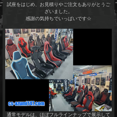
試座をはじめ、お見積りやご注文もありがとうご
ざいました。
感謝の気持ちでいっぱいです☆
通常モデルは、ほぼフルラインナップで展示して