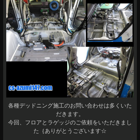
各種デッドニング施工のお問い合わせは多くいた
だきます。
今回、フロアとラゲッジのご依頼をいただきまし
た｛ありがとうございます☆