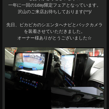
一年に一回の1day限定フェアとなっています。
沢山のご来店お待ちしております(^^)/
先日、ピカピカのシエンタへナビとバックカメラ
を装着させていただきました。
オーナー様ありがとうございました☆