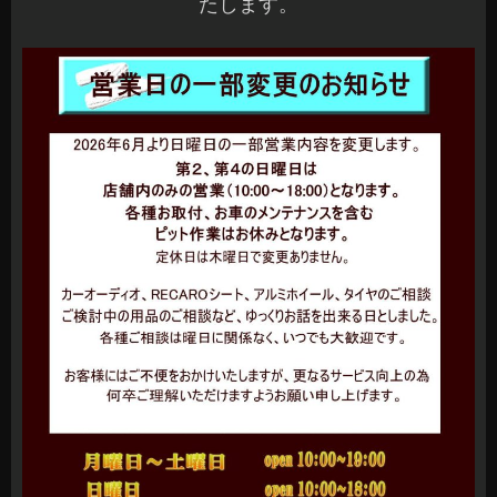
たします。