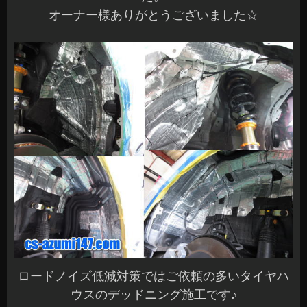
オーナー様ありがとうございました☆
ロードノイズ低減対策ではご依頼の多いタイヤハ
ウスのデッドニング施工です♪