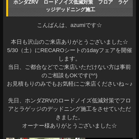
ホンダZRV ロードノイズ低減対策 フロア ラゲ
ッジデッドニング施工
こんばんは、azumiです☆
本日も沢山のご来店ありがとうございました☆
5/30（土）にRECAROシートの1dayフェアを開催
します。
当日、ご都合などでご来店いただけない方は事前
のご相談もOKです(^^)
お見積もりのみでもお気軽にご来店くださいね～♪
先日、ホンダZRVのロードノイズ低減対策でフロ
アとラゲッジのデッドニング施工をさせていただ
きました。
オーナー様ありがとうございました☆