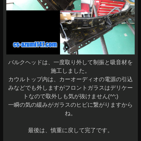
バルクヘッドは、一度取り外して制振と吸音材を
施工しました。
カウルトップ内は、カーオーディオの電源の引込
みなどでも外しますがフロントガラスはデリケー
トなので取外しも気が抜けません(^^;)
一瞬の気の緩みがガラスのヒビに繋がりますから
ね。
最後は、慎重に戻して完了です。