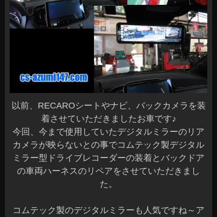
以前、RECAROシートやナビ、バックカメラを装
着させていただきましたお車です♪
今回、今まで使用していたデジタルミラーのリア
カメラが映らないとの事でコムテック製デジタル
ミラー型ドライブレコーダーの装着とバックドア
の車両ハーネスのリペアをさせていただきまし
た。
コムテック製のデジタルミラーも人気ですね～ア