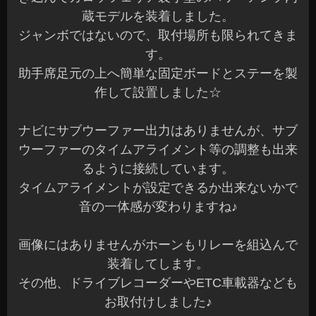
蔵モデルを装着しました。
ジャンボではないので、取付場所も限られてきま
す。
助手席足元の上へ簡単な固定ボードとステーを製
作して設置しました☆
ナビにサブウーファー出力はありませんが、サブ
ウーファーのタイムアライメント等の調整も出来
るように接続しています。
タイムアライメントが設定できるか出来ないかで
音の一体感が変わりますね♪
画像にはありませんがホーンもリレーを組込んで
装着してします。
その他、ドライブレコーダーやETC車載器なども
お取付けしました♪