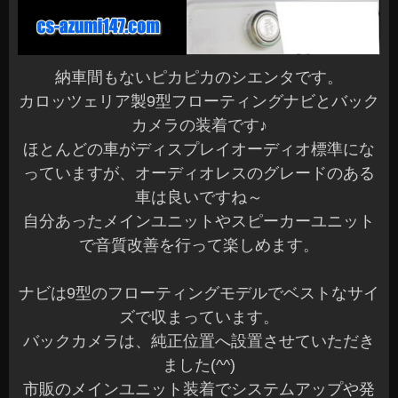
納車間もないピカピカのシエンタです。
カロッツェリア製9型フローティングナビとバック
カメラの装着です♪
ほとんどの車がディスプレイオーディオ標準にな
っていますが、オーディオレスのグレードのある
車は良いですね～
自分あったメインユニットやスピーカーユニット
で音質改善を行って楽しめます。
ナビは9型のフローティングモデルでベストなサイ
ズで収まっています。
バックカメラは、純正位置へ設置させていただき
ました(^^)
市販のメインユニット装着でシステムアップや発