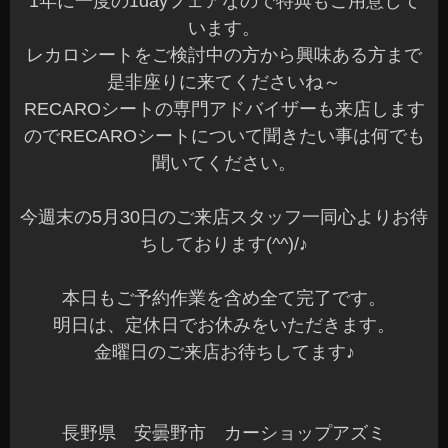
1年に一度の1dayフェアなので特典もご用意して
います。
レカロシートをご検討中の方から興味ある方まで
是非座りに来てくださいね～
RECAROシートの専門アドバイザーも来店します
のでRECAROシートについて聞きたい事は何でも
聞いてください。
今週末の5月30日のご来店スタッフ一同心よりお待
ちしております(^^)/♪
本日もご予約作業を含め全て完了です。
明日は、定休日でお休みをいただきます。
金曜日のご来店お待ちしてます♪
長野県 安曇野市 カーショップアズミ