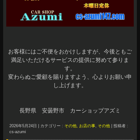
お客様にはご不便をおかけしますが、今後ともご
満足いただけるサービスの提供に努めて参りま
す。
変わらぬご愛顧を賜りますよう、心よりお願い申
し上げます。
長野県 安曇野市 カーショップアズミ
2026年5月24日
|
カテゴリー :
その他, お店の事
,
その他
|
投稿者 :
cs-azumi