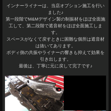
インナーライナーは、当店オプション施工を行い
ました♪
第一段階でM&Mデザイン製の制振材をほぼ全面施
工して、第二段階で遮音材をほぼ全面施工しま
す。
スペースがなくて戻すときに困難な個所は遮音材
は抜いてあります。
ボディ側の共振やライナーの響きも抑えて効果を
引き出します。
最後は、丁寧に元に戻して完了です♪