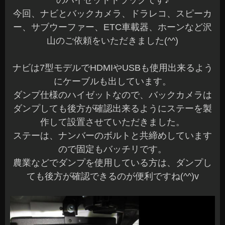
今回、ナビとバックカメラ、ドラレコ、スピーカ
ー、サブウーファー、ETC車載器、ホーンなど沢
山のご依頼をいただきました(^^)
ナビは7型モデルでHDMIやUSBも使用出来るよう
にケーブルも出しています。
ダンプ仕様のハイゼットなので、バックカメラは
ダンプしても後方が確認出来るようにステーを製
作して設置させていただきました。
ステーは、ナンバーのボルトと共締めしています
ので固定もバッチリです。
農業などでダンプを使用している方は、ダンプし
ても後方が確認できるのが便利ですね(^^)v