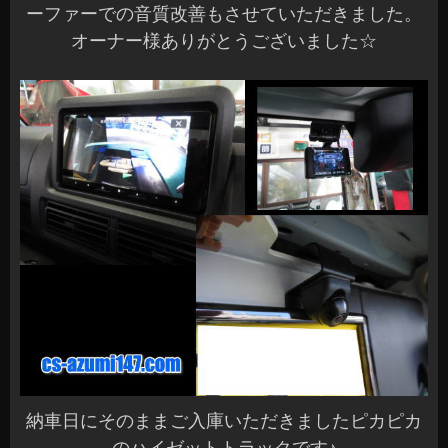
ーファーでの音質改善もさせていただきました。
オーナー様ありがとうございました☆
納車日にそのままご入庫いただきましたピカピカ
のハイゼットトラックです♪