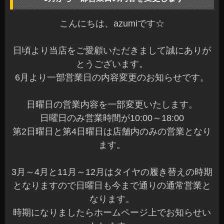
こんにちは、azumiです☆
日頃より当店をご愛顧いただきまして誠にありが
とうございます。
6月より一部営業日の内容変更のお知らせです。
日曜日の営業内容を一部変更いたします。
日曜日のみ営業時間が10:00～18:00
第2日曜日と第4日曜日は店舗内のみの営業となり
ます。
3月～4月と11月～12月はタイヤの履き替えの時期
となりますので日曜日も今まで通りの通常営業と
なります。
時期になりましたらホームページ上でお知らせい