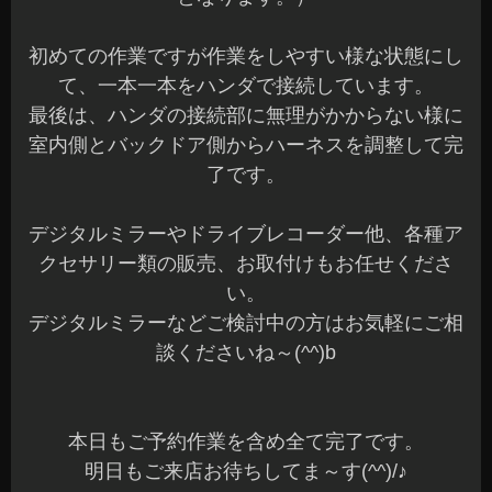
初めての作業ですが作業をしやすい様な状態にし
て、一本一本をハンダで接続しています。
最後は、ハンダの接続部に無理がかからない様に
室内側とバックドア側からハーネスを調整して完
了です。
デジタルミラーやドライブレコーダー他、各種ア
クセサリー類の販売、お取付けもお任せくださ
い。
デジタルミラーなどご検討中の方はお気軽にご相
談くださいね～(^^)b
本日もご予約作業を含め全て完了です。
明日もご来店お待ちしてま～す(^^)/♪