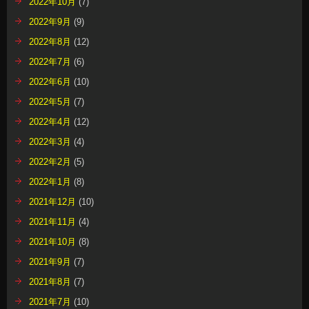
2022年10月
(7)
2022年9月
(9)
2022年8月
(12)
2022年7月
(6)
2022年6月
(10)
2022年5月
(7)
2022年4月
(12)
2022年3月
(4)
2022年2月
(5)
2022年1月
(8)
2021年12月
(10)
2021年11月
(4)
2021年10月
(8)
2021年9月
(7)
2021年8月
(7)
2021年7月
(10)