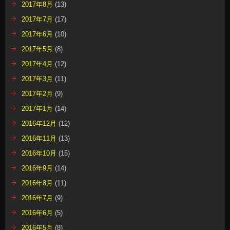
2017年8月
(13)
2017年7月
(17)
2017年6月
(10)
2017年5月
(8)
2017年4月
(12)
2017年3月
(11)
2017年2月
(9)
2017年1月
(14)
2016年12月
(12)
2016年11月
(13)
2016年10月
(15)
2016年9月
(14)
2016年8月
(11)
2016年7月
(9)
2016年6月
(5)
2016年5月
(8)