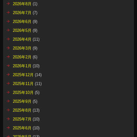
2026年8月
(1)
2026年7月
(7)
2026年6月
(9)
2026年5月
(9)
2026年4月
(11)
2026年3月
(9)
2026年2月
(6)
2026年1月
(10)
2025年12月
(14)
2025年11月
(11)
2025年10月
(5)
2025年9月
(5)
2025年8月
(13)
2025年7月
(10)
2025年6月
(10)
2025年5月
(13)