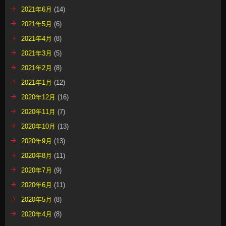
2021年6月
(14)
2021年5月
(6)
2021年4月
(8)
2021年3月
(5)
2021年2月
(8)
2021年1月
(12)
2020年12月
(16)
2020年11月
(7)
2020年10月
(13)
2020年9月
(13)
2020年8月
(11)
2020年7月
(9)
2020年6月
(11)
2020年5月
(8)
2020年4月
(8)