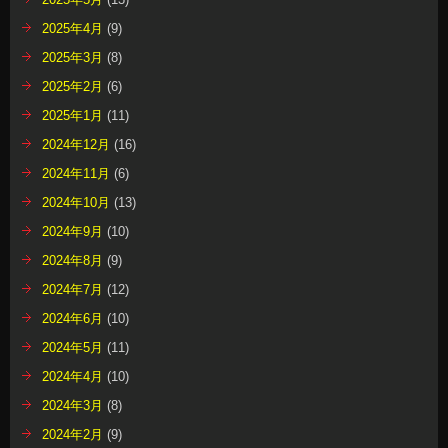
2025年4月
(9)
2025年3月
(8)
2025年2月
(6)
2025年1月
(11)
2024年12月
(16)
2024年11月
(6)
2024年10月
(13)
2024年9月
(10)
2024年8月
(9)
2024年7月
(12)
2024年6月
(10)
2024年5月
(11)
2024年4月
(10)
2024年3月
(8)
2024年2月
(9)