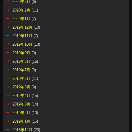
2020年3月
(6)
2020年2月
(11)
2020年1月
(7)
2019年12月
(13)
2019年11月
(7)
2019年10月
(13)
2019年9月
(9)
2019年8月
(16)
2019年7月
(9)
2019年6月
(11)
2019年5月
(9)
2019年4月
(15)
2019年3月
(14)
2019年2月
(10)
2019年1月
(15)
2018年12月
(20)