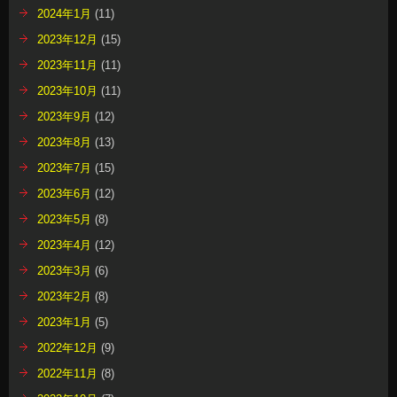
2024年1月
(11)
2023年12月
(15)
2023年11月
(11)
2023年10月
(11)
2023年9月
(12)
2023年8月
(13)
2023年7月
(15)
2023年6月
(12)
2023年5月
(8)
2023年4月
(12)
2023年3月
(6)
2023年2月
(8)
2023年1月
(5)
2022年12月
(9)
2022年11月
(8)