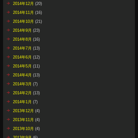
2014年12月
(20)
2014年11月
(16)
2014年10月
(21)
2014年9月
(23)
2014年8月
(16)
2014年7月
(13)
2014年6月
(12)
2014年5月
(11)
2014年4月
(13)
2014年3月
(7)
2014年2月
(13)
2014年1月
(7)
2013年12月
(4)
2013年11月
(4)
2013年10月
(4)
2013年9月
(6)