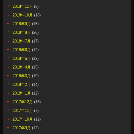
2018年11月
(9)
2018年10月
(18)
2018年9月
(15)
2018年8月
(26)
2018年7月
(17)
2018年6月
(12)
2018年5月
(12)
2018年4月
(15)
2018年3月
(19)
2018年2月
(14)
2018年1月
(12)
2017年12月
(15)
2017年11月
(7)
2017年10月
(12)
2017年9月
(12)