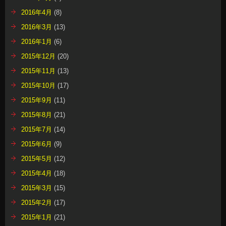
2016年4月
(8)
2016年3月
(13)
2016年1月
(6)
2015年12月
(20)
2015年11月
(13)
2015年10月
(17)
2015年9月
(11)
2015年8月
(21)
2015年7月
(14)
2015年6月
(9)
2015年5月
(12)
2015年4月
(18)
2015年3月
(15)
2015年2月
(17)
2015年1月
(21)