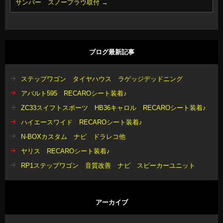
サンバー スノープラウ取付
→
ブログ最新記事
ステップワゴン タイヤハウス ラゲッジデッドニング
アバルト595 RECAROシート装着♪
ZC33スイフトスポーツ HB36キャロル RECAROシート装着♪
ハイエースワイド RECAROシート装着♪
N-BOXカスタム ナビ ドラレコ他
ヤリス RECAROシート装着♪
RP1ステップワゴン 音質改善 ナビ スピーカーユニット
アーカイブ