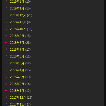
2019年2月
(10)
2019年1月
(15)
2018年12月
(20)
2018年11月
(9)
2018年10月
(18)
2018年9月
(15)
2018年8月
(26)
2018年7月
(17)
2018年6月
(12)
2018年5月
(12)
2018年4月
(15)
2018年3月
(19)
2018年2月
(14)
2018年1月
(12)
2017年12月
(15)
2017年11月
(7)