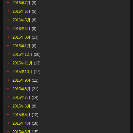
2016年7月
(9)
2016年6月
(5)
2016年5月
(8)
2016年4月
(8)
2016年3月
(13)
2016年1月
(6)
2015年12月
(20)
2015年11月
(13)
2015年10月
(17)
2015年9月
(11)
2015年8月
(21)
2015年7月
(14)
2015年6月
(9)
2015年5月
(12)
2015年4月
(18)
2015年3月
(15)