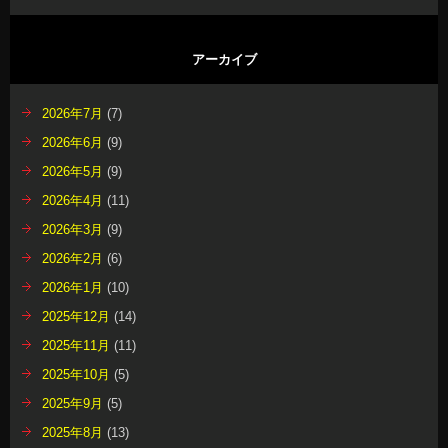
アーカイブ
2026年7月
(7)
2026年6月
(9)
2026年5月
(9)
2026年4月
(11)
2026年3月
(9)
2026年2月
(6)
2026年1月
(10)
2025年12月
(14)
2025年11月
(11)
2025年10月
(5)
2025年9月
(5)
2025年8月
(13)