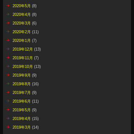
2020年5月
(8)
2020年4月
(8)
2020年3月
(6)
2020年2月
(11)
2020年1月
(7)
2019年12月
(13)
2019年11月
(7)
2019年10月
(13)
2019年9月
(9)
2019年8月
(16)
2019年7月
(9)
2019年6月
(11)
2019年5月
(9)
2019年4月
(15)
2019年3月
(14)