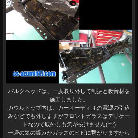
バルクヘッドは、一度取り外して制振と吸音材を
施工しました。
カウルトップ内は、カーオーディオの電源の引込
みなどでも外しますがフロントガラスはデリケー
トなので取外しも気が抜けません(^^;)
一瞬の気の緩みがガラスのヒビに繋がりますから