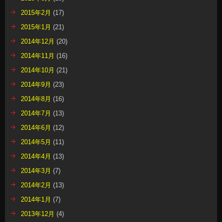
2015年2月
(17)
2015年1月
(21)
2014年12月
(20)
2014年11月
(16)
2014年10月
(21)
2014年9月
(23)
2014年8月
(16)
2014年7月
(13)
2014年6月
(12)
2014年5月
(11)
2014年4月
(13)
2014年3月
(7)
2014年2月
(13)
2014年1月
(7)
2013年12月
(4)