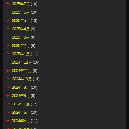
2025年7月
(10)
2025年6月
(10)
2025年5月
(13)
2025年4月
(9)
2025年3月
(8)
2025年2月
(6)
2025年1月
(11)
2024年12月
(16)
2024年11月
(6)
2024年10月
(13)
2024年9月
(10)
2024年8月
(9)
2024年7月
(12)
2024年6月
(10)
2024年5月
(11)