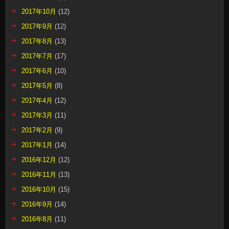
2017年10月
(12)
2017年9月
(12)
2017年8月
(13)
2017年7月
(17)
2017年6月
(10)
2017年5月
(8)
2017年4月
(12)
2017年3月
(11)
2017年2月
(9)
2017年1月
(14)
2016年12月
(12)
2016年11月
(13)
2016年10月
(15)
2016年9月
(14)
2016年8月
(11)