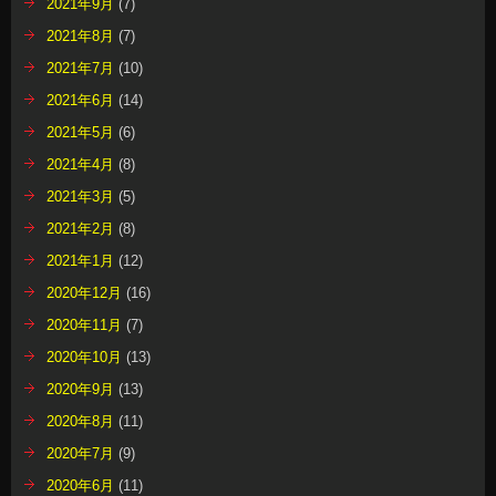
2021年9月
(7)
2021年8月
(7)
2021年7月
(10)
2021年6月
(14)
2021年5月
(6)
2021年4月
(8)
2021年3月
(5)
2021年2月
(8)
2021年1月
(12)
2020年12月
(16)
2020年11月
(7)
2020年10月
(13)
2020年9月
(13)
2020年8月
(11)
2020年7月
(9)
2020年6月
(11)