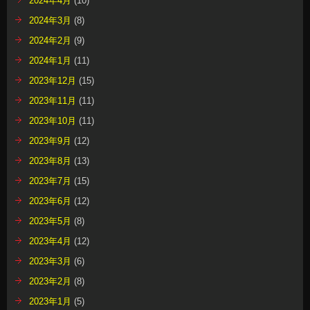
2024年4月
(10)
2024年3月
(8)
2024年2月
(9)
2024年1月
(11)
2023年12月
(15)
2023年11月
(11)
2023年10月
(11)
2023年9月
(12)
2023年8月
(13)
2023年7月
(15)
2023年6月
(12)
2023年5月
(8)
2023年4月
(12)
2023年3月
(6)
2023年2月
(8)
2023年1月
(5)