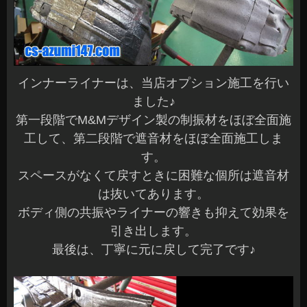
インナーライナーは、当店オプション施工を行い
ました♪
第一段階でM&Mデザイン製の制振材をほぼ全面施
工して、第二段階で遮音材をほぼ全面施工しま
す。
スペースがなくて戻すときに困難な個所は遮音材
は抜いてあります。
ボディ側の共振やライナーの響きも抑えて効果を
引き出します。
最後は、丁寧に元に戻して完了です♪