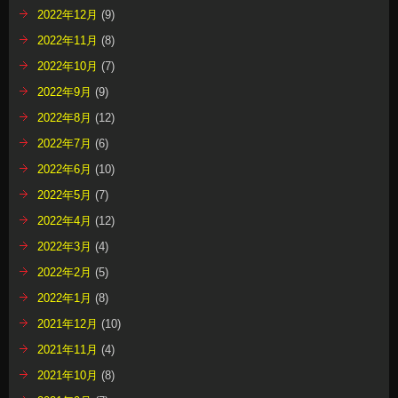
2022年12月
(9)
2022年11月
(8)
2022年10月
(7)
2022年9月
(9)
2022年8月
(12)
2022年7月
(6)
2022年6月
(10)
2022年5月
(7)
2022年4月
(12)
2022年3月
(4)
2022年2月
(5)
2022年1月
(8)
2021年12月
(10)
2021年11月
(4)
2021年10月
(8)