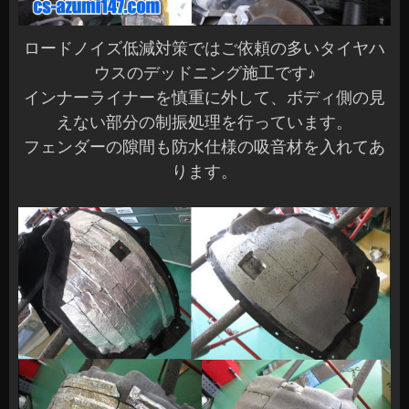
ロードノイズ低減対策ではご依頼の多いタイヤハ
ウスのデッドニング施工です♪
インナーライナーを慎重に外して、ボディ側の見
えない部分の制振処理を行っています。
フェンダーの隙間も防水仕様の吸音材を入れてあ
ります。