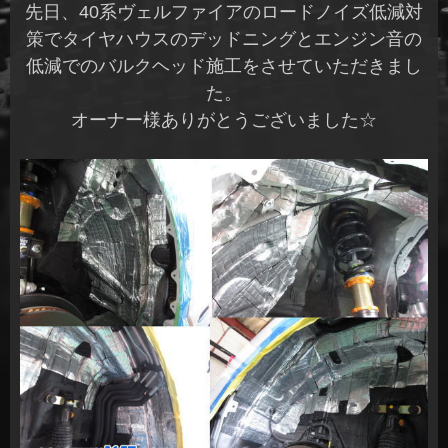
先日、40系ヴェルファイアのロードノイズ低減対
策でタイヤハウスのデッドニングとエンジン音の
低減でのバルクヘッド施工をさせていただきまし
た。
オーナー様ありがとうございました☆