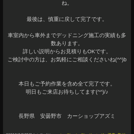
ね。
最後は、慎重に戻して完了です。
車室内から車外までデッドニング施工の実績も多
数あります。
詳しい説明からお見積りもOKです。
ご検討中の方は、お気軽にご相談くださいね(^^)b
本日もご予約作業を含め全て完了です。
明日もご来店お待ちしてます(^^)/♪
長野県 安曇野市 カーショップアズミ