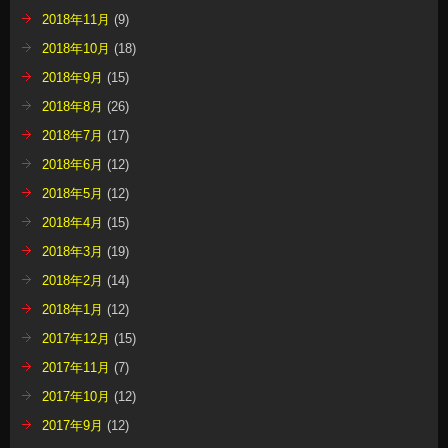
2018年11月
(9)
2018年10月
(18)
2018年9月
(15)
2018年8月
(26)
2018年7月
(17)
2018年6月
(12)
2018年5月
(12)
2018年4月
(15)
2018年3月
(19)
2018年2月
(14)
2018年1月
(12)
2017年12月
(15)
2017年11月
(7)
2017年10月
(12)
2017年9月
(12)