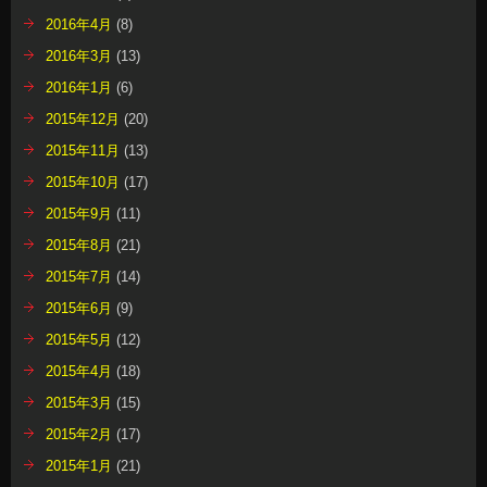
2016年4月
(8)
2016年3月
(13)
2016年1月
(6)
2015年12月
(20)
2015年11月
(13)
2015年10月
(17)
2015年9月
(11)
2015年8月
(21)
2015年7月
(14)
2015年6月
(9)
2015年5月
(12)
2015年4月
(18)
2015年3月
(15)
2015年2月
(17)
2015年1月
(21)