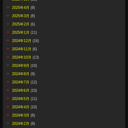
2025年4月
(9)
2025年3月
(8)
2025年2月
(6)
2025年1月
(11)
2024年12月
(16)
2024年11月
(6)
2024年10月
(13)
2024年9月
(10)
2024年8月
(9)
2024年7月
(12)
2024年6月
(10)
2024年5月
(11)
2024年4月
(10)
2024年3月
(8)
2024年2月
(9)