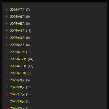
2026年7月
(7)
2026年6月
(9)
2026年5月
(9)
2026年4月
(11)
2026年3月
(9)
2026年2月
(6)
2026年1月
(10)
2025年12月
(14)
2025年11月
(11)
2025年10月
(5)
2025年9月
(5)
2025年8月
(13)
2025年7月
(10)
2025年6月
(10)
2025年5月
(13)