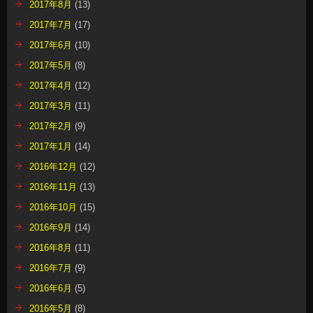
2017年8月
(13)
2017年7月
(17)
2017年6月
(10)
2017年5月
(8)
2017年4月
(12)
2017年3月
(11)
2017年2月
(9)
2017年1月
(14)
2016年12月
(12)
2016年11月
(13)
2016年10月
(15)
2016年9月
(14)
2016年8月
(11)
2016年7月
(9)
2016年6月
(5)
2016年5月
(8)