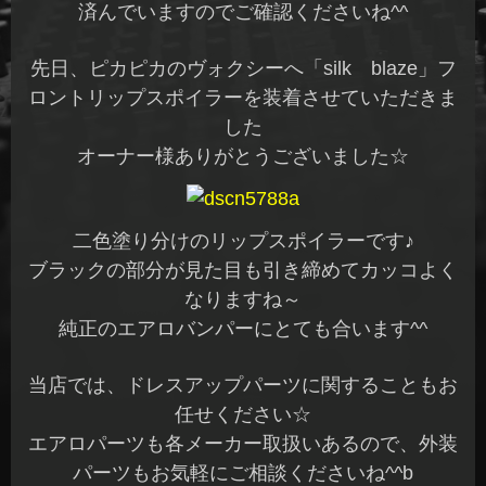
済んでいますのでご確認くださいね^^
先日、ピカピカのヴォクシーへ「silk blaze」フ
ロントリップスポイラーを装着させていただきま
した
オーナー様ありがとうございました☆
二色塗り分けのリップスポイラーです♪
ブラックの部分が見た目も引き締めてカッコよく
なりますね～
純正のエアロバンパーにとても合います^^
当店では、ドレスアップパーツに関することもお
任せください☆
エアロパーツも各メーカー取扱いあるので、外装
パーツもお気軽にご相談くださいね^^b