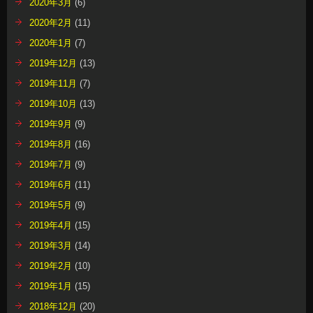
2020年3月
(6)
2020年2月
(11)
2020年1月
(7)
2019年12月
(13)
2019年11月
(7)
2019年10月
(13)
2019年9月
(9)
2019年8月
(16)
2019年7月
(9)
2019年6月
(11)
2019年5月
(9)
2019年4月
(15)
2019年3月
(14)
2019年2月
(10)
2019年1月
(15)
2018年12月
(20)