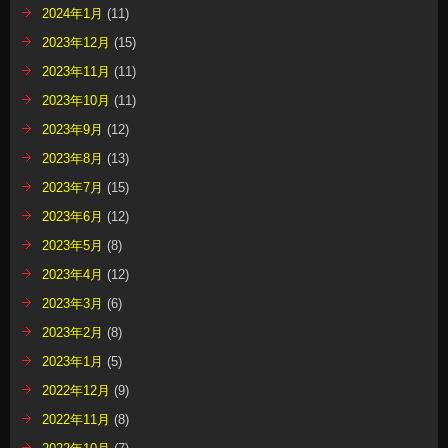
2024年1月
(11)
2023年12月
(15)
2023年11月
(11)
2023年10月
(11)
2023年9月
(12)
2023年8月
(13)
2023年7月
(15)
2023年6月
(12)
2023年5月
(8)
2023年4月
(12)
2023年3月
(6)
2023年2月
(8)
2023年1月
(5)
2022年12月
(9)
2022年11月
(8)