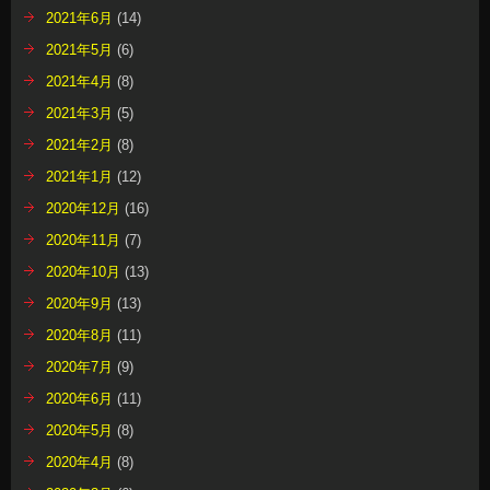
2021年6月
(14)
2021年5月
(6)
2021年4月
(8)
2021年3月
(5)
2021年2月
(8)
2021年1月
(12)
2020年12月
(16)
2020年11月
(7)
2020年10月
(13)
2020年9月
(13)
2020年8月
(11)
2020年7月
(9)
2020年6月
(11)
2020年5月
(8)
2020年4月
(8)