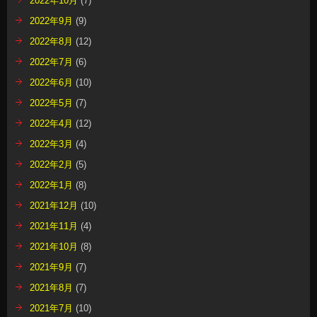
2022年10月
(7)
2022年9月
(9)
2022年8月
(12)
2022年7月
(6)
2022年6月
(10)
2022年5月
(7)
2022年4月
(12)
2022年3月
(4)
2022年2月
(5)
2022年1月
(8)
2021年12月
(10)
2021年11月
(4)
2021年10月
(8)
2021年9月
(7)
2021年8月
(7)
2021年7月
(10)