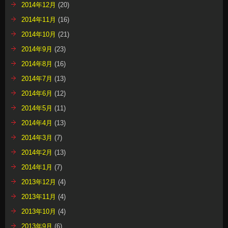
2014年12月
(20)
2014年11月
(16)
2014年10月
(21)
2014年9月
(23)
2014年8月
(16)
2014年7月
(13)
2014年6月
(12)
2014年5月
(11)
2014年4月
(13)
2014年3月
(7)
2014年2月
(13)
2014年1月
(7)
2013年12月
(4)
2013年11月
(4)
2013年10月
(4)
2013年9月
(6)