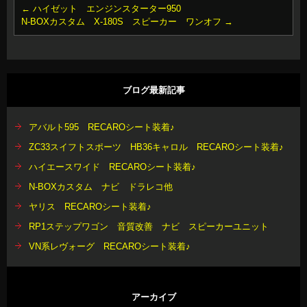
←
ハイゼット エンジンスターター950
N-BOXカスタム X-180S スピーカー ワンオフ
→
ブログ最新記事
アバルト595 RECAROシート装着♪
ZC33スイフトスポーツ HB36キャロル RECAROシート装着♪
ハイエースワイド RECAROシート装着♪
N-BOXカスタム ナビ ドラレコ他
ヤリス RECAROシート装着♪
RP1ステップワゴン 音質改善 ナビ スピーカーユニット
VN系レヴォーグ RECAROシート装着♪
アーカイブ