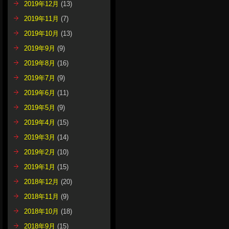
2019年12月
(13)
2019年11月
(7)
2019年10月
(13)
2019年9月
(9)
2019年8月
(16)
2019年7月
(9)
2019年6月
(11)
2019年5月
(9)
2019年4月
(15)
2019年3月
(14)
2019年2月
(10)
2019年1月
(15)
2018年12月
(20)
2018年11月
(9)
2018年10月
(18)
2018年9月
(15)