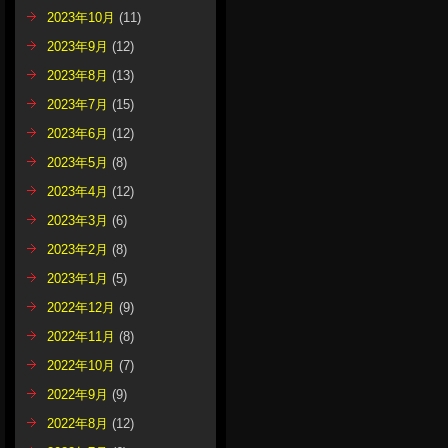
2023年10月
(11)
2023年9月
(12)
2023年8月
(13)
2023年7月
(15)
2023年6月
(12)
2023年5月
(8)
2023年4月
(12)
2023年3月
(6)
2023年2月
(8)
2023年1月
(5)
2022年12月
(9)
2022年11月
(8)
2022年10月
(7)
2022年9月
(9)
2022年8月
(12)