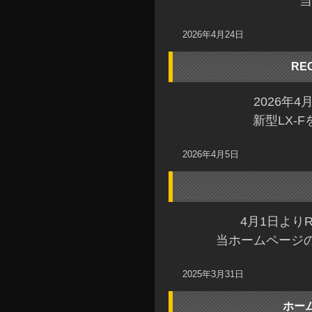
当
2026年4月24日
RE
2026年
新型LX-
2026年4月5日
4月1日より
当ホームページの
2025年3月31日
ホー