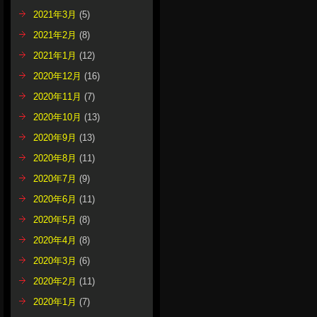
2021年3月
(5)
2021年2月
(8)
2021年1月
(12)
2020年12月
(16)
2020年11月
(7)
2020年10月
(13)
2020年9月
(13)
2020年8月
(11)
2020年7月
(9)
2020年6月
(11)
2020年5月
(8)
2020年4月
(8)
2020年3月
(6)
2020年2月
(11)
2020年1月
(7)