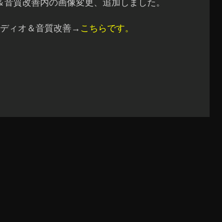
＆音質改善内の画像変更、追加しました。
ディオ＆音質改善→
こちらです。