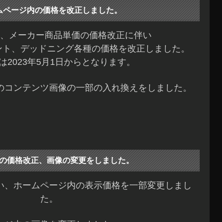
ムページ内の価格を改正しました。
、メーカー商品単価の価格改正に伴い
ント、デッドニング各種の価格を改正しました。
は2023年5月1日からとなります。
のコンテンツ画像の一部の入れ換えをしました。
の価格改正、画像の変更をしました。
い、ホームページ内の表示価格を一部変更しまし
た。