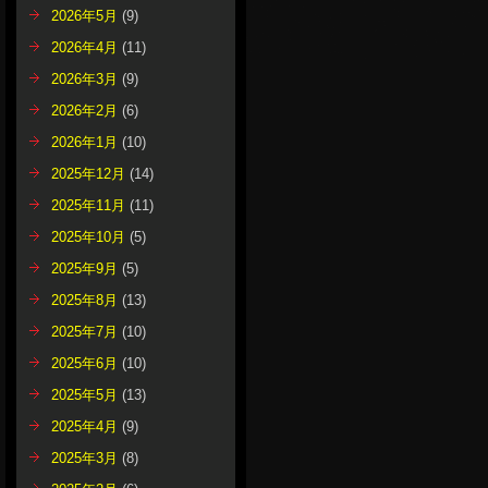
2026年5月
(9)
2026年4月
(11)
2026年3月
(9)
2026年2月
(6)
2026年1月
(10)
2025年12月
(14)
2025年11月
(11)
2025年10月
(5)
2025年9月
(5)
2025年8月
(13)
2025年7月
(10)
2025年6月
(10)
2025年5月
(13)
2025年4月
(9)
2025年3月
(8)