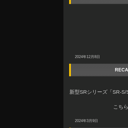
2024年12月8日
REC
新型SRシリーズ「SR-S
こちら
2024年3月9日