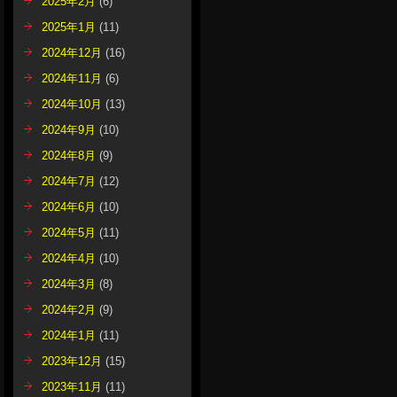
2025年2月
(6)
2025年1月
(11)
2024年12月
(16)
2024年11月
(6)
2024年10月
(13)
2024年9月
(10)
2024年8月
(9)
2024年7月
(12)
2024年6月
(10)
2024年5月
(11)
2024年4月
(10)
2024年3月
(8)
2024年2月
(9)
2024年1月
(11)
2023年12月
(15)
2023年11月
(11)