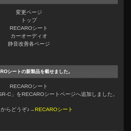
変更ページ
トップ
RECAROシート
カーオーディオ
静音改善各ページ
AROシートの新製品を載せました。
RECAROシート
/SR-C」をRECAROシートページへ追加しました。
からどうぞ♪→
RECAROシート