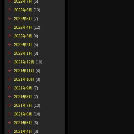
2022年7月
(6)
2022年6月
(10)
2022年5月
(7)
2022年4月
(12)
2022年3月
(4)
2022年2月
(5)
2022年1月
(8)
2021年12月
(10)
2021年11月
(4)
2021年10月
(8)
2021年9月
(7)
2021年8月
(7)
2021年7月
(10)
2021年6月
(14)
2021年5月
(6)
2021年4月
(8)