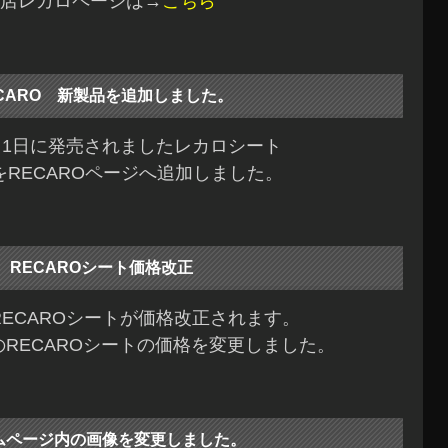
店レカロページは→
こちら
CARO 新製品を追加しました。
4月1日に発売されましたレカロシート
FをRECAROページへ追加しました。
RECAROシート価格改正
RECAROシートが価格改正されます。
RECAROシートの価格を変更しました。
ムページ内の画像を変更しました。