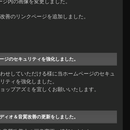
ージ内の画像を変更しました。
改善のリンクページを追加しました。
ージのセキュリティを強化しました。
わせしていただける様に当ホームページのセキュ
リティを強化しました。
ョップアズミを宜しくお願いいたします。
ディオ＆音質改善の更新をしました。