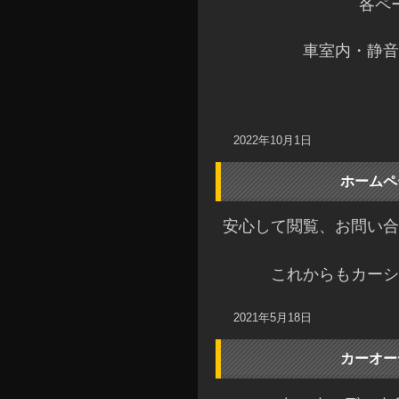
各ペ
車室内・静音
2022年10月1日
ホームペ
安心して閲覧、お問い合
これからもカーシ
2021年5月18日
カーオー