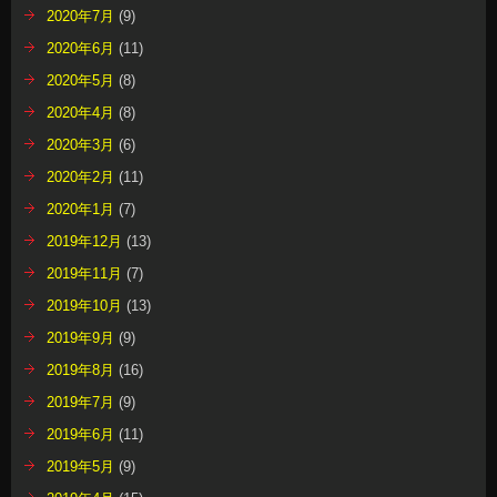
2020年7月
(9)
2020年6月
(11)
2020年5月
(8)
2020年4月
(8)
2020年3月
(6)
2020年2月
(11)
2020年1月
(7)
2019年12月
(13)
2019年11月
(7)
2019年10月
(13)
2019年9月
(9)
2019年8月
(16)
2019年7月
(9)
2019年6月
(11)
2019年5月
(9)