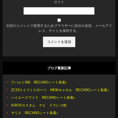
サイト
次回のコメントで使用するためブラウザーに自分の名前、メールアド
レス、サイトを保存する。
ブログ最新記事
アバルト595 RECAROシート装着♪
ZC33スイフトスポーツ HB36キャロル RECAROシート装着♪
ハイエースワイド RECAROシート装着♪
N-BOXカスタム ナビ ドラレコ他
ヤリス RECAROシート装着♪