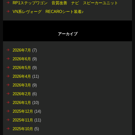
RP1ステップワゴン 音質改善 ナビ スピーカーユニット
VN系レヴォーグ RECAROシート装着♪
アーカイブ
2026年7月
(7)
2026年6月
(9)
2026年5月
(9)
2026年4月
(11)
2026年3月
(9)
2026年2月
(6)
2026年1月
(10)
2025年12月
(14)
2025年11月
(11)
2025年10月
(5)