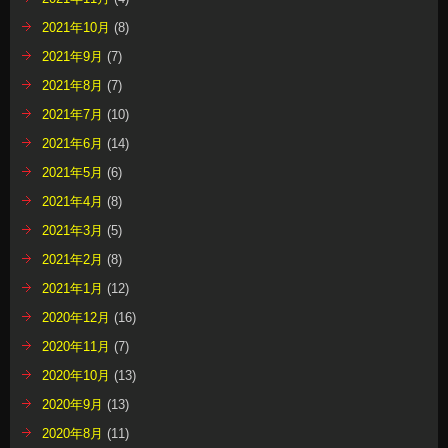
2021年10月
(8)
2021年9月
(7)
2021年8月
(7)
2021年7月
(10)
2021年6月
(14)
2021年5月
(6)
2021年4月
(8)
2021年3月
(5)
2021年2月
(8)
2021年1月
(12)
2020年12月
(16)
2020年11月
(7)
2020年10月
(13)
2020年9月
(13)
2020年8月
(11)