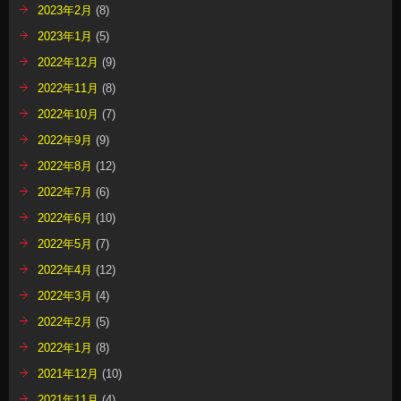
2023年2月
(8)
2023年1月
(5)
2022年12月
(9)
2022年11月
(8)
2022年10月
(7)
2022年9月
(9)
2022年8月
(12)
2022年7月
(6)
2022年6月
(10)
2022年5月
(7)
2022年4月
(12)
2022年3月
(4)
2022年2月
(5)
2022年1月
(8)
2021年12月
(10)
2021年11月
(4)