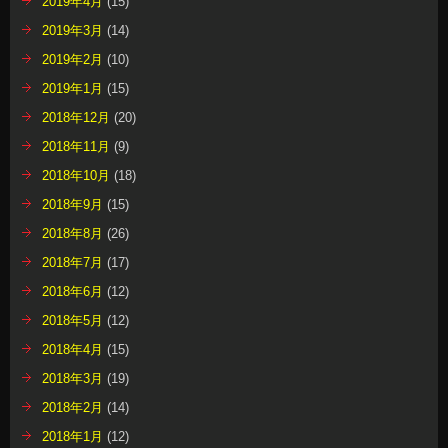
2019年4月
(15)
2019年3月
(14)
2019年2月
(10)
2019年1月
(15)
2018年12月
(20)
2018年11月
(9)
2018年10月
(18)
2018年9月
(15)
2018年8月
(26)
2018年7月
(17)
2018年6月
(12)
2018年5月
(12)
2018年4月
(15)
2018年3月
(19)
2018年2月
(14)
2018年1月
(12)