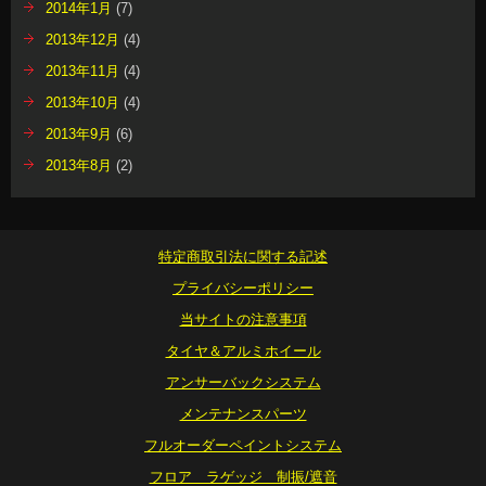
2014年1月
(7)
2013年12月
(4)
2013年11月
(4)
2013年10月
(4)
2013年9月
(6)
2013年8月
(2)
特定商取引法に関する記述
プライバシーポリシー
当サイトの注意事項
タイヤ＆アルミホイール
アンサーバックシステム
メンテナンスパーツ
フルオーダーペイントシステム
フロア ラゲッジ 制振/遮音