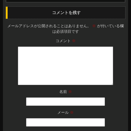
コメントを残す
メールアドレスが公開されることはありません。
※
が付いている欄
は必須項目です
コメント
※
名前
※
メール
※