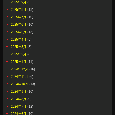
2025年9月
(5)
2025年8月
(13)
2025年7月
(10)
2025年6月
(10)
2025年5月
(13)
2025年4月
(9)
2025年3月
(8)
2025年2月
(6)
2025年1月
(11)
2024年12月
(16)
2024年11月
(6)
2024年10月
(13)
2024年9月
(10)
2024年8月
(9)
2024年7月
(12)
2024年6月
(10)