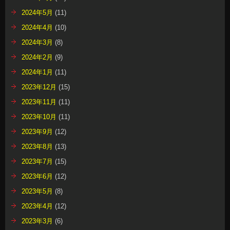
2024年5月
(11)
2024年4月
(10)
2024年3月
(8)
2024年2月
(9)
2024年1月
(11)
2023年12月
(15)
2023年11月
(11)
2023年10月
(11)
2023年9月
(12)
2023年8月
(13)
2023年7月
(15)
2023年6月
(12)
2023年5月
(8)
2023年4月
(12)
2023年3月
(6)