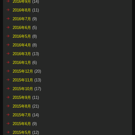
2016年9月
(14)
2016年8月
(11)
2016年7月
(9)
2016年6月
(5)
2016年5月
(8)
2016年4月
(8)
2016年3月
(13)
2016年1月
(6)
2015年12月
(20)
2015年11月
(13)
2015年10月
(17)
2015年9月
(11)
2015年8月
(21)
2015年7月
(14)
2015年6月
(9)
2015年5月
(12)