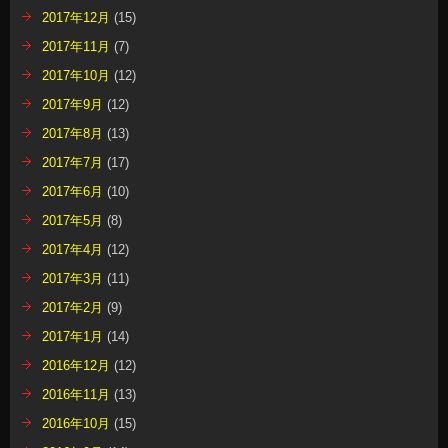
2017年12月
(15)
2017年11月
(7)
2017年10月
(12)
2017年9月
(12)
2017年8月
(13)
2017年7月
(17)
2017年6月
(10)
2017年5月
(8)
2017年4月
(12)
2017年3月
(11)
2017年2月
(9)
2017年1月
(14)
2016年12月
(12)
2016年11月
(13)
2016年10月
(15)