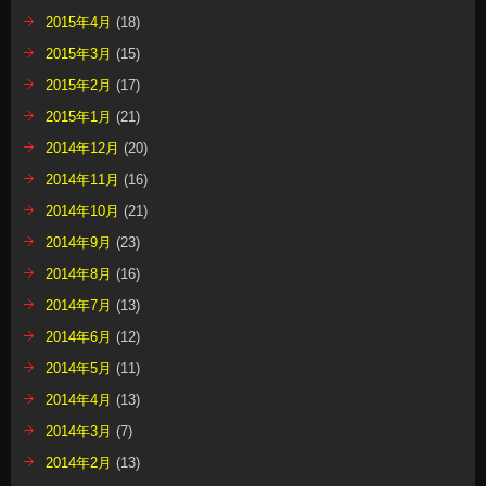
2015年4月
(18)
2015年3月
(15)
2015年2月
(17)
2015年1月
(21)
2014年12月
(20)
2014年11月
(16)
2014年10月
(21)
2014年9月
(23)
2014年8月
(16)
2014年7月
(13)
2014年6月
(12)
2014年5月
(11)
2014年4月
(13)
2014年3月
(7)
2014年2月
(13)