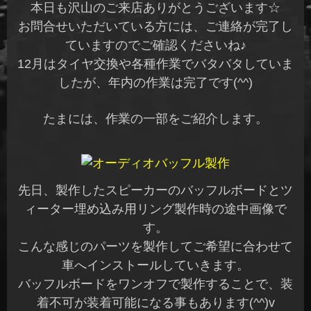
本日も沢山のご来店ありがとうございます☆
お問合せいただいている方には、ご連絡が完了し
ていますのでご確認くださいね♪
12月はタイヤ交換や各種作業でバタバタしていま
したが、年内の作業は完了です(^^)
たまには、作業の一部をご紹介します。
先日、製作したスピーカーのバッフルボードとツ
ィーター埋め込み用リング製作時の途中画像で
す。
こんな感じのパーツを製作してご希望に合わせて
車へインストールしていきます。
バッフルボードをワンオフで製作することで、装
着不可が装着可能になる事もあります(^^)v