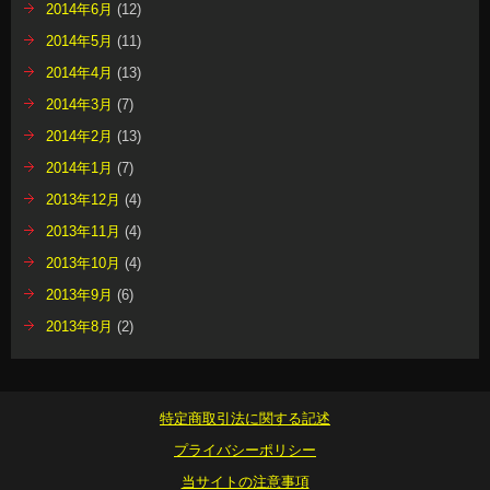
2014年6月
(12)
2014年5月
(11)
2014年4月
(13)
2014年3月
(7)
2014年2月
(13)
2014年1月
(7)
2013年12月
(4)
2013年11月
(4)
2013年10月
(4)
2013年9月
(6)
2013年8月
(2)
特定商取引法に関する記述
プライバシーポリシー
当サイトの注意事項