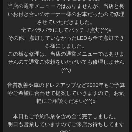
当店の通常メニューではありませんが、当店と長
いお付き合いのオーナー様のお車だったので修理
させていただきました。
全てバラバラにしてバッチリ点灯(^^)v
その他、点灯していなかったLEDも全て点灯でき
る様にしました。
この様な修理は、当店の通常メニューではありま
せんので通常ご依頼をいただいても修理しません
(^^;)
音質改善や車のドレスアップなど2020年もご予算
やご希望に合わせて提案していきますので、お気
軽にご相談ください(^^)b
本日もご予約作業を含め全て完了しました。
明日も営業していますのでご来店お待ちしてます