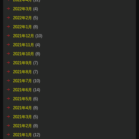
2022年3月
(4)
2022年2月
(5)
2022年1月
(8)
2021年12月
(10)
2021年11月
(4)
2021年10月
(8)
2021年9月
(7)
2021年8月
(7)
2021年7月
(10)
2021年6月
(14)
2021年5月
(6)
2021年4月
(8)
2021年3月
(5)
2021年2月
(8)
2021年1月
(12)