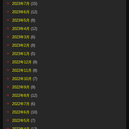
2023年7月
(15)
2023年6月
(12)
2023年5月
(8)
2023年4月
(12)
2023年3月
(6)
2023年2月
(8)
2023年1月
(5)
2022年12月
(9)
2022年11月
(8)
2022年10月
(7)
2022年9月
(9)
2022年8月
(12)
2022年7月
(6)
2022年6月
(10)
2022年5月
(7)
2022年4月
(12)