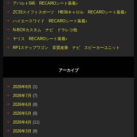
アバルト595 RECAROシート装着♪
ZC33スイフトスポーツ HB36キャロル RECAROシート装着♪
ハイエースワイド RECAROシート装着♪
N-BOXカスタム ナビ ドラレコ他
ヤリス RECAROシート装着♪
RP1ステップワゴン 音質改善 ナビ スピーカーユニット
アーカイブ
2026年8月
(1)
2026年7月
(7)
2026年6月
(9)
2026年5月
(9)
2026年4月
(11)
2026年3月
(9)