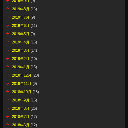
2019年9月
(9)
2019年8月
(16)
2019年7月
(9)
2019年6月
(11)
2019年5月
(9)
2019年4月
(15)
2019年3月
(14)
2019年2月
(10)
2019年1月
(15)
2018年12月
(20)
2018年11月
(9)
2018年10月
(18)
2018年9月
(15)
2018年8月
(26)
2018年7月
(17)
2018年6月
(12)