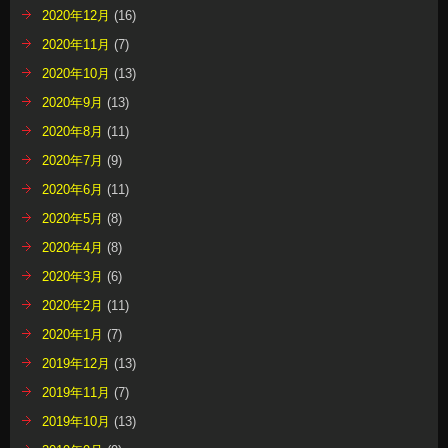
2020年12月
(16)
2020年11月
(7)
2020年10月
(13)
2020年9月
(13)
2020年8月
(11)
2020年7月
(9)
2020年6月
(11)
2020年5月
(8)
2020年4月
(8)
2020年3月
(6)
2020年2月
(11)
2020年1月
(7)
2019年12月
(13)
2019年11月
(7)
2019年10月
(13)