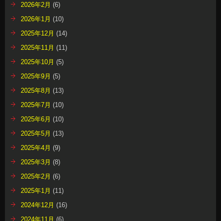
2026年2月
(6)
2026年1月
(10)
2025年12月
(14)
2025年11月
(11)
2025年10月
(5)
2025年9月
(5)
2025年8月
(13)
2025年7月
(10)
2025年6月
(10)
2025年5月
(13)
2025年4月
(9)
2025年3月
(8)
2025年2月
(6)
2025年1月
(11)
2024年12月
(16)
2024年11月
(6)