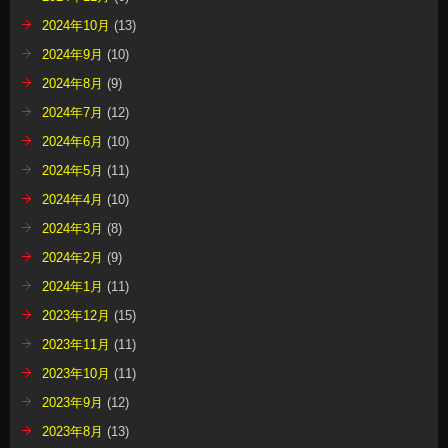
2024年10月
(13)
2024年9月
(10)
2024年8月
(9)
2024年7月
(12)
2024年6月
(10)
2024年5月
(11)
2024年4月
(10)
2024年3月
(8)
2024年2月
(9)
2024年1月
(11)
2023年12月
(15)
2023年11月
(11)
2023年10月
(11)
2023年9月
(12)
2023年8月
(13)