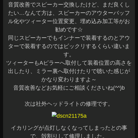
音質改善でスピーカー交換したけど、まだ良くし
たい…なんて方は、スピーカーのアウターバッフ
ル化やツィーター位置変更、埋め込み加工等がお
勧めです☆
同じスピーカーでもインナーで装着するのとアウ
ターで装着するのではビックリするくらい違いま
す。
ツィーターもAピラーへ取付して装着位置の高さを
出したり、ミラー裏へ取付けたりで聴いた感じが
かなり変わりますよ～
音質改善などお気軽にご相談くださいね(^^)b
次は社外ヘッドライトの修理です。
イカリングが点灯しなくなってしまったとの事
で、殻割りして修理しました。