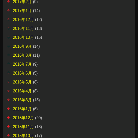
2017年2月
(9)
2017年1月
(14)
2016年12月
(12)
2016年11月
(13)
2016年10月
(15)
2016年9月
(14)
2016年8月
(11)
2016年7月
(9)
2016年6月
(5)
2016年5月
(8)
2016年4月
(8)
2016年3月
(13)
2016年1月
(6)
2015年12月
(20)
2015年11月
(13)
2015年10月
(17)