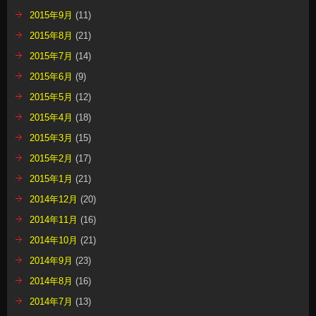
2015年9月
(11)
2015年8月
(21)
2015年7月
(14)
2015年6月
(9)
2015年5月
(12)
2015年4月
(18)
2015年3月
(15)
2015年2月
(17)
2015年1月
(21)
2014年12月
(20)
2014年11月
(16)
2014年10月
(21)
2014年9月
(23)
2014年8月
(16)
2014年7月
(13)