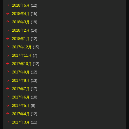
2018年5月
(12)
2018年4月
(15)
2018年3月
(19)
2018年2月
(14)
2018年1月
(12)
2017年12月
(15)
2017年11月
(7)
2017年10月
(12)
2017年9月
(12)
2017年8月
(13)
2017年7月
(17)
2017年6月
(10)
2017年5月
(8)
2017年4月
(12)
2017年3月
(11)