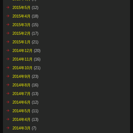
2015年5月
(12)
2015年4月
(18)
2015年3月
(15)
2015年2月
(17)
2015年1月
(21)
2014年12月
(20)
2014年11月
(16)
2014年10月
(21)
2014年9月
(23)
2014年8月
(16)
2014年7月
(13)
2014年6月
(12)
2014年5月
(11)
2014年4月
(13)
2014年3月
(7)