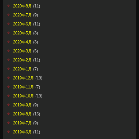
2020年8月
(11)
2020年7月
(9)
2020年6月
(11)
2020年5月
(8)
2020年4月
(8)
2020年3月
(6)
2020年2月
(11)
2020年1月
(7)
2019年12月
(13)
2019年11月
(7)
2019年10月
(13)
2019年9月
(9)
2019年8月
(16)
2019年7月
(9)
2019年6月
(11)