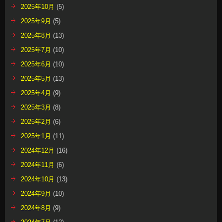
2025年10月
(5)
2025年9月
(5)
2025年8月
(13)
2025年7月
(10)
2025年6月
(10)
2025年5月
(13)
2025年4月
(9)
2025年3月
(8)
2025年2月
(6)
2025年1月
(11)
2024年12月
(16)
2024年11月
(6)
2024年10月
(13)
2024年9月
(10)
2024年8月
(9)