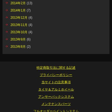
2014年2月
(13)
2014年1月
(7)
2013年12月
(4)
2013年11月
(4)
2013年10月
(4)
2013年9月
(6)
2013年8月
(2)
特定商取引法に関する記述
プライバシーポリシー
当サイトの注意事項
タイヤ＆アルミホイール
アンサーバックシステム
メンテナンスパーツ
フルオーダーペイントシステム