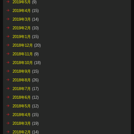
2019年5月
(9)
2019年4月
(15)
2019年3月
(14)
2019年2月
(10)
2019年1月
(15)
2018年12月
(20)
2018年11月
(9)
2018年10月
(18)
2018年9月
(15)
2018年8月
(26)
2018年7月
(17)
2018年6月
(12)
2018年5月
(12)
2018年4月
(15)
2018年3月
(19)
2018年2月
(14)