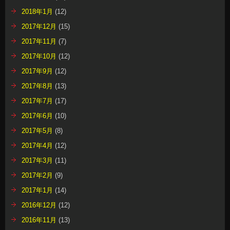
2018年1月
(12)
2017年12月
(15)
2017年11月
(7)
2017年10月
(12)
2017年9月
(12)
2017年8月
(13)
2017年7月
(17)
2017年6月
(10)
2017年5月
(8)
2017年4月
(12)
2017年3月
(11)
2017年2月
(9)
2017年1月
(14)
2016年12月
(12)
2016年11月
(13)