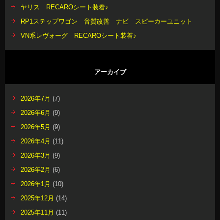
ヤリス RECAROシート装着♪
RP1ステップワゴン 音質改善 ナビ スピーカーユニット
VN系レヴォーグ RECAROシート装着♪
アーカイブ
2026年7月
(7)
2026年6月
(9)
2026年5月
(9)
2026年4月
(11)
2026年3月
(9)
2026年2月
(6)
2026年1月
(10)
2025年12月
(14)
2025年11月
(11)