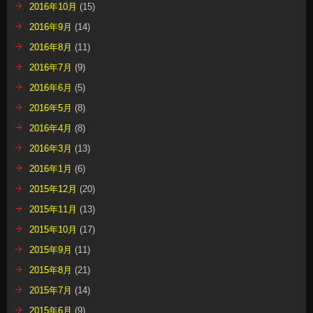
2016年10月
(15)
2016年9月
(14)
2016年8月
(11)
2016年7月
(9)
2016年6月
(5)
2016年5月
(8)
2016年4月
(8)
2016年3月
(13)
2016年1月
(6)
2015年12月
(20)
2015年11月
(13)
2015年10月
(17)
2015年9月
(11)
2015年8月
(21)
2015年7月
(14)
2015年6月
(9)