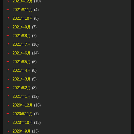
2021年12月
(10)
2021年11月
(4)
2021年10月
(8)
2021年9月
(7)
2021年8月
(7)
2021年7月
(10)
2021年6月
(14)
2021年5月
(6)
2021年4月
(8)
2021年3月
(5)
2021年2月
(8)
2021年1月
(12)
2020年12月
(16)
2020年11月
(7)
2020年10月
(13)
2020年9月
(13)