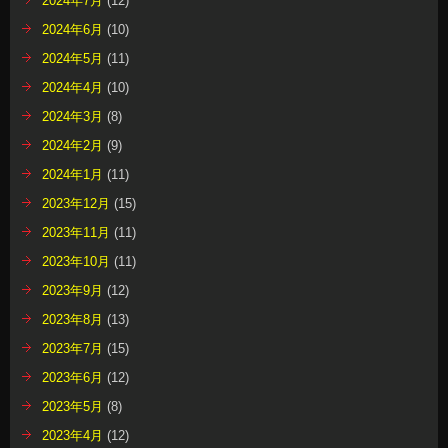
2024年7月
(12)
2024年6月
(10)
2024年5月
(11)
2024年4月
(10)
2024年3月
(8)
2024年2月
(9)
2024年1月
(11)
2023年12月
(15)
2023年11月
(11)
2023年10月
(11)
2023年9月
(12)
2023年8月
(13)
2023年7月
(15)
2023年6月
(12)
2023年5月
(8)
2023年4月
(12)