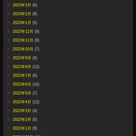
2023年3月
(6)
2023年2月
(8)
2023年1月
(5)
2022年12月
(9)
2022年11月
(8)
2022年10月
(7)
2022年9月
(9)
2022年8月
(12)
2022年7月
(6)
2022年6月
(10)
2022年5月
(7)
2022年4月
(12)
2022年3月
(4)
2022年2月
(5)
2022年1月
(8)