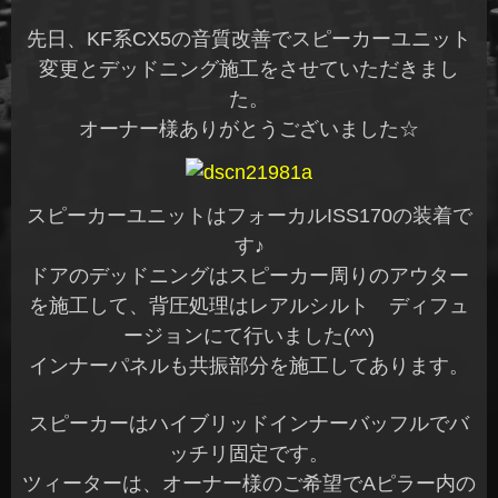
先日、KF系CX5の音質改善でスピーカーユニット
変更とデッドニング施工をさせていただきまし
た。
オーナー様ありがとうございました☆
スピーカーユニットはフォーカルISS170の装着で
す♪
ドアのデッドニングはスピーカー周りのアウター
を施工して、背圧処理はレアルシルト ディフュ
ージョンにて行いました(^^)
インナーパネルも共振部分を施工してあります。
スピーカーはハイブリッドインナーバッフルでバ
ッチリ固定です。
ツィーターは、オーナー様のご希望でAピラー内の