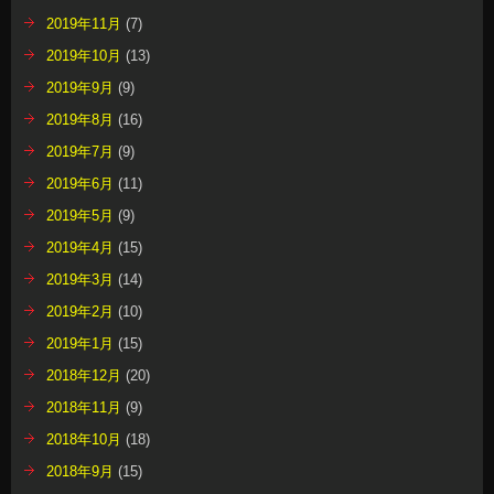
2019年11月
(7)
2019年10月
(13)
2019年9月
(9)
2019年8月
(16)
2019年7月
(9)
2019年6月
(11)
2019年5月
(9)
2019年4月
(15)
2019年3月
(14)
2019年2月
(10)
2019年1月
(15)
2018年12月
(20)
2018年11月
(9)
2018年10月
(18)
2018年9月
(15)