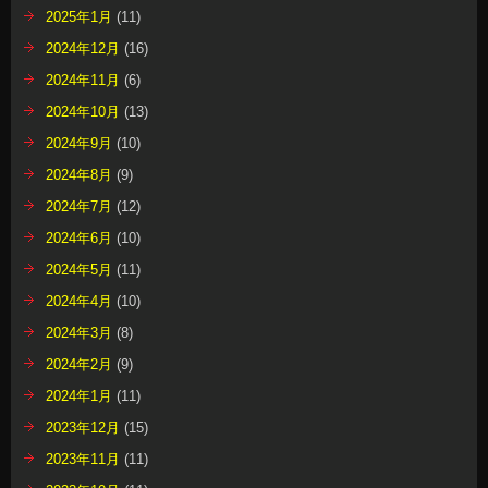
2025年1月
(11)
2024年12月
(16)
2024年11月
(6)
2024年10月
(13)
2024年9月
(10)
2024年8月
(9)
2024年7月
(12)
2024年6月
(10)
2024年5月
(11)
2024年4月
(10)
2024年3月
(8)
2024年2月
(9)
2024年1月
(11)
2023年12月
(15)
2023年11月
(11)