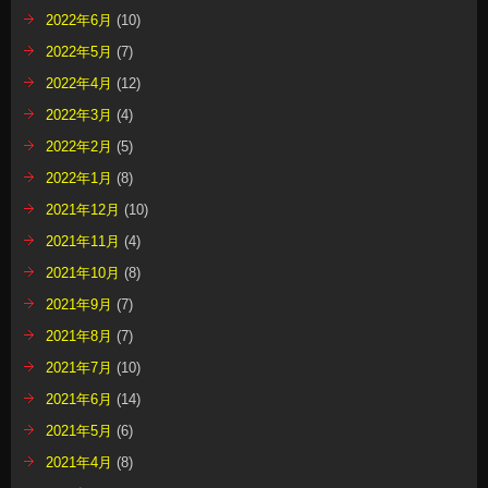
2022年6月
(10)
2022年5月
(7)
2022年4月
(12)
2022年3月
(4)
2022年2月
(5)
2022年1月
(8)
2021年12月
(10)
2021年11月
(4)
2021年10月
(8)
2021年9月
(7)
2021年8月
(7)
2021年7月
(10)
2021年6月
(14)
2021年5月
(6)
2021年4月
(8)