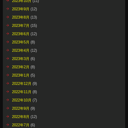
2023年10月
(11)
2023年9月
(12)
2023年8月
(13)
2023年7月
(15)
2023年6月
(12)
2023年5月
(8)
2023年4月
(12)
2023年3月
(6)
2023年2月
(8)
2023年1月
(5)
2022年12月
(9)
2022年11月
(8)
2022年10月
(7)
2022年9月
(9)
2022年8月
(12)
2022年7月
(6)