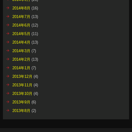
2014年8月
(16)
2014年7月
(13)
2014年6月
(12)
2014年5月
(11)
2014年4月
(13)
2014年3月
(7)
2014年2月
(13)
2014年1月
(7)
2013年12月
(4)
2013年11月
(4)
2013年10月
(4)
2013年9月
(6)
2013年8月
(2)