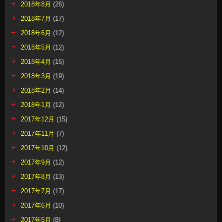
2018年8月
(26)
2018年7月
(17)
2018年6月
(12)
2018年5月
(12)
2018年4月
(15)
2018年3月
(19)
2018年2月
(14)
2018年1月
(12)
2017年12月
(15)
2017年11月
(7)
2017年10月
(12)
2017年9月
(12)
2017年8月
(13)
2017年7月
(17)
2017年6月
(10)
2017年5月
(8)