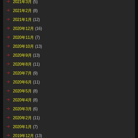
2021年3月
(5)
2021年2月
(8)
2021年1月
(12)
2020年12月
(16)
2020年11月
(7)
2020年10月
(13)
2020年9月
(13)
2020年8月
(11)
2020年7月
(9)
2020年6月
(11)
2020年5月
(8)
2020年4月
(8)
2020年3月
(6)
2020年2月
(11)
2020年1月
(7)
2019年12月
(13)