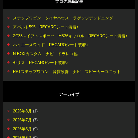
ブログ最新記事
ステップワゴン タイヤハウス ラゲッジデッドニング
アバルト595 RECAROシート装着♪
ZC33スイフトスポーツ HB36キャロル RECAROシート装着♪
ハイエースワイド RECAROシート装着♪
N-BOXカスタム ナビ ドラレコ他
ヤリス RECAROシート装着♪
RP1ステップワゴン 音質改善 ナビ スピーカーユニット
アーカイブ
2026年8月
(1)
2026年7月
(7)
2026年6月
(9)
2026年5月
(9)