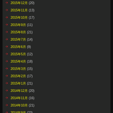
2015年12月
(20)
2015年11月
(13)
2015年10月
(17)
2015年9月
(11)
2015年8月
(21)
2015年7月
(14)
2015年6月
(9)
2015年5月
(12)
2015年4月
(18)
2015年3月
(15)
2015年2月
(17)
2015年1月
(21)
2014年12月
(20)
2014年11月
(16)
2014年10月
(21)
2014年9月
(23)