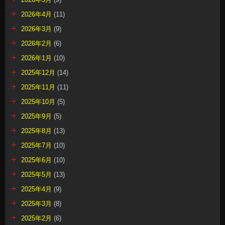
2026年4月
(11)
2026年3月
(9)
2026年2月
(6)
2026年1月
(10)
2025年12月
(14)
2025年11月
(11)
2025年10月
(5)
2025年9月
(5)
2025年8月
(13)
2025年7月
(10)
2025年6月
(10)
2025年5月
(13)
2025年4月
(9)
2025年3月
(8)
2025年2月
(6)