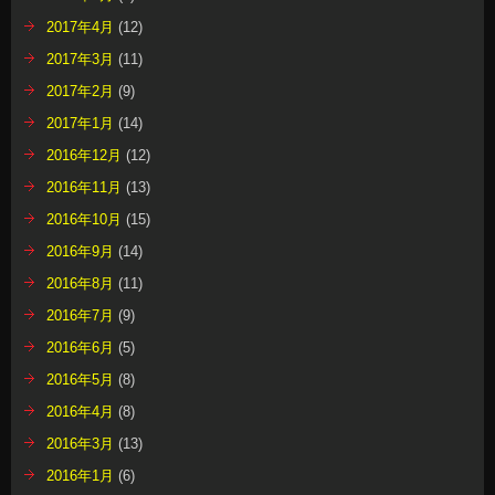
2017年4月
(12)
2017年3月
(11)
2017年2月
(9)
2017年1月
(14)
2016年12月
(12)
2016年11月
(13)
2016年10月
(15)
2016年9月
(14)
2016年8月
(11)
2016年7月
(9)
2016年6月
(5)
2016年5月
(8)
2016年4月
(8)
2016年3月
(13)
2016年1月
(6)