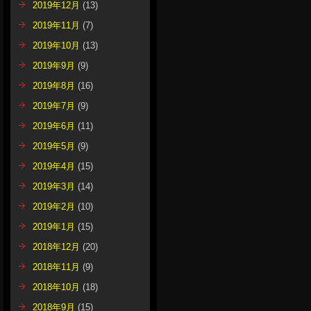
2019年12月
(13)
2019年11月
(7)
2019年10月
(13)
2019年9月
(9)
2019年8月
(16)
2019年7月
(9)
2019年6月
(11)
2019年5月
(9)
2019年4月
(15)
2019年3月
(14)
2019年2月
(10)
2019年1月
(15)
2018年12月
(20)
2018年11月
(9)
2018年10月
(18)
2018年9月
(15)