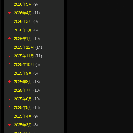
2026年5月
(9)
2026年4月
(11)
2026年3月
(9)
2026年2月
(6)
2026年1月
(10)
2025年12月
(14)
2025年11月
(11)
2025年10月
(5)
2025年9月
(5)
2025年8月
(13)
2025年7月
(10)
2025年6月
(10)
2025年5月
(13)
2025年4月
(9)
2025年3月
(8)