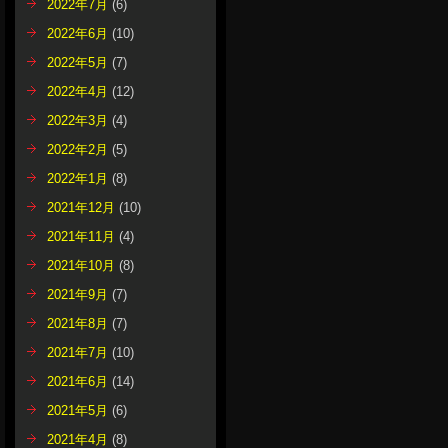
2022年7月
(6)
2022年6月
(10)
2022年5月
(7)
2022年4月
(12)
2022年3月
(4)
2022年2月
(5)
2022年1月
(8)
2021年12月
(10)
2021年11月
(4)
2021年10月
(8)
2021年9月
(7)
2021年8月
(7)
2021年7月
(10)
2021年6月
(14)
2021年5月
(6)
2021年4月
(8)