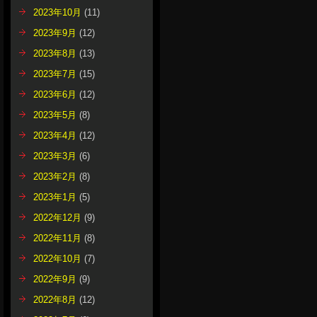
2023年10月
(11)
2023年9月
(12)
2023年8月
(13)
2023年7月
(15)
2023年6月
(12)
2023年5月
(8)
2023年4月
(12)
2023年3月
(6)
2023年2月
(8)
2023年1月
(5)
2022年12月
(9)
2022年11月
(8)
2022年10月
(7)
2022年9月
(9)
2022年8月
(12)