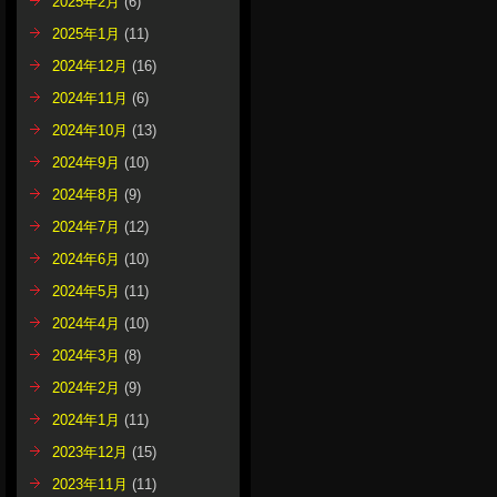
2025年2月
(6)
2025年1月
(11)
2024年12月
(16)
2024年11月
(6)
2024年10月
(13)
2024年9月
(10)
2024年8月
(9)
2024年7月
(12)
2024年6月
(10)
2024年5月
(11)
2024年4月
(10)
2024年3月
(8)
2024年2月
(9)
2024年1月
(11)
2023年12月
(15)
2023年11月
(11)