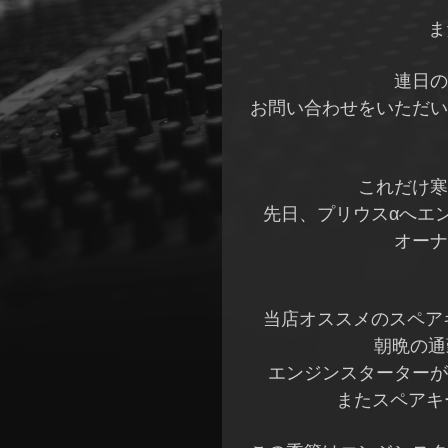
ま
連日の
お問い合わせをいただい
これだけ寒
先日、プリウスαへエ
オーナ
当店オススメのスペア
朝晩の通
エンジンスターターが
またスペアキ