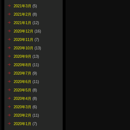
2021年3月
(5)
2021年2月
(8)
2021年1月
(12)
2020年12月
(16)
2020年11月
(7)
2020年10月
(13)
2020年9月
(13)
2020年8月
(11)
2020年7月
(9)
2020年6月
(11)
2020年5月
(8)
2020年4月
(8)
2020年3月
(6)
2020年2月
(11)
2020年1月
(7)