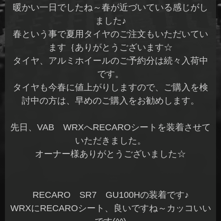
暖かい一日でしたね～春が近づいている感じがし
ました♪
春という事で夏用タイヤのご注文もいただいてい
ます｛ありがとうございます☆
タイヤ、アルミホイールのご予約分は続々入荷中
です。
タイヤも今春に値上がりしますので、ご購入を検
討中の方は、早めのご購入をお勧めします。
先日、VAB WRXへRECAROシートを装着させて
いただきました。
オーナー様ありがとうございました☆
RECARO SR7 GU100Hの装着です♪
WRXにRECAROシート、良いですね～カッコいい