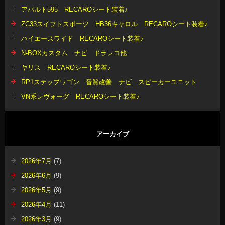
アバルト595 RECAROシート装着♪
ZC33スイフトスポーツ HB36キャロル RECAROシート装着♪
ハイエースワイド RECAROシート装着♪
N-BOXカスタム ナビ ドラレコ他
ヤリス RECAROシート装着♪
RP1ステップワゴン 音質改善 ナビ スピーカーユニット
VN系レヴォーグ RECAROシート装着♪
アーカイブ
2026年7月
(7)
2026年6月
(9)
2026年5月
(9)
2026年4月
(11)
2026年3月
(9)