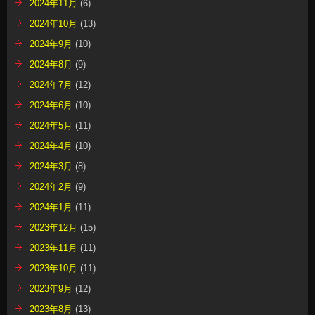
2024年11月
(6)
2024年10月
(13)
2024年9月
(10)
2024年8月
(9)
2024年7月
(12)
2024年6月
(10)
2024年5月
(11)
2024年4月
(10)
2024年3月
(8)
2024年2月
(9)
2024年1月
(11)
2023年12月
(15)
2023年11月
(11)
2023年10月
(11)
2023年9月
(12)
2023年8月
(13)