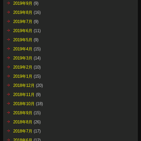
2019年9月
(9)
2019年8月
(16)
2019年7月
(9)
2019年6月
(11)
2019年5月
(9)
2019年4月
(15)
2019年3月
(14)
2019年2月
(10)
2019年1月
(15)
2018年12月
(20)
2018年11月
(9)
2018年10月
(18)
2018年9月
(15)
2018年8月
(26)
2018年7月
(17)
2018年6月
(12)