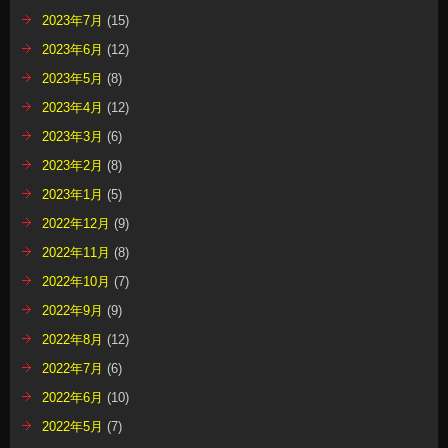
2023年7月
(15)
2023年6月
(12)
2023年5月
(8)
2023年4月
(12)
2023年3月
(6)
2023年2月
(8)
2023年1月
(5)
2022年12月
(9)
2022年11月
(8)
2022年10月
(7)
2022年9月
(9)
2022年8月
(12)
2022年7月
(6)
2022年6月
(10)
2022年5月
(7)