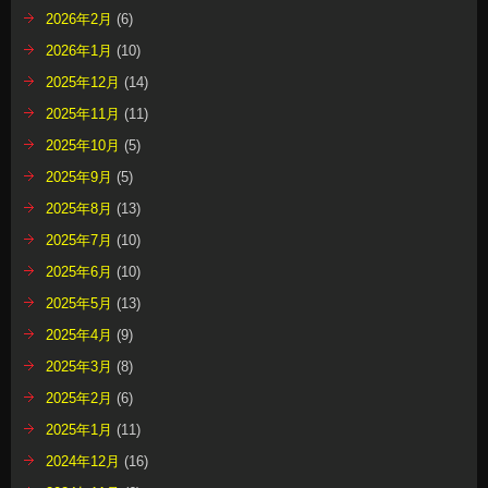
2026年2月
(6)
2026年1月
(10)
2025年12月
(14)
2025年11月
(11)
2025年10月
(5)
2025年9月
(5)
2025年8月
(13)
2025年7月
(10)
2025年6月
(10)
2025年5月
(13)
2025年4月
(9)
2025年3月
(8)
2025年2月
(6)
2025年1月
(11)
2024年12月
(16)