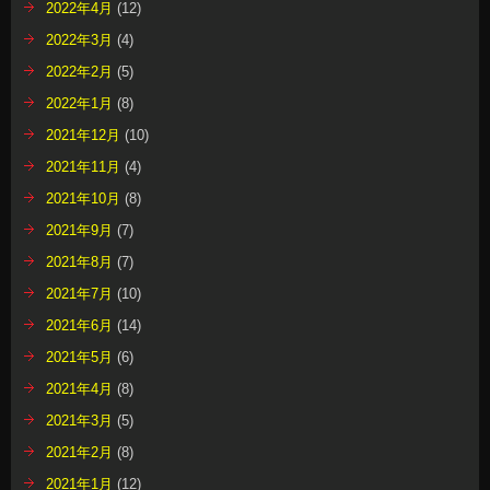
2022年4月
(12)
2022年3月
(4)
2022年2月
(5)
2022年1月
(8)
2021年12月
(10)
2021年11月
(4)
2021年10月
(8)
2021年9月
(7)
2021年8月
(7)
2021年7月
(10)
2021年6月
(14)
2021年5月
(6)
2021年4月
(8)
2021年3月
(5)
2021年2月
(8)
2021年1月
(12)