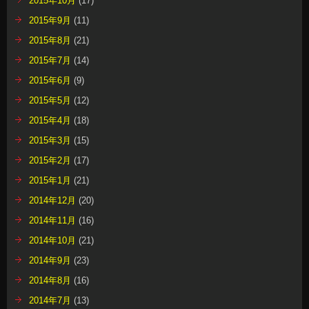
2015年10月
(17)
2015年9月
(11)
2015年8月
(21)
2015年7月
(14)
2015年6月
(9)
2015年5月
(12)
2015年4月
(18)
2015年3月
(15)
2015年2月
(17)
2015年1月
(21)
2014年12月
(20)
2014年11月
(16)
2014年10月
(21)
2014年9月
(23)
2014年8月
(16)
2014年7月
(13)