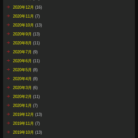
2020年12月
(16)
2020年11月
(7)
2020年10月
(13)
2020年9月
(13)
2020年8月
(11)
2020年7月
(9)
2020年6月
(11)
2020年5月
(8)
2020年4月
(8)
2020年3月
(6)
2020年2月
(11)
2020年1月
(7)
2019年12月
(13)
2019年11月
(7)
2019年10月
(13)