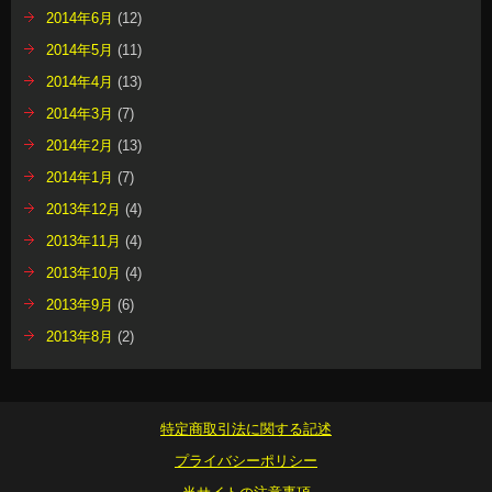
2014年6月
(12)
2014年5月
(11)
2014年4月
(13)
2014年3月
(7)
2014年2月
(13)
2014年1月
(7)
2013年12月
(4)
2013年11月
(4)
2013年10月
(4)
2013年9月
(6)
2013年8月
(2)
特定商取引法に関する記述
プライバシーポリシー