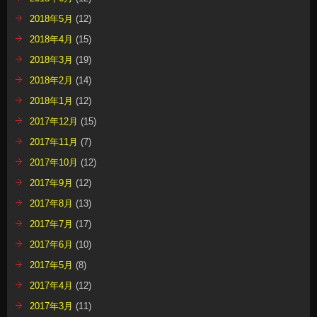
2018年5月
(12)
2018年4月
(15)
2018年3月
(19)
2018年2月
(14)
2018年1月
(12)
2017年12月
(15)
2017年11月
(7)
2017年10月
(12)
2017年9月
(12)
2017年8月
(13)
2017年7月
(17)
2017年6月
(10)
2017年5月
(8)
2017年4月
(12)
2017年3月
(11)