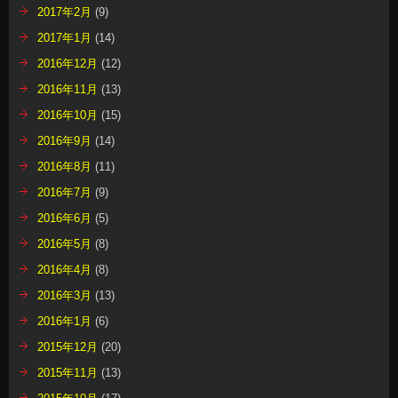
2017年2月
(9)
2017年1月
(14)
2016年12月
(12)
2016年11月
(13)
2016年10月
(15)
2016年9月
(14)
2016年8月
(11)
2016年7月
(9)
2016年6月
(5)
2016年5月
(8)
2016年4月
(8)
2016年3月
(13)
2016年1月
(6)
2015年12月
(20)
2015年11月
(13)