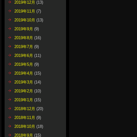
2019年12月
(13)
2019年11月
(7)
2019年10月
(13)
2019年9月
(9)
2019年8月
(16)
2019年7月
(9)
2019年6月
(11)
2019年5月
(9)
2019年4月
(15)
2019年3月
(14)
2019年2月
(10)
2019年1月
(15)
2018年12月
(20)
2018年11月
(9)
2018年10月
(18)
2018年9月
(15)