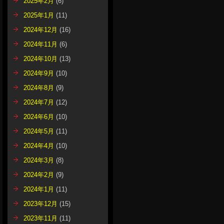
2025年2月
(6)
2025年1月
(11)
2024年12月
(16)
2024年11月
(6)
2024年10月
(13)
2024年9月
(10)
2024年8月
(9)
2024年7月
(12)
2024年6月
(10)
2024年5月
(11)
2024年4月
(10)
2024年3月
(8)
2024年2月
(9)
2024年1月
(11)
2023年12月
(15)
2023年11月
(11)