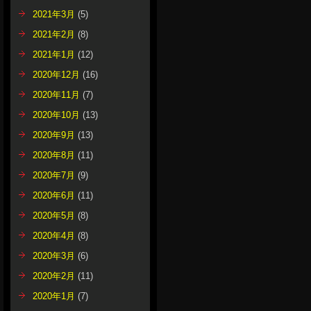
2021年3月
(5)
2021年2月
(8)
2021年1月
(12)
2020年12月
(16)
2020年11月
(7)
2020年10月
(13)
2020年9月
(13)
2020年8月
(11)
2020年7月
(9)
2020年6月
(11)
2020年5月
(8)
2020年4月
(8)
2020年3月
(6)
2020年2月
(11)
2020年1月
(7)