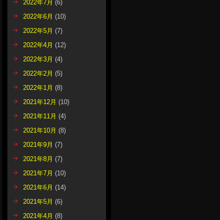
2022年7月
(6)
2022年6月
(10)
2022年5月
(7)
2022年4月
(12)
2022年3月
(4)
2022年2月
(5)
2022年1月
(8)
2021年12月
(10)
2021年11月
(4)
2021年10月
(8)
2021年9月
(7)
2021年8月
(7)
2021年7月
(10)
2021年6月
(14)
2021年5月
(6)
2021年4月
(8)