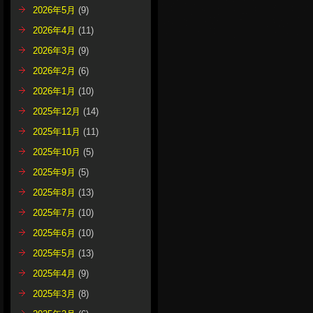
2026年5月
(9)
2026年4月
(11)
2026年3月
(9)
2026年2月
(6)
2026年1月
(10)
2025年12月
(14)
2025年11月
(11)
2025年10月
(5)
2025年9月
(5)
2025年8月
(13)
2025年7月
(10)
2025年6月
(10)
2025年5月
(13)
2025年4月
(9)
2025年3月
(8)