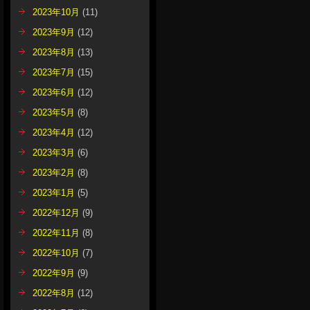
2023年10月
(11)
2023年9月
(12)
2023年8月
(13)
2023年7月
(15)
2023年6月
(12)
2023年5月
(8)
2023年4月
(12)
2023年3月
(6)
2023年2月
(8)
2023年1月
(5)
2022年12月
(9)
2022年11月
(8)
2022年10月
(7)
2022年9月
(9)
2022年8月
(12)