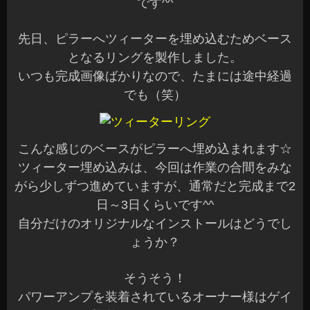
です^^
先日、ピラーへツィーターを埋め込むためベース
となるリングを製作しました。
いつも完成画像ばかりなので、たまには途中経過
でも（笑）
こんな感じのベースがピラーへ埋め込まれます☆
ツィーター埋め込みは、今回は作業の合間をみな
がら少しずつ進めていますが、通常だと完成まで2
日～3日くらいです^^
自分だけのオリジナルなインストールはどうでし
ょうか？
そうそう！
パワーアンプを装着されているオーナー様はゲイ