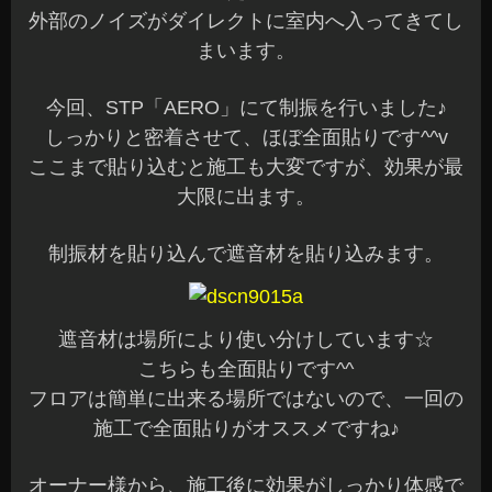
外部のノイズがダイレクトに室内へ入ってきてし
まいます。
今回、STP「AERO」にて制振を行いました♪
しっかりと密着させて、ほぼ全面貼りです^^v
ここまで貼り込むと施工も大変ですが、効果が最
大限に出ます。
制振材を貼り込んで遮音材を貼り込みます。
遮音材は場所により使い分けしています☆
こちらも全面貼りです^^
フロアは簡単に出来る場所ではないので、一回の
施工で全面貼りがオススメですね♪
オーナー様から、施工後に効果がしっかり体感で