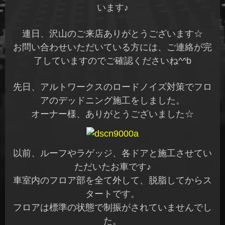
います♪
連日、沢山のご来店ありがとうございます☆
お問い合わせいただいている方には、ご連絡が完
了していますのでご確認くださいね^^b
先日、アルトワークスのロードノイズ対策でフロ
アのデッドニング施工をしました。
オーナー様、ありがとうございました☆
以前、ルーフやラゲッジ、各ドアと施工させてい
ただいたお車です♪
車室内のフロア部を全て外して、脱脂してからス
タートです。
フロアは標準の状態で制振がされていませんでし
た。