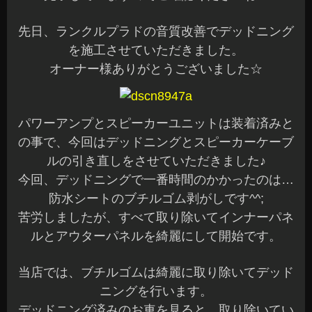
先日、ランクルプラドの音質改善でデッドニング
を施工させていただきました。
オーナー様ありがとうございました☆
パワーアンプとスピーカーユニットは装着済みと
の事で、今回はデッドニングとスピーカーケーブ
ルの引き直しをさせていただきました♪
今回、デッドニングで一番時間のかかったのは…
防水シートのブチルゴム剥がしです^^;
苦労しましたが、すべて取り除いてインナーパネ
ルとアウターパネルを綺麗にして開始です。
当店では、ブチルゴムは綺麗に取り除いてデッド
ニングを行います。
デッドニング済みのお車を見ると、取り除いてい