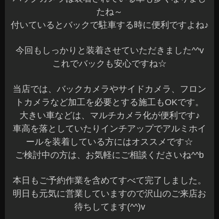
たね～
付いているとバックで駐車する時に便利ですよね♪
今回もしっかりと装着させていただきました^^v
これでバックも安心ですね☆
当店では、バックカメラやサイドカメラ、フロン
トカメラなど加工を必要とする施工もOKです。
大きい車などは、マルチカメラ化が便利です♪
車高を落としていたりインチアップでアルミホイ
ールを装着している方にはオススメです☆
ご検討中の方は、お気軽にご相談くださいね^^b
本日もご予約作業を含めてすべて完了しました。
明日も元気に営業していますので沢山のご来店お
待ちしてます(^^)v