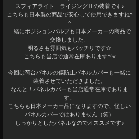
スフィアライト ライジングⅡの装着です♪
こちらも日本製の商品で安心して使用できますね^
^
一緒にポジションバルブも日本メーカーの商品で
交換しました。
明るさも雰囲気もバッチリです☆
こちらも当店で通常在庫あります^^v
今回は荷台パネルの傷防止パネルカバーも一緒に
装着させていただきました。
なんと！パネルカバーも当店通常在庫でありま
す。
こちらも日本メーカー品になりますので、怪しい
パネルカバーではありません（笑）
しっかりとしたパネルなのでオススメです♪