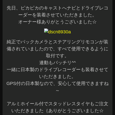
先日、ピカピカのキャストへナビとドライブレコ
ーダーを装着させていただきました。
オーナー様ありがとうございました☆
純正でバックカメラとステアリングリモコンが装
備されていましたので、すべて使用できるように
取付です。
連動もバッチリ^^
一緒に日本製のドライブレコーダーも装着させて
いただきました。
GPS付の日本製なので、安心して使用できますね
～
アルミホイール付でスタッドレスタイヤもご注文
いただきました｛ありがとうございました☆