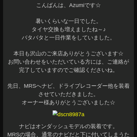
こんばんは、Azumiです☆
暑いくらいな一日でした。
タイヤ交換も増えましたね～♪
バタバタと一日作業をしていました。
本日も沢山のご来店ありがとうございます☆
お問い合わせをいただいている方には、ご連絡が
完了していますのでご確認くださいね。
先日、MRSへナビ、ドライブレコーダー他を装着
させていただきました。
オーナー様ありがとうございました☆
ナビはオンダッシュモデルの装着です。
MRSの場合、通常のナビだと下に付いてしまうた