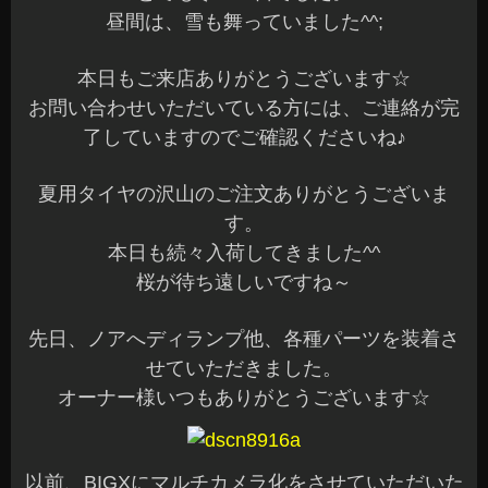
昼間は、雪も舞っていました^^;
本日もご来店ありがとうございます☆
お問い合わせいただいている方には、ご連絡が完
了していますのでご確認くださいね♪
夏用タイヤの沢山のご注文ありがとうございま
す。
本日も続々入荷してきました^^
桜が待ち遠しいですね～
先日、ノアへディランプ他、各種パーツを装着さ
せていただきました。
オーナー様いつもありがとうございます☆
以前、BIGXにマルチカメラ化をさせていただいた