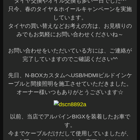
タイヤ交換やオイル交換も多い一日でした^^
只今、春のタイヤ＆ホイールキャンペーンを実施
しています。
タイヤの買い替えなどお考えの方は、お見積りの
みでもお気軽にお問い合わせくださいね～
お問い合わせをいただいている方には、ご連絡が
完了していますのでご確認ください^^
先日、N-BOXカスタムへUSB/HDMIビルドインケ
ーブルと間接照明を施工させていただきました。
オーナー様いつもありがとうございます☆
以前、当店でアルパインBIGXを装着したお車で
す。
今までケーブルだけだして使用していましたが、