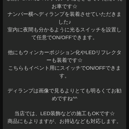
お車です☆
ナンバー横へディランプを装着させていただきま
した♪
室内に夜間も分かるように光るスイッチを設置し
て任意でON/OFFできます。
他にもウィンカーポジション化やLEDリフレクタ
ーも装着です☆
こちらもイベント用にスイッチでON/OFFできま
す。
ディランプは画像で見るよりとても明るくてお勧
めですね^^
当店では、LED装飾などの施工もOKです☆
商品にもよりますが、お持込なども対応します。