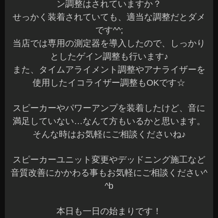
ン調整はされていますか？
せっかく装着されていても、適当な調整だとダメ
です^^;
当店では専用の測定器を導入したので、しっかり
としたゲイン調整も行います♪
また、タイムアライメント調整やアナライザーを
使用したイコライザー調整もOKです☆
スピーカーやパワーアンプを装着したけど、音に
満足していない…なんて方もいるかと思います。
そんな時はお気軽にご相談くださいね♪
スピーカーユニット変更やデッドニング施工など
音質改善にかかわる事もお気軽にご相談ください^
^b
本日も一日の始まりです！