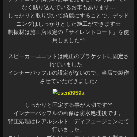
なく貼り込んでいるお車もあります…
しっかりと取り除いて綺麗にすることで、デッド
ニングはしっかりとした施工ができます☆
制振材は施工店限定の「サイレントコート」を使
用しました^^
スピーカーユニットは純正のブラケットに固定さ
れていました。
インナーバッフルの設定がないので、当店で製作
させていただきました♪
しっかりと固定する事が大切です^^
インナーバッフルの画像は防水処理後です。
背圧処理はレアルシルト ディフュージョンにて
行いました。