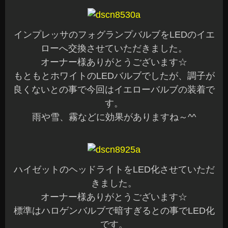
インプレッサのフォグランプバルブをLEDのイエ
ローへ交換させていただきました。
オーナー様ありがとうございます☆
もともとホワイトのLEDバルブでしたが、調子が
良くないとの事で今回はイエローバルブの装着で
す。
雨や雪、霧などに効果がありますね～^^
ハイゼットのヘッドライトをLED化させていただ
きました。
オーナー様ありがとうございます☆
標準はハロゲンバルブで暗すぎるとの事でLED化
です。