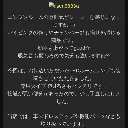
エンジンルームの雰囲気がレーシーな感じになり
ますね～♪
パイピングの作りやチャンバー部も拘りを感じる
商品です。
効率も上がってgood☆
吸気音も変わるので気分も違いますね^^
今回は、お持込いただいたLEDルームランプも装
着させていただきました。
専用タイプで明るさもバッチリです。
接触が悪い部分があったので、少し手直しはしま
した。
当店では、車のドレスアップや機能パーツなども
取り扱っています。