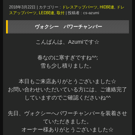
2018年3月22日
|
カテゴリー :
ドレスアップパーツ, HID関連
,
ドレ
スアップパーツ, LED関連
,
取付
|
投稿者 : cs-azumi
ヴォクシー パワーチャンバー
こんばんは、Azumiです☆
春なのに寒すぎですね^^;
雪も少し積りました。
本日もご来店ありがとうございました☆
お問い合わせいただいている方には、ご連絡完了
していますのでご確認くださいね^^
先日、ヴォクシーへパワーチャンバーを装着させ
ていただきました。
オーナー様ありがとうございました☆