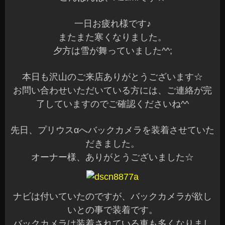
一日お疲れ様です♪
またまた寒くなりました。
夕方は雪が舞っていました^^;
本日も沢山のご来店ありがとうございます☆
お問い合わせいただいている方には、ご連絡が完
了していますのでご確認くださいね^^
先日、プリウスαへバックカメラを装着させていた
だきました。
オーナー様、ありがとうございました☆
ナビは付いていたのですが、バックカメラが欲し
いとの事で装着です。
バックカメラは装着されている車も多くなりまし