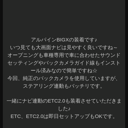
アルパインBIGXの装着です♪
いつ見ても大画面ナビは見やすく良いですね～
オープニングも車種専用で車に合わせたサウンド
セッティングやバックカメラガイド線もインスト
ール済みなので簡単ですね☆
今回、純正のバックカメラを使用していますが、
ステアリング連動もバッチリです。
一緒にナビ連動のETC2.0も装着させていただきま
した♪
ETC、ETC2.0は即日セットアップもOKです。