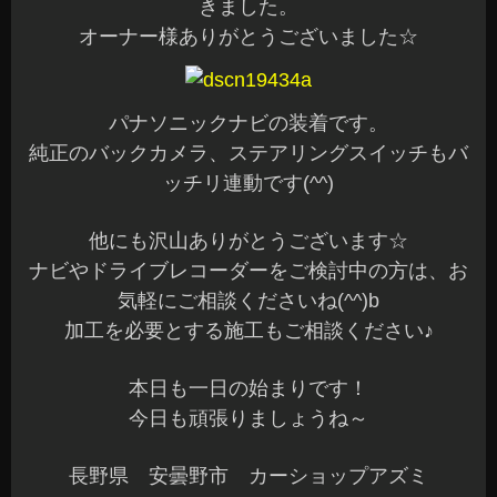
きました。
オーナー様ありがとうございました☆
パナソニックナビの装着です。
純正のバックカメラ、ステアリングスイッチもバ
ッチリ連動です(^^)
他にも沢山ありがとうございます☆
ナビやドライブレコーダーをご検討中の方は、お
気軽にご相談くださいね(^^)b
加工を必要とする施工もご相談ください♪
本日も一日の始まりです！
今日も頑張りましょうね～
長野県 安曇野市 カーショップアズミ