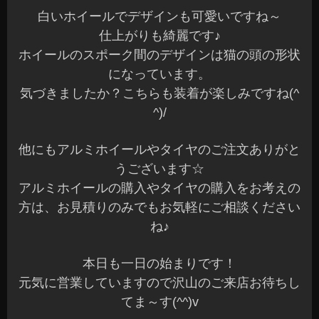
白いホイールでデザインも可愛いですね～
仕上がりも綺麗です♪
ホイールのスポーク間のデザインは猫の頭の形状
になっています。
気づきましたか？こちらも装着が楽しみですね(^
^)/
他にもアルミホイールやタイヤのご注文ありがと
うございます☆
アルミホイールの購入やタイヤの購入をお考えの
方は、お見積りのみでもお気軽にご相談ください
ね♪
本日も一日の始まりです！
元気に営業していますので沢山のご来店お待ちし
てま～す(^^)v