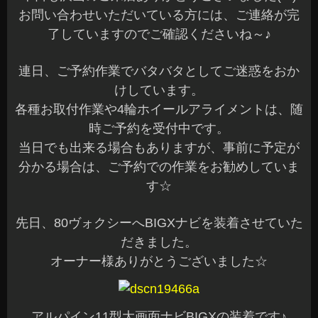
お問い合わせいただいている方には、ご連絡が完
了していますのでご確認くださいね～♪
連日、ご予約作業でバタバタとしてご迷惑をおか
けしています。
各種お取付作業や4輪ホイールアライメントは、随
時ご予約を受付中です。
当日でも出来る場合もありますが、事前に予定が
分かる場合は、ご予約での作業をお勧めしていま
す☆
先日、80ヴォクシーへBIGXナビを装着させていた
だきました。
オーナー様ありがとうございました☆
アルパイン11型大画面ナビBIGXの装着です♪