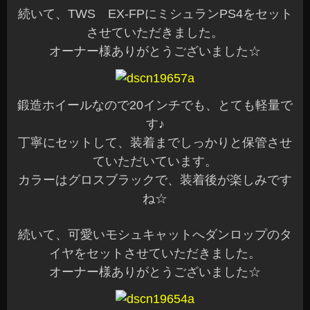
続いて、TWS EX-FPにミシュランPS4をセット
させていただきました。
オーナー様ありがとうございました☆
鍛造ホイールなので20インチでも、とても軽量で
す♪
丁寧にセットして、装着までしっかりと保管させ
ていただいています。
カラーはグロスブラックで、装着後が楽しみです
ね☆
続いて、可愛いモシュキャットへダンロップのタ
イヤをセットさせていただきました。
オーナー様ありがとうございました☆