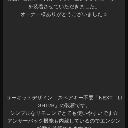
を装着させていただきました。
オーナー様ありがとうございました☆
サーキットデザイン スペアキー不要「NEXT LI
GHT2B」の装着です。
シンプルなリモコンでとても使いやすいです☆
アンサーバック機能も内蔵しているのでエンジン