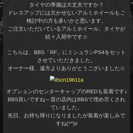
タイヤの準備は大丈夫ですか？
ドレスアップには欠かせないアルミホイールもご
検討中の方も多いかと思います。
ご注文いただいているアルミホイール、タイヤが
続々入荷中です☆
こちらは、BBS「RF」にミシュランPS4をセット
させていただきました。
オーナー様、遠方よりありがとうございました☆
オプションのセンターキャップのREDも装着です♪
BBS良いですね～昔の店内はBBSで埋め尽くされ
ていました。
先日、お持ち帰りになりましたが装着が楽しみで
すね(^^)v