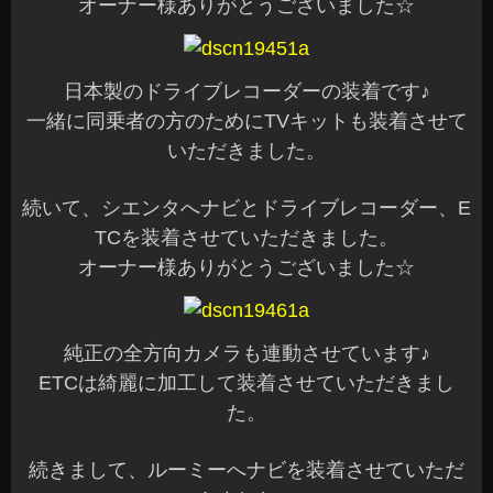
オーナー様ありがとうございました☆
日本製のドライブレコーダーの装着です♪
一緒に同乗者の方のためにTVキットも装着させて
いただきました。
続いて、シエンタへナビとドライブレコーダー、E
TCを装着させていただきました。
オーナー様ありがとうございました☆
純正の全方向カメラも連動させています♪
ETCは綺麗に加工して装着させていただきまし
た。
続きまして、ルーミーへナビを装着させていただ