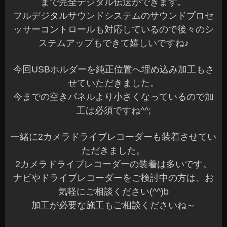
まで完全デジタル伝送ができます。
フルデジタルサウンドシステムのサウンドプロセ
ッサーコントロールも対応しているので後々のシ
ステムアップもできて嬉しいですね♪
今回USBホルダーを純正位置へ埋め込み加工もさ
せていただきました。
今までの空きパネルより小さくなっているので加
工は必須ですね^^;
一緒に2カメラドライブレコーダーも装着させてい
ただきました。
2カメラドライブレコーダーの装着は多いです。
ナビやドライブレコーダーをご検討中の方は、お
気軽にご相談ください(^^)b
加工が必要な施工もご相談くださいね～