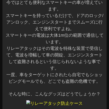
今ではとても便利なスマートキーの車が増えてい
ます。
スマートキーを持っているだけで、ドアのロック/
アンロック、エンジンスタートまでスムーズに行
えて便利ですよね。
スマートキーの電波は大体1m位の範囲で通信して
います。
リレーアタックはその電波を特殊な装置で受信し
て、電波を増幅して車の開錠、エンジンスタート
して盗難されるという信じられないような事で
す。
一度、車をターゲットにされたら自宅でもショッ
ピングモールでも、どこでも盗難の危機です。
そんな時に、こんなグッズはどうでしょうか？