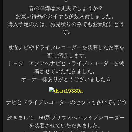
☆
春の準備は大丈夫でしょうか？
お買い得品のタイヤも多数入荷しました。
購入予定の方は、お見積りのみでもお気軽にどう
ぞ♪
最近ナビやドライブレコーダーを装着したお車を
一部ご紹介します。
トヨタ アクアへナビとドライブレコーダーを装
着させていただきました。
オーナー様ありがとうございました☆
ナビとドライブレコーダーのセットも多いです(^^)
続きまして、50系プリウスへドライブレコーダー
を装着させていただきました。