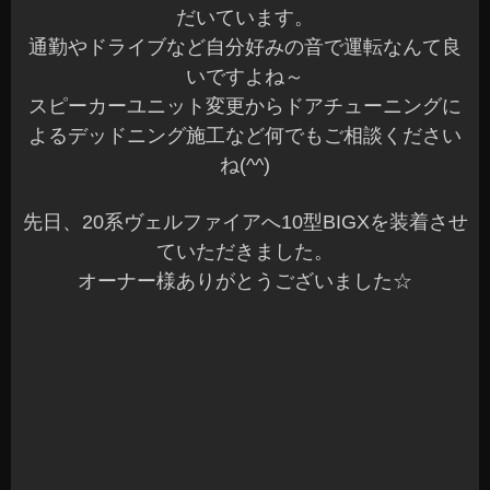
だいています。
通勤やドライブなど自分好みの音で運転なんて良
いですよね～
スピーカーユニット変更からドアチューニングに
よるデッドニング施工など何でもご相談ください
ね(^^)
先日、20系ヴェルファイアへ10型BIGXを装着させ
ていただきました。
オーナー様ありがとうございました☆