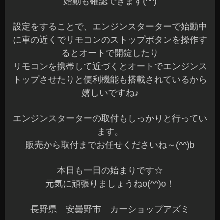
始動も確認できます(^^)
設定をすることで、エンジンスターターで始動中
に車の近くでリモコンのストップボタンを操作す
るとオートで開錠したり
リモコンを携帯して近づくとオートでエンジンス
トップさせたりと便利機能も搭載されているから
嬉しいですね♪
エンジンスターターの取付もしっかりと行ってい
ます。
販売から取付までお任せくださいね～(^^)b
本日も一日の始まりです☆
元気に頑張りましょうねo(^^)o！
長野県 安曇野市 カーショップアズミ