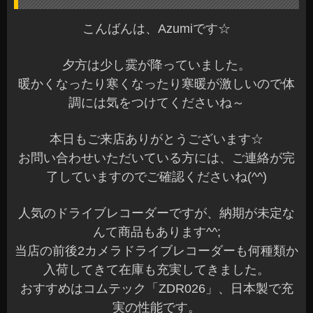
こんばんは、Azumiです☆
夕方は少し霙が降っていました。
暖かくなったり寒くなったり寒暖が激しいので体
調には気をつけてくださいね～
本日もご来店ありがとうございます☆
お問い合わせいただいている方には、ご連絡が完
了していますのでご確認くださいね(^^)
人気のドライブレコーダーですが、納期が未定な
んて商品もあります^^;
当店の前後2カメラドライブレコーダーも何種類か
入荷してきて在庫も充実してきました。
おすすめはコムテック「ZDR026」、日本製で充
実の性能です。