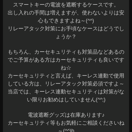
スマートキーの電波を遮断するケースです。
出し入れの手間は増えますが、使わないよりは安
心もできますよね～(^^)
リレーアタック対策にお手頃なケースはどうでし
ょうか？
もちろん、カーセキュリティも対策品などあるの
でご予算がある方はカーセキュリティも良いです
ね☆
カーセキュリティと言えば、キーレス連動で使用
している方は、リレーアタック対策必須ですよ～
当店では、キーレス連動セキュリティは対策がな
い限りお勧めはしていません(^^;)
電波遮断グッズは在庫あります♪
カーセキュリティ等もお気軽にご相談くださいね
～(^^)b