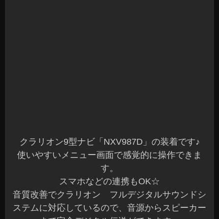
クラリオン9型ナビ「NXV987D」の装着です♪
使いやすいメニュー画面で感覚的に操作できま
す。
スマホなどの連携もOK☆
音質改善でクラリオン フルデジタルサウンドシ
ステムに対応しているので、音源からスピーカー