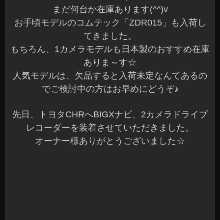
まだ何台か在庫あります(^^)v
お手頃モデルのコムテック「ZDR015」も入荷し
てきました。
もちろん、1カメラモデルも日本製のおすすめ在庫
ありま～す☆
人気モデルは、欠品すると入荷未定なんてあるの
でご検討中の方はお早めにどうぞ♪
先日、トヨタCHRへBIGXナビ、2カメラドライブ
レコーダーを装着させていただきました。
オーナー様ありがとうございました☆