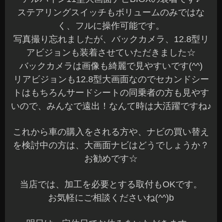
ステアリングスイッチもボリュームのみではな
く、フルに操作可能です。
写真撮り忘れましたが、バックカメラ、12.8型リ
アビジョンも装着させていただきました☆
バックカメラは画像も綺麗で見やすいです(^^)
リアビジョンも12.8型大画面なのでセカンドシー
トはもちろんサードシートの同乗者の方も見やす
いので、みんなで遠出！なんて時は大活躍ですね♪
これから車の購入をされる方や、ナビの買い替え
を検討中の方は、大画面ナビはどうでしょうか？
お勧めです☆
当店では、加工を必要とする取付もOKです。
お気軽にご相談くださいね(^^)b