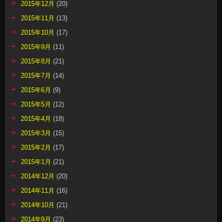
2015年12月
(20)
2015年11月
(13)
2015年10月
(17)
2015年9月
(11)
2015年8月
(21)
2015年7月
(14)
2015年6月
(9)
2015年5月
(12)
2015年4月
(18)
2015年3月
(15)
2015年2月
(17)
2015年1月
(21)
2014年12月
(20)
2014年11月
(16)
2014年10月
(21)
2014年9月
(23)