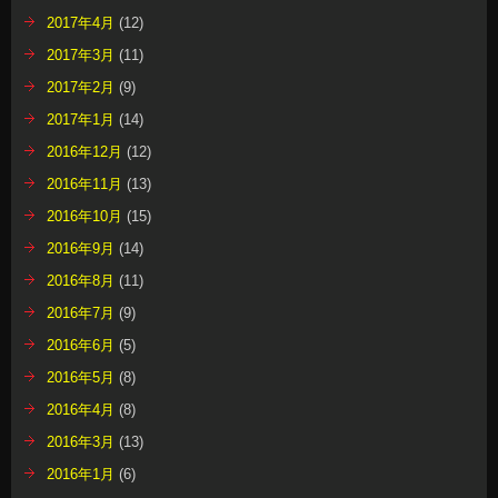
2017年4月
(12)
2017年3月
(11)
2017年2月
(9)
2017年1月
(14)
2016年12月
(12)
2016年11月
(13)
2016年10月
(15)
2016年9月
(14)
2016年8月
(11)
2016年7月
(9)
2016年6月
(5)
2016年5月
(8)
2016年4月
(8)
2016年3月
(13)
2016年1月
(6)