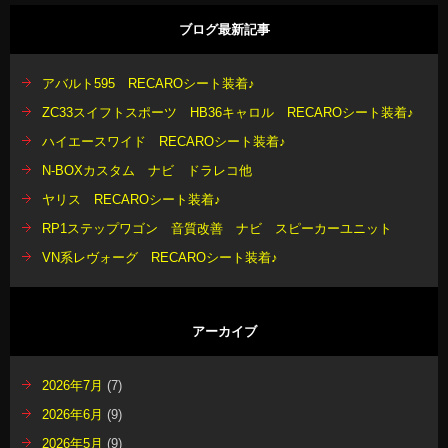
ブログ最新記事
アバルト595 RECAROシート装着♪
ZC33スイフトスポーツ HB36キャロル RECAROシート装着♪
ハイエースワイド RECAROシート装着♪
N-BOXカスタム ナビ ドラレコ他
ヤリス RECAROシート装着♪
RP1ステップワゴン 音質改善 ナビ スピーカーユニット
VN系レヴォーグ RECAROシート装着♪
アーカイブ
2026年7月
(7)
2026年6月
(9)
2026年5月
(9)