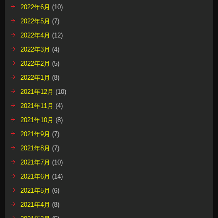
2022年6月
(10)
2022年5月
(7)
2022年4月
(12)
2022年3月
(4)
2022年2月
(5)
2022年1月
(8)
2021年12月
(10)
2021年11月
(4)
2021年10月
(8)
2021年9月
(7)
2021年8月
(7)
2021年7月
(10)
2021年6月
(14)
2021年5月
(6)
2021年4月
(8)