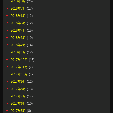
2018年8月
(26)
2018年7月
(17)
2018年6月
(12)
2018年5月
(12)
2018年4月
(15)
2018年3月
(19)
2018年2月
(14)
2018年1月
(12)
2017年12月
(15)
2017年11月
(7)
2017年10月
(12)
2017年9月
(12)
2017年8月
(13)
2017年7月
(17)
2017年6月
(10)
2017年5月
(8)