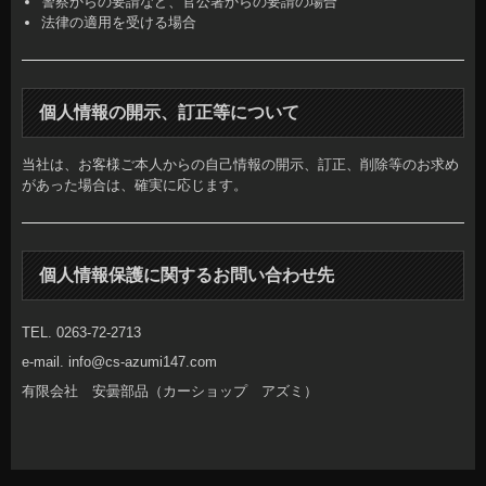
警察からの要請など、官公署からの要請の場合
法律の適用を受ける場合
個人情報の開示、訂正等について
当社は、お客様ご本人からの自己情報の開示、訂正、削除等のお求め
があった場合は、確実に応じます。
個人情報保護に関するお問い合わせ先
TEL. 0263-72-2713
e-mail. info@cs-azumi147.com
有限会社 安曇部品（カーショップ アズミ）