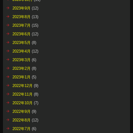
2023年9月
(12)
2023年8月
(13)
2023年7月
(15)
2023年6月
(12)
2023年5月
(8)
2023年4月
(12)
2023年3月
(6)
2023年2月
(8)
2023年1月
(5)
2022年12月
(9)
2022年11月
(8)
2022年10月
(7)
2022年9月
(9)
2022年8月
(12)
2022年7月
(6)