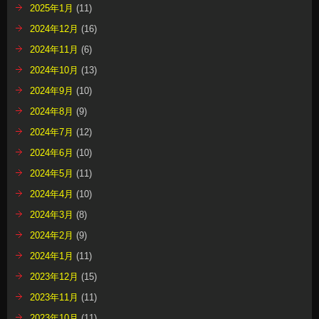
2025年1月
(11)
2024年12月
(16)
2024年11月
(6)
2024年10月
(13)
2024年9月
(10)
2024年8月
(9)
2024年7月
(12)
2024年6月
(10)
2024年5月
(11)
2024年4月
(10)
2024年3月
(8)
2024年2月
(9)
2024年1月
(11)
2023年12月
(15)
2023年11月
(11)
2023年10月
(11)