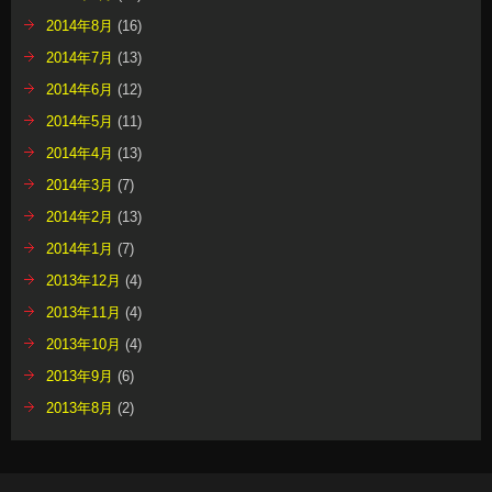
2014年8月
(16)
2014年7月
(13)
2014年6月
(12)
2014年5月
(11)
2014年4月
(13)
2014年3月
(7)
2014年2月
(13)
2014年1月
(7)
2013年12月
(4)
2013年11月
(4)
2013年10月
(4)
2013年9月
(6)
2013年8月
(2)