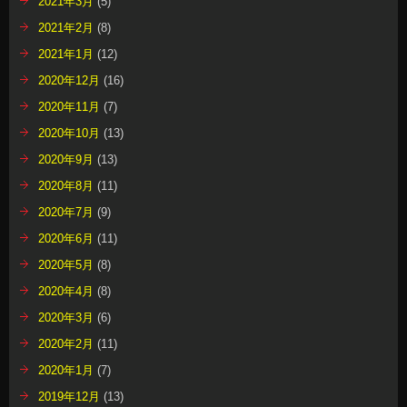
2021年3月
(5)
2021年2月
(8)
2021年1月
(12)
2020年12月
(16)
2020年11月
(7)
2020年10月
(13)
2020年9月
(13)
2020年8月
(11)
2020年7月
(9)
2020年6月
(11)
2020年5月
(8)
2020年4月
(8)
2020年3月
(6)
2020年2月
(11)
2020年1月
(7)
2019年12月
(13)