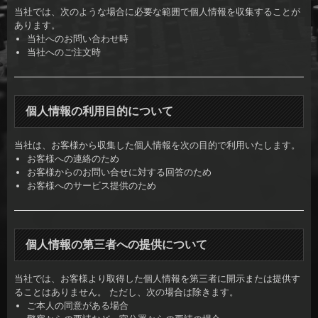
当社では、次のような場合に必要な範囲で個人情報を収集することが
あります。
当社へのお問い合わせ時
当社へのご注文時
個人情報の利用目的について
当社は、お客様から収集した個人情報を次の目的で利用いたします。
お客様への連絡のため
お客様からのお問い合せに対する回答のため
お客様へのサービス提供のため
個人情報の第三者への提供について
当社では、お客様より取得した個人情報を第三者に開示または提供す
ることはありません。 ただし、次の場合は除きます。
ご本人の同意がある場合