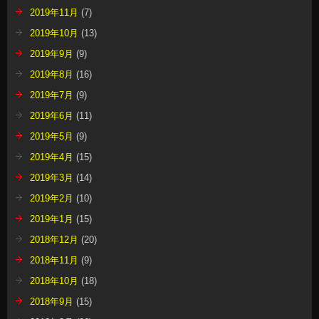
2019年11月
(7)
2019年10月
(13)
2019年9月
(9)
2019年8月
(16)
2019年7月
(9)
2019年6月
(11)
2019年5月
(9)
2019年4月
(15)
2019年3月
(14)
2019年2月
(10)
2019年1月
(15)
2018年12月
(20)
2018年11月
(9)
2018年10月
(18)
2018年9月
(15)