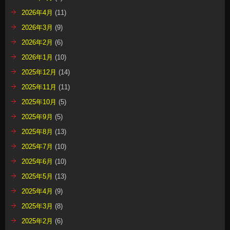
2026年4月
(11)
2026年3月
(9)
2026年2月
(6)
2026年1月
(10)
2025年12月
(14)
2025年11月
(11)
2025年10月
(5)
2025年9月
(5)
2025年8月
(13)
2025年7月
(10)
2025年6月
(10)
2025年5月
(13)
2025年4月
(9)
2025年3月
(8)
2025年2月
(6)