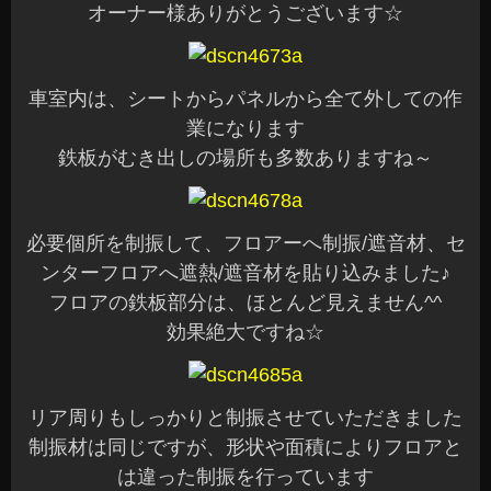
オーナー様ありがとうございます☆
車室内は、シートからパネルから全て外しての作
業になります
鉄板がむき出しの場所も多数ありますね～
必要個所を制振して、フロアーへ制振/遮音材、セ
ンターフロアへ遮熱/遮音材を貼り込みました♪
フロアの鉄板部分は、ほとんど見えません^^
効果絶大ですね☆
リア周りもしっかりと制振させていただきました
制振材は同じですが、形状や面積によりフロアと
は違った制振を行っています