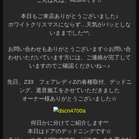
こんばんは、Azumiです☆
本日もご来店ありがとうございました♪
ホワイトクリスマスにならず…天気がパッとしな
いままでした^^;
お問い合わせもありがとうございます☆お問い合
わせいただいています方には、ご連絡が完了して
いますのでご確認くださいね～♪
先日、Z33 フェアレディZの各種取付、デッドニ
ング、遮音施工をさせていただきました
オーナー様ありがとうございました☆
何日かに分けてご紹介します^^
本日はドアのデッドニングです☆