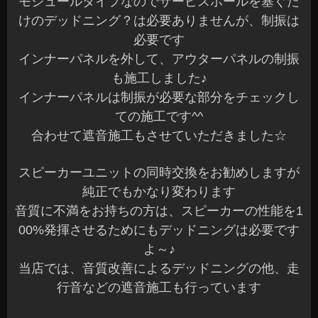
モジュールタイプなのでサービスホールを塞ぐだ
けのデッドニング？は必要ありませんが、制振は
必要です
インナーパネルを外して、アウターパネルの制振
も施工しました♪
インナーパネルは制振が必要な部分をチェックし
ての施工です^^
合わせて遮音施工もさせていただきました☆
スピーカーユニットの同時交換をお勧めしますが
純正でもかなり変わります
音質に不満をお持ちの方は、スピーカーの性能を1
00%発揮させるためにもデッドニングは必要です
よ～♪
当店では、音質改善によるデッドニングの他、走
行音などの遮音施工も行っています