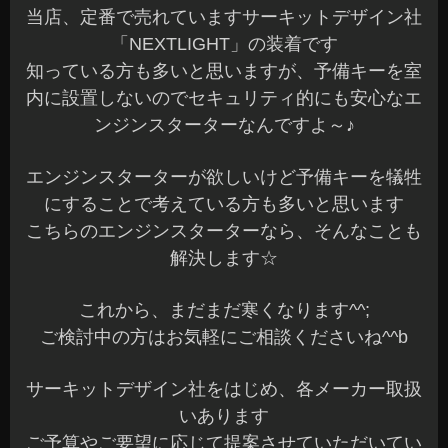
当店、定番で売れていますサーキットデザイン社
「NEXTLIGHT」の装着です
知っている方も多いと思いますが、予備キーを室
内に設置しないのでセキュリティ的にも安心なエ
ンジンスターターなんですよ～♪
エンジンスターターが欲しいけど予備キーを犠牲
にすることで考えている方も多いと思います
こちらのエンジンスターターなら、そんなことも
解決します☆
これから、まだまだ寒くなります^^;
ご検討中の方はお気軽にご相談くださいね^^b
サーキットデザイン社をはじめ、各メーカー取扱
いあります
ご予算やご要望に応じて提案させていただいてい