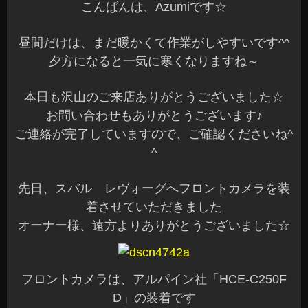
こんばんは、Azumiです☆
昼間だけは、まだ暖かくて作業がしやすいです^^
夕方になると一気に寒くなりますね～
本日も沢山のご来店ありがとうございました☆
お問い合わせもありがとうございます♪
ご連絡が完了していますので、ご確認くださいね^
^
先日、スバル レヴォーグへフロントカメラを装
着させていただきました
オーナー様、遠方よりありがとうございました☆
フロントカメラは、アルパイン社「HCE-C250F
D」の装着です