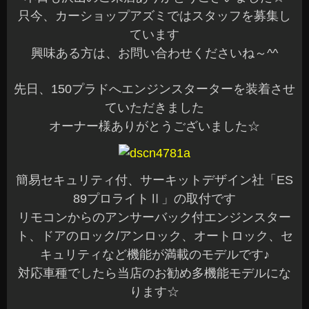
只今、カーショップアズミではスタッフを募集し
ています
興味ある方は、お問い合わせくださいね～^^
先日、150プラドへエンジンスターターを装着させ
ていただきました
オーナー様ありがとうございました☆
簡易セキュリティ付、サーキットデザイン社「ES
89プロライトⅡ」の取付です
リモコンからのアンサーバック付エンジンスター
ト、ドアのロック/アンロック、オートロック、セ
キュリティなど機能が満載のモデルです♪
対応車種でしたら当店のお勧め多機能モデルにな
ります☆