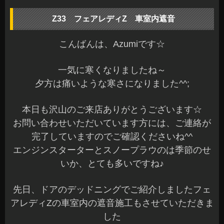
Z33 フェアレディZ 車室内遮音
こんばんは、Azumiです☆
一気に寒くなりましたね～
夕方は痛いような寒さになりました^^;
本日も沢山のご来店ありがとうございます☆
お問い合わせいただいています方には、ご連絡が
完了していますのでご確認くださいね^^
エンジンスターターとスノープラウのは季節のせ
いか、とても多いですね♪
先日、ドアのデッドニングでご紹介しましたフェ
アレディZの車室内の遮音施工もさせていただきま
した