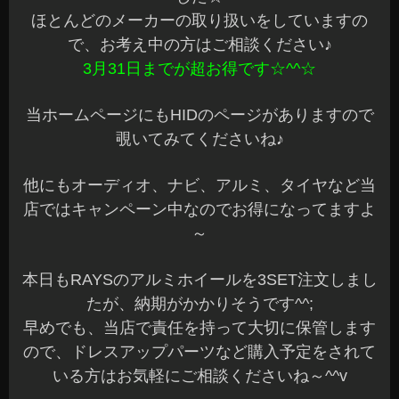
ほとんどのメーカーの取り扱いをしていますの
で、お考え中の方はご相談ください♪
3月31日までが超お得です☆^^☆
当ホームページにもHIDのページがありますので
覗いてみてくださいね♪
他にもオーディオ、ナビ、アルミ、タイヤなど当
店ではキャンペーン中なのでお得になってますよ
～
本日もRAYSのアルミホイールを3SET注文しまし
たが、納期がかかりそうです^^;
早めでも、当店で責任を持って大切に保管します
ので、ドレスアップパーツなど購入予定をされて
いる方はお気軽にご相談くださいね～^^v