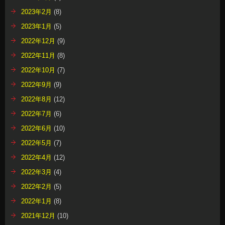
2023年2月
(8)
2023年1月
(5)
2022年12月
(9)
2022年11月
(8)
2022年10月
(7)
2022年9月
(9)
2022年8月
(12)
2022年7月
(6)
2022年6月
(10)
2022年5月
(7)
2022年4月
(12)
2022年3月
(4)
2022年2月
(5)
2022年1月
(8)
2021年12月
(10)