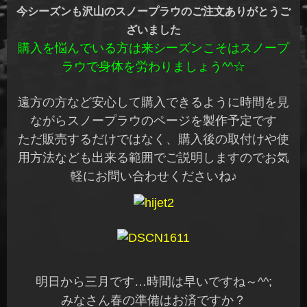
今シーズンも沢山のスノープラウのご注文ありがとうご
ざいました
購入を悩んでいる方は来シーズンこそはスノープ
ラウで身体を労わりましょう^^☆
遠方の方など安心して購入できるように時間を見
ながらスノープラウのページを製作予定です
ただ販売するだけではなく、購入後の取付けや使
用方法なども出来る範囲でご説明しますのでお気
軽にお問い合わせくださいね♪
明日から三月です…時間は早いですね～^^;
みなさん春の準備はお済ですか？