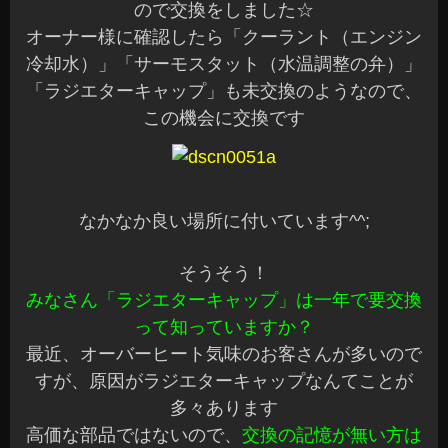
ので交換をしました☆
オーナー様に確認したら「クーラント（エンジン
冷却水）」「サーモスタット（水温調整の弁）」
「ラジエターキャップ」も未交換のようなので、
この機会に交換です
なかなか良い場所に付いています^^;
そうそう！
みなさん「ラジエターキャップ」は一年で要交換
って知っていますか？
最近、オーバーヒート気味のお客さんが多いので
すが、原因がラジエターキャップなんてことが
多々あります
高価な部品ではないので、
交換の記憶が無い方は