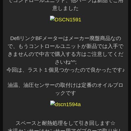
でコントロールユニット、他パーツは新品でご用
意しました
DefiリンクBFメーターはメーカー廃盤商品なの
で、もうコントロールユニットが新品では入手で
きませんので中古で購入する方はご注意してくだ
さいね^^;
今回は、ラスト１個見つかったので良かったです♪
油温、油圧センサーの取付けは定番のオイルブロ
ックです
スペースと耐熱処理をして引き回します☆