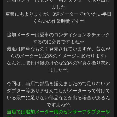
水温センサーはセンサー用アダプターで取り出し
ました
車種にもよりますが、3連メーターでだいたい半日
くらいの作業時間です^^
追加メーターは愛車のコンディションをチェック
するのに必要ですよね☆
最近は簡単なものも発売されていますが、昔なが
らのメーターは室内のイメージも変わります♪
なんと…取付け後の肝心な室内の写真を撮り忘れ
ました^^;
今回は、当店で部品を揃えましたので足りないア
ダプター等ありませんでしがメーターって付けて
いる最中に足りない部品などが出る場合があるん
ですよね^^;
当店では追加メーター用のセンサーアダプターや