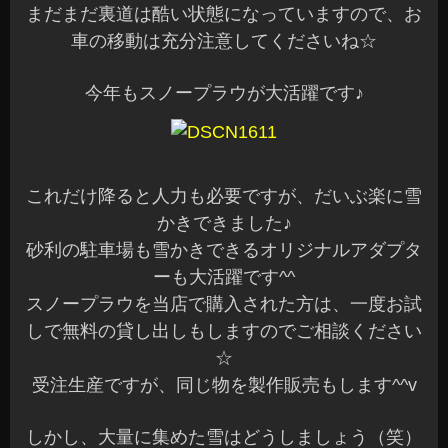
まだまだ裏道は酷い状態になっていますので、お
車の移動は充分注意してくださいね☆
今年もスノープラウが大活躍です♪
これだけ降ると人力も必要ですが、だいぶ楽に雪
かきできました♪
砂利の駐車場も雪かきできるオリジナルアダプタ
ーも大活躍です^^
スノープラウを当店で購入された方は、一度お試
しで無料の貸し出しもしますのでご相談ください
☆
受注生産ですが、同じ物を製作販売もします^^v
しかし、大量に集めた雪はどうしましょう（笑）