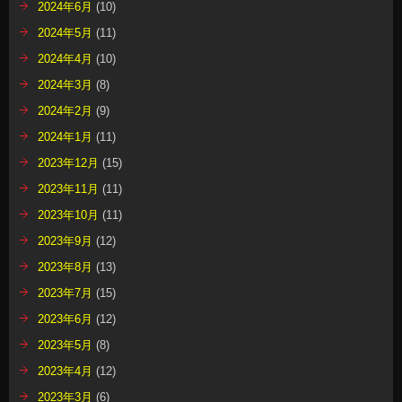
2024年6月
(10)
2024年5月
(11)
2024年4月
(10)
2024年3月
(8)
2024年2月
(9)
2024年1月
(11)
2023年12月
(15)
2023年11月
(11)
2023年10月
(11)
2023年9月
(12)
2023年8月
(13)
2023年7月
(15)
2023年6月
(12)
2023年5月
(8)
2023年4月
(12)
2023年3月
(6)