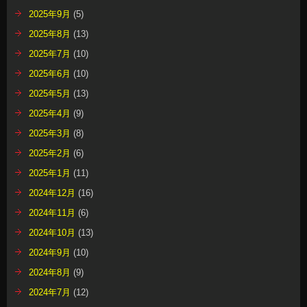
2025年9月
(5)
2025年8月
(13)
2025年7月
(10)
2025年6月
(10)
2025年5月
(13)
2025年4月
(9)
2025年3月
(8)
2025年2月
(6)
2025年1月
(11)
2024年12月
(16)
2024年11月
(6)
2024年10月
(13)
2024年9月
(10)
2024年8月
(9)
2024年7月
(12)