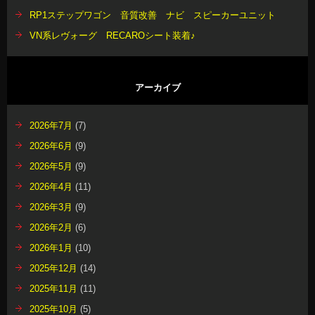
RP1ステップワゴン 音質改善 ナビ スピーカーユニット
VN系レヴォーグ RECAROシート装着♪
アーカイブ
2026年7月
(7)
2026年6月
(9)
2026年5月
(9)
2026年4月
(11)
2026年3月
(9)
2026年2月
(6)
2026年1月
(10)
2025年12月
(14)
2025年11月
(11)
2025年10月
(5)