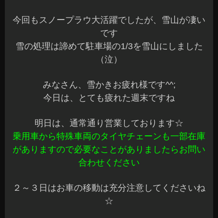
今回もスノープラウ大活躍でしたが、雪山が凄い
です
雪の処理は諦めて駐車場の1/3を雪山にしました
（泣）
みなさん、雪かきお疲れ様です^^;
今日は、とても疲れた週末ですね
明日は、通常通り営業しております☆
乗用車から特殊車両のタイヤチェーンも一部在庫
がありますので必要なことがありましたらお問い
合わせください
２～３日はお車の移動は充分注意してくださいね
☆