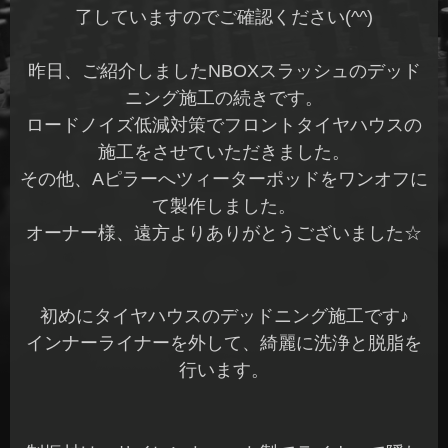
了していますのでご確認ください(^^)
昨日、ご紹介しましたNBOXスラッシュのデッド
ニング施工の続きです。
ロードノイズ低減対策でフロントタイヤハウスの
施工をさせていただきました。
その他、Aピラーへツィーターポッドをワンオフに
て製作しました。
オーナー様、遠方よりありがとうございました☆
初めにタイヤハウスのデッドニング施工です♪
インナーライナーを外して、綺麗に洗浄と脱脂を
行います。