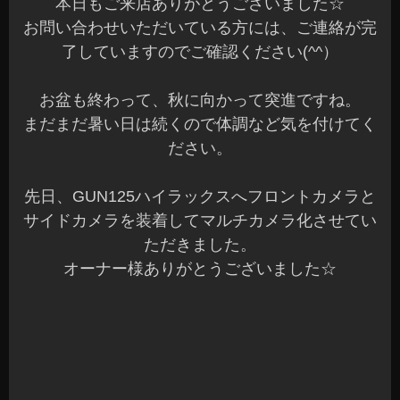
オーナー様ありがとうございました☆
以前、音質改善でスピーカーユニット変更やサブ
ウーファーを装着させていただいたお車です♪
今回、フロントカメラとサイドカメラを追加して