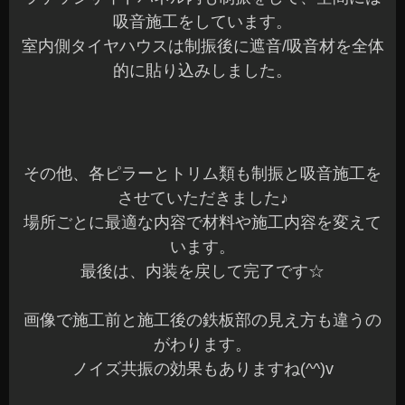
吸音施工をしています。
室内側タイヤハウスは制振後に遮音/吸音材を全体
的に貼り込みしました。
その他、各ピラーとトリム類も制振と吸音施工を
させていただきました♪
場所ごとに最適な内容で材料や施工内容を変えて
います。
最後は、内装を戻して完了です☆
画像で施工前と施工後の鉄板部の見え方も違うの
がわります。
ノイズ共振の効果もありますね(^^)v