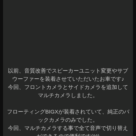
マルチカメラしました。
フローティングBIGXが装着されていて、純正のバ
ックカメラのみでした。
今回、マルチカメラする事で全て音声で切り替え
ができるので便利です(^^)
サイドカメラは、ミラーを分解して埋め込みとな
っています。
フロントカメラは、アルパイン製で付属のプレー
トでナンバー下へ装着しました。