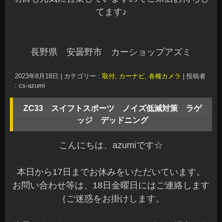
本日から17日までお休みをいただいています。
お問い合わせ等は、18日金曜日にはご連絡します
｛ご迷惑をお掛けします。
昨日、タイヤハウスのデッドニングでご紹介しま
したZC33スイフトのラゲッジのデッドニング施工
をさせていただきました。
オーナー様ありがとうございました☆