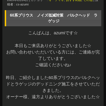
稿者 : cs-azumi
60系プリウス ノイズ低減対策 バルクヘッド ラ
ゲッジ
こんばんは、azumiです☆
本日もご来店ありがとうございました☆
お問い合わせいただいている方には、ご連絡が完
了しています。
ご確認くださいね♪
昨日、ご紹介しました60系プリウスのバルクヘッ
ドとラゲッジのデッドニング施工をさせていただ
きました。
オーナー様、遠方よりありがとうございました☆