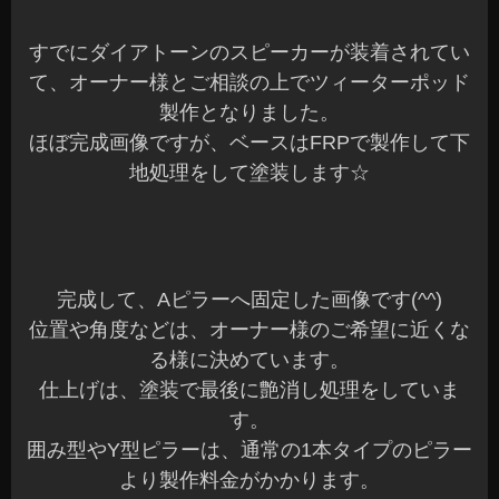
すでにダイアトーンのスピーカーが装着されてい
て、オーナー様とご相談の上でツィーターポッド
製作となりました。
ほぼ完成画像ですが、ベースはFRPで製作して下
地処理をして塗装します☆
完成して、Aピラーへ固定した画像です(^^)
位置や角度などは、オーナー様のご希望に近くな
る様に決めています。
仕上げは、塗装で最後に艶消し処理をしていま
す。
囲み型やY型ピラーは、通常の1本タイプのピラー
より製作料金がかかります。