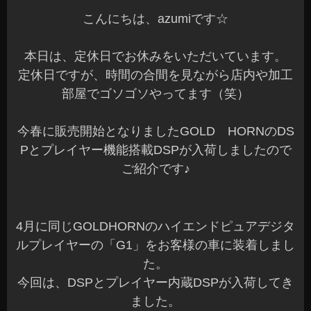
こんにちは、azumiです☆
本日は、定休日でお休みをいただいています。
定休日ですが、時間の合間を見ながら店内や加工
部屋でゴソゴソやってます（笑）
今春に販売開始となりましたGOLD HORNのDS
Pとプレイヤー機能搭載DSPが入荷しましたので
ご紹介です♪
4月に同じGOLDHORNのハイエンドピュアデジタ
ルプレイヤーの「G1」をお客様の車に装着しまし
た。
今回は、DSPとプレイヤー内蔵DSPが入荷してき
ました。