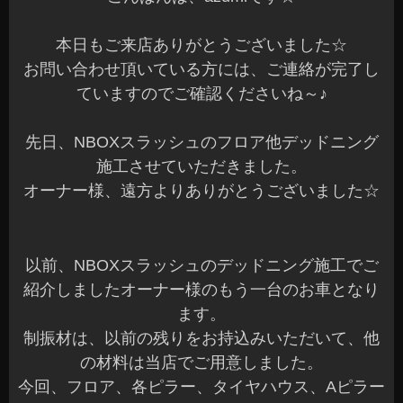
本日もご来店ありがとうございました☆
お問い合わせ頂いている方には、ご連絡が完了し
ていますのでご確認くださいね～♪
先日、NBOXスラッシュのフロア他デッドニング
施工させていただきました。
オーナー様、遠方よりありがとうございました☆
以前、NBOXスラッシュのデッドニング施工でご
紹介しましたオーナー様のもう一台のお車となり
ます。
制振材は、以前の残りをお持込みいただいて、他
の材料は当店でご用意しました。
今回、フロア、各ピラー、タイヤハウス、Aピラー