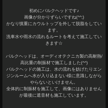
初めにバルクヘッドです♪
画像が分かりずらいですね(^^;)
かなり慎重にカウルトップを外して脱脂をしてい
ます。
洗車水や雨水の流れるルートを考えて施工してい
きます☆
バルクヘッドは、オーディオテクニカ製の高耐熱/
高比重の制振材で施工しました(^^)
バルクヘッドの施工は、水の流れを妨げたりエン
ジンルームへ水が入り込まない様に意識しながら
やらないといけません。
全体的に制振材を施工して、画像にはありません
が最後に遮音材も施工しています。