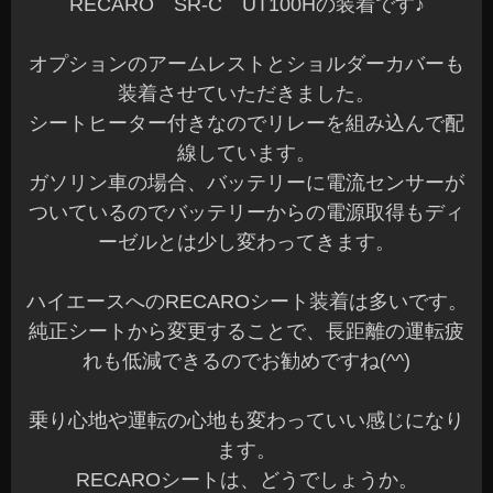
RECARO SR-C UT100Hの装着です♪
オプションのアームレストとショルダーカバーも
装着させていただきました。
シートヒーター付きなのでリレーを組み込んで配
線しています。
ガソリン車の場合、バッテリーに電流センサーが
ついているのでバッテリーからの電源取得もディ
ーゼルとは少し変わってきます。
ハイエースへのRECAROシート装着は多いです。
純正シートから変更することで、長距離の運転疲
れも低減できるのでお勧めですね(^^)
乗り心地や運転の心地も変わっていい感じになり
ます。
RECAROシートは、どうでしょうか。