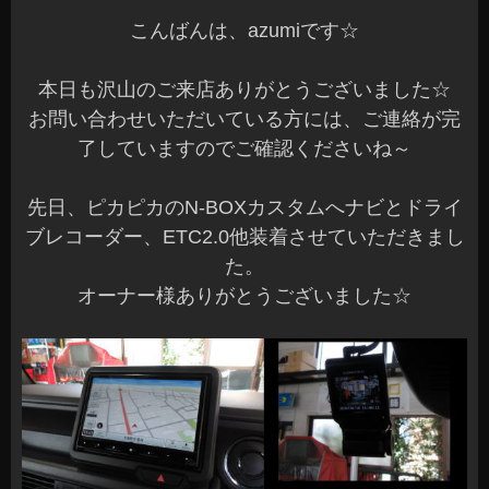
こんばんは、azumiです☆
本日も沢山のご来店ありがとうございました☆
お問い合わせいただいている方には、ご連絡が完
了していますのでご確認くださいね～
先日、ピカピカのN-BOXカスタムへナビとドライ
ブレコーダー、ETC2.0他装着させていただきまし
た。
オーナー様ありがとうございました☆