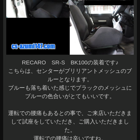
RECARO SR-S BK100の装着です♪
こちらは、センターがブリリアントメッシュのブ
ルーとなります。
ブルーも落ち着いた感じでブラックのメッシュに
ブルーの色合いがとてもいいです。
運転での腰痛もあるとの事で、ご来店いただきま
して試座をしていただき、ご購入いただきまし
た。
運転での腰痛は辛いですね。