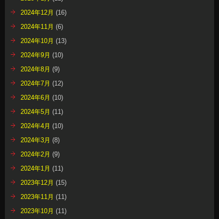
2024年12月
(16)
2024年11月
(6)
2024年10月
(13)
2024年9月
(10)
2024年8月
(9)
2024年7月
(12)
2024年6月
(10)
2024年5月
(11)
2024年4月
(10)
2024年3月
(8)
2024年2月
(9)
2024年1月
(11)
2023年12月
(15)
2023年11月
(11)
2023年10月
(11)