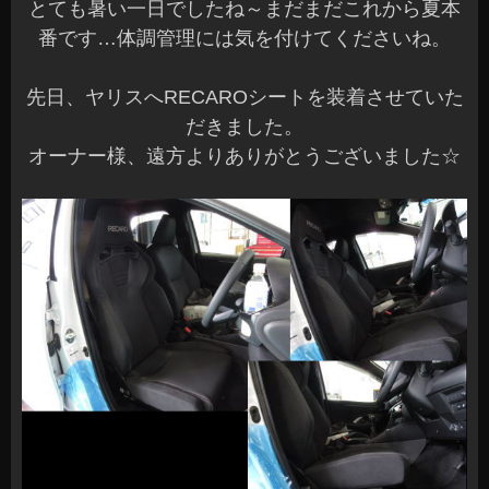
とても暑い一日でしたね～まだまだこれから夏本
番です…体調管理には気を付けてくださいね。
先日、ヤリスへRECAROシートを装着させていた
だきました。
オーナー様、遠方よりありがとうございました☆