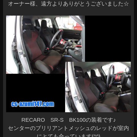
オーナー様、遠方よりありがとうございました☆
RECARO SR-S BK100の装着です♪
センターのブリリアントメッシュのレッドが室内
にとても合っています(^^)