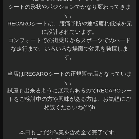
シートの形状やポジションでかなり変わってきま
す。
RECAROシートは、腰痛予防や運転疲れ低減を元
に設計されています。
コンフォートでの街乗りからスポーツでのハード
な走行まで、いろいろな場面で効果を発揮しま
す。
当店はRECAROシートの正規販売店となっていま
す。
試座も出来るように展示もあるのでRECAROシー
トをご検討中の方や興味がある方は、お気軽にご
相談くださいね(^^)b
本日もご予約作業を含め全て完了です。