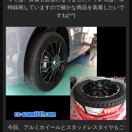
時録画していますので確かな商品を装着したいで
すね(^^)
今回、アルミホイールとスタッドレスタイヤもご