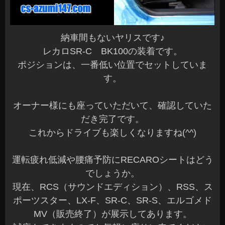
納車間もないヤリスです♪
レカロSR-C BK100の装着です。
ポジションは、一番低い位置でセットしていま
す。
オーナー様にも座っていただいて、確認していた
だき完了です。
これからドライブも楽しくなりますね(^^)
運転疲れ低減や腰痛予防にRECAROシートはどう
でしょうか。
現在、RCS（サウンドエディション）、RSS、ス
ポーツスター、LX-F、SR-C、SR-S、エルゴメド
MV（販売終了）が展示してあります。