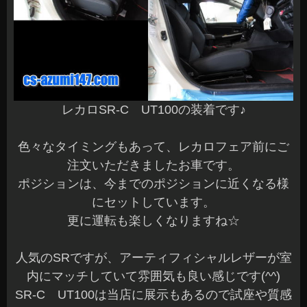
レカロSR-C UT100の装着です♪
色々なタイミングもあって、レカロフェア前にご
注文いただきましたお車です。
ポジションは、今までのポジションに近くなる様
にセットしています。
更に運転も楽しくなりますね☆
人気のSRですが、アーティフィシャルレザーが室
内にマッチしていて雰囲気も良い感じです(^^)
SR-C UT100は当店に展示もあるので試座や質感