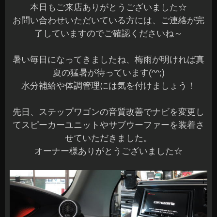
本日もご来店ありがとうございました☆
お問い合わせいただいている方には、ご連絡が完
了していますのでご確認くださいね～
暑い毎日になってきましたね、梅雨が明ければ真
夏の猛暑が待っています(^^;)
水分補給や体調管理には気を付けましょう！
先日、ステップワゴンの音質改善でナビを変更し
てスピーカーユニットやサブウーファーを装着さ
せていただきました。
オーナー様ありがとうございました☆