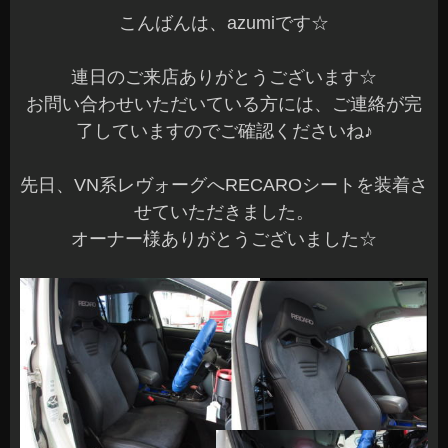
こんばんは、azumiです☆
連日のご来店ありがとうございます☆
お問い合わせいただいている方には、ご連絡が完
了していますのでご確認くださいね♪
先日、VN系レヴォーグへRECAROシートを装着さ
せていただきました。
オーナー様ありがとうございました☆