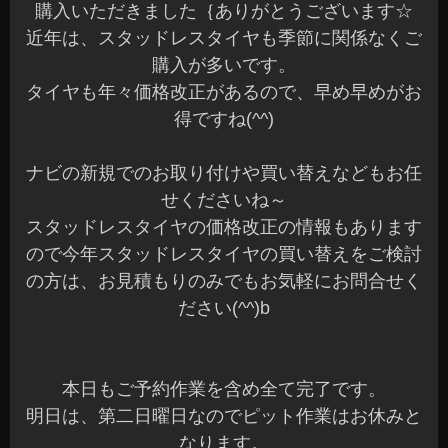
購入いただきました｛ありがとうございます☆
近年は、スタッドレスタイヤも季節に関係なくご
購入が多いです。
タイヤも年々価格改正があるので、早め早めがお
得ですね(^^)
ナビの新規でのお取り付けや買い替えなどもお任
せくださいね～
スタッドレスタイヤの価格改正の情報もあります
ので今年スタッドレスタイヤの買い替えをご検討
の方は、お見積もりのみでもお気軽にお問合せく
ださい(^^)b
本日もご予約作業を含め全て完了です。
明日は、第二日曜日なのでピット作業はお休みと
なります。