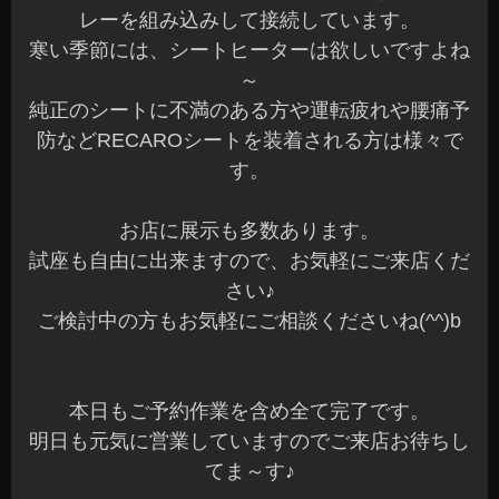
レーを組み込みして接続しています。
寒い季節には、シートヒーターは欲しいですよね
～
純正のシートに不満のある方や運転疲れや腰痛予
防などRECAROシートを装着される方は様々で
す。
お店に展示も多数あります。
試座も自由に出来ますので、お気軽にご来店くだ
さい♪
ご検討中の方もお気軽にご相談くださいね(^^)b
本日もご予約作業を含め全て完了です。
明日も元気に営業していますのでご来店お待ちし
てま～す♪