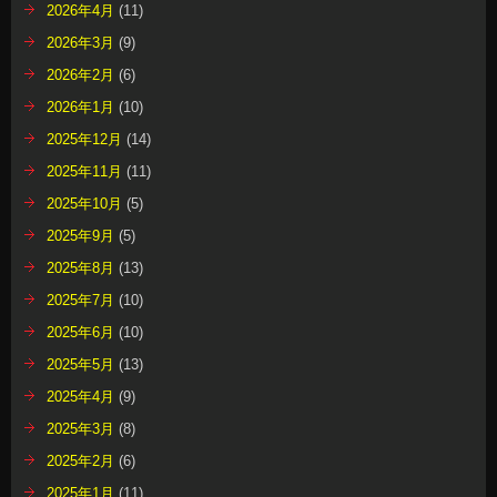
2026年4月
(11)
2026年3月
(9)
2026年2月
(6)
2026年1月
(10)
2025年12月
(14)
2025年11月
(11)
2025年10月
(5)
2025年9月
(5)
2025年8月
(13)
2025年7月
(10)
2025年6月
(10)
2025年5月
(13)
2025年4月
(9)
2025年3月
(8)
2025年2月
(6)
2025年1月
(11)