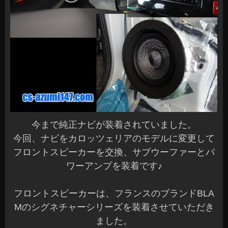
今まで純正ナビが装着されていました。
今回、ナビをカロッツェリアのモデルに変更して
フロントスピーカーを交換、サブウーファーとパ
ワーアンプを装着です♪
フロントスピーカーは、フランスのブランドBLA
Mのシグネチャーシリーズを装着させていただき
ました。