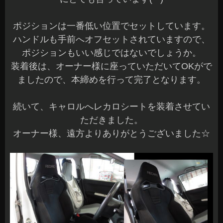
ポジションは一番低い位置でセットしています。
ハンドルも手前へオフセットされていますので、
ポジションもいい感じではないでしょうか。
装着後は、オーナー様に座っていただいてOKがで
ましたので、本締めを行って完了となります。
続いて、キャロルへレカロシートを装着させてい
ただきました。
オーナー様、遠方よりありがとうございました☆