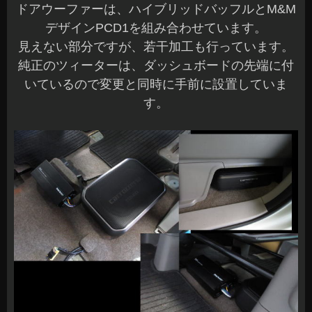
ドアウーファーは、ハイブリッドバッフルとM&M
デザインPCD1を組み合わせています。
見えない部分ですが、若干加工も行っています。
純正のツィーターは、ダッシュボードの先端に付
いているので変更と同時に手前に設置していま
す。