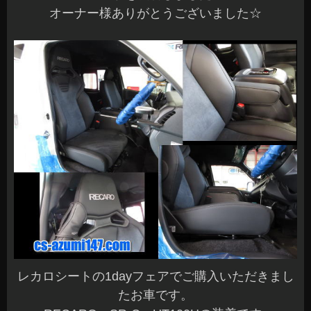
オーナー様ありがとうございました☆
レカロシートの1dayフェアでご購入いただきまし
たお車です。