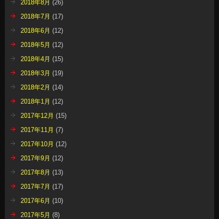
2018年8月
(26)
2018年7月
(17)
2018年6月
(12)
2018年5月
(12)
2018年4月
(15)
2018年3月
(19)
2018年2月
(14)
2018年1月
(12)
2017年12月
(15)
2017年11月
(7)
2017年10月
(12)
2017年9月
(12)
2017年8月
(13)
2017年7月
(17)
2017年6月
(10)
2017年5月
(8)