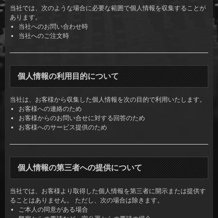
当社では、次のような場合に必要な範囲で個人情報を収集することが
あります。
当社へのお問い合わせ時
当社へのご注文時
個人情報の利用目的について
当社は、お客様から収集した個人情報を次の目的で利用いたします。
お客様への連絡のため
お客様からのお問い合せに対する回答のため
お客様へのサービス提供のため
個人情報の第三者への提供について
当社では、お客様より取得した個人情報を第三者に開示または提供す
ることはありません。 ただし、次の場合は除きます。
ご本人の同意がある場合