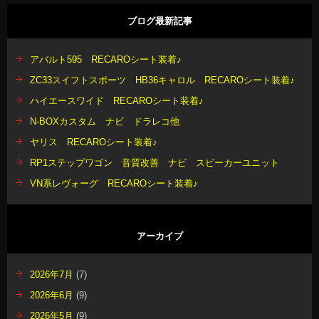
ブログ最新記事
アバルト595 RECAROシート装着♪
ZC33スイフトスポーツ HB36キャロル RECAROシート装着♪
ハイエースワイド RECAROシート装着♪
N-BOXカスタム ナビ ドラレコ他
ヤリス RECAROシート装着♪
RP1ステップワゴン 音質改善 ナビ スピーカーユニット
VN系レヴォーグ RECAROシート装着♪
アーカイブ
2026年7月
(7)
2026年6月
(9)
2026年5月
(9)