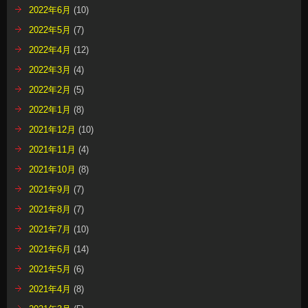
2022年6月
(10)
2022年5月
(7)
2022年4月
(12)
2022年3月
(4)
2022年2月
(5)
2022年1月
(8)
2021年12月
(10)
2021年11月
(4)
2021年10月
(8)
2021年9月
(7)
2021年8月
(7)
2021年7月
(10)
2021年6月
(14)
2021年5月
(6)
2021年4月
(8)