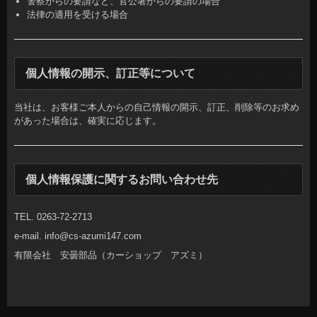
警察からの要請など、官公署からの要請の場合
法律の適用を受ける場合
個人情報の開示、訂正等について
当社は、お客様ご本人からの自己情報の開示、訂正、削除等のお求め
があった場合は、確実に応じます。
個人情報保護に関するお問い合わせ先
TEL. 0263-72-2713
e-mail. info@cs-azumi147.com
有限会社 安曇部品（カーショップ アズミ）