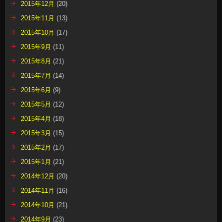
2015年12月
(20)
2015年11月
(13)
2015年10月
(17)
2015年9月
(11)
2015年8月
(21)
2015年7月
(14)
2015年6月
(9)
2015年5月
(12)
2015年4月
(18)
2015年3月
(15)
2015年2月
(17)
2015年1月
(21)
2014年12月
(20)
2014年11月
(16)
2014年10月
(21)
2014年9月
(23)