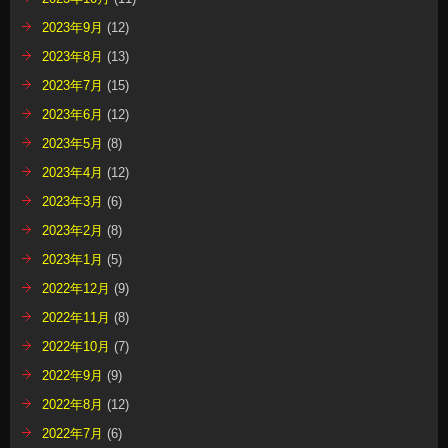
2023年9月
(12)
2023年8月
(13)
2023年7月
(15)
2023年6月
(12)
2023年5月
(8)
2023年4月
(12)
2023年3月
(6)
2023年2月
(8)
2023年1月
(5)
2022年12月
(9)
2022年11月
(8)
2022年10月
(7)
2022年9月
(9)
2022年8月
(12)
2022年7月
(6)