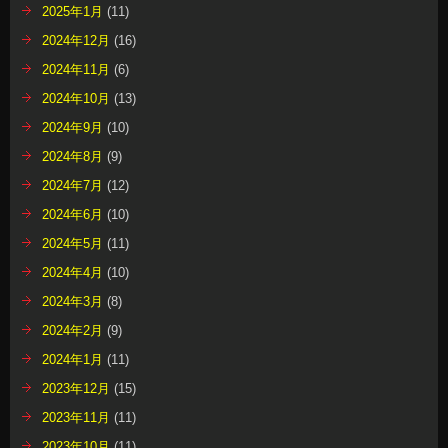
2025年1月
(11)
2024年12月
(16)
2024年11月
(6)
2024年10月
(13)
2024年9月
(10)
2024年8月
(9)
2024年7月
(12)
2024年6月
(10)
2024年5月
(11)
2024年4月
(10)
2024年3月
(8)
2024年2月
(9)
2024年1月
(11)
2023年12月
(15)
2023年11月
(11)
2023年10月
(11)