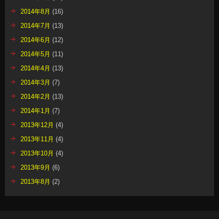
2014年8月
(16)
2014年7月
(13)
2014年6月
(12)
2014年5月
(11)
2014年4月
(13)
2014年3月
(7)
2014年2月
(13)
2014年1月
(7)
2013年12月
(4)
2013年11月
(4)
2013年10月
(4)
2013年9月
(6)
2013年8月
(2)