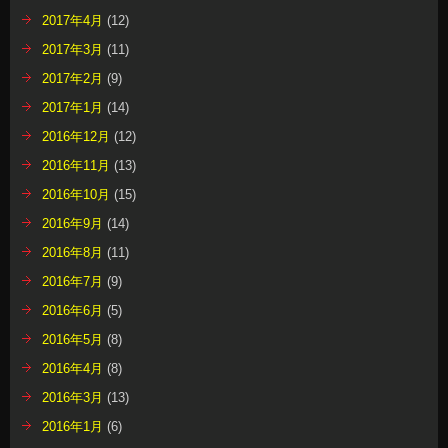
2017年4月
(12)
2017年3月
(11)
2017年2月
(9)
2017年1月
(14)
2016年12月
(12)
2016年11月
(13)
2016年10月
(15)
2016年9月
(14)
2016年8月
(11)
2016年7月
(9)
2016年6月
(5)
2016年5月
(8)
2016年4月
(8)
2016年3月
(13)
2016年1月
(6)