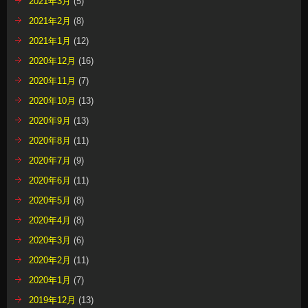
2021年3月
(5)
2021年2月
(8)
2021年1月
(12)
2020年12月
(16)
2020年11月
(7)
2020年10月
(13)
2020年9月
(13)
2020年8月
(11)
2020年7月
(9)
2020年6月
(11)
2020年5月
(8)
2020年4月
(8)
2020年3月
(6)
2020年2月
(11)
2020年1月
(7)
2019年12月
(13)