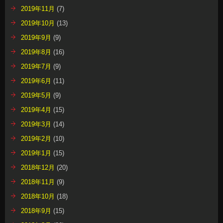
2019年11月
(7)
2019年10月
(13)
2019年9月
(9)
2019年8月
(16)
2019年7月
(9)
2019年6月
(11)
2019年5月
(9)
2019年4月
(15)
2019年3月
(14)
2019年2月
(10)
2019年1月
(15)
2018年12月
(20)
2018年11月
(9)
2018年10月
(18)
2018年9月
(15)