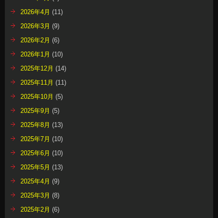
2026年4月
(11)
2026年3月
(9)
2026年2月
(6)
2026年1月
(10)
2025年12月
(14)
2025年11月
(11)
2025年10月
(5)
2025年9月
(5)
2025年8月
(13)
2025年7月
(10)
2025年6月
(10)
2025年5月
(13)
2025年4月
(9)
2025年3月
(8)
2025年2月
(6)