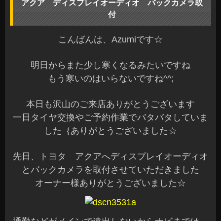
アクア ディスプレイオーディオ バックカメラ取
付
こんばんは、Azumiです☆
明日からまた少し寒くなるみたいですね
もう寒いのはいらないですね^^;
本日も沢山のご来店ありがとうございます
一日タイヤ交換やご予約作業でバタバタしていま
した｛ありがとうございました☆
先日、トヨタ アクアへディスプレイオーディオ
とバックカメラを取付させていただきました
オーナー様ありがとうございました☆