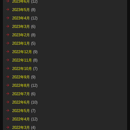
2023年6月
(12)
2023年5月
(8)
2023年4月
(12)
2023年3月
(6)
2023年2月
(8)
2023年1月
(5)
2022年12月
(9)
2022年11月
(8)
2022年10月
(7)
2022年9月
(9)
2022年8月
(12)
2022年7月
(6)
2022年6月
(10)
2022年5月
(7)
2022年4月
(12)
2022年3月
(4)