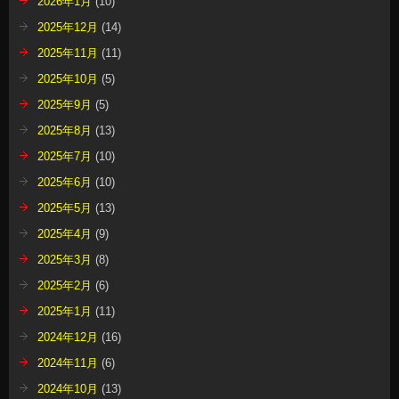
2026年1月
(10)
2025年12月
(14)
2025年11月
(11)
2025年10月
(5)
2025年9月
(5)
2025年8月
(13)
2025年7月
(10)
2025年6月
(10)
2025年5月
(13)
2025年4月
(9)
2025年3月
(8)
2025年2月
(6)
2025年1月
(11)
2024年12月
(16)
2024年11月
(6)
2024年10月
(13)