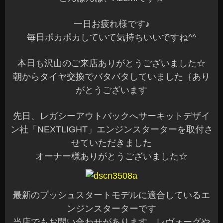
一日お疲れ様です♪
毎日ポカポカしていて気持ちいいですね^^
本日も沢山のご来店ありがとうございました☆
朝からタイヤ交換でバタバタしていました｛あり
がとうございます
先日、レガシーアウトバックへサーキットデザイ
ン社「NEXTLIGHT」エンジンスターターを取付さ
せていただきました
オーナー様ありがとうございました☆
最新のプッシュスタートモデルに適合しているエ
ンジンスターターです
当店でもお問い合わせがあります、レヴォーグや