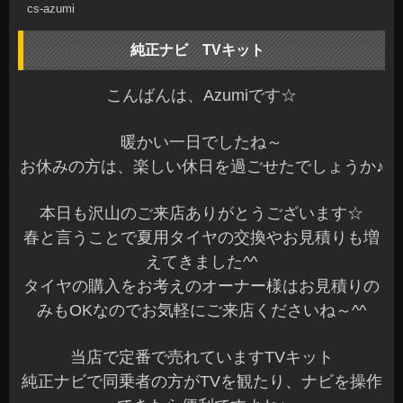
cs-azumi
純正ナビ TVキット
こんばんは、Azumiです☆
暖かい一日でしたね～
お休みの方は、楽しい休日を過ごせたでしょうか♪
本日も沢山のご来店ありがとうございます☆
春と言うことで夏用タイヤの交換やお見積りも増
えてきました^^
タイヤの購入をお考えのオーナー様はお見積りの
みもOKなのでお気軽にご来店くださいね～^^
当店で定番で売れていますTVキット
純正ナビで同乗者の方がTVを観たり、ナビを操作