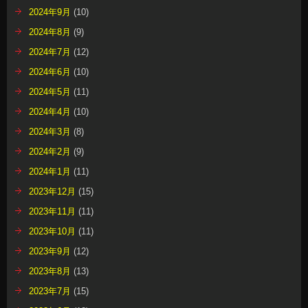
2024年9月
(10)
2024年8月
(9)
2024年7月
(12)
2024年6月
(10)
2024年5月
(11)
2024年4月
(10)
2024年3月
(8)
2024年2月
(9)
2024年1月
(11)
2023年12月
(15)
2023年11月
(11)
2023年10月
(11)
2023年9月
(12)
2023年8月
(13)
2023年7月
(15)