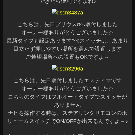
できたら便利ですよね♪
こちらは、先日プリウスαへ取付しました
オーナー様ありがとうございました☆
最新タイプも設定あります^^bスイッチは、あまり
目立たず押しやすい場所を選んで設置します
ご希望場所への設置もOKですよ～
こちらは、先日取付しましたエスティマです
オーナー様ありがとうございました☆
こちらのタイプはフルオートタイプでスイッチが
ありません
ナビを操作する時は、ステアリングリモコンのボ
リュームスイッチでON/OFFが出来るんですよ～♪