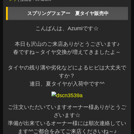
スプリングフェアー 夏タイヤ販売中
こんばんは、Azumiです☆
本日も沢山のご来店ありがとうございます♪
春ですね～タイヤ交換が増えてきましたよ～
タイヤの残り溝や劣化などによるヒビは大丈夫で
すか？
連日、夏タイヤが入荷中です^^
ご注文いただいていますオーナー様ありがとうご
ざいます☆
準備が出来ているオーナー様には順次連絡してい
ます^^ご都合をみてご来店くださいね～♪