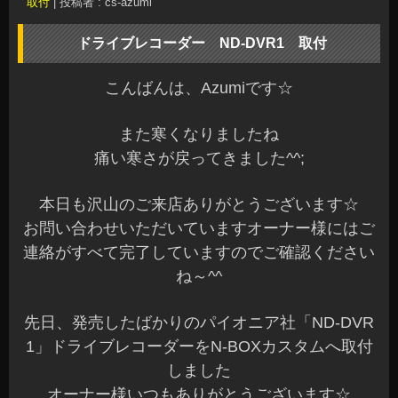
取付
|
投稿者 : cs-azumi
ドライブレコーダー ND-DVR1 取付
こんばんは、Azumiです☆
また寒くなりましたね
痛い寒さが戻ってきました^^;
本日も沢山のご来店ありがとうございます☆
お問い合わせいただいていますオーナー様にはご
連絡がすべて完了していますのでご確認ください
ね～^^
先日、発売したばかりのパイオニア社「ND-DVR
1」ドライブレコーダーをN-BOXカスタムへ取付
しました
オーナー様いつもありがとうございます☆