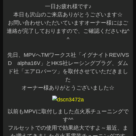
一日お疲れ様です♪
本日も沢山のご来店ありがとうございます☆
お問い合わせいただいていますオーナー様にはご
連絡が完了しておりますので、ご確認くださいね^
^
先日、MPVへTMワークス社「イグナイトREV/VS
D alpha16V」とHKS社レーシングプラグ、ダム
ド社「エアロパーツ」を取付させていただきまし
た
オーナー様ありがとうございました☆
以前もMPVに取付しました点火系チューニングで
す^^
フルセットでの使用で効果絶大ですよ～最近、ま