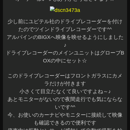
少し前にユピテル社のドライブレコーダーを付け
たのでツインドライブレコーダーです^^
アルパインのBIGXへ映像を映せるようにしました
♪
ドライブレコーダーのメインユニットはグローブB
OXの中にセット☆
このドライブレコーダーはフロントガラスにカメ
ラだけが付きます
小さくて目立たなくて良いですよね～♪
あとモニターがないので夜間走行でも気にならな
いです^^
今、お使いのカーナビやモニターに接続して映像
も確認できるので便利です