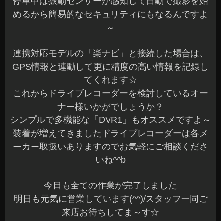
停車中は振動センサーが感知して自動で撮影を始
めるから簡易的なセキュリティにもなるんですよ
～
連携対応モデルの「楽ナビ」と接続した場合は、
GPS情報と連動して更に精度の高い情報を記録し
てくれます☆
これからドライブレコーダーを検討しているオー
ナー様いかがでしょうか？
シンプルで多機能な「DVR1」もオススメですよ～
装着が増えてきましたドライブレコーダーは各メ
ーカー取扱いありますのでお気軽にご相談くださ
いね^^b
今日も全ての作業が完了しました
明日も元気に営業しています(^^)/スタッフ一同ご
来店お待ちしてま～す☆