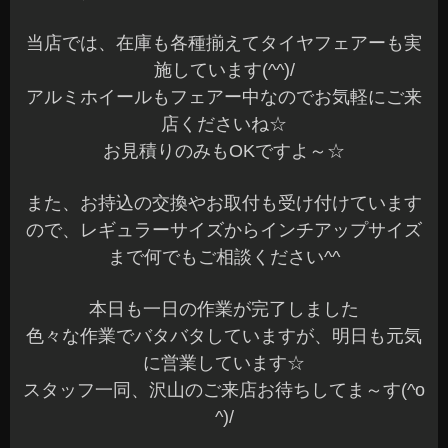
当店では、在庫も各種揃えてタイヤフェアーも実
施しています(^^)/
アルミホイールもフェアー中なのでお気軽にご来
店くださいね☆
お見積りのみもOKですよ～☆
また、お持込の交換やお取付も受け付けています
ので、レギュラーサイズからインチアップサイズ
まで何でもご相談ください^^
本日も一日の作業が完了しました
色々な作業でバタバタしていますが、明日も元気
に営業しています☆
スタッフ一同、沢山のご来店お待ちしてま～す(^o
^)/