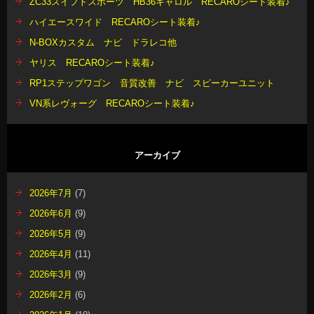
ZC33スイフトスポーツ HB36キャロル RECAROシート装着♪
ハイエースワイド RECAROシート装着♪
N-BOXカスタム ナビ ドラレコ他
ヤリス RECAROシート装着♪
RP1ステップワゴン 音質改善 ナビ スピーカーユニット
VN系レヴォーグ RECAROシート装着♪
アーカイブ
2026年7月
(7)
2026年6月
(9)
2026年5月
(9)
2026年4月
(11)
2026年3月
(9)
2026年2月
(6)