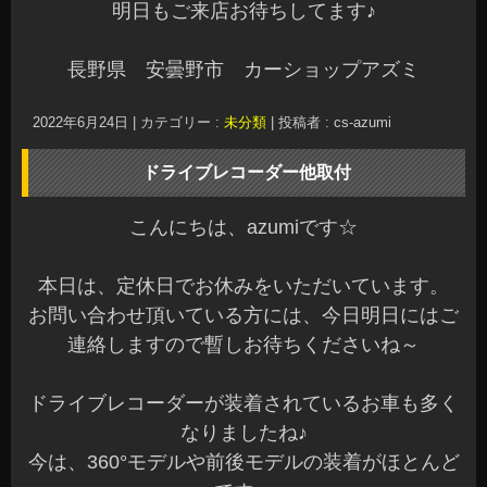
明日もご来店お待ちしてます♪
長野県 安曇野市 カーショップアズミ
2022年6月24日
|
カテゴリー :
未分類
|
投稿者 : cs-azumi
ドライブレコーダー他取付
こんにちは、azumiです☆
本日は、定休日でお休みをいただいています。
お問い合わせ頂いている方には、今日明日にはご
連絡しますので暫しお待ちくださいね～
ドライブレコーダーが装着されているお車も多く
なりましたね♪
今は、360°モデルや前後モデルの装着がほとんど