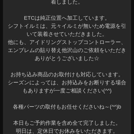
着しました。
ETCは純正位置へ加工しています。
シフトイルミは、元々イルミが無いため電源を引
いて装着させていただきました。
他にも、アイドリングストップコントローラー、
エンブレムの貼り替え他沢山のご依頼をいただき
ありがとうございました☆
お持ち込み商品のお取付けも対応しています。
シーズンによっては、お持込みをお断りする場合
もありますが一度ご相談ください(^^)
各種パーツの取付もお任せくださいね～(^^)b
本日もご予約作業を含め全て完了しました。
明日は、定休日でお休みをいただきます。