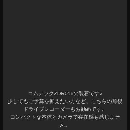
コムテックZDR016の装着です♪
少しでもご予算を抑えたい方など、こちらの前後
ドライブレコーダーもお勧めです。
コンパクトな本体とカメラで存在感も感じませ
ん。