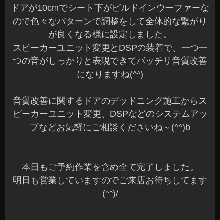
ドアが10cmでシート下がビルドインウーファーな
ので色々なパターンで調整をして全体的な繋がり
が良くなる様に設定しました。
スピーカーユニット変更とDSPの装着で、一つ一
つの音がしっかりと表現できてバッチリ音質改善
になりますね(^^)
音質改善に関するドアのデッドニング施工からス
ピーカーユニット変更、DSPなどのシステムアッ
プなどお気軽にご相談くださいね～(^^)b
本日もご予約作業を含め全て完了しました。
明日も営業していますのでご来店お待ちしてます
(^^)/