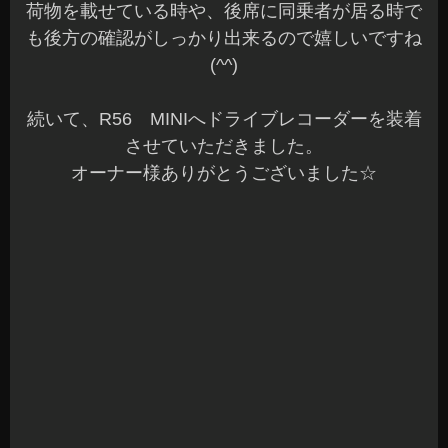
荷物を載せている時や、後席に同乗者が居る時で
も後方の確認がしっかり出来るので嬉しいですね
(^^)
続いて、R56 MINIへドライブレコーダーを装着
させていただきました。
オーナー様ありがとうございました☆