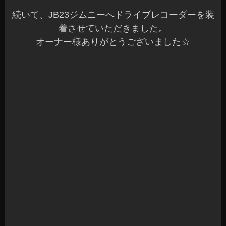
続いて、JB23ジムニーへドライブレコーダーを装
着させていただきました。
オーナー様ありがとうございました☆