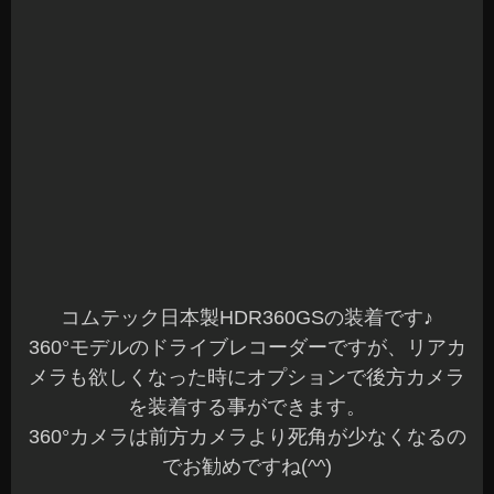
コムテック日本製HDR360GSの装着です♪
360°モデルのドライブレコーダーですが、リアカ
メラも欲しくなった時にオプションで後方カメラ
を装着する事ができます。
360°カメラは前方カメラより死角が少なくなるの
でお勧めですね(^^)