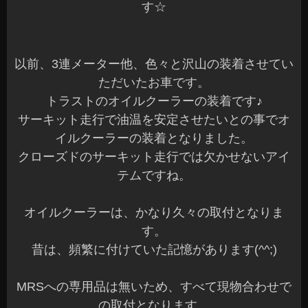
す☆
以前、3連メーター他、色々と沢山の装着させてい
ただいたお車です。
トラストのオイルクーラーの装着です♪
サーキット走行で油温を安定させたいとの事でオ
イルクーラーの装着となりました。
クローズドのサーキット走行では欠かせないアイ
テムですね。
オイルクーラーは、かなり久々の取付となりま
す。
昔は、頻繁に付けていた記憶があります(^^;)
MRSへの専用品は無いため、すべて現物合わせで
の取付となります。