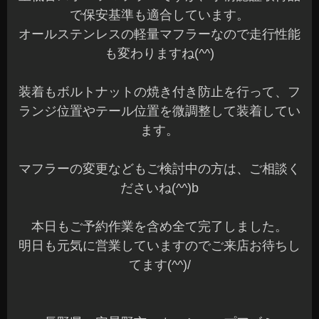
で保安基準も適合しています。
オールステンレスの軽量マフラーなので走行性能
も変わりますね(^^)
装着もボルトナットの焼き付き防止を行って、フ
ランジ位置やテール位置を微調整して装着してい
ます。
マフラーの変更などもご検討中の方は、ご相談く
ださいね(^^)b
本日もご予約作業を含め全て完了しました。
明日も元気に営業していますのでご来店お待ちし
てます(^^)/