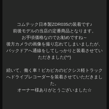
コムテック日本製ZDR035の装着です♪
前後モデルの当店の定番商品となります。
お手頃価格なのでお勧めですね～
後方カメラの画像を撮り忘れてしまいましたが、
バックドアへ通線をしてしっかりと装着させてい
ただきました(^^)
続いて、働く車！ピカピカのピクシス軽トラック
へドライブレコーダーを装着させていただきまし
た。
オーナー様ありがとうございました☆