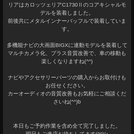
リアはカロッツェリアC1730Ⅱのコアキシャルモ
デルを装着しました。
前後共にメタルインナーバッフルで装着していま
す。
多機能ナビの大画面BIGXに連動モデルを装着して
マルチカメラ化、プラス音質改善で、車の移動も
楽しくなりますね(^^)
ナビやアクセサリーパーツの購入からお取付けも
お任せください。
カーオーディオの音質改善もお気軽にご相談くだ
さいね(^^)b
本日もご予約作業を含め全て完了しました。