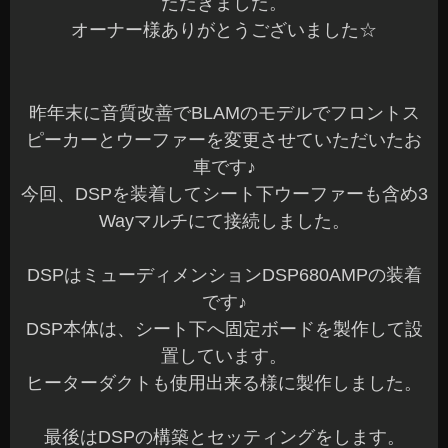
ただきました。
オーナー様ありがとうございました☆
昨年末に音質改善でBLAMのモデルでフロントス
ピーカーとウーファーを変更させていただいたお
車です♪
今回、DSPを装着してシート下ウーファーも含め3
Wayマルチにて接続しました。
DSPはミューディメンションDSP680AMPの装着
です♪
DSP本体は、シート下へ固定ボードを製作して設
置しています。
ヒーターダクトも使用出来る様に製作しました。
最後はDSPの構築とセッティングをします。