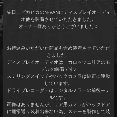
先日、ピカピカのN-VANにディスプレイオーディ
オ他を装着させていただきました。
オーナー様ありがとうございました☆
お持込みいただいた商品も含め装着させていただ
きました。
ディスプレイオーディオは、カロッツェリアのモ
デルの装着です♪
ステリングスイッチやバックカメラは純正に連動
しています。
ドライブレコーダーはデジタルミラーの前後モデ
ルです。
画像はありませんが、リア用カメラがバックドア
に通常通り装着出来ない為、ステーを製作して装