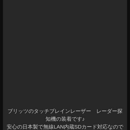
ブリッツのタッチブレインレーザー レーダー探
知機の装着です♪
安心の日本製で無線LAN内蔵SDカード対応なので