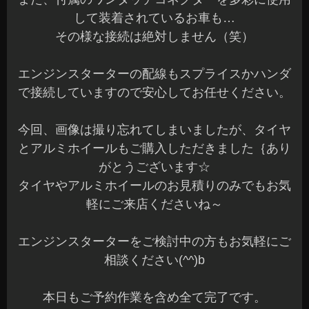
して装着されているお車も…
その様な接続は絶対しません（笑）
エンジンスターターの配線もスプライスかハンダ
で接続していますので安心してお任せください。
今回、画像は撮り忘れてしまいましたが、タイヤ
とアルミホイールもご購入しただきました｛あり
がとうございます☆
タイヤやアルミホイールのお見積りのみでもお気
軽にご来店くださいね～
エンジンスターターをご検討中の方もお気軽にご
相談ください(^^)b
本日もご予約作業を含め全て完了です。