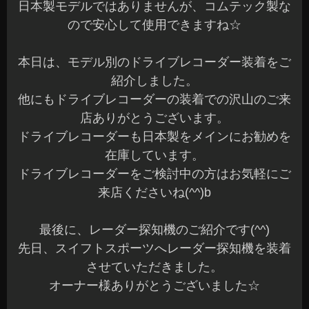
日本製モデルではありませんが、コムテック製な
ので安心して使用できますね☆
本日は、モデル別のドライブレコーダー装着をご
紹介しました。
他にもドライブレコーダーの装着での沢山のご来
店ありがとうございます。
ドライブレコーダーも日本製をメインにお勧めを
在庫しています。
ドライブレコーダーをご検討中の方はお気軽にご
来店くださいね(^^)b
最後に、レーダー探知機のご紹介です(^^)
先日、スイフトスポーツへレーダー探知機を装着
させていただきました。
オーナー様ありがとうございました☆