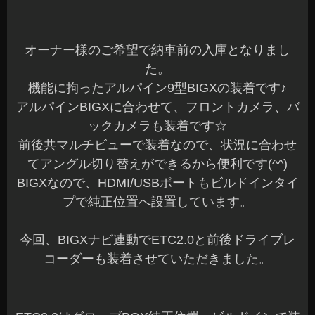
オーナー様のご希望で納車前の入庫となりまし
た。
機能に拘ったアルパイン9型BIGXの装着です♪
アルパインBIGXに合わせて、フロントカメラ、バ
ックカメラも装着です☆
前後共マルチビューで装着なので、状況に合わせ
てアングル切り替えができるから便利です(^^)
BIGXなので、HDMI/USBポートもビルドインタイ
プで純正位置へ設置しています。
今回、BIGXナビ連動でETC2.0と前後ドライブレ
コーダーも装着させていただきました。