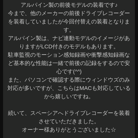
アルパイン製の前後モデルの装着です♪
今まで、他のメーカーの前後ドライブレコーダー
を装着していましたが今回付替えの装着となりま
す。
アルパイン製は、ナビ連動モデルのイメージがあ
りますがLCD付きのモデルもあります。
駐車監視のモーション感知録画や衝撃感知録画な
ど基本的な性能は一緒で前後の記録をするので安
心です(^^)
また、パソコンで確認する際にウィンドウズのみ
対応が多いですが、こちらはMACも対応している
から嬉しいですね。
続いて、スペーシアへドライブレコーダーを装着
させていただきました。
オーナー様ありがとうございました☆