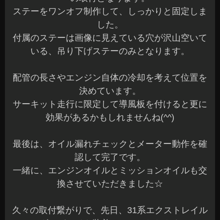
ステーをワンオフ制作して、しっかりと固定しま
した。
付属のステーは画像に見えている穴が沢山空いて
いる、吊り下げステーのみとなります。
配管の長さやエンジン自体の冷却を考えて位置を
決めています。
サーキット走行に限定して導風板を付けると更に
効果があるかもしれませんね(^^)
最後は、オイル漏れチェックとメーター動作を確
認して完了です。
一緒に、エンジンオイルとミッションオイルも交
換させていただきました☆
久々の取付繋がりで、先日、31系エクストレイル