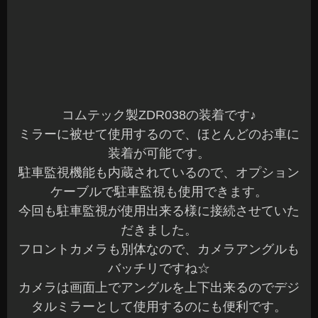
コムテック製ZDR038の装着です♪
ミラーに被せて使用するので、ほとんどのお車に
装着が可能です。
駐車監視機能も内蔵されているので、オプション
ケーブルで駐車監視も使用できます。
今回も駐車監視が使用出来る様に接続させていた
だきました。
フロントカメラも別体なので、カメラアングルも
バッチリですね☆
カメラは画面上でアングルを上下出来るのでデジ
タルミラーとして使用するのにも便利です。