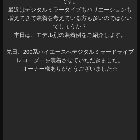
です。
最近はデジタルミラータイプもバリエーションも
増えてきて装着を考えている方も多いのではない
でしょうか？
本日は、モデル別の装着例をご紹介します。
先日、200系ハイエースへデジタルミラードライブ
レコーダーを装着させていただきました。
オーナー様ありがとうございました☆