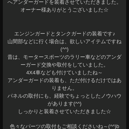
へアンダーガードを装着させていただきました。
オーナー様ありがとうございました☆
エンジンガードとタンクガードの装着です♪
山間部などに行く場合は、欲しいアイテムですね
(^^)
昔は、モータースポーツのラリー車などのアンダ
ーガード交換や取付をしていました。
4X4車なども付けていましたね～
アンダーガードの装着も、ただ付けるだけではあ
りません。
パネルの取付にも、経験でちょっとしたノウハウ
があります(^^)
しっかりと装着させていただきました☆
色々なパーツの取付もご相談くださいね～(^^)b