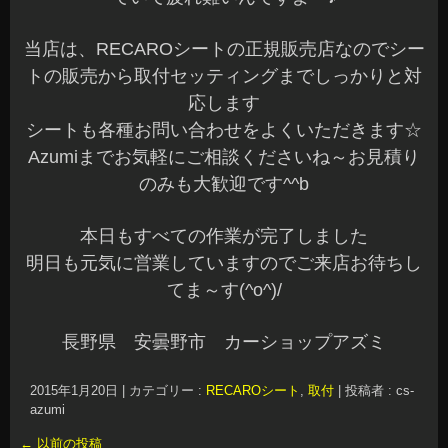
2026年1月
(10)
2025年12月
(14)
2025年11月
(11)
2025年10月
(5)
2025年9月
(5)
2025年8月
(13)
2025年7月
(10)
2025年6月
(10)
2025年5月
(13)
2025年4月
(9)
2025年3月
(8)
2025年2月
(6)
2025年1月
(11)
2024年12月
(16)
2024年11月
(6)
2024年10月
(13)