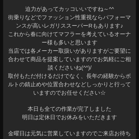
迫力があってカッコいいですね～^^
街乗りなどでファッション性重視ならパフォーマ
ンスが高いレガリススーパーRもあります♪
これから春に向けてマフラーを考えているオーナ
ー様も多いと思います
当店では各メーカー取扱いがありますがご要望に
合わせて商品を提案していますのでお気軽にご相
談くださいね(^^)/
取付もただ付けるだけでなく、長年の経験からボ
ルトの錆止めや位置合わせなどしっかりと行って
いますのでお任せください☆
本日も全ての作業が完了しました
明日は定休日でお休みをいただきます
金曜日は元気に営業していますのでご来店お待ち