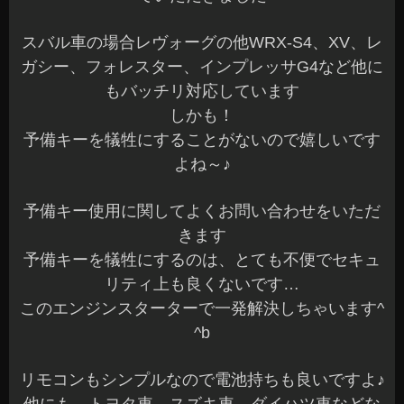
スバル車の場合レヴォーグの他WRX-S4、XV、レ
ガシー、フォレスター、インプレッサG4など他に
もバッチリ対応しています
しかも！
予備キーを犠牲にすることがないので嬉しいです
よね～♪
予備キー使用に関してよくお問い合わせをいただ
きます
予備キーを犠牲にするのは、とても不便でセキュ
リティ上も良くないです…
このエンジンスターターで一発解決しちゃいます^
^b
リモコンもシンプルなので電池持ちも良いですよ♪