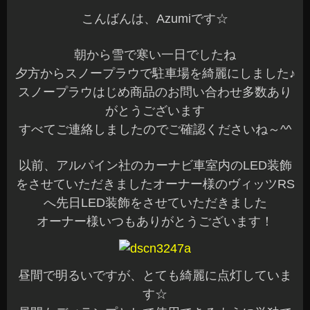
こんばんは、Azumiです☆
朝から雪で寒い一日でしたね
夕方からスノープラウで駐車場を綺麗にしました♪
スノープラウはじめ商品のお問い合わせ多数あり
がとうございます
すべてご連絡しましたのでご確認くださいね～^^
以前、アルパイン社のカーナビ車室内のLED装飾
をさせていただきましたオーナー様のヴィッツRS
へ先日LED装飾をさせていただきました
オーナー様いつもありがとうございます！
昼間で明るいですが、とても綺麗に点灯していま
す☆