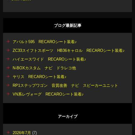
2024年9月
(10)
2024年8月
(9)
2024年7月
(12)
2024年6月
(10)
2024年5月
(11)
2024年4月
(10)
2024年3月
(8)
2024年2月
(9)
2024年1月
(11)
2023年12月
(15)
2023年11月
(11)
2023年10月
(11)
2023年9月
(12)
2023年8月
(13)
2023年7月
(15)