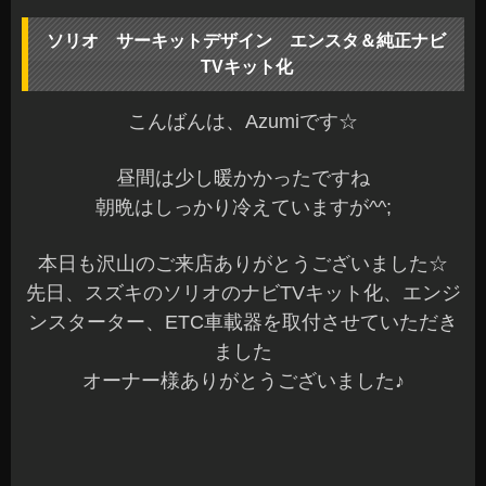
ソリオ サーキットデザイン エンスタ＆純正ナビ
TVキット化
こんばんは、Azumiです☆
昼間は少し暖かかったですね
朝晩はしっかり冷えていますが^^;
本日も沢山のご来店ありがとうございました☆
先日、スズキのソリオのナビTVキット化、エンジ
ンスターター、ETC車載器を取付させていただき
ました
オーナー様ありがとうございました♪
走行中に同乗者の方がTVなどを観られるようにTV