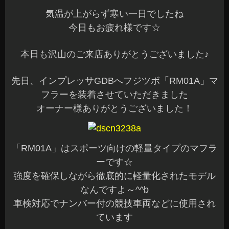
気温が上がらず寒い一日でしたね
今日もお疲れ様です☆
本日も沢山のご来店ありがとうございました♪
先日、インプレッサGDBへフジツボ「RM01A」マ
フラーを装着させていただきました
オーナー様ありがとうございました！
「RM01A」はスポーツ向けの軽量タイプのマフラ
ーです☆
強度を確保しながら徹底的に軽量化されたモデル
なんですよ～^^b
車検対応でナンバー付の競技車両などに使用され
ています