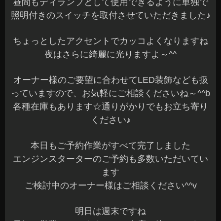
昼間もディランプとして使用できるように単独で
照明付きのスイッチを取付させていただきました♪
ちょっとしたアクセントでカッコよくなりますね
夜はさらに綺麗に光りますよ～^^
オーナー様のご要望に合わせてLED装飾なども扱
っていますので、お気軽にご相談くださいね～^^b
各種在庫もあります☆通りがかりでもお立ち寄り
ください♪
本日もご予約作業がすべて完了しました
エンジンスターターのご予約も多数いただいてい
ます
ご検討中のオーナー様はご相談ください^^v
明日は週末ですね