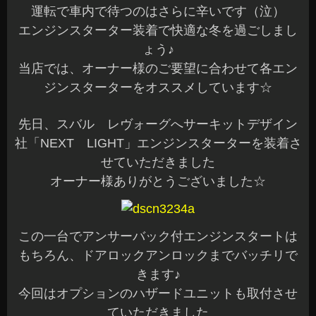
運転で車内で待つのはさらに辛いです（泣）
エンジンスターター装着で快適な冬を過ごしまし
ょう♪
当店では、オーナー様のご要望に合わせて各エン
ジンスターターをオススメしています☆
先日、スバル レヴォーグへサーキットデザイン
社「NEXT LIGHT」エンジンスターターを装着さ
せていただきました
オーナー様ありがとうございました☆
この一台でアンサーバック付エンジンスタートは
もちろん、ドアロックアンロックまでバッチリで
きます♪
今回はオプションのハザードユニットも取付させ
ていただきました