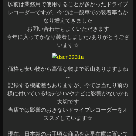
以前は業務用で使用することが多かったドライブ
レコーダーですが、今では一般車での装着率もか
なり増えてきました
お問い合わせもよくいただきます
今年に入ってかなり装着しました♪ありがとうござ
います☆
価格も安い物から高価な物まで沢山ありますよね
～
記録する機能差もありますが、今では当たり前の
様に付いている地デジTVやナビに影響がないかも
大切です
当店では影響のおきないドライブレコーダーをオ
ススメしています☆
現在、日本製のお手頃な商品を定番在庫に置いて