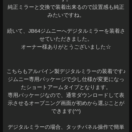
純正ミラーと交換で装着出来るので設置感も純正
みたいですね。
続いて、JB64ジムニーへデジタルミラーを装着さ
せていただきました。
オーナー様ありがとうございました☆
こちらもアルパイン製デジタルミラーの装着です♪
ジムニー専用パッケージで少し仕様が変更になっ
たショートアームタイプとなります。
専用パッケージなので、通常ダウンロードして表
示させるオープニング画面が初めから選ぶことが
できます(^^)
デジタルミラーの場合、タッチパネル操作で簡単