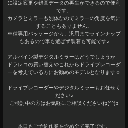
に設定変更や録画データの再生ができるので便利
です。
カメラとミラーも別体なのでミラーの角度を気に
することもありません。
車種専用パッケージから、汎用までラインナップ
もあるので車も選ばず装着も可能です♪
アルパイン製デジタルミラーはどうでしょうか。
ドラレコの買い替えやこれからドライブレコーダ
ーを考えている方にお勧めのモデルとなります☆
ドライブレコーダーやデジタルミラーもお任せく
ださい♪
ご検討中の方はお気軽にご相談くださいね(^^)b
本日もご予約作業を含め全て完了です。