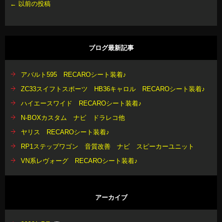
←
以前の投稿
ブログ最新記事
アバルト595 RECAROシート装着♪
ZC33スイフトスポーツ HB36キャロル RECAROシート装着♪
ハイエースワイド RECAROシート装着♪
N-BOXカスタム ナビ ドラレコ他
ヤリス RECAROシート装着♪
RP1ステップワゴン 音質改善 ナビ スピーカーユニット
VN系レヴォーグ RECAROシート装着♪
アーカイブ