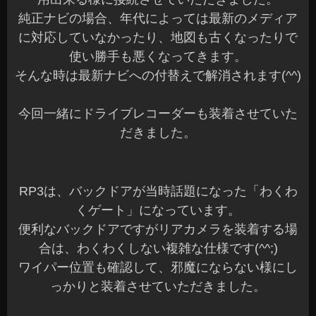
純正ナビの場合、年代によっては最新のメディア
に対応していなかったり、地図も古くなったりで
使い勝手も悪くなってきます。
そんな時は最新ナビへの付替えで解消されます(^^)
今回一緒にドライブレコーダーも装着させていた
だきました。
RP3は、バックドアが当時話題になった「わくわ
くゲート」になっています。
便利なバックドアですがリアカメラを装着する場
合は、わくわくしない複雑な仕様です(^^;)
ワイパー位置も確認して、邪魔にならない様にし
っかりと装着させていただきました。