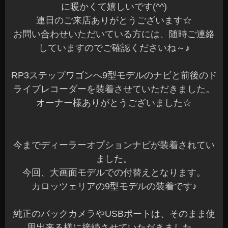
に暖かくて嬉しいです(^^)
連日のご来店ありがとうございます☆
お問い合わせいただいている方には、随時ご連絡
していますのでご確認くださいね～♪
RP3ステップワゴンへ9型モデルのナビと前後のド
ライブレコーダーを装着させていただきました。
オーナー様ありがとうございました☆
今までディーラーオプションナビが装着されてい
ました。
今回、大画面モデルでの付替えとなります。
カロッツェリアの9型モデルの装着です♪
純正のバックカメラやUSBポートは、そのまま使
用出来る様に接続させていただきました。