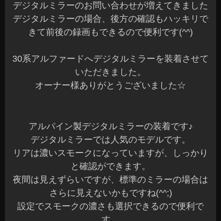
デジタルミラーのお問い合わせが増えてきました
デジタルミラーの場合、後方の確認もハッキリで
きて前後の録画もできるので便利です(^^)
30系アルファードへデジタルミラーを装着させて
いただきました。
オーナー様ありがとうございました☆
アルパイン製デジタルミラーの装着です♪
デジタルミラーでは人気のモデルです。
リアは濃いスモークになっていますが、しっかり
と確認ができます。
夜間は見えずらいですが、標準のミラーの場合は
さらに見えないかもですね(^^;)
設定でスモークの濃さも選択できるので便利で
す。