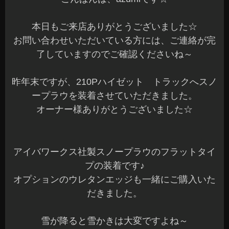
本日もご来店ありがとうございました☆
お問い合わせいただいている方には、ご連絡が完
了していますのでご確認くださいね～
昨年末ですが、210Pハイゼット トラックへスノ
ープラウを装着させていただきました。
オーナー様ありがとうございました☆
アイバワークス社製スノープラウのフラットタイ
プの装着です♪
オプションのウレタンエッジも一緒にご購入いた
だきました。
雪が降ると雪かきは大変ですよね～