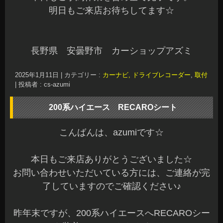
明日もご来店お待ちしてます☆
長野県 安曇野市 カーショップアズミ
2025年1月11日
|
カテゴリー :
カーナビ, ドライブレコーダー
,
取付
|
投稿者 : cs-azumi
200系ハイエース RECAROシート
こんばんは、azumiです☆
本日もご来店ありがとうございました☆
お問い合わせいただいている方には、ご連絡が完
了していますのでご確認ください♪
昨年末ですが、200系ハイエースへRECAROシー