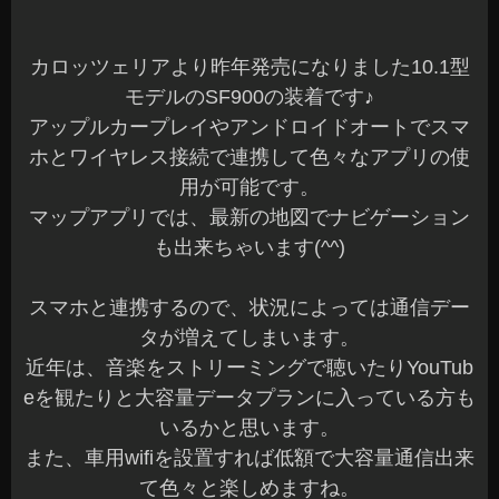
カロッツェリアより昨年発売になりました10.1型
モデルのSF900の装着です♪
アップルカープレイやアンドロイドオートでスマ
ホとワイヤレス接続で連携して色々なアプリの使
用が可能です。
マップアプリでは、最新の地図でナビゲーション
も出来ちゃいます(^^)
スマホと連携するので、状況によっては通信デー
タが増えてしまいます。
近年は、音楽をストリーミングで聴いたりYouTub
eを観たりと大容量データプランに入っている方も
いるかと思います。
また、車用wifiを設置すれば低額で大容量通信出来
て色々と楽しめますね。