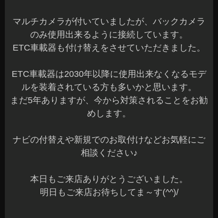
マルチカメラが付いていましたが、バックカメラ
のみ使用出来るように接続しています。
ETC車載器も付け替えをさせていただきました。
ETC車載器は2030年以降に使用出来なくなるモデ
ルを装着されている方も多いかと思います。
まだ5年ありますが、今から対策されることをお勧
めします。
ナビの付替えや新規でのお取付けなどお気軽にご
相談ください♪
本日もご来店ありがとうございました。
明日もご来店お待ちしてま～す(^^)/