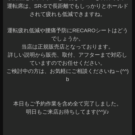
運転席は、SR-Sで長距離でもしっかりとホールド
されて疲れも低減できますね。
運転疲れ低減や腰痛予防にRECAROシートはどう
でしょうか。
当店は正規販売店となっております。
詳しい説明から販売、取付、アフターまで対応し
ていますのでお任せください。
ご検討中の方は、お気軽にご相談くださいね～(^^)
b
本日もご予約作業を含め全て完了しました。
明日もご来店お待ちしてます(^^)/♪