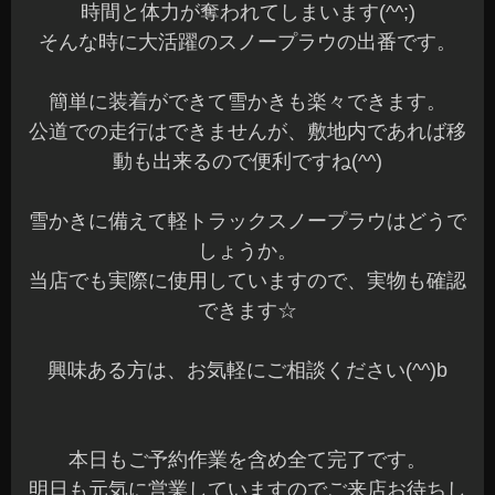
時間と体力が奪われてしまいます(^^;)
そんな時に大活躍のスノープラウの出番です。
簡単に装着ができて雪かきも楽々できます。
公道での走行はできませんが、敷地内であれば移
動も出来るので便利ですね(^^)
雪かきに備えて軽トラックスノープラウはどうで
しょうか。
当店でも実際に使用していますので、実物も確認
できます☆
興味ある方は、お気軽にご相談ください(^^)b
本日もご予約作業を含め全て完了です。
明日も元気に営業していますのでご来店お待ちし