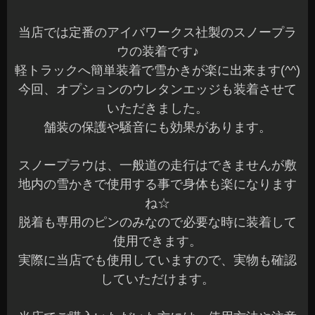
当店では定番のアイバワークス社製のスノープラ
ウの装着です♪
軽トラックへ簡単装着で雪かきが楽に出来ます(^^)
今回、オプションのウレタンエッジも装着させて
いただきました。
舗装の保護や騒音にも効果があります。
スノープラウは、一般道の走行はできませんが敷
地内の雪かきで使用する事で身体も楽になります
ね☆
脱着も専用のピンのみなので必要な時に装着して
使用できます。
実際に当店でも使用していますので、実物も確認
していただけます。