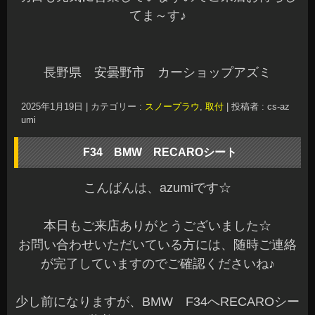
てま～す♪
長野県 安曇野市 カーショップアズミ
2025年1月19日
|
カテゴリー :
スノープラウ
,
取付
|
投稿者 : cs-az
umi
F34 BMW RECAROシート
こんばんは、azumiです☆
本日もご来店ありがとうございました☆
お問い合わせいただいている方には、随時ご連絡
が完了していますのでご確認くださいね♪
少し前になりますが、BMW F34へRECAROシー