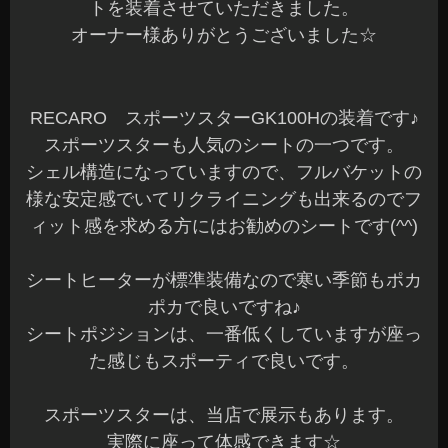
トを装着させていただきました。
オーナー様ありがとうございました☆
RECARO スポーツスターGK100Hの装着です♪
スポーツスターも人気のシートの一つです。
シェル構造になっていますので、フルバケットの
様な安定感でいてリクライニングも出来るのでフ
ィット感を求める方にはお勧めのシートです(^^)
シートヒーターが標準装備なので寒い季節もポカ
ポカで良いですね♪
シートポジションは、一番低くしていますが座っ
た感じもスポーティで良いです。
スポーツスターは、当店で展示もあります。
実際に座って体感できます☆