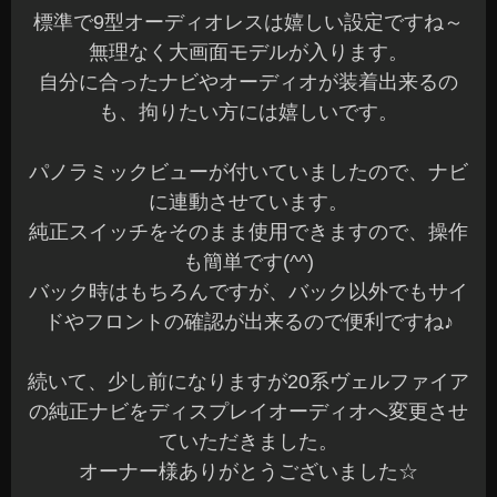
標準で9型オーディオレスは嬉しい設定ですね～
無理なく大画面モデルが入ります。
自分に合ったナビやオーディオが装着出来るの
も、拘りたい方には嬉しいです。
パノラミックビューが付いていましたので、ナビ
に連動させています。
純正スイッチをそのまま使用できますので、操作
も簡単です(^^)
バック時はもちろんですが、バック以外でもサイ
ドやフロントの確認が出来るので便利ですね♪
続いて、少し前になりますが20系ヴェルファイア
の純正ナビをディスプレイオーディオへ変更させ
ていただきました。
オーナー様ありがとうございました☆