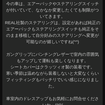
今の車は、エアーバックやステアリングスイッチ
が付いていて、なかなか変更したくても制限がつ
いてきます。
REAL社製のステアリングは、設定があれば純正の
エアーバックもステアリングスイッチも純正をそ
のまま移植して自分好みのステアリングへ変更が
可能なのが嬉しいですね(^^)
ガングリップにパンチングレザーで室内の雰囲気
もアップして運転も楽しくなります。
シートカバーはクラッツィオ製の装着です。
寒い季節は温めながら装着しないと大変なくらい
フィッティングもバッチリでいい感じになりまし
た。
車室内のドレスアップもお気軽にお問合せくださ