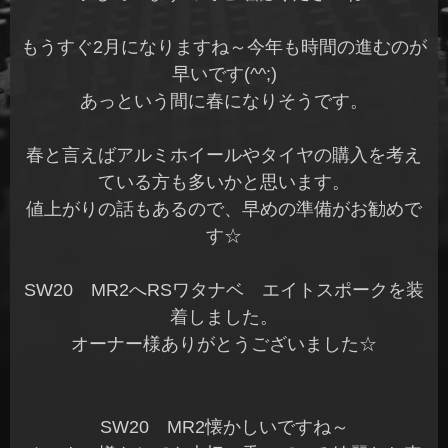
もうすぐ2月になりますね～今年も時間の進むのが
早いです(^^;)
あっという間に春になりそうです。
春と言えばアルミホイールやタイヤの購入を考え
ている方も多いかと思います。
値上がりの話もあるので、早めの準備がお勧めで
す☆
SW20 MR2へRSワタナベ エイトスポークを装
着しました。
オーナー様ありがとうございました☆
SW20 MR2懐かしいですね～