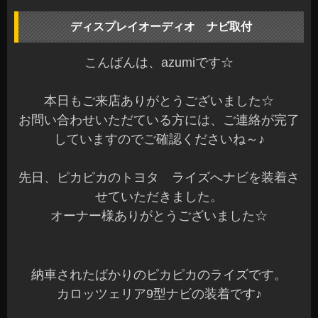
ディスプレイオーディオ ナビ取付
こんばんは、azumiです☆
本日もご来店ありがとうございました☆
お問い合わせいただている方には、ご連絡が完了
していますのでご確認くださいね～♪
先日、ピカピカのトヨタ ライズへナビを装着さ
せていただきました。
オーナー様ありがとうございました☆
納車されたばかりのピカピカのライズです。
カロッツェリア9型ナビの装着です♪