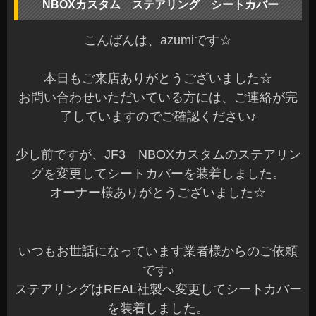
NBOXカスタム ステアリング シートカバー
こんばんは、azumiです☆
本日もご来店ありがとうございました☆
お問い合わせいただいている方には、ご連絡が完
了していますのでご確認ください♪
少し前ですが、JF3 NBOXカスタムのステアリン
グを変更してシートカバーを装着しました。
オーナー様ありがとうございました☆
いつもお世話になっています業者様からのご依頼
です♪
ステアリングはREAL社製へ変更してシートカバー
を装着しました。