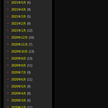
2021年5月
(6)
2021年4月
(8)
2021年3月
(5)
2021年2月
(8)
2021年1月
(12)
2020年12月
(16)
2020年11月
(7)
2020年10月
(13)
2020年9月
(13)
2020年8月
(11)
2020年7月
(9)
2020年6月
(11)
2020年5月
(8)
2020年4月
(8)
2020年3月
(6)
2020年2月
(11)