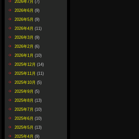
2026年7月
(7)
2026年6月
(9)
2026年5月
(9)
2026年4月
(11)
2026年3月
(9)
2026年2月
(6)
2026年1月
(10)
2025年12月
(14)
2025年11月
(11)
2025年10月
(5)
2025年9月
(5)
2025年8月
(13)
2025年7月
(10)
2025年6月
(10)
2025年5月
(13)
2025年4月
(9)