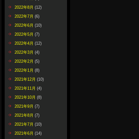
2022年8月
(12)
2022年7月
(6)
2022年6月
(10)
2022年5月
(7)
2022年4月
(12)
2022年3月
(4)
2022年2月
(5)
2022年1月
(8)
2021年12月
(10)
2021年11月
(4)
2021年10月
(8)
2021年9月
(7)
2021年8月
(7)
2021年7月
(10)
2021年6月
(14)