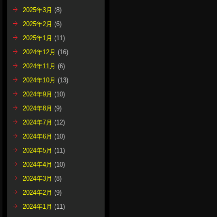
2025年3月
(8)
2025年2月
(6)
2025年1月
(11)
2024年12月
(16)
2024年11月
(6)
2024年10月
(13)
2024年9月
(10)
2024年8月
(9)
2024年7月
(12)
2024年6月
(10)
2024年5月
(11)
2024年4月
(10)
2024年3月
(8)
2024年2月
(9)
2024年1月
(11)