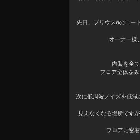
先日、プリウスαのロー
オーナー様
内装を全て
フロア全体をみ
次に低周波ノイズを低減さ
見えなくなる場所ですが
フロアに密着