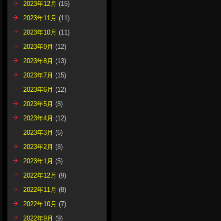
2023年12月
(15)
2023年11月
(11)
2023年10月
(11)
2023年9月
(12)
2023年8月
(13)
2023年7月
(15)
2023年6月
(12)
2023年5月
(8)
2023年4月
(12)
2023年3月
(6)
2023年2月
(8)
2023年1月
(5)
2022年12月
(9)
2022年11月
(8)
2022年10月
(7)
2022年9月
(9)