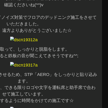
確認くださいね(^^)v
ドノイズ対策でフロアのデッドニング施工をさせて
いただきました。
、遠方よりありがとうございました☆
取って、しっかりと脱脂をします。
ると鉄板の音が聞こえてきそうですね^^;
せるため、STP「AERO」をしっかりと貼り込み
ます。
、できる限りロゴや文字を運転席と助手席で合わ
せて施工しています。
するように時間をかけての施工です☆