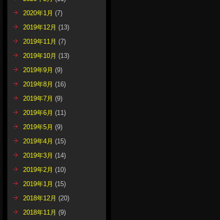
2020年1月
(7)
2019年12月
(13)
2019年11月
(7)
2019年10月
(13)
2019年9月
(9)
2019年8月
(16)
2019年7月
(9)
2019年6月
(11)
2019年5月
(9)
2019年4月
(15)
2019年3月
(14)
2019年2月
(10)
2019年1月
(15)
2018年12月
(20)
2018年11月
(9)