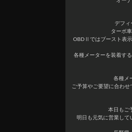
オーナ
デフィ
ターボ車
OBDⅡではブースト表
各種メーターを装着する
各種メ
ご予算やご要望に合わせ
本日もご
明日も元気に営業してい