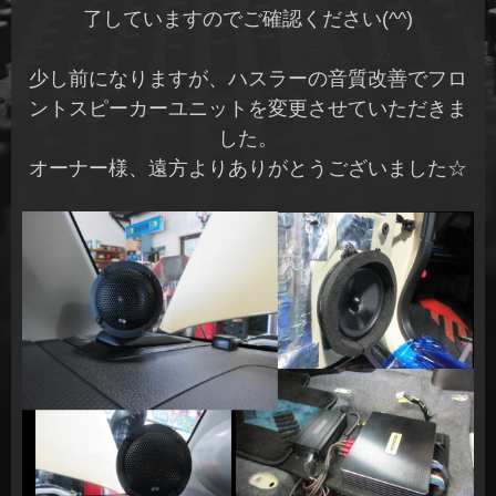
了していますのでご確認ください(^^)
少し前になりますが、ハスラーの音質改善でフロ
ントスピーカーユニットを変更させていただきま
した。
オーナー様、遠方よりありがとうございました☆