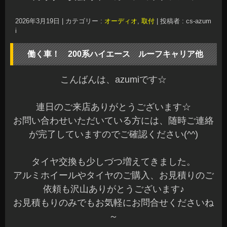
2026年3月19日
|
カテゴリー :
オーディオ
,
取付
|
投稿者 : cs-azum
i
働く車！ 200系ハイエース ルーフキャリア他
こんばんは、azumiです☆
連日のご来店ありがとうございます☆
お問い合わせいただいている方には、随時ご連絡
が完了していますのでご確認ください(^^)
タイヤ交換も少しづつ増えてきました。
アルミホイールやタイヤのご購入、お見積りのご
依頼も沢山ありがとうございます♪
お見積もりのみでもお気軽にお問合せくださいね
～