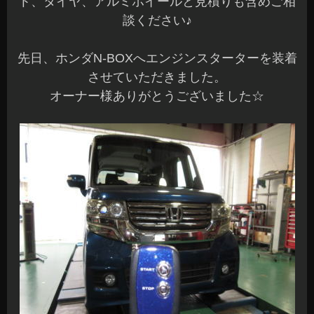
ト、タイヤ、アルミホイールと見積りも含めご相
談ください♪
先日、ホンダN-BOXへエンジンスターターを装着
させていただきました。
オーナー様ありがとうございました☆