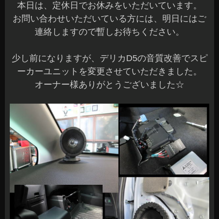
本日は、定休日でお休みをいただいています。
お問い合わせいただいている方には、明日にはご
連絡しますので暫しお待ちください。
少し前になりますが、デリカD5の音質改善でスピ
ーカーユニットを変更させていただきました。
オーナー様ありがとうございました☆