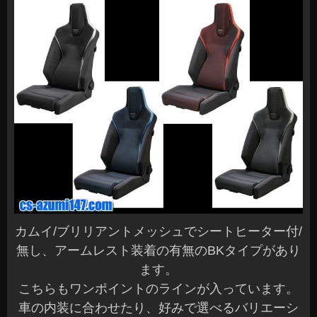
カムイ/ブリリアントメッシュでシートヒーター付/
無し、アームレスト装着の有無のBKタイプがあり
ます。
こちらもワンポイントのラインが入っています。
車の内装に合わせたり、好みで選べるバリエーシ