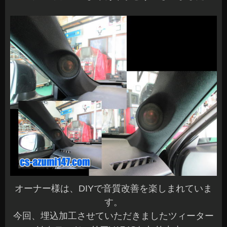
オーナー様は、DIYで音質改善を楽しまれていま
す。
今回、埋込加工させていただきましたツィーター