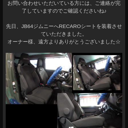
お問い合わせいただいている方には、ご連絡が完
了していますのでご確認くださいね♪
先日、JB64ジムニーへRECAROシートを装着させ
ていただきました。
オーナー様、遠方よりありがとうございました☆