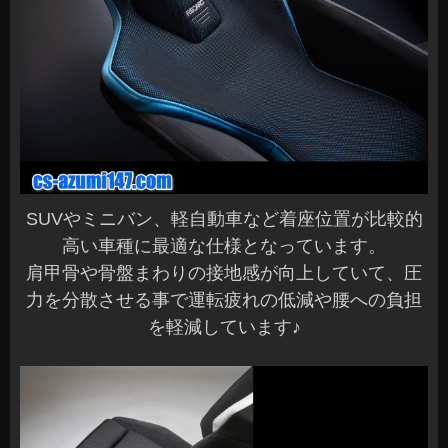
SUVやミニバン、軽自動車など着座位置が比較的
高い車種に最適な仕様となっています。
肩甲骨や骨盤まわりの接地感が向上していて、圧
力を分散させる事で運転疲れの低減や腰への負担
を軽減しています♪