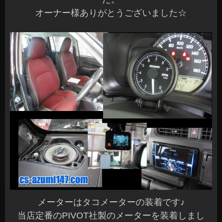
オーナー様ありがとうございました☆
メーターはタコメーターの装着です♪
当店定番のPIVOT社製のメーターを装着しまし