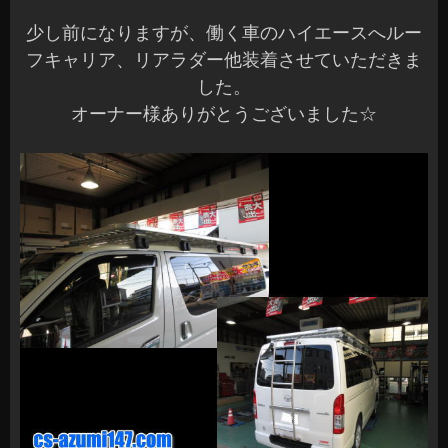
少し前になりますが、働く車のハイエースへルー
フキャリア、リアラダー他装着させていただきま
した。
オーナー様ありがとうございました☆