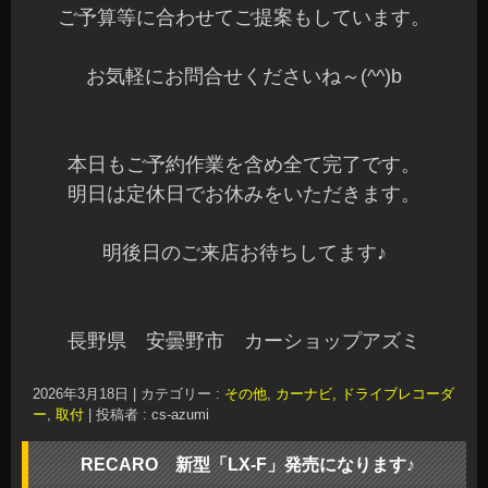
ご予算等に合わせてご提案もしています。
お気軽にお問合せくださいね～(^^)b
本日もご予約作業を含め全て完了です。
明日は定休日でお休みをいただきます。
明後日のご来店お待ちしてます♪
長野県 安曇野市 カーショップアズミ
2026年3月18日
|
カテゴリー :
その他
,
カーナビ, ドライブレコーダ
ー
,
取付
|
投稿者 : cs-azumi
RECARO 新型「LX-F」発売になります♪