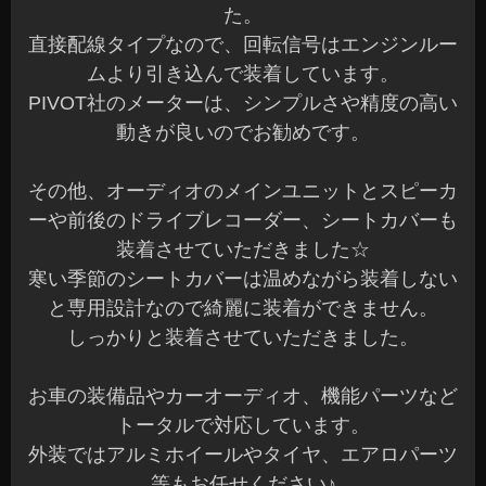
た。
直接配線タイプなので、回転信号はエンジンルー
ムより引き込んで装着しています。
PIVOT社のメーターは、シンプルさや精度の高い
動きが良いのでお勧めです。
その他、オーディオのメインユニットとスピーカ
ーや前後のドライブレコーダー、シートカバーも
装着させていただきました☆
寒い季節のシートカバーは温めながら装着しない
と専用設計なので綺麗に装着ができません。
しっかりと装着させていただきました。
お車の装備品やカーオーディオ、機能パーツなど
トータルで対応しています。
外装ではアルミホイールやタイヤ、エアロパーツ
等もお任せください♪