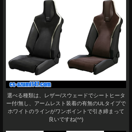
選べる種類は、レザー/スウェードでシートヒータ
ー付/無し、アームレスト装着の有無のULタイプで
ホワイトのラインがワンポイントで引き締まって
良いですね(^^)