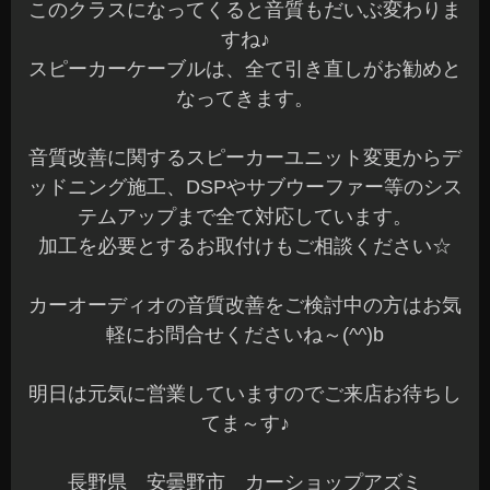
このクラスになってくると音質もだいぶ変わりま
すね♪
スピーカーケーブルは、全て引き直しがお勧めと
なってきます。
音質改善に関するスピーカーユニット変更からデ
ッドニング施工、DSPやサブウーファー等のシス
テムアップまで全て対応しています。
加工を必要とするお取付けもご相談ください☆
カーオーディオの音質改善をご検討中の方はお気
軽にお問合せくださいね～(^^)b
明日は元気に営業していますのでご来店お待ちし
てま～す♪
長野県 安曇野市 カーショップアズミ