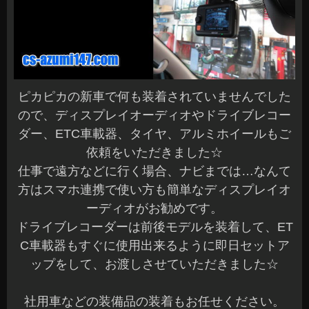
ピカピカの新車で何も装着されていませんでした
ので、ディスプレイオーディオやドライブレコー
ダー、ETC車載器、タイヤ、アルミホイールもご
依頼をいただきました☆
仕事で遠方などに行く場合、ナビまでは…なんて
方はスマホ連携で使い方も簡単なディスプレイオ
ーディオがお勧めです。
ドライブレコーダーは前後モデルを装着して、ET
C車載器もすぐに使用出来るように即日セットア
ップをして、お渡しさせていただきました☆
社用車などの装備品の装着もお任せください。