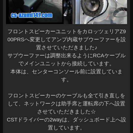
フロントスピーカーユニットをカロッツェリアZ9
00PRSへ変更してアンプ内蔵サブウーファーを設
置させていただきました♪
サブウーファーは調整出来るようにRCAケーブル
でメインユニットから接続しています。
本体は、センターコンソール前に設置していま
す。
フロントスピーカーのケーブルも全て引き直しを
して、ネットワークは助手席と運転席の下へ設置
させていただきました☆
CSTドライバーの2wayは、ダッシュボード上へ設
置しています。