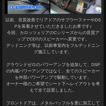
以前、音質改善でリアドアのサブウーファーやDS
Pを装着させていただきましたお車です♪
今回、カロッツェリアのCシリーズからの音質ア
ップでCDTのスピーカーへ変更です。
デッドニング等は、以前車室内をフルデッドニン
グ施工しています。
グラウンドゼロのパワーアンプを追加して、DSP
の内蔵パワーアンプではなく、全てのスピーカー
を外部パワーアンプで駆動しています。
オーナー様のご希望でシート下へレイアウトを考
えて全て設置しました。
フロントドアは、メタルバッフルを更に加工して