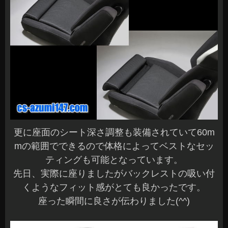
更に座面のシート深さ調整も装備されていて60m
mの範囲でできるので体格によってベストなセッ
ティングも可能となっています。
先日、実際に座りましたがバックレストの吸い付
くようなフィット感がとても良かったです。
座った瞬間に良さが伝わりました(^^)