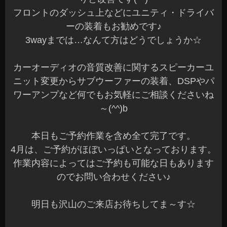
フロントのダッシュ上などにユニティ・ドライバ
ーの装着もお勧めです♪
3wayまでは…なんて方はどうでしょうか☆
カーオーディオの音質改善に関するスピーカーユ
ニット変更からサブウーファーの装着、DSPやパ
ワーアンプなど何でもお気軽にご相談くださいね
～(^^)b
本日もご予約作業を含め全て完了です。
4月は、ご予約がほぼいっぱいとなっております。
作業内容によってはご予約も可能な日もあります
のでお問い合わせください♪
明日も沢山のご来店お待ちしてま～す☆