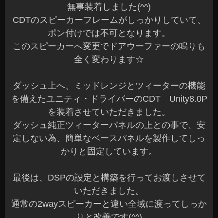
無事装着しました(^^)
CDTのスピーカーフレームがしっかりしていて、
ポン付けでは不可となります。
このスピーカーへ変更でドアウーファーの鳴りも
全く変わります☆
ダッシュ上へ、ミッドレンジとツィーターの機能
を備えたユニティ・ドライバーのCDT Unity8.0P
を装着させていただきました。
ダッシュ純正ツィーターパネルの上との事で、安
定しない為、簡単なベースパネルを製作してしっ
かりと固定しています。
最後は、DSPの設定と構築を行ってお渡しさせて
いただきました。
通常の2wayスピーカーと違い全域に渡ってしっか
りと改善です(^^)