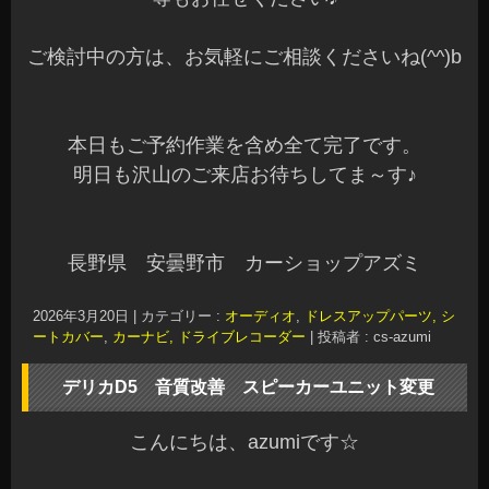
ご検討中の方は、お気軽にご相談くださいね(^^)b
本日もご予約作業を含め全て完了です。
明日も沢山のご来店お待ちしてま～す♪
長野県 安曇野市 カーショップアズミ
2026年3月20日
|
カテゴリー :
オーディオ
,
ドレスアップパーツ, シ
ートカバー
,
カーナビ, ドライブレコーダー
|
投稿者 : cs-azumi
デリカD5 音質改善 スピーカーユニット変更
こんにちは、azumiです☆