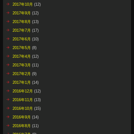
2017年10月
(12)
2017年9月
(12)
2017年8月
(13)
2017年7月
(17)
2017年6月
(10)
2017年5月
(8)
2017年4月
(12)
2017年3月
(11)
2017年2月
(9)
2017年1月
(14)
2016年12月
(12)
2016年11月
(13)
2016年10月
(15)
2016年9月
(14)
2016年8月
(11)