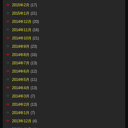
2015年2月
(17)
2015年1月
(21)
2014年12月
(20)
2014年11月
(16)
2014年10月
(21)
2014年9月
(23)
2014年8月
(16)
2014年7月
(13)
2014年6月
(12)
2014年5月
(11)
2014年4月
(13)
2014年3月
(7)
2014年2月
(13)
2014年1月
(7)
2013年12月
(4)