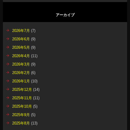
アーカイブ
2026年7月
(7)
2026年6月
(9)
2026年5月
(9)
2026年4月
(11)
2026年3月
(9)
2026年2月
(6)
2026年1月
(10)
2025年12月
(14)
2025年11月
(11)
2025年10月
(5)
2025年9月
(5)
2025年8月
(13)