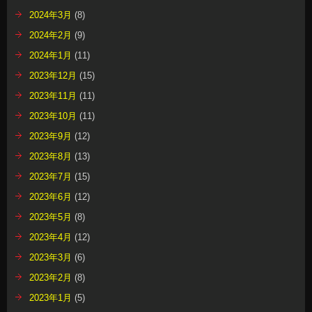
2024年3月
(8)
2024年2月
(9)
2024年1月
(11)
2023年12月
(15)
2023年11月
(11)
2023年10月
(11)
2023年9月
(12)
2023年8月
(13)
2023年7月
(15)
2023年6月
(12)
2023年5月
(8)
2023年4月
(12)
2023年3月
(6)
2023年2月
(8)
2023年1月
(5)