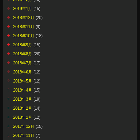
2019年1月
(15)
2018年12月
(20)
2018年11月
(9)
2018年10月
(18)
2018年9月
(15)
2018年8月
(26)
2018年7月
(17)
2018年6月
(12)
2018年5月
(12)
2018年4月
(15)
2018年3月
(19)
2018年2月
(14)
2018年1月
(12)
2017年12月
(15)
2017年11月
(7)