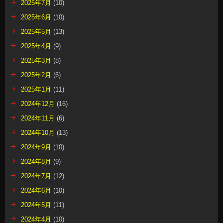
2025年7月
(10)
2025年6月
(10)
2025年5月
(13)
2025年4月
(9)
2025年3月
(8)
2025年2月
(6)
2025年1月
(11)
2024年12月
(16)
2024年11月
(6)
2024年10月
(13)
2024年9月
(10)
2024年8月
(9)
2024年7月
(12)
2024年6月
(10)
2024年5月
(11)
2024年4月
(10)