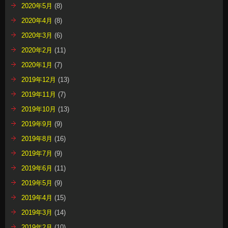
2020年5月
(8)
2020年4月
(8)
2020年3月
(6)
2020年2月
(11)
2020年1月
(7)
2019年12月
(13)
2019年11月
(7)
2019年10月
(13)
2019年9月
(9)
2019年8月
(16)
2019年7月
(9)
2019年6月
(11)
2019年5月
(9)
2019年4月
(15)
2019年3月
(14)
2019年2月
(10)