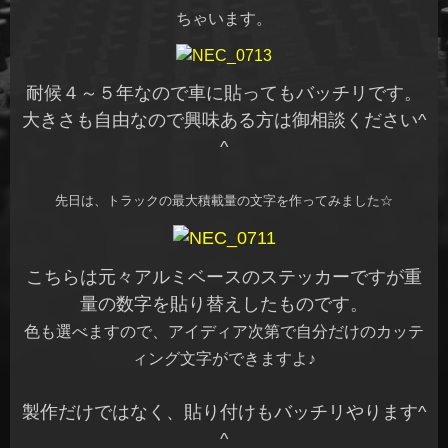
ちゃいます。
耐候４～５年なので車に貼ってもバッチリです。
大きさも自由なので興味ある方は御相談ください^
^
先日は、トラックの最大積載量の文字を作ってみました☆
こちらは元々アルミベースのステッカーですが重
量の数字を貼り替えしたものです。
色も選べますので、アイディア次第で自分だけのカッテ
ィング文字ができますよ♪
製作だけではなく、貼り付けもバッチリやります^
^