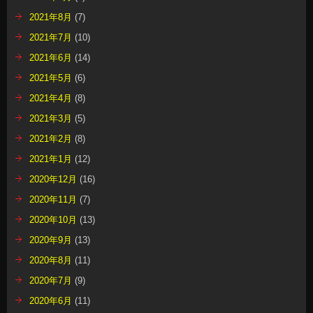
2021年8月
(7)
2021年7月
(10)
2021年6月
(14)
2021年5月
(6)
2021年4月
(8)
2021年3月
(5)
2021年2月
(8)
2021年1月
(12)
2020年12月
(16)
2020年11月
(7)
2020年10月
(13)
2020年9月
(13)
2020年8月
(11)
2020年7月
(9)
2020年6月
(11)