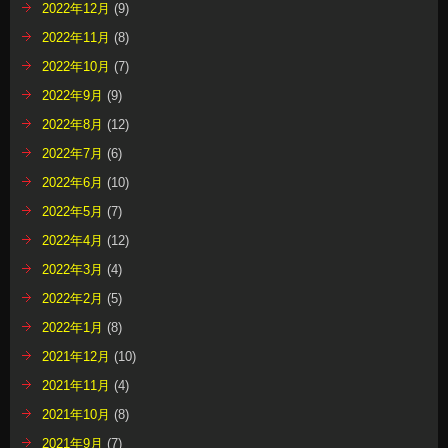
2022年12月
(9)
2022年11月
(8)
2022年10月
(7)
2022年9月
(9)
2022年8月
(12)
2022年7月
(6)
2022年6月
(10)
2022年5月
(7)
2022年4月
(12)
2022年3月
(4)
2022年2月
(5)
2022年1月
(8)
2021年12月
(10)
2021年11月
(4)
2021年10月
(8)
2021年9月
(7)