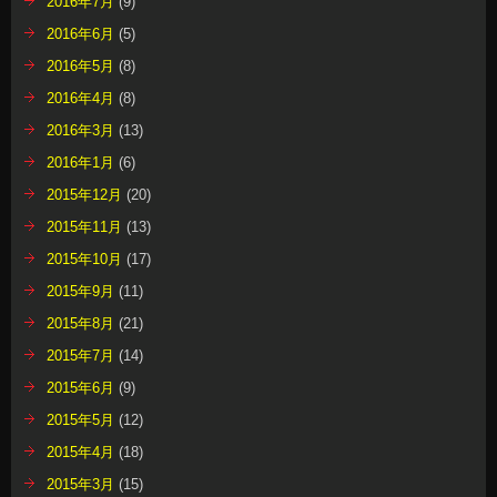
2016年7月
(9)
2016年6月
(5)
2016年5月
(8)
2016年4月
(8)
2016年3月
(13)
2016年1月
(6)
2015年12月
(20)
2015年11月
(13)
2015年10月
(17)
2015年9月
(11)
2015年8月
(21)
2015年7月
(14)
2015年6月
(9)
2015年5月
(12)
2015年4月
(18)
2015年3月
(15)