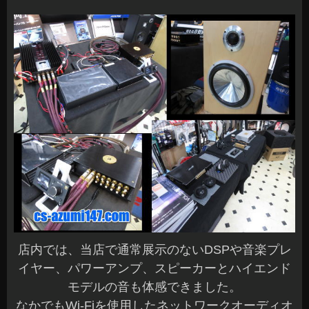
店内では、当店で通常展示のないDSPや音楽プレ
イヤー、パワーアンプ、スピーカーとハイエンド
モデルの音も体感できました。
なかでもWi-Fiを使用したネットワークオーディオ