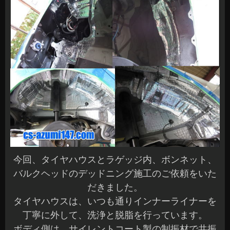
今回、タイヤハウスとラゲッジ内、ボンネット、
バルクヘッドのデッドニング施工のご依頼をいた
だきました。
タイヤハウスは、いつも通りインナーライナーを
丁寧に外して、洗浄と脱脂を行っています。
ボディ側は、サイレントコート製の制振材で共振