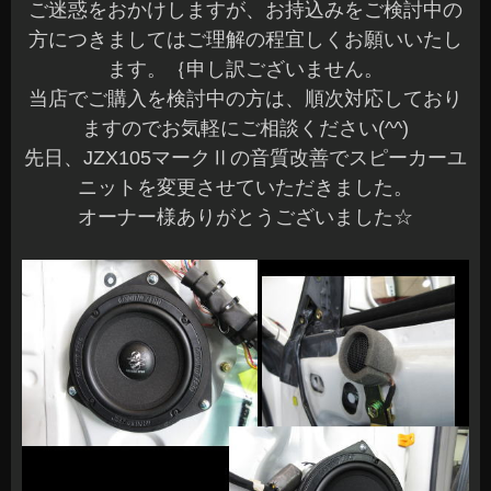
ご迷惑をおかけしますが、お持込みをご検討中の
方につきましてはご理解の程宜しくお願いいたし
ます。｛申し訳ございません。
当店でご購入を検討中の方は、順次対応しており
ますのでお気軽にご相談ください(^^)
先日、JZX105マークⅡの音質改善でスピーカーユ
ニットを変更させていただきました。
オーナー様ありがとうございました☆