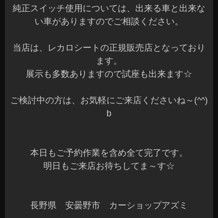
純正スイッチ使用については、出来る車と出来な
い車がありますのでご相談ください。
当店は、レカロシートの正規販売店となっており
ます。
展示も多数ありますので試座も出来ます☆
ご検討中の方は、お気軽にご来店くださいね～(^^)
b
本日もご予約作業を含め全て完了です。
明日もご来店お待ちしてま～す☆
長野県 安曇野市 カーショップアズミ