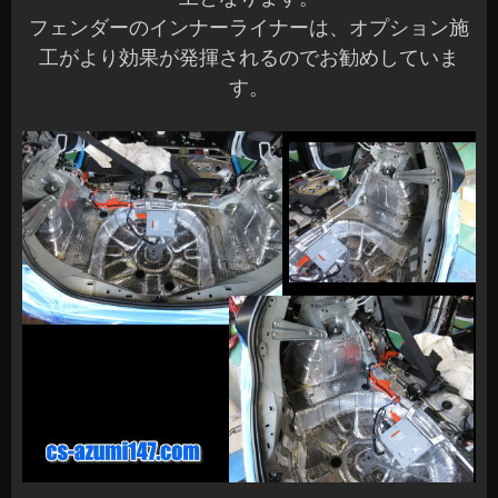
フェンダーのインナーライナーは、オプション施
工がより効果が発揮されるのでお勧めしていま
す。