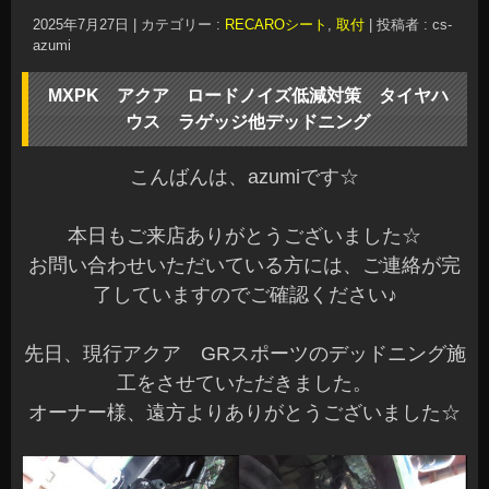
2025年7月27日
|
カテゴリー :
RECAROシート
,
取付
|
投稿者 : cs-
azumi
MXPK アクア ロードノイズ低減対策 タイヤハ
ウス ラゲッジ他デッドニング
こんばんは、azumiです☆
本日もご来店ありがとうございました☆
お問い合わせいただいている方には、ご連絡が完
了していますのでご確認ください♪
先日、現行アクア GRスポーツのデッドニング施
工をさせていただきました。
オーナー様、遠方よりありがとうございました☆