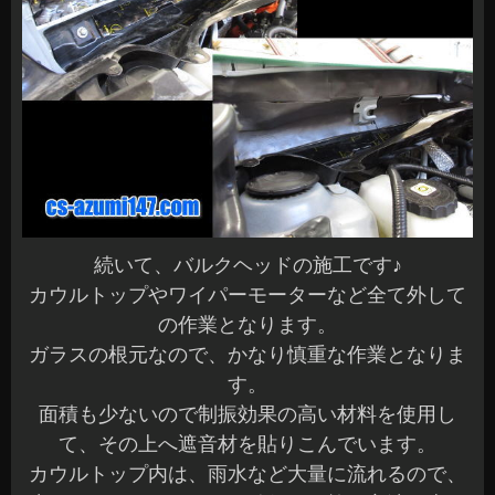
続いて、バルクヘッドの施工です♪
カウルトップやワイパーモーターなど全て外して
の作業となります。
ガラスの根元なので、かなり慎重な作業となりま
す。
面積も少ないので制振効果の高い材料を使用し
て、その上へ遮音材を貼りこんでいます。
カウルトップ内は、雨水など大量に流れるので、