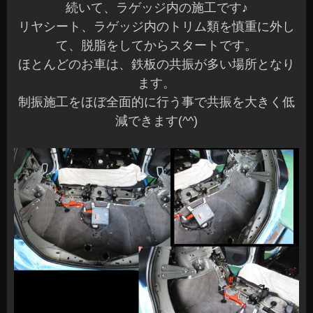
続いて、ラゲッジ内の施工です♪
リヤシート、ラゲッジ内のトリム類を慎重に外し
て、脱脂をしてからスタートです。
ほとんどのお車は、鉄板の共振が多い場所となり
ます。
制振施工をほぼ全面的に行う事で共振を大きく低
減できます(^^)