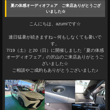
夏の体感オーディオフェア ご来店ありがとうござ
いました☆
こんにちは、azumiです☆
連日猛暑が続きますね～何もしなくても暑いで
す。
7/19（土）と20（日）に開催しました「夏の体感
オーディオフェア」の沢山のご来店ありがとうご
ざいました☆
ご相談やご成約もありがとうございました♪