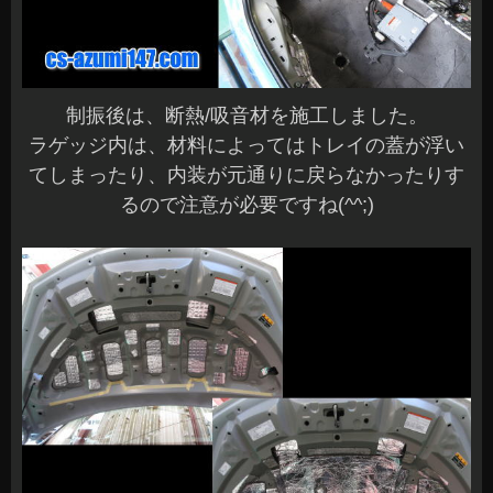
制振後は、断熱/吸音材を施工しました。
ラゲッジ内は、材料によってはトレイの蓋が浮い
てしまったり、内装が元通りに戻らなかったりす
るので注意が必要ですね(^^;)