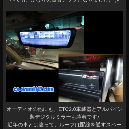
オーディオの他にも、ETC2.0車載器とアルパイン
製デジタルミラーも装着です♪
近年の車とは違って、ルーフは配線を通すスペー