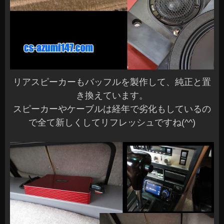
リアスピーカーもバッフルを製作して、純正と置
き換えています。
スピーカーやケーブルは経年で劣化もしているの
で全て新しくしてリフレッシュですね(^^)