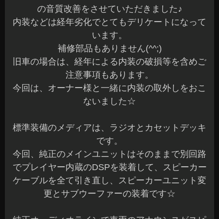
の音質改善をさせていただきました♪
内装などは経年劣化でとてもデリケートになって
います。
補修部品もありません(^^;)
旧車の場合は、経年による内装の破損等を含めご
注意事項もあります。
今回は、オーナー様と一緒に内装の取外しをおこ
ないました☆
標準装備のメディアは、ラジオとカセットデッキ
です。
今回、純正のメインユニットはそのままで別回路
でプレイヤー内蔵のDSPを装着して、スピーカー
ケーブルを全て引き直し、スピーカーユニット変
更とサブウーファーの装着です☆