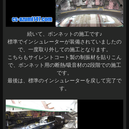
続いて、ボンネットの施工です♪
標準でインシュレーターが装備されていましたの
で、一度取り外しての施工となります。
こちらもサイレントコート製の制振材を貼りこん
で、ボンネット用の断熱/吸音材の2段階での施工
です。
最後は、標準のインシュレーターを戻して完了で
す。