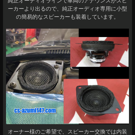
純正オーディオラインで車両のアナウンスがスピ
ーカーより出るので、純正オーディオ専用に小型
の簡易的なスピーカーも装着しています。
オーナー様のご希望で、スピーカー交換では内装