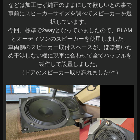
などは加工せず純正のままにして欲しいとの事で
事前にスピーカーサイズを調べてスピーカーを選
択しています。
今回、標準で2wayとなっていましたので、BLAM
とオーディソンのスピーカーを使用しました。
車両側のスピーカー取付スペースが、ほぼ無いた
め干渉しない様に現車に合わせて全てバッフルを
製作して設置しました。
（ドアのスピーカー取り忘れました^^;）