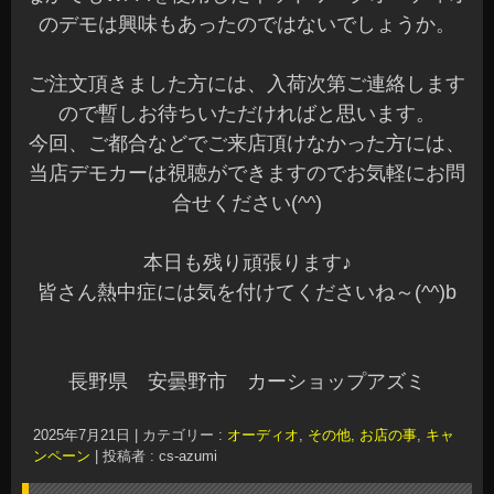
のデモは興味もあったのではないでしょうか。
ご注文頂きました方には、入荷次第ご連絡します
ので暫しお待ちいただければと思います。
今回、ご都合などでご来店頂けなかった方には、
当店デモカーは視聴ができますのでお気軽にお問
合せください(^^)
本日も残り頑張ります♪
皆さん熱中症には気を付けてくださいね～(^^)b
長野県 安曇野市 カーショップアズミ
2025年7月21日
|
カテゴリー :
オーディオ
,
その他, お店の事
,
キャ
ンペーン
|
投稿者 : cs-azumi