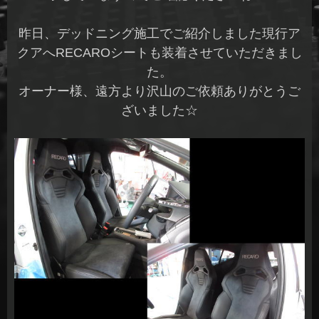
昨日、デッドニング施工でご紹介しました現行ア
クアへRECAROシートも装着させていただきまし
た。
オーナー様、遠方より沢山のご依頼ありがとうご
ざいました☆