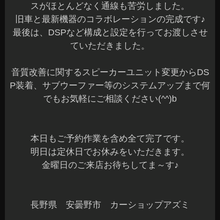
スがほとんどなく通線も苦労しました。
旧車と最新機器のコラボレーションの完成です♪
最後は、DSPなど構成と設定を行ってお渡しさせ
ていただきました。
音質改善に関するスピーカーユニット変更からDS
P装着、サブウーファー等のシステムアップまで何
でもお気軽にご相談ください(^^)b
本日もご予約作業を含め全て完了です。
明日は定休日でお休みをいただきます。
金曜日のご来店お待ちしてま～す♪
長野県 安曇野市 カーショップアズミ