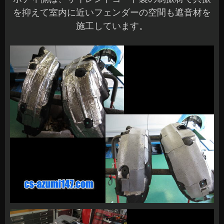
を抑えて室内に近いフェンダーの空間も遮音材を
施工しています。