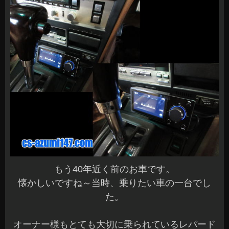
もう40年近く前のお車です。
懐かしいですね～当時、乗りたい車の一台でし
た。
オーナー様もとても大切に乗られているレパード