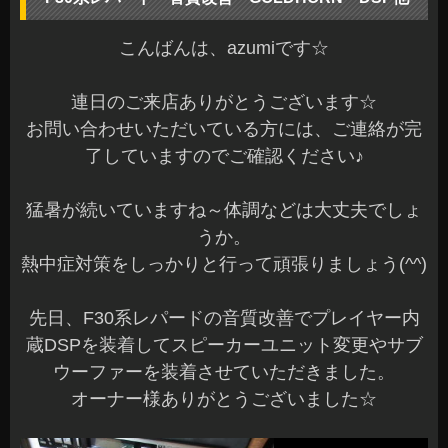
こんばんは、azumiです☆
連日のご来店ありがとうございます☆
お問い合わせいただいている方には、ご連絡が完
了していますのでご確認ください♪
猛暑が続いていますね～体調などは大丈夫でしょ
うか。
熱中症対策をしっかりと行って頑張りましょう(^^)
先日、F30系レパードの音質改善でプレイヤー内
蔵DSPを装着してスピーカーユニット変更やサブ
ウーファーを装着させていただきました。
オーナー様ありがとうございました☆