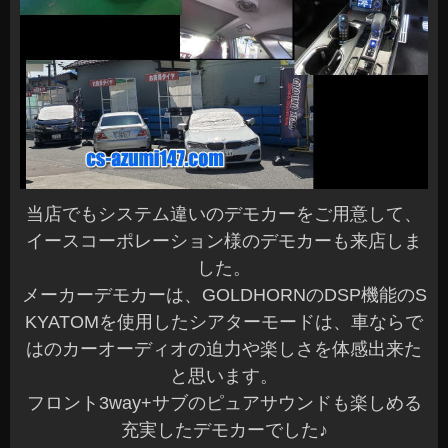
当店でもシステム違いのデモカーをご用意して、
イースコーポレーション様のデモカーも来店しま
した。
メーカーデモカーは、GOLDHORNのDSP機能のS
KYATOMを使用したシアターモードは、車ならで
はのカーオーディオの迫力や楽しさを体感出来た
と思います。
フロント3way+サブのピュアサウンドも楽しめる
充実したデモカーでした♪