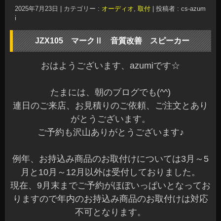
2025年7月23日
|
カテゴリー :
オーディオ
,
取付
|
投稿者 : cs-azum
i
JZX105 マークⅡ 音質改善 スピーカー
おはようございます、azumiです☆
たまには、朝のブログでも(^^)
連日のご来店、お見積りのご依頼、ご注文とあり
がとうございます。
ご予約も沢山ありがとうございます♪
例年、お持込み商品のお取付けについては3月～5
月と10月～12月以外は受付しておりました。
現在、9月末までご予約がほぼいっぱいとなってお
りますので年内のお持込み商品のお取付けは対応
不可となります。