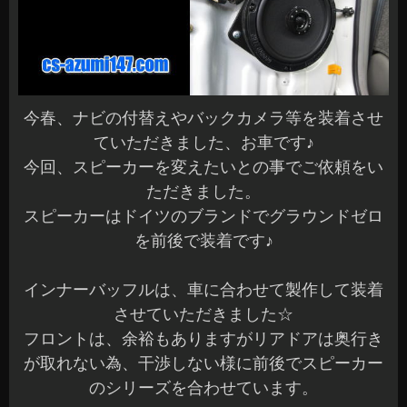
今春、ナビの付替えやバックカメラ等を装着させ
ていただきました、お車です♪
今回、スピーカーを変えたいとの事でご依頼をい
ただきました。
スピーカーはドイツのブランドでグラウンドゼロ
を前後で装着です♪
インナーバッフルは、車に合わせて製作して装着
させていただきました☆
フロントは、余裕もありますがリアドアは奥行き
が取れない為、干渉しない様に前後でスピーカー
のシリーズを合わせています。