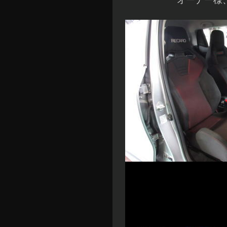
オーナー様