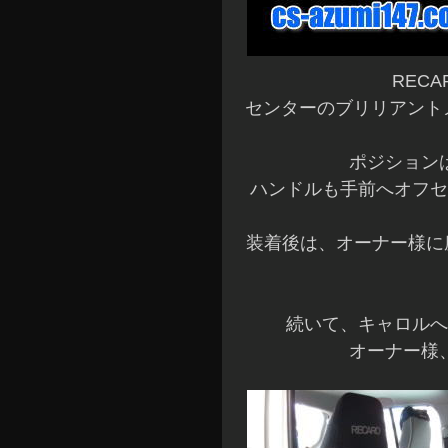
RECA
センターのブリリアントメ
ポジション
ハンドルも手前へオフセ
装着後は、オーナー様に
続いて、キャロルへ
オーナー様