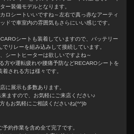
ター装備モデルとなります。
カロシートいいですね～左右で真っ赤なアーティ
ッドで車室内の雰囲気もさらにいい感じです。
ECAROシートも装着していますので、バッテリー
んでリレーを組み込みして接続しています。
、シートヒーターは欲しいですよね～
る方や運転疲れや腰痛予防などRECAROシートを
装着される方は様々です。
店に展示も多数あります。
出来ますので、お気軽にご来店ください♪
方もお気軽にご相談くださいね(^^)b
ご予約作業を含め全て完了です。