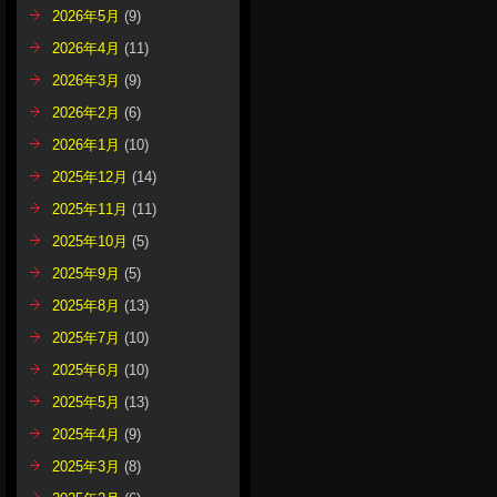
2026年5月
(9)
2026年4月
(11)
2026年3月
(9)
2026年2月
(6)
2026年1月
(10)
2025年12月
(14)
2025年11月
(11)
2025年10月
(5)
2025年9月
(5)
2025年8月
(13)
2025年7月
(10)
2025年6月
(10)
2025年5月
(13)
2025年4月
(9)
2025年3月
(8)