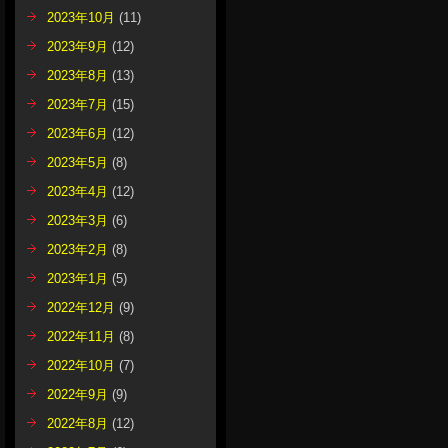
2023年10月
(11)
2023年9月
(12)
2023年8月
(13)
2023年7月
(15)
2023年6月
(12)
2023年5月
(8)
2023年4月
(12)
2023年3月
(6)
2023年2月
(8)
2023年1月
(5)
2022年12月
(9)
2022年11月
(8)
2022年10月
(7)
2022年9月
(9)
2022年8月
(12)