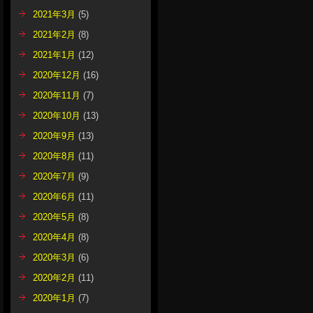
2021年3月
(5)
2021年2月
(8)
2021年1月
(12)
2020年12月
(16)
2020年11月
(7)
2020年10月
(13)
2020年9月
(13)
2020年8月
(11)
2020年7月
(9)
2020年6月
(11)
2020年5月
(8)
2020年4月
(8)
2020年3月
(6)
2020年2月
(11)
2020年1月
(7)