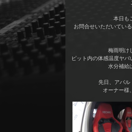
本日も
お問合せいただいている
梅雨明け
ピット内の体感温度ヤバい
水分補給
先日、アバル
オーナー様