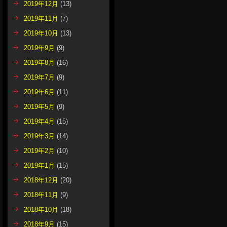
2019年12月
(13)
2019年11月
(7)
2019年10月
(13)
2019年9月
(9)
2019年8月
(16)
2019年7月
(9)
2019年6月
(11)
2019年5月
(9)
2019年4月
(15)
2019年3月
(14)
2019年2月
(10)
2019年1月
(15)
2018年12月
(20)
2018年11月
(9)
2018年10月
(18)
2018年9月
(15)