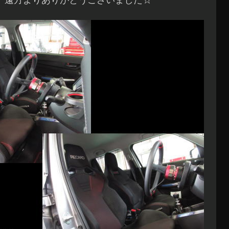
、遠方よりありがとうございました☆