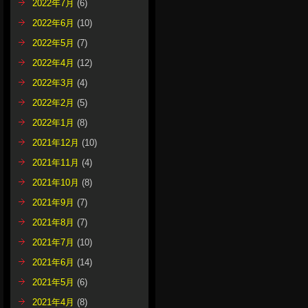
2022年7月
(6)
2022年6月
(10)
2022年5月
(7)
2022年4月
(12)
2022年3月
(4)
2022年2月
(5)
2022年1月
(8)
2021年12月
(10)
2021年11月
(4)
2021年10月
(8)
2021年9月
(7)
2021年8月
(7)
2021年7月
(10)
2021年6月
(14)
2021年5月
(6)
2021年4月
(8)