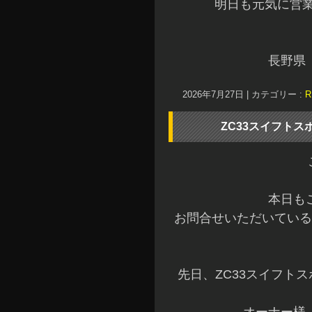
明日も元気に営
長野県
2026年7月27日
|
カテゴリー :
ZC33スイフトス
本日も
お問合せいただいている
先日、ZC33スイフト