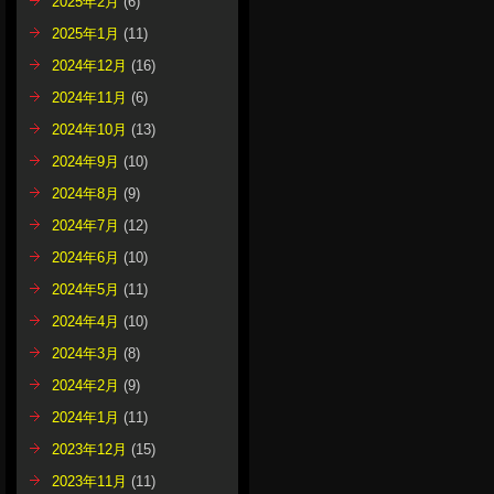
2025年2月
(6)
2025年1月
(11)
2024年12月
(16)
2024年11月
(6)
2024年10月
(13)
2024年9月
(10)
2024年8月
(9)
2024年7月
(12)
2024年6月
(10)
2024年5月
(11)
2024年4月
(10)
2024年3月
(8)
2024年2月
(9)
2024年1月
(11)
2023年12月
(15)
2023年11月
(11)