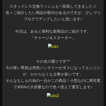
スタッドレス交換ラッシュも一段落してきました☆
色々ご紹介したい商品や取付があるのですが、少しづつ
ブログでアップしたいと思います♪
今日は、あると便利な新商品のご紹介です。
「チャージ＆スターター」
その名の通りです^^
今の寒い季節は突然バッテリーがダメになってエンジン
が、かからなくなる事が多いです。
そんなもしもの為の一台がこの商品！小型なのに満充電
で400Aの大容量なので色々使えて重宝します♪