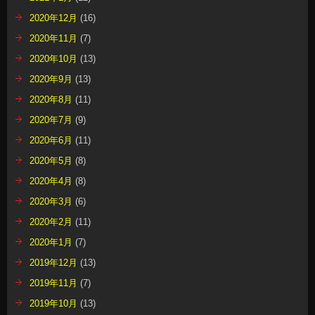
2020年12月
(16)
2020年11月
(7)
2020年10月
(13)
2020年9月
(13)
2020年8月
(11)
2020年7月
(9)
2020年6月
(11)
2020年5月
(8)
2020年4月
(8)
2020年3月
(6)
2020年2月
(11)
2020年1月
(7)
2019年12月
(13)
2019年11月
(7)
2019年10月
(13)