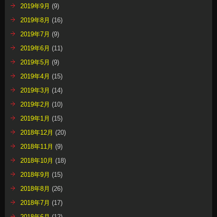
2019年9月
(9)
2019年8月
(16)
2019年7月
(9)
2019年6月
(11)
2019年5月
(9)
2019年4月
(15)
2019年3月
(14)
2019年2月
(10)
2019年1月
(15)
2018年12月
(20)
2018年11月
(9)
2018年10月
(18)
2018年9月
(15)
2018年8月
(26)
2018年7月
(17)
2018年6月
(12)