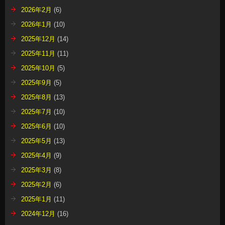
2026年2月
(6)
2026年1月
(10)
2025年12月
(14)
2025年11月
(11)
2025年10月
(5)
2025年9月
(5)
2025年8月
(13)
2025年7月
(10)
2025年6月
(10)
2025年5月
(13)
2025年4月
(9)
2025年3月
(8)
2025年2月
(6)
2025年1月
(11)
2024年12月
(16)