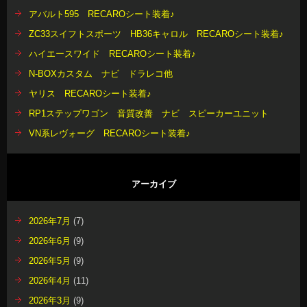
アバルト595 RECAROシート装着♪
ZC33スイフトスポーツ HB36キャロル RECAROシート装着♪
ハイエースワイド RECAROシート装着♪
N-BOXカスタム ナビ ドラレコ他
ヤリス RECAROシート装着♪
RP1ステップワゴン 音質改善 ナビ スピーカーユニット
VN系レヴォーグ RECAROシート装着♪
アーカイブ
2026年7月
(7)
2026年6月
(9)
2026年5月
(9)
2026年4月
(11)
2026年3月
(9)