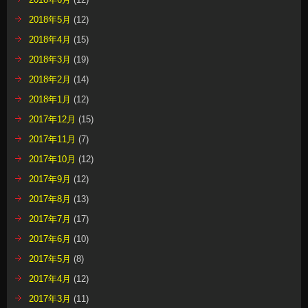
2018年5月
(12)
2018年4月
(15)
2018年3月
(19)
2018年2月
(14)
2018年1月
(12)
2017年12月
(15)
2017年11月
(7)
2017年10月
(12)
2017年9月
(12)
2017年8月
(13)
2017年7月
(17)
2017年6月
(10)
2017年5月
(8)
2017年4月
(12)
2017年3月
(11)