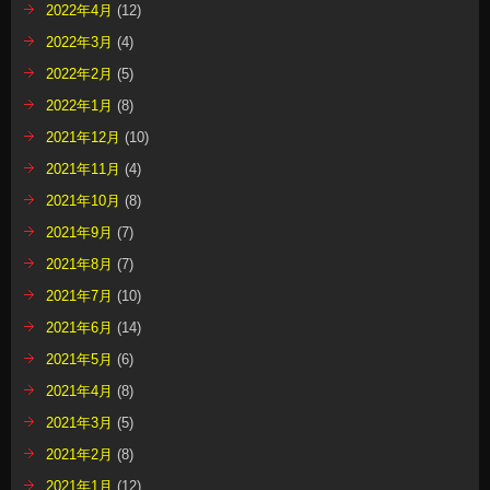
2022年4月
(12)
2022年3月
(4)
2022年2月
(5)
2022年1月
(8)
2021年12月
(10)
2021年11月
(4)
2021年10月
(8)
2021年9月
(7)
2021年8月
(7)
2021年7月
(10)
2021年6月
(14)
2021年5月
(6)
2021年4月
(8)
2021年3月
(5)
2021年2月
(8)
2021年1月
(12)