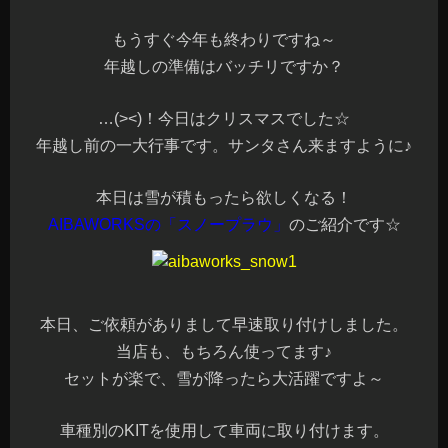
もうすぐ今年も終わりですね～
年越しの準備はバッチリですか？
…(><)！今日はクリスマスでした☆
年越し前の一大行事です。サンタさん来ますように♪
本日は雪が積もったら欲しくなる！
AIBAWORKSの「スノープラウ」
のご紹介です☆
本日、ご依頼がありまして早速取り付けしました。
当店も、もちろん使ってます♪
セットが楽で、雪が降ったら大活躍ですよ～
車種別のKITを使用して車両に取り付けます。