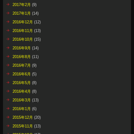
2017年2月
(9)
2017年1月
(14)
2016年12月
(12)
2016年11月
(13)
2016年10月
(15)
2016年9月
(14)
2016年8月
(11)
2016年7月
(9)
2016年6月
(5)
2016年5月
(8)
2016年4月
(8)
2016年3月
(13)
2016年1月
(6)
2015年12月
(20)
2015年11月
(13)