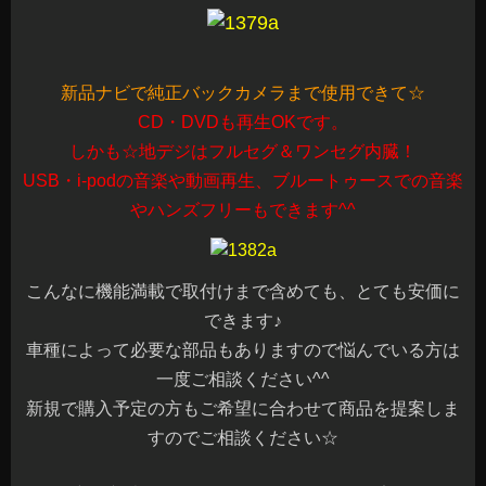
新品ナビで純正バックカメラまで使用できて☆
CD・DVDも再生OKです。
しかも☆地デジはフルセグ＆ワンセグ内臓！
USB・i-podの音楽や動画再生、ブルートゥースでの音楽
やハンズフリーもできます^^
こんなに機能満載で取付けまで含めても、とても安価に
できます♪
車種によって必要な部品もありますので悩んでいる方は
一度ご相談ください^^
新規で購入予定の方もご希望に合わせて商品を提案しま
すのでご相談ください☆