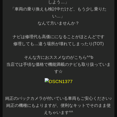
しよう…」
「車両の乗り換えも検討中だけど、もう少し乗りた
い…」
なんて方いませんか？
ナビは修理代も高価にになることがほとんどです
修理しても…違う場所が壊れてしまったり(TOT)
そんな方におススメなのがこちら^^b
当店では手頃な価格で機能満載のナビも取り扱っていま
す☆
純正のバックカメラが付いている車両もご安心ください♪
純正の機種にもよりますが、便利なキットでそのまま使
えちゃいます^^