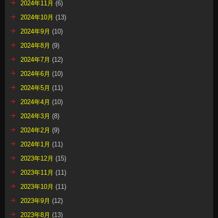
2024年11月
(6)
2024年10月
(13)
2024年9月
(10)
2024年8月
(9)
2024年7月
(12)
2024年6月
(10)
2024年5月
(11)
2024年4月
(10)
2024年3月
(8)
2024年2月
(9)
2024年1月
(11)
2023年12月
(15)
2023年11月
(11)
2023年10月
(11)
2023年9月
(12)
2023年8月
(13)