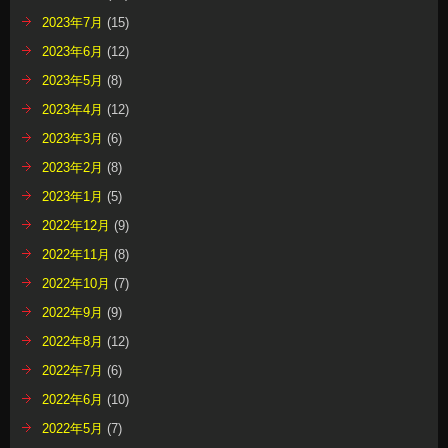
2023年7月
(15)
2023年6月
(12)
2023年5月
(8)
2023年4月
(12)
2023年3月
(6)
2023年2月
(8)
2023年1月
(5)
2022年12月
(9)
2022年11月
(8)
2022年10月
(7)
2022年9月
(9)
2022年8月
(12)
2022年7月
(6)
2022年6月
(10)
2022年5月
(7)