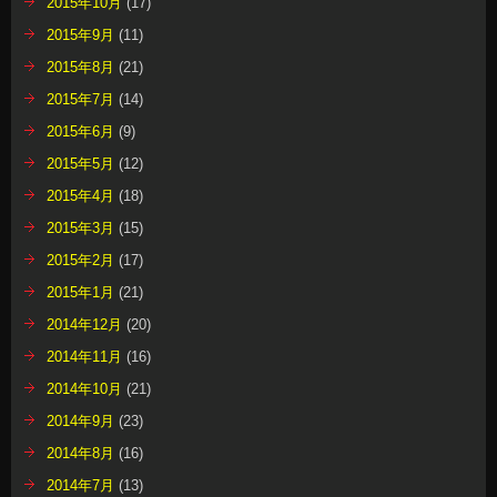
2015年10月
(17)
2015年9月
(11)
2015年8月
(21)
2015年7月
(14)
2015年6月
(9)
2015年5月
(12)
2015年4月
(18)
2015年3月
(15)
2015年2月
(17)
2015年1月
(21)
2014年12月
(20)
2014年11月
(16)
2014年10月
(21)
2014年9月
(23)
2014年8月
(16)
2014年7月
(13)