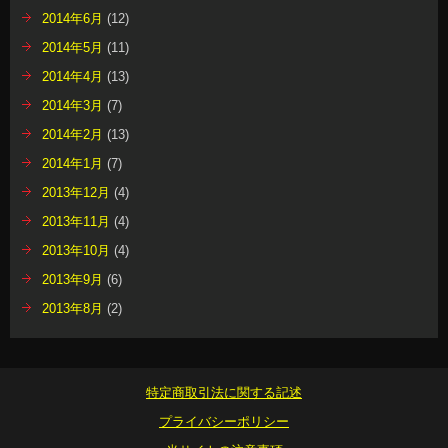
2014年6月
(12)
2014年5月
(11)
2014年4月
(13)
2014年3月
(7)
2014年2月
(13)
2014年1月
(7)
2013年12月
(4)
2013年11月
(4)
2013年10月
(4)
2013年9月
(6)
2013年8月
(2)
特定商取引法に関する記述
プライバシーポリシー