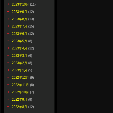
2023年10月
(11)
2023年9月
(12)
2023年8月
(13)
2023年7月
(15)
2023年6月
(12)
2023年5月
(8)
2023年4月
(12)
2023年3月
(6)
2023年2月
(8)
2023年1月
(5)
2022年12月
(9)
2022年11月
(8)
2022年10月
(7)
2022年9月
(9)
2022年8月
(12)