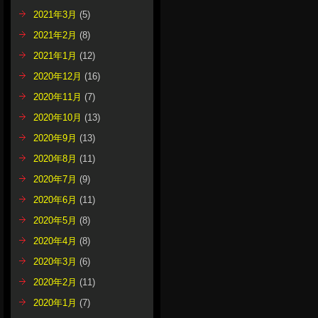
2021年3月
(5)
2021年2月
(8)
2021年1月
(12)
2020年12月
(16)
2020年11月
(7)
2020年10月
(13)
2020年9月
(13)
2020年8月
(11)
2020年7月
(9)
2020年6月
(11)
2020年5月
(8)
2020年4月
(8)
2020年3月
(6)
2020年2月
(11)
2020年1月
(7)