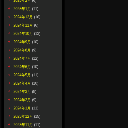
2025年2月
(6)
2025年1月
(11)
2024年12月
(16)
2024年11月
(6)
2024年10月
(13)
2024年9月
(10)
2024年8月
(9)
2024年7月
(12)
2024年6月
(10)
2024年5月
(11)
2024年4月
(10)
2024年3月
(8)
2024年2月
(9)
2024年1月
(11)
2023年12月
(15)
2023年11月
(11)