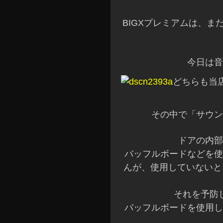
BIGXプレミアムは、
今日は音
どちらも当
その中で「サウン
ドアの内部
バッフルボードなどを使
んが、使用していないと
それを予防
バッフルボードを使用し