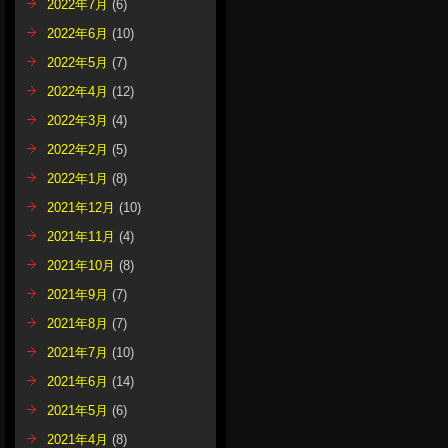
2022年7月
(6)
2022年6月
(10)
2022年5月
(7)
2022年4月
(12)
2022年3月
(4)
2022年2月
(5)
2022年1月
(8)
2021年12月
(10)
2021年11月
(4)
2021年10月
(8)
2021年9月
(7)
2021年8月
(7)
2021年7月
(10)
2021年6月
(14)
2021年5月
(6)
2021年4月
(8)