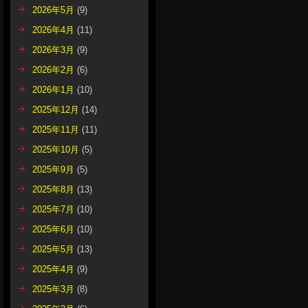
2026年5月
(9)
2026年4月
(11)
2026年3月
(9)
2026年2月
(6)
2026年1月
(10)
2025年12月
(14)
2025年11月
(11)
2025年10月
(5)
2025年9月
(5)
2025年8月
(13)
2025年7月
(10)
2025年6月
(10)
2025年5月
(13)
2025年4月
(9)
2025年3月
(8)