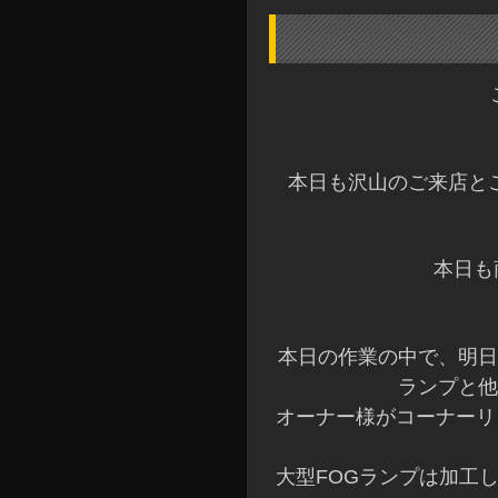
本日も沢山のご来店と
本日も
本日の作業の中で、明日
ランプと他
オーナー様がコーナーリ
大型FOGランプは加工