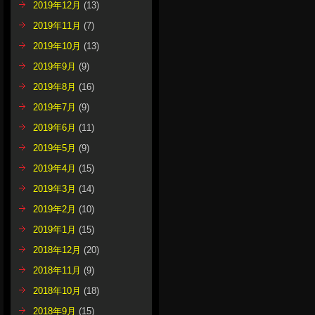
2019年12月
(13)
2019年11月
(7)
2019年10月
(13)
2019年9月
(9)
2019年8月
(16)
2019年7月
(9)
2019年6月
(11)
2019年5月
(9)
2019年4月
(15)
2019年3月
(14)
2019年2月
(10)
2019年1月
(15)
2018年12月
(20)
2018年11月
(9)
2018年10月
(18)
2018年9月
(15)