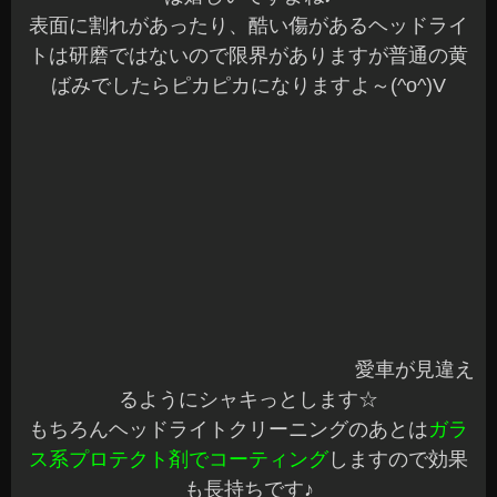
ヤリス RECAROシート装着♪
RP1ステップワゴン 音質改善 ナビ スピーカーユニット
VN系レヴォーグ RECAROシート装着♪
アーカイブ
2026年7月
(7)
2026年6月
(9)
2026年5月
(9)
2026年4月
(11)
2026年3月
(9)
2026年2月
(6)
2026年1月
(10)
2025年12月
(14)
2025年11月
(11)