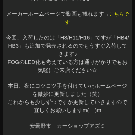
メーカーホームページで動画も観れます→
こちらで
す
今回、入荷したのは「H8/H11/H16」ですが「HB4/
HB3」も追加で発売されるのでもうすぐ入荷して
きます♪
FOGのLED化も考えている方は通りがかりでもお
気軽にご来店ください☆
本日、夜にコツコツ手を付けていたホームページ
を微妙に更新しました（笑）
これからも少しずつですが更新していきますので
宜しくお願いしますm(__)m
安曇野市 カーショップアズミ