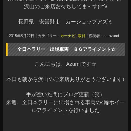
こんにちは、Azumiです☆
本日も朝から沢山のご来店ありがとうございます♪
手が空いた間にブログ更新（笑）
来週、全日本ラリーに出場される車両の4輪ホイー
ルアライメントを行いました