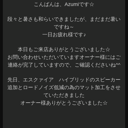
連絡が完了していますので、ご確認くださいね^^
先日、エスクァイア ハイブリッドのスピーカー
追加とロードノイズ低減の為のマット加工をさせ
ていただきました
オーナー様ありがとうございました☆