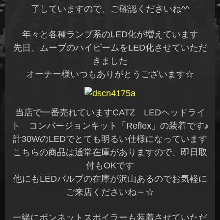
了していますので、ご確認くださいね^^
年々と各種ランプ系のLED化が増えています
先日、ムーブのハイビームをLED化させていただ
きました
オーナー様いつもありがとうございます☆
当店で一番売れていますCATZ LEDヘッドライ
ト コンバージョンキット「Reflex」の装着です♪
計30WのLEDでとても明るい仕様になっています
こちらの商品は通常在庫がありますので、即日取
付もOKです
他にもLEDバルブの在庫が沢山あるのでお気軽に
ご来店くださいね～☆
一緒にボンネットスポイラーも装着させていただ