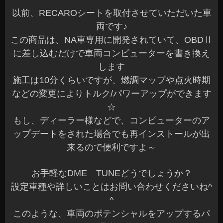
以前、RECAROシートを取付させていただいた車
両です♪
この商品は、NA車専用に開発されていて、OBDⅡ
に差し込むだけで車両コンピューターを書き換え
します
施工は10分くらいですが、燃調マップや点火時期
などの変更によりトルク/パワーアップができます
☆
もし、ディーラー様などで、コンピューターのア
ップデートをされた場合でも再インストールが出
来るので便利ですよ～
お手軽なDME TUNEどうでしょうか？
設定車種や詳しいことはお問い合わせくださいね^
^
このような、車両のポテンシャルをアップするパ