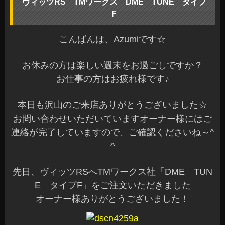
ヴィッツRS TMワークス DME TUNE タイプ
F
こんばんは、Azumiです☆
お休みの方は楽しい週末をお過ごしですか？
お仕事の方はお疲れ様です♪
本日も沢山のご来店ありがとうございました☆
お問い合わせいただいていますオーナー様にはご
連絡が完了していますので、ご確認くださいね～^
^
先日、ヴィッツRSへTMワークス社「DME TUN
E タイプF」をご注文いただきました
オーナー様ありがとうございました！