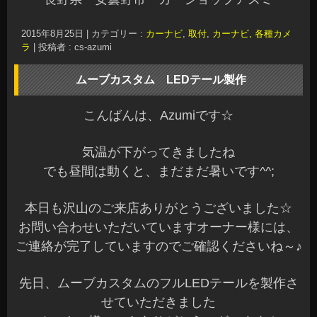
気温が下がってきましたね
でも昼間は動くと、まだまだ暑いです^^;
本日も沢山のご来店ありがとうございました☆
お問い合わせいただいていますオーナー様には、
ご連絡が完了していますのでご確認くださいね～♪
先日、ムーブカスタムのフルLEDテールを製作さ
せていただきました
オーナー様いつもありがとうございます☆