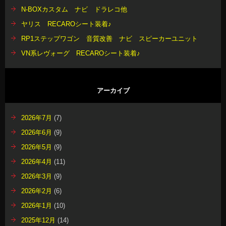
2026年7月
(7)
2026年6月
(9)
2026年5月
(9)
2026年4月
(11)
2026年3月
(9)
2026年2月
(6)
2026年1月
(10)
2025年12月
(14)
2025年11月
(11)
2025年10月
(5)
2025年9月
(5)
2025年8月
(13)
2025年7月
(10)
2025年6月
(10)
2025年5月
(13)