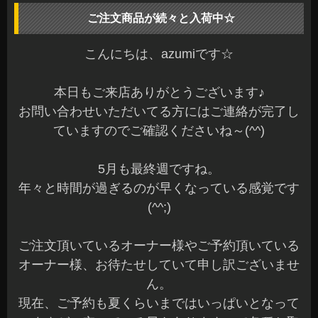
ご注文商品が続々と入荷中☆
こんにちは、azumiです☆
本日もご来店ありがとうございます♪
お問い合わせいただいてる方にはご連絡が完了し
ていますのでご確認くださいね～(^^)
5月も最終週ですね。
年々と時間が過ぎるのが早くなっている感覚です
(^^;)
ご注文頂いているオーナー様やご予約頂いている
オーナー様、お待たせしていて申し訳ございませ
ん。
現在、ご予約も夏くらいまではいっぱいとなって