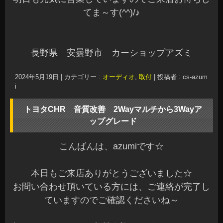
こんばんは、azumiです☆
本日もご来店ありがとうございました☆
お問い合わせ頂いている方には、ご連絡が完了し
ていますのでご確認ください(^^)
先日、50系プリウスPHVへデジタルミラーを装着
させていただきました。
オーナー様ありがとうございました☆