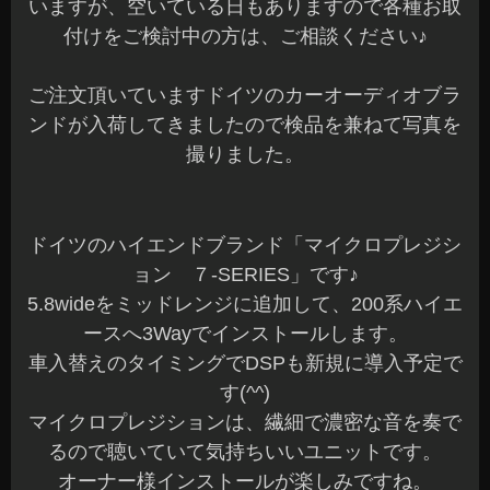
いますが、空いている日もありますので各種お取
付けをご検討中の方は、ご相談ください♪
ご注文頂いていますドイツのカーオーディオブラ
ンドが入荷してきましたので検品を兼ねて写真を
撮りました。
ドイツのハイエンドブランド「マイクロプレジシ
ョン ７-SERIES」です♪
5.8wideをミッドレンジに追加して、200系ハイエ
ースへ3Wayでインストールします。
車入替えのタイミングでDSPも新規に導入予定で
す(^^)
マイクロプレジションは、繊細で濃密な音を奏で
るので聴いていて気持ちいいユニットです。
オーナー様インストールが楽しみですね。