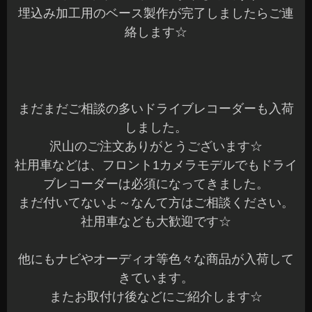
埋込み加工用のベース製作が完了しましたらご連
絡します☆
まだまだご相談の多いドライブレコーダーも入荷
しました。
沢山のご注文ありがとうございます☆
社用車などは、フロント1カメラモデルでもドライ
ブレコーダーは必須になってきました。
まだ付いてないよ～なんて方はご相談ください。
社用車なども大歓迎です☆
他にもナビやオーディオ等色々な商品が入荷して
きています。
またお取付け後などにご紹介します☆