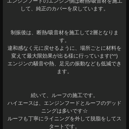
エンジンフードのエンジン側は断熱/吸音材を施工
して、純正のカバーを戻しています。
制振後は、断熱/吸音材を施工して2層となりま
す。
違和感なく元に戻せるように、場所ごとに材料を
変えて最大限効果が出る様に行っています(^^)
エンジンの騒音や熱、足元の振動なども低減でき
ます。
続いて、ルーフの施工です。
ハイエースは、エンジンフードとルーフのデッド
ニングは多いです☆
ルーフも丁寧にライニングを外して脱脂をしてス
タートです。