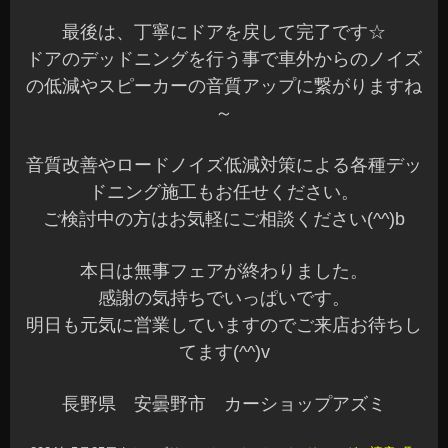
最後は、丁寧にドアを戻して完了です☆
ドアのデッドニングを行う事で車外からのノイズ
の低減やスピーカーの音質アップに繋がりますね
～
音質改善やロードノイズ低減対策による各種デッ
ドニング施工もお任せください。
ご検討中の方はお気軽にご相談ください(^^)b
本日は無事フェアが終わりました。
感謝の気持ちでいっぱいです。
明日も元気に営業していますのでご来店お待ちし
てます(^^)v
長野県 安曇野市 カーショップアズミ