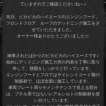
ていますのでご確認くださいね～♪
先日、ピカピカのハイエースのエンジンフード、
フロントフロア、ルーフのデッドニング施工をさ
せていただきました。
オーナー様ありがとうございました☆
納車されたばかりのピカピカのハイエースです♪
始めにデッドニング施工カ所の内装を丁寧に取り
外して、脱脂をしっかりと行っています。
エンジンフードとフロアはサイレントコート製の
制振材で、ほぼ全面に施工しています。
車両プレート周りやメンテナンスで見える部分
は、ブチル系ではないレアルシルトの制振材を使
い分けしています。