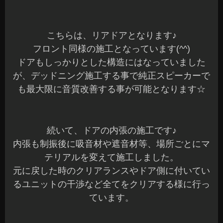
こちらは、リアドアとなります♪
フロント同様の施工となっています(^^)
ドアもしっかりとした構造にはなっていました
が、デッドニング施工する事で純正スピーカーで
も最大限に音質改善する事が可能となります☆
続いて、ドアの内張の施工です♪
内張も制振後に吸音材や遮音材等、場所ごとにマ
テリアルを変えて施工しました。
元に戻した時のクリアランスやドア側に付いてい
るユニットの干渉など全てをクリアする様に行っ
ています。