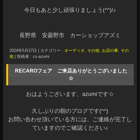
今日もあと少し頑張りましょう(^^)/♪
長野県 安曇野市 カーショップアズミ
2024年5月27日
|
カテゴリー :
オーディオ
,
その他, お店の事
,
その
他
|
投稿者 : cs-azumi
RECAROフェア ご来店ありがとうございました
☆
おはようございます、azumiです☆
久しぶりの朝のブログです(^^)
お問い合わせ頂いている方には、ご連絡が完了し
ていますのでご確認ください♪