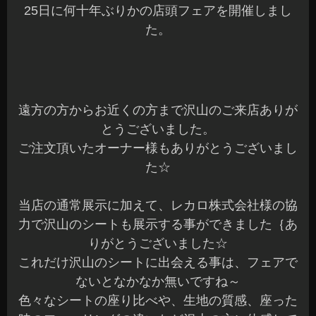
25日に何十年ぶりかの店頭フェアを開催しまし
た。
遠方の方からお近くの方まで沢山のご来店ありが
とうございました。
ご注文頂いたオーナー様もありがとうございまし
た☆
当店の通常展示に加えて、レカロ株式会社様の協
力で沢山のシートも展示する事ができました｛あ
りがとうございました☆
これだけ沢山のシートに出会える事は、フェアで
ないとなかなか無いですね～
色々なシートの座り比べや、生地の質感、座った