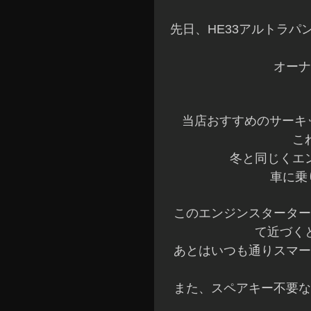
先日、HE33アルトラ
オーナ
当店おすすめのサーキッ
こ
冬と同じくエ
車に乗
このエンジンスターター
て近づく
あとはいつも通りスマー
また、スペアキー不要な