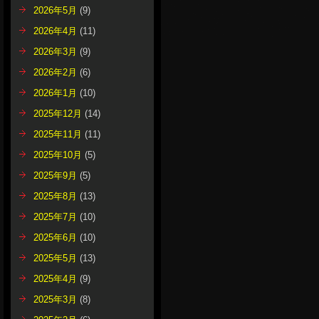
2026年5月
(9)
2026年4月
(11)
2026年3月
(9)
2026年2月
(6)
2026年1月
(10)
2025年12月
(14)
2025年11月
(11)
2025年10月
(5)
2025年9月
(5)
2025年8月
(13)
2025年7月
(10)
2025年6月
(10)
2025年5月
(13)
2025年4月
(9)
2025年3月
(8)