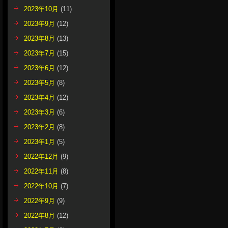
2023年10月
(11)
2023年9月
(12)
2023年8月
(13)
2023年7月
(15)
2023年6月
(12)
2023年5月
(8)
2023年4月
(12)
2023年3月
(6)
2023年2月
(8)
2023年1月
(5)
2022年12月
(9)
2022年11月
(8)
2022年10月
(7)
2022年9月
(9)
2022年8月
(12)