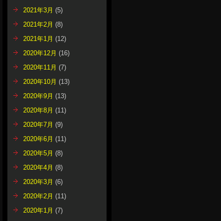
2021年3月
(5)
2021年2月
(8)
2021年1月
(12)
2020年12月
(16)
2020年11月
(7)
2020年10月
(13)
2020年9月
(13)
2020年8月
(11)
2020年7月
(9)
2020年6月
(11)
2020年5月
(8)
2020年4月
(8)
2020年3月
(6)
2020年2月
(11)
2020年1月
(7)