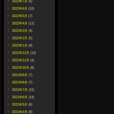
2022年7月
(6)
2022年6月
(10)
2022年5月
(7)
2022年4月
(12)
2022年3月
(4)
2022年2月
(5)
2022年1月
(8)
2021年12月
(10)
2021年11月
(4)
2021年10月
(8)
2021年9月
(7)
2021年8月
(7)
2021年7月
(10)
2021年6月
(14)
2021年5月
(6)
2021年4月
(8)