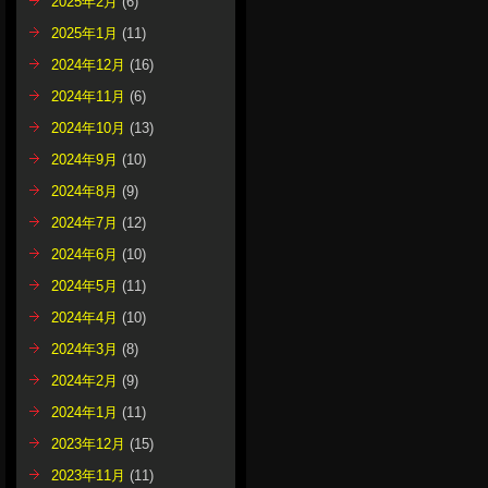
2025年2月
(6)
2025年1月
(11)
2024年12月
(16)
2024年11月
(6)
2024年10月
(13)
2024年9月
(10)
2024年8月
(9)
2024年7月
(12)
2024年6月
(10)
2024年5月
(11)
2024年4月
(10)
2024年3月
(8)
2024年2月
(9)
2024年1月
(11)
2023年12月
(15)
2023年11月
(11)