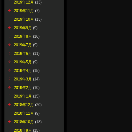
2019年12月
(13)
2019年11月
(7)
2019年10月
(13)
2019年9月
(9)
2019年8月
(16)
2019年7月
(9)
2019年6月
(11)
2019年5月
(9)
2019年4月
(15)
2019年3月
(14)
2019年2月
(10)
2019年1月
(15)
2018年12月
(20)
2018年11月
(9)
2018年10月
(18)
2018年9月
(15)