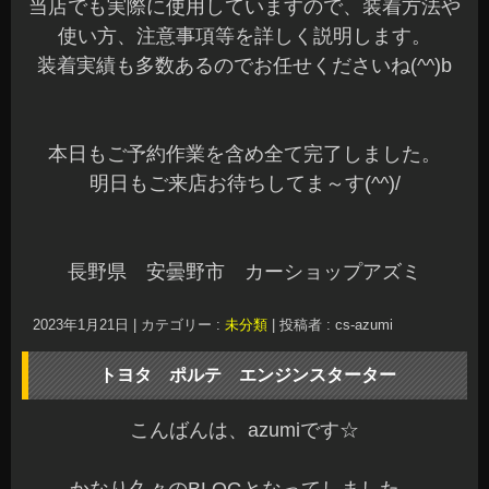
当店でも実際に使用していますので、装着方法や
使い方、注意事項等を詳しく説明します。
装着実績も多数あるのでお任せくださいね(^^)b
本日もご予約作業を含め全て完了しました。
明日もご来店お待ちしてま～す(^^)/
長野県 安曇野市 カーショップアズミ
2023年1月21日
|
カテゴリー :
未分類
|
投稿者 : cs-azumi
トヨタ ポルテ エンジンスターター
こんばんは、azumiです☆