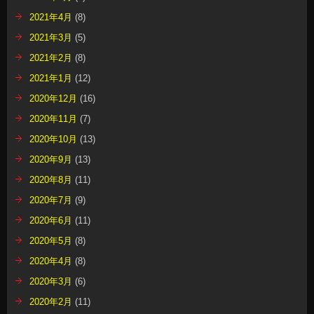
2021年4月
(8)
2021年3月
(5)
2021年2月
(8)
2021年1月
(12)
2020年12月
(16)
2020年11月
(7)
2020年10月
(13)
2020年9月
(13)
2020年8月
(11)
2020年7月
(9)
2020年6月
(11)
2020年5月
(8)
2020年4月
(8)
2020年3月
(6)
2020年2月
(11)