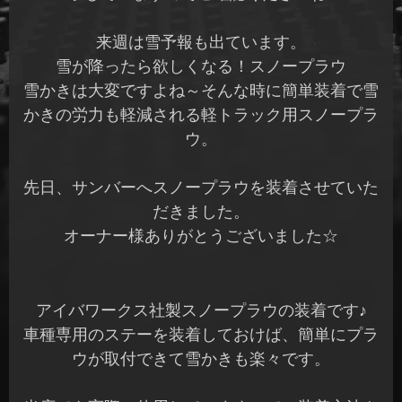
来週は雪予報も出ています。
雪が降ったら欲しくなる！スノープラウ
雪かきは大変ですよね～そんな時に簡単装着で雪
かきの労力も軽減される軽トラック用スノープラ
ウ。
先日、サンバーへスノープラウを装着させていた
だきました。
オーナー様ありがとうございました☆
アイバワークス社製スノープラウの装着です♪
車種専用のステーを装着しておけば、簡単にプラ
ウが取付できて雪かきも楽々です。