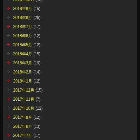
2018年9月
(15)
2018年8月
(26)
2018年7月
(17)
2018年6月
(12)
2018年5月
(12)
2018年4月
(15)
2018年3月
(19)
2018年2月
(14)
2018年1月
(12)
2017年12月
(15)
2017年11月
(7)
2017年10月
(12)
2017年9月
(12)
2017年8月
(13)
2017年7月
(17)