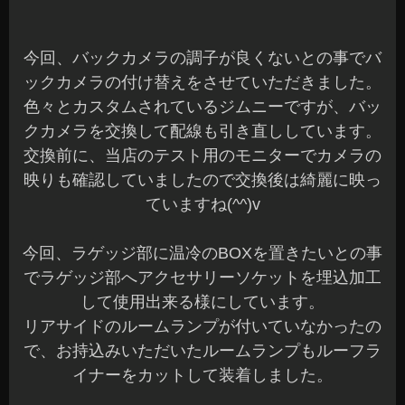
今回、バックカメラの調子が良くないとの事でバ
ックカメラの付け替えをさせていただきました。
色々とカスタムされているジムニーですが、バッ
クカメラを交換して配線も引き直ししています。
交換前に、当店のテスト用のモニターでカメラの
映りも確認していましたので交換後は綺麗に映っ
ていますね(^^)v
今回、ラゲッジ部に温冷のBOXを置きたいとの事
でラゲッジ部へアクセサリーソケットを埋込加工
して使用出来る様にしています。
リアサイドのルームランプが付いていなかったの
で、お持込みいただいたルームランプもルーフラ
イナーをカットして装着しました。