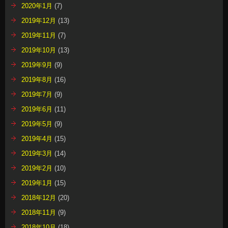
2020年1月
(7)
2019年12月
(13)
2019年11月
(7)
2019年10月
(13)
2019年9月
(9)
2019年8月
(16)
2019年7月
(9)
2019年6月
(11)
2019年5月
(9)
2019年4月
(15)
2019年3月
(14)
2019年2月
(10)
2019年1月
(15)
2018年12月
(20)
2018年11月
(9)
2018年10月
(18)