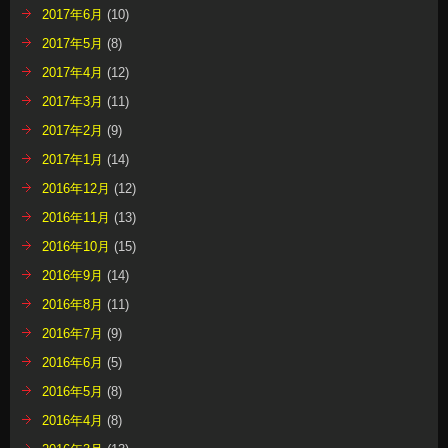
2017年6月
(10)
2017年5月
(8)
2017年4月
(12)
2017年3月
(11)
2017年2月
(9)
2017年1月
(14)
2016年12月
(12)
2016年11月
(13)
2016年10月
(15)
2016年9月
(14)
2016年8月
(11)
2016年7月
(9)
2016年6月
(5)
2016年5月
(8)
2016年4月
(8)