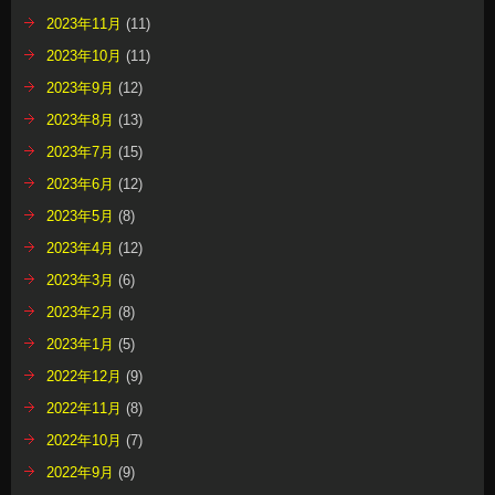
2023年11月
(11)
2023年10月
(11)
2023年9月
(12)
2023年8月
(13)
2023年7月
(15)
2023年6月
(12)
2023年5月
(8)
2023年4月
(12)
2023年3月
(6)
2023年2月
(8)
2023年1月
(5)
2022年12月
(9)
2022年11月
(8)
2022年10月
(7)
2022年9月
(9)