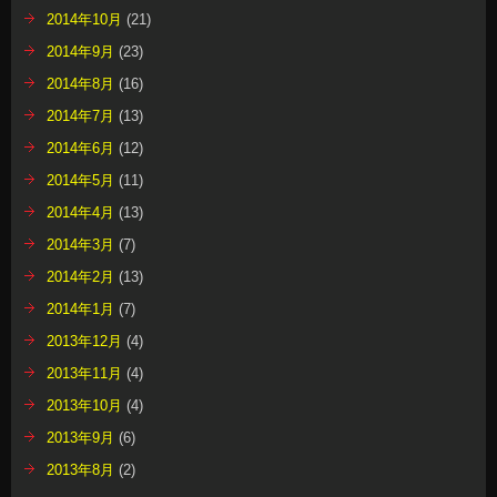
2014年10月
(21)
2014年9月
(23)
2014年8月
(16)
2014年7月
(13)
2014年6月
(12)
2014年5月
(11)
2014年4月
(13)
2014年3月
(7)
2014年2月
(13)
2014年1月
(7)
2013年12月
(4)
2013年11月
(4)
2013年10月
(4)
2013年9月
(6)
2013年8月
(2)