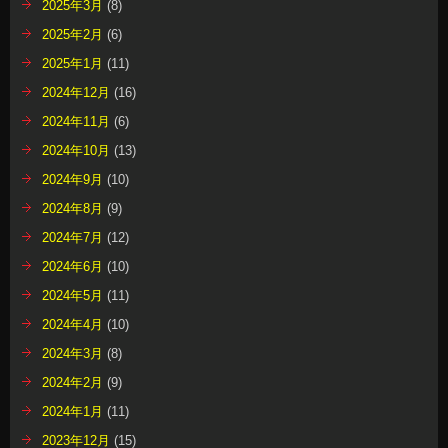
2025年3月
(8)
2025年2月
(6)
2025年1月
(11)
2024年12月
(16)
2024年11月
(6)
2024年10月
(13)
2024年9月
(10)
2024年8月
(9)
2024年7月
(12)
2024年6月
(10)
2024年5月
(11)
2024年4月
(10)
2024年3月
(8)
2024年2月
(9)
2024年1月
(11)
2023年12月
(15)