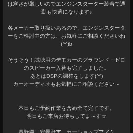
は寒さが厳しいのでエンジンスターター装着で通
勤も快適になります♪
各メーカー取り扱いあるので、エンジンスタータ
ーをご検討中の方は、お気軽にご相談くださいね
(^^)b
そうそう！試聴用のデモカーのグラウンド・ゼロ
のスピーカー入替も完了しました。
あとはDSPの調整をします(^^)
カーオーディオもお気軽にご相談ください～
本日もご予約作業を含め全て完了です。
明日もご来店お待ちしてま～す☆
長野県 安曇野市 カーショップアズミ