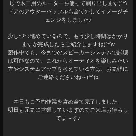
じで木工用のルーターを使って削り出します(^^)
ドアのアウターバッフルも全て外してイメージチ
ェンジをしました♪
少しづつ進めているので、もう少し時間はかかり
ますが完成したらご紹介しますね(^^)v
製作中でも、今までのスピーカーシステムで試聴
は可能なので、これからオーディオを楽しみたい
方やシステムアップを考えている方は、お気軽に
ご連絡くださいね～(^^)b
本日もご予約作業を含め全て完了しました。
明日も元気に営業していますのでご来店お待ちし
てま～す♪