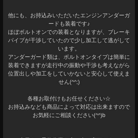
他にも、お持込みいただいたエンジンアンダーガ
ードも装着です♪
ほぼボルトオンでの装着となりますが、ブレーキ
パイプが干渉していたので少し加工して逃がして
います。
アンダーガード類は、ボルトオンタイプは簡単に
装着できますが走行中の振動や干渉も考えながら
位置出しや加工をしていかないと安心して使えま
せん(^^;)
各種お取付けもお任せください☆
お持込みなども商品によって対応は出来ますので
お気軽にご相談ください(^^)b