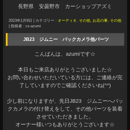
長野県 安曇野市 カーショップアズミ
2023年1月9日
|
カテゴリー :
オーディオ
,
その他, お店の事
,
その他
|
投稿者 : cs-azumi
JB23 ジムニー バックカメラ他パーツ
こんばんは、azumiです☆
本日もご来店ありがとうございました☆
お問い合わせいただいている方には、ご連絡が完
了していますのでご確認くださいね(^^)
少し前になりますが、先日JB23 ジムニーへバッ
クカメラの付け替えをして、その他パーツを装着
させていただきました。
オーナー様いつもありがとうございます☆