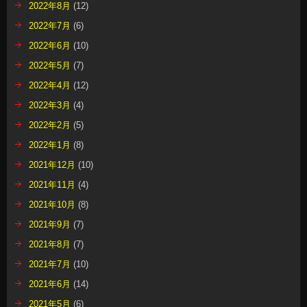
2022年8月
(12)
2022年7月
(6)
2022年6月
(10)
2022年5月
(7)
2022年4月
(12)
2022年3月
(4)
2022年2月
(5)
2022年1月
(8)
2021年12月
(10)
2021年11月
(4)
2021年10月
(8)
2021年9月
(7)
2021年8月
(7)
2021年7月
(10)
2021年6月
(14)
2021年5月
(6)