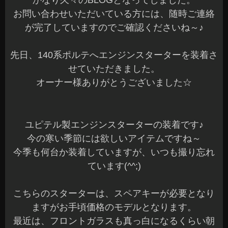
かなり久々のBLOGとなってしました。
お問い合わせいただいている方には、随時ご連絡
が完了していますのでご確認くださいね～♪
先日、140系ポルテへエンジンスターターを装着さ
せていただきました。
オーナー様ありがとうございました☆
ユピテル製エンジンスターターの装着です♪
今の寒い季節には欲しいアイテムですね～
今季も何台か装着していますが、いつも撮り忘れ
ています(^^;)
こちらのスターターは、スペアキーが必要となり
ますがお手頃価格のモデルとなります。
最近は、フロントガラスも真っ白になるくらい朝