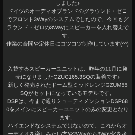
しました♪
ドイツのオーディオブランドのグラウンド・ゼロ
でフロント3Wayのシステムでしたので、今回もグ
ラウンド・ゼロの3Wayにスピーカーを入れ替えで
す。
作業の合間や定休日にコツコツ制作しています(^^)
入替するスピーカーユニットは、昨年の11月に発
売になりましたGZUC165.3SQの装着です♪
新しく発売されたドーム型ミッドレンジGZUM55
SQがセットになっているモデルです。
DSPは、今まで通りミューディメンションDSP68
0をメインにスピーカーユニットのみの変更となり
ます。
ハイエンドなシステムではないので、これからオ
ーディオを楽しみたい方や2Wayから3Way化を考