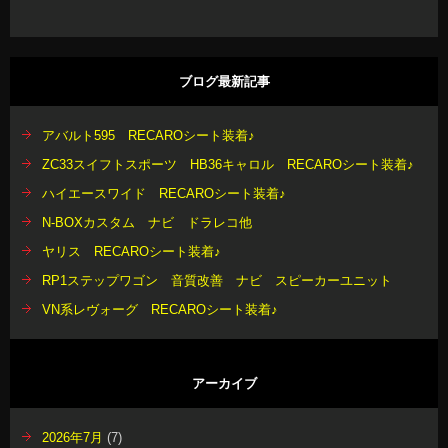
ブログ最新記事
アバルト595 RECAROシート装着♪
ZC33スイフトスポーツ HB36キャロル RECAROシート装着♪
ハイエースワイド RECAROシート装着♪
N-BOXカスタム ナビ ドラレコ他
ヤリス RECAROシート装着♪
RP1ステップワゴン 音質改善 ナビ スピーカーユニット
VN系レヴォーグ RECAROシート装着♪
アーカイブ
2026年7月
(7)