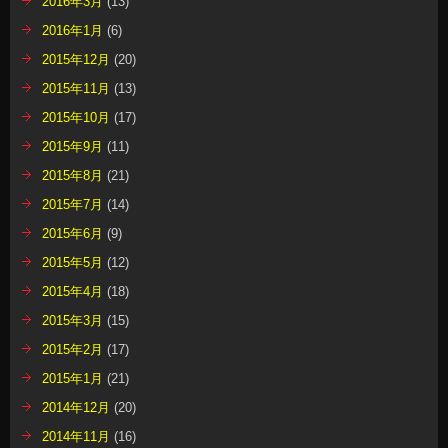
2016年3月
(13)
2016年1月
(6)
2015年12月
(20)
2015年11月
(13)
2015年10月
(17)
2015年9月
(11)
2015年8月
(21)
2015年7月
(14)
2015年6月
(9)
2015年5月
(12)
2015年4月
(18)
2015年3月
(15)
2015年2月
(17)
2015年1月
(21)
2014年12月
(20)
2014年11月
(16)