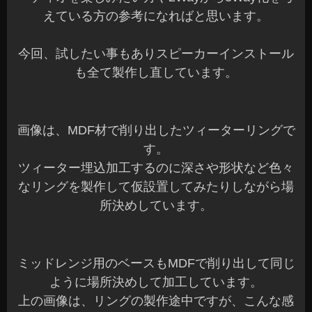
えている方の参考になればと思います。
今回、試したい事もありスピーカーインストール
も全て製作し直しています。
画像は、MDF材で削り出したツィーターリングで
す。
ツィーター埋込加工するのに深さや形状など色々
なリングを製作して仮設置してみたりしながら場
所決めしています。
ミッドレンジ用のベースもMDFで削り出して同じ
ように場所決めして加工しています。
上の画像は、リングの製作途中ですが、こんな感