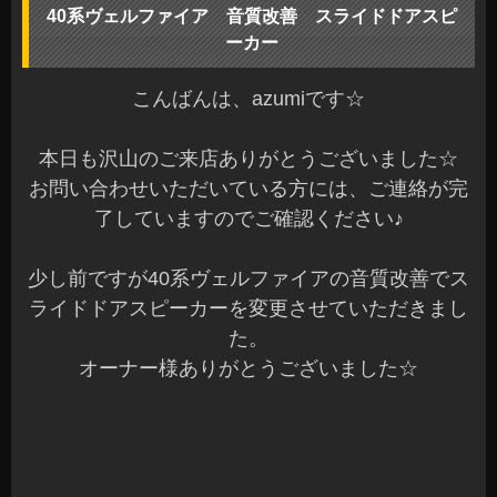
40系ヴェルファイア 音質改善 スライドドアスピ
ーカー
こんばんは、azumiです☆
本日も沢山のご来店ありがとうございました☆
お問い合わせいただいている方には、ご連絡が完
了していますのでご確認ください♪
少し前ですが40系ヴェルファイアの音質改善でス
ライドドアスピーカーを変更させていただきまし
た。
オーナー様ありがとうございました☆