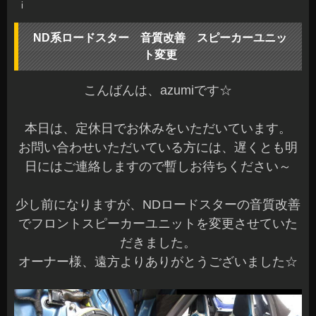
i
ND系ロードスター 音質改善 スピーカーユニッ
ト変更
こんばんは、azumiです☆
本日は、定休日でお休みをいただいています。
お問い合わせいただいている方には、遅くとも明
日にはご連絡しますので暫しお待ちください～
少し前になりますが、NDロードスターの音質改善
でフロントスピーカーユニットを変更させていた
だきました。
オーナー様、遠方よりありがとうございました☆