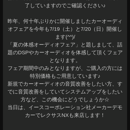
了していますのでご確認ください♪
昨年、何十年ぶりかに開催しましたカーオーディ
オフェアを今年も7/19（土）と7/20（日）開催し
ます(^^)/
「夏の体感オーディオフェア」と題しまして、話
題のDSPやカーオーディオを体感して頂くフェア
となります。
フェア期間中のみとなりますが、ご購入の方には
特別価格もご用意しています♪
新規でカーオーディオの音質改善をしたい方、す
でに音質改善をしていてシステムアップをしたい
方など、この機会にどうでしょうか☆
当日は、イースコーポレーション社メーカーデモ
カーでレクサスNXも来店します！