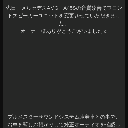
先日、メルセデスAMG A45Sの音質改善でフロン
トスピーカーユニットを変更させていただきまし
た。
オーナー様ありがとうございました☆
ブルメスターサウンドシステム装着車との事で、
お車を暫しお預かりして純正オーディオを確認し