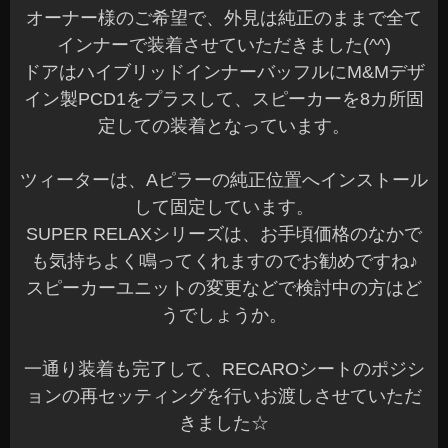
オーナー様のご希望で、外見は純正のままで全て
インナーで装着させていただきました(^^)
ドアはハイブリッドインナーバッフルにM&Mデザ
イン製PCD1をプラスして、スピーカーを8カ所固
定しての装着となっています。
ツィーターは、Aピラーの純正位置へインストール
して固定しています。
SUPER RELAXシリーズは、お手頃価格のなかで
も気持ちよく鳴ってくれますのでお勧めですね♪
スピーカーユニットの変更などで検討中の方はど
うでしょうか。
一通り装着も完了して、RECAROシートのポジシ
ョンの再セッティングを行いお渡しさせていただ
きました☆