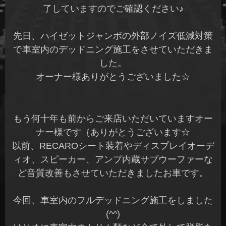
了していますのでご確認ください♪
先日、ハイゼットジャンボの外部ノイズ低減対策
で車室内のデッドニング施工をさせていただきま
した。
オーナー様ありがとうございました☆
もう何十年も前からご来店いただいていますオー
ナー様です｛ありがとうございます☆
以前、RECAROシート装着やディスプレイオーデ
ィオ、スピーカー、アンプ内蔵サブウーファーな
ど音質改善もさせていただきましたお車です。
今回、車室内のフルデッドニング施工をしました
(^^)