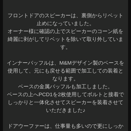
フロントドアのスピーカーは、裏側からリベット
止めになっていました。
オーナー様に確認の上でスピーカーのコーン紙を
綺麗に剥がしてリベットを除いて取り外していま
す。
インナーバッフルは、M&Mデザイン製のベースを
使用して、元にも戻せる範囲で加工しての装着と
なります。
ベースの金属バッフルも加工しました。
ベースの上へPCD1を2枚使用してボルトと接着で
しっかりと一体化させてスピーカーを装着させて
いただきました♪
ドアウーファーは、仕事量も多いので更にしっか