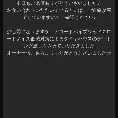
本日もご来店ありがとうございました☆
お問い合わせいただいている方には、ご連絡が完
了していますのでご確認ください♪
少し前になりますが、アコードハイブリッドのロ
ードノイズ低減対策によるタイヤハウスのデッド
ニング施工をさせていただきました。
オーナー様、遠方よりありがとうございました☆