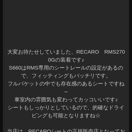
大変お待たせしていました、RECARO RMS270
0Gの装着です♪
S660はRMS専用のシートレールの設定があるの
で、フィッティングもバッチリです。
フルバケットの中でも存在感のあるシートですね
～
車室内の雰囲気も変わってカッコいいです♪
シートもしっかりとしているので、的確なドライ
ビングも可能となりますね☆
当店は、RECAROシートの正規販売店となってお