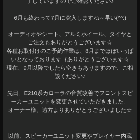
了していますのでご確認ください♪
6月も終わって7月に突入しますね～早い(^^;)
オーディオやシート、アルミホイール、タイヤと
ご注文もありがとうございます☆
各種お取付けのご予約作業は、8月までほぼいっぱ
いとなっております｛ありがとうございます☆
現在、9月以降でしたら空きもありますので、ご相
談ください♪
先日、E210系カローラの音質改善でフロントスピ
ーカーユニットを変更させていただきました。
オーナー様、遠方よりありがとうございました☆
以前、スピーカーユニット変更やプレイヤー内蔵