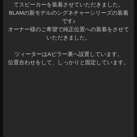
てスピーカーを装着させていただきました。
BLAMの新モデルのシグネチャーシリーズの装着
です♪
オーナー様のご希望で純正位置への装着をさせて
いただきました。
ツィーターはAピラー裏へ設置しています。
位置合わせをして、しっかりと固定しています。