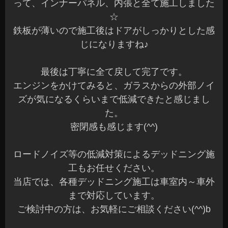
って、インナーパネル、内張と全て施工しました
☆
鉄板が薄いので施工後はドアがしっかりとした感
じになりますね♪
最後は丁寧に全て戻して完了です。
エンジンをかけてみると、ガラスからの外部ノイ
ズが気になるくらいまで低減できたと感じまし
た。
密閉感も感じます(^^)
ロードノイズ等の低減対策によるデッドニング施
工もお任せください。
当店では、各種デッドニング施工は車室内～車外
まで対応しています。
ご検討中の方は、お気軽にご相談ください(^^)b