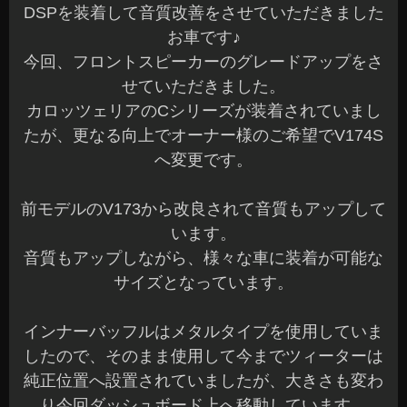
DSPを装着して音質改善をさせていただきました
お車です♪
今回、フロントスピーカーのグレードアップをさ
せていただきました。
カロッツェリアのCシリーズが装着されていまし
たが、更なる向上でオーナー様のご希望でV174S
へ変更です。
前モデルのV173から改良されて音質もアップして
います。
音質もアップしながら、様々な車に装着が可能な
サイズとなっています。
インナーバッフルはメタルタイプを使用していま
したので、そのまま使用して今までツィーターは
純正位置へ設置されていましたが、大きさも変わ
り今回ダッシュボード上へ移動しています。