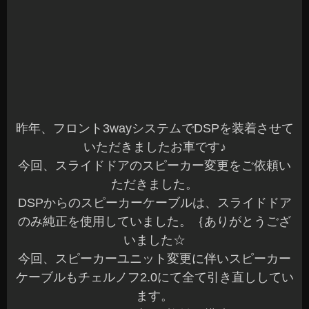
昨年、フロント3wayシステムでDSPを装着させて
いただきましたお車です♪
今回、スライドドアのスピーカー変更をご依頼い
ただきました。
DSPからのスピーカーケーブルは、スライドドア
のみ純正を使用していました。｛ありがとうござ
いました☆
今回、スピーカーユニット変更に伴いスピーカー
ケーブルもチェルノフ2.0にて全て引き直ししてい
ます。