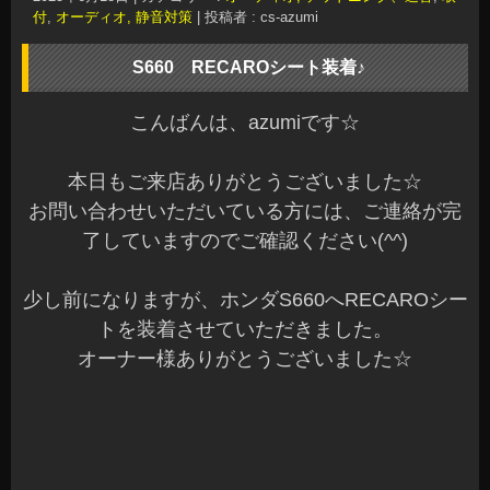
付
,
オーディオ, 静音対策
|
投稿者 : cs-azumi
S660 RECAROシート装着♪
こんばんは、azumiです☆
本日もご来店ありがとうございました☆
お問い合わせいただいている方には、ご連絡が完
了していますのでご確認ください(^^)
少し前になりますが、ホンダS660へRECAROシー
トを装着させていただきました。
オーナー様ありがとうございました☆