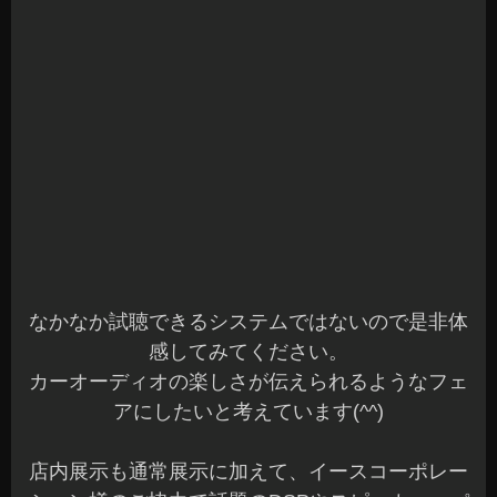
なかなか試聴できるシステムではないので是非体
感してみてください。
カーオーディオの楽しさが伝えられるようなフェ
アにしたいと考えています(^^)
店内展示も通常展示に加えて、イースコーポレー