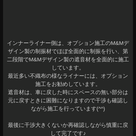
インナーライナー側は、オプション施工のM&Mデ
ザイン製の制振材でほぼ全面的に制振を行い、第
二段階でM&Mデザイン製の遮音材を全面的に施工
しています。
最近多い不織布の様なライナーには、オプション
施工をお勧めしています。
遮音材は、車に戻した時にスペースの無い部分は
元に戻すときに困難になりますので干渉も確認し
ながら施工を行っています(^^)
最後に干渉大きくないか再確認しながら慎重に戻
して完了です♪