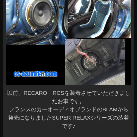
以前、RECARO RCSを装着させていただきまし
たお車です。
フランスのカーオーディオブランドのBLAMから
発売になりましたSUPER RELAXシリーズの装着
です♪